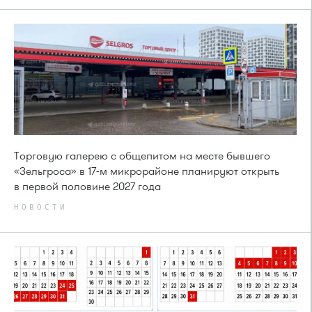
Торговую галерею с общепитом на месте бывшего
«Зельгроса» в 17-м микрорайоне планируют открыть
в первой половине 2027 года
НОВОСТИ