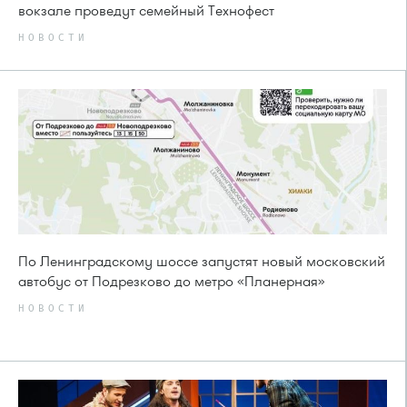
вокзале проведут семейный Технофест
НОВОСТИ
По Ленинградскому шоссе запустят новый московский
автобус от Подрезково до метро «Планерная»
НОВОСТИ