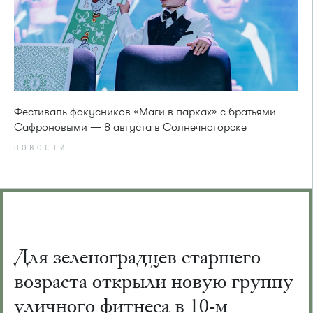
Фестиваль фокусников «Маги в парках» с братьями
Сафроновыми — 8 августа в Солнечногорске
НОВОСТИ
Для зеленоградцев старшего
возраста открыли новую группу
уличного фитнеса в 10-м