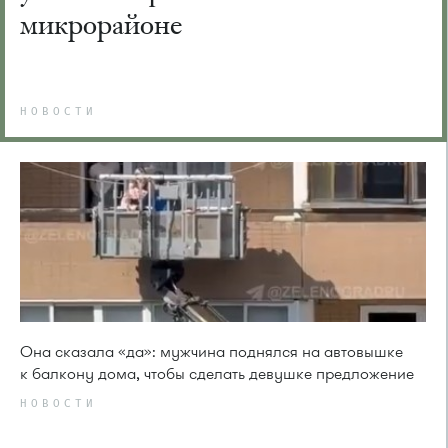
микрорайоне
НОВОСТИ
Она сказала «да»: мужчина поднялся на автовышке
к балкону дома, чтобы сделать девушке предложение
НОВОСТИ