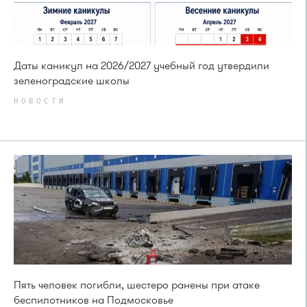
Даты каникул на 2026/2027 учебный год утвердили
зеленоградские школы
НОВОСТИ
Пять человек погибли, шестеро ранены при атаке
беспилотников на Подмосковье