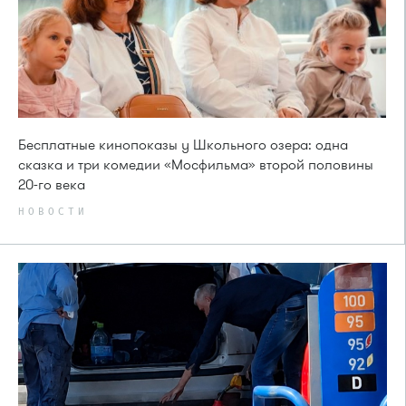
Бесплатные кинопоказы у Школьного озера: одна
сказка и три комедии «Мосфильма» второй половины
20-го века
НОВОСТИ