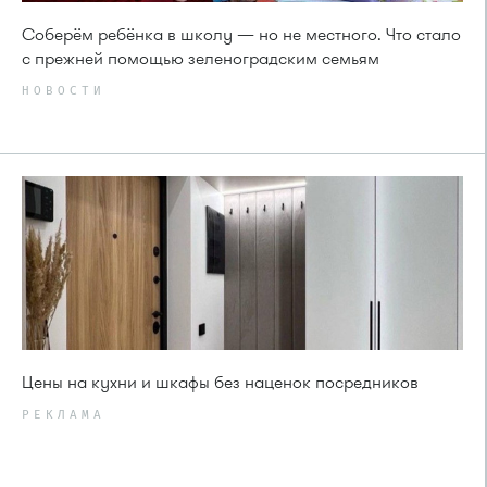
Соберём ребёнка в школу — но не местного. Что стало
с прежней помощью зеленоградским семьям
НОВОСТИ
Цены на кухни и шкафы без наценок посредников
РЕКЛАМА