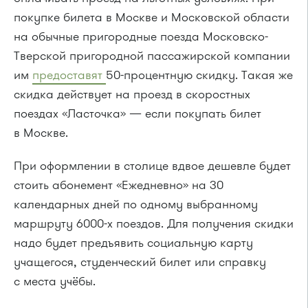
покупке билета в Москве и Московской области
на обычные пригородные поезда Московско-
Тверской пригородной пассажирской компании
им
предоставят
50-процентную скидку. Такая же
скидка действует на проезд в скоростных
поездах «Ласточка» — если покупать билет
в Москве.
При оформлении в столице вдвое дешевле будет
стоить абонемент «Ежедневно» на 30
календарных дней по одному выбранному
маршруту 6000-х поездов. Для получения скидки
надо будет предъявить социальную карту
учащегося, студенческий билет или справку
с места учёбы.