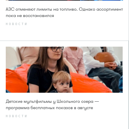
АЗС отменяют лимиты на топливо. Однако ассортимент
пока не восстановился
НОВОСТИ
Детские мультфильмы у Школьного озера —
программа бесплатных показов в августе
НОВОСТИ