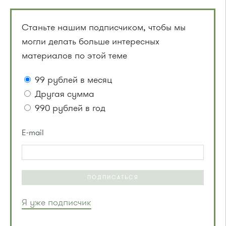
Станьте нашим подписчиком, чтобы мы
могли делать больше интересных
материалов по этой теме
99 рублей в месяц
Другая сумма
990 рублей в год
E-mail
ПОДПИСАТЬСЯ
Я уже подписчик