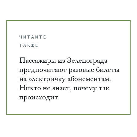
ЧИТАЙТЕ
ТАКЖЕ
Пассажиры из Зеленограда
предпочитают разовые билеты
на электричку абонементам.
Никто не знает, почему так
происходит