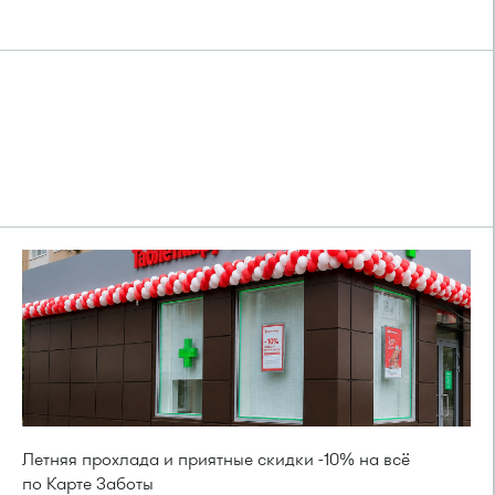
Летняя прохлада и приятные скидки -10% на всё
по Карте Заботы