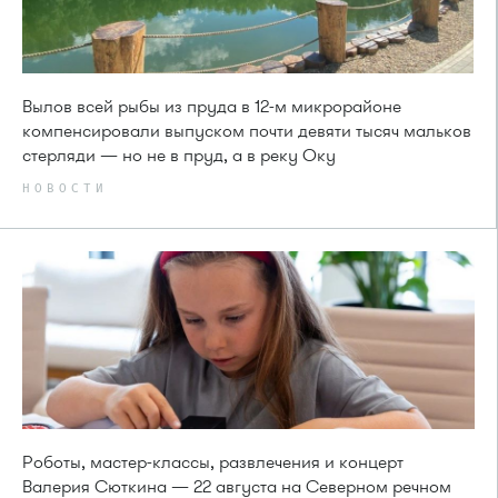
Вылов всей рыбы из пруда в 12-м микрорайоне
компенсировали выпуском почти девяти тысяч мальков
стерляди — но не в пруд, а в реку Оку
НОВОСТИ
Роботы, мастер-классы, развлечения и концерт
Валерия Сюткина — 22 августа на Северном речном