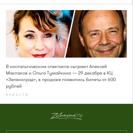
В ностальгическом спектакле сыграют Алексей
Маклаков и Ольга Тумайкина — 29 декабря в КЦ
«Зеленоград», в продаже появились билеты от 600
рублей
НОВОСТИ