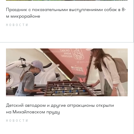
Праздник с показательными выступлениями собак в 8-
м микрорайоне
НОВОСТИ
Детский автодром и другие аттракционы открыли
на Михайловском пруду
НОВОСТИ