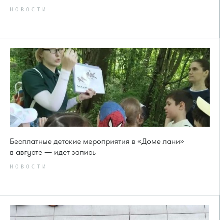
НОВОСТИ
Бесплатные детские мероприятия в «Доме лани»
в августе — идет запись
НОВОСТИ