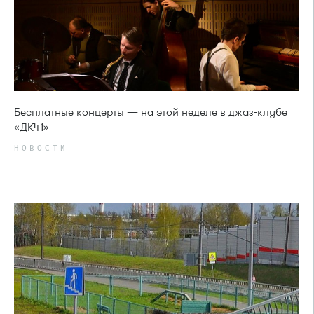
Бесплатные концерты — на этой неделе в джаз-клубе
«ДК41»
НОВОСТИ