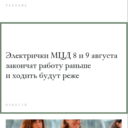
РЕКЛАМА
Электрички МЦД 8 и 9 августа
закончат работу раньше
и ходить будут реже
НОВОСТИ