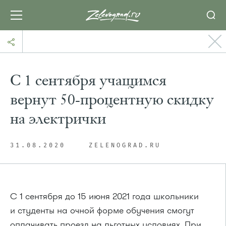
С 1 сентября учащимся
вернут 50-процентную скидку
на электрички
31.08.2020
ZELENOGRAD.RU
С 1 сентября до 15 июня 2021 года школьники
и студенты на очной форме обучения смогут
оплачивать проезд на льготных условиях. При