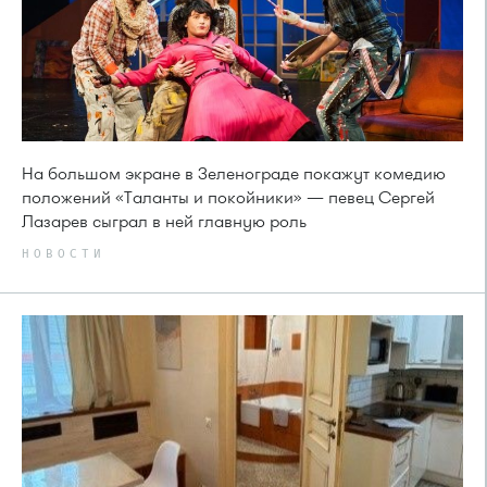
На большом экране в Зеленограде покажут комедию
положений «Таланты и покойники» — певец Сергей
Лазарев сыграл в ней главную роль
НОВОСТИ