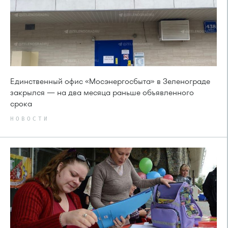
Единственный офис «Мосэнергосбыта» в Зеленограде
закрылся — на два месяца раньше объявленного
срока
НОВОСТИ