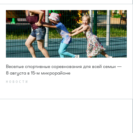
Веселые спортивные соревнования для всей семьи —
8 августа в 15-м микрорайоне
НОВОСТИ