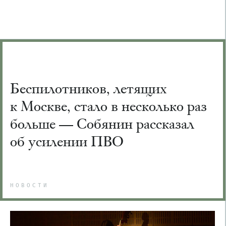
Беспилотников, летящих
к Москве, стало в несколько раз
больше — Собянин рассказал
об усилении ПВО
НОВОСТИ