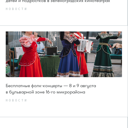
детей и подростков в зеленоградских кинотеатрах
НОВОСТИ
Бесплатные фолк-концерты — 8 и 9 августа
в бульварной зоне 16-го микрорайона
НОВОСТИ