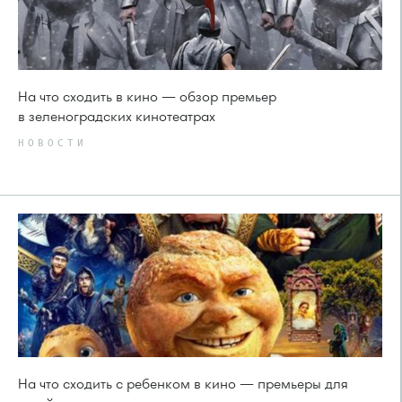
На что сходить в кино — обзор премьер
в зеленоградских кинотеатрах
НОВОСТИ
На что сходить с ребенком в кино — премьеры для