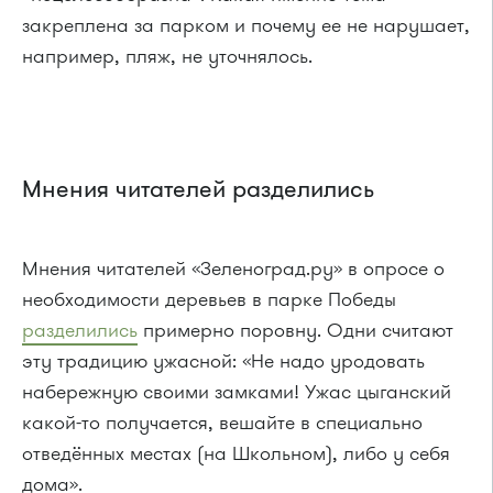
закреплена за парком и почему ее не нарушает,
например, пляж, не уточнялось.
Мнения читателей разделились
Мнения читателей «Зеленоград.ру» в опросе о
необходимости деревьев в парке Победы
разделились
примерно поровну. Одни считают
эту традицию ужасной: «Не надо уродовать
набережную своими замками! Ужас цыганский
какой-то получается, вешайте в специально
отведённых местах (на Школьном), либо у себя
дома».