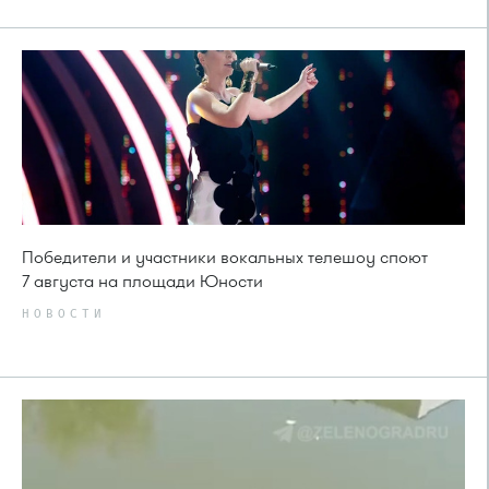
Победители и участники вокальных телешоу споют
7 августа на площади Юности
НОВОСТИ