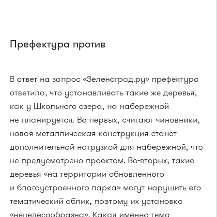
Префектура против
В ответ на запрос «Зеленоград.ру» префектура
ответила, что устанавливать такие же деревья,
как у Школьного озера, на набережной
не планируется. Во-первых, считают чиновники,
новая металлическая конструкция станет
дополнительной нагрузкой для набережной, что
не предусмотрено проектом. Во-вторых, такие
деревья «на территории обновленного
и благоустроенного парка» могут нарушить его
тематический облик, поэтому их установка
«нецелесообразна». Какая именно тема