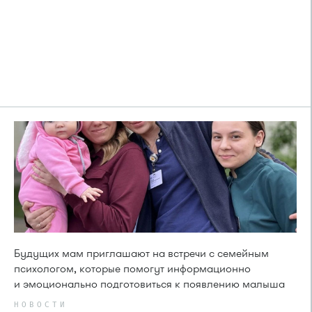
Будущих мам приглашают на встречи с семейным
психологом, которые помогут информационно
и эмоционально подготовиться к появлению малыша
НОВОСТИ