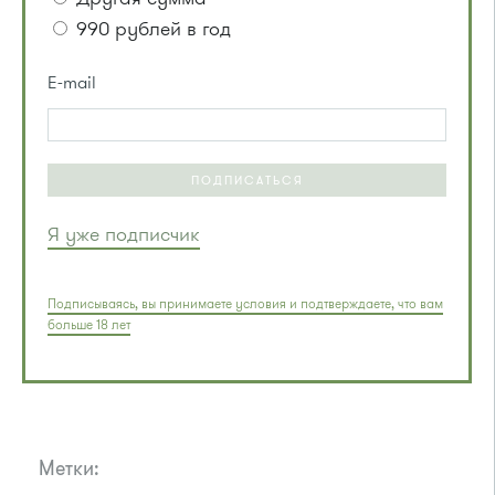
990 рублей в год
E-mail
ПОДПИСАТЬСЯ
Я уже подписчик
Подписываясь, вы принимаете условия и подтверждаете, что вам
больше 18 лет
Метки: