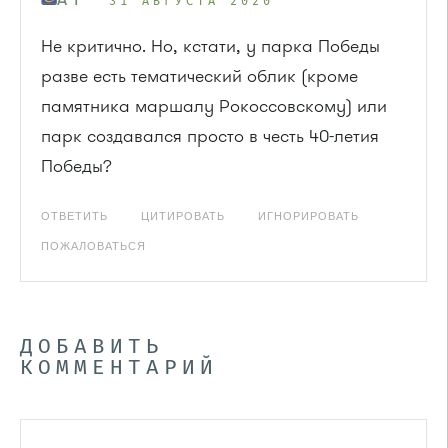
31 АВГУСТА 2020
Не критично. Но, кстати, у парка Победы
разве есть тематический облик (кроме
памятника маршалу Рокоссовскому) или
парк создавался просто в честь 40-летия
Победы?
ОТВЕТИТЬ
ЦИТИРОВАТЬ
ИГНОРИРОВАТЬ
ПОЖАЛОВАТЬСЯ
ДОБАВИТЬ
КОММЕНТАРИЙ