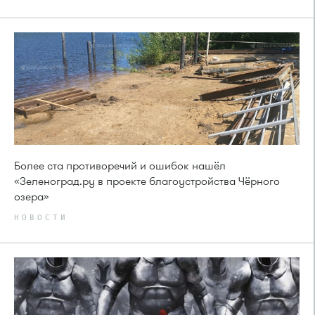
Более ста противоречий и ошибок нашёл
«Зеленоград.ру в проекте благоустройства Чёрного
озера»
НОВОСТИ