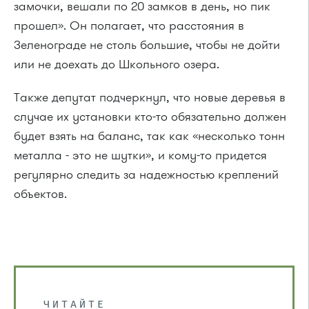
замочки, вешали по 20 замков в день, но пик
прошел». Он полагает, что расстояния в
Зеленограде не столь большие, чтобы не дойти
или не доехать до Школьного озера.
Также депутат подчеркнул, что новые деревья в
случае их установки кто-то обязательно должен
будет взять на баланс, так как «несколько тонн
металла - это не шутки», и кому-то придется
регулярно следить за надежностью креплений
объектов.
ЧИТАЙТЕ