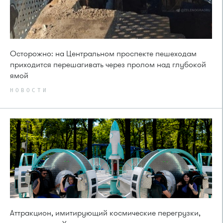
Осторожно: на Центральном проспекте пешеходам
приходится перешагивать через пролом над глубокой
ямой
НОВОСТИ
Аттракцион, имитирующий космические перегрузки,