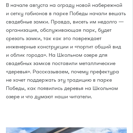
В начале августа на ограду новой набережной
и сетку габионов в парке Победы начали вешать
свадебные замки. Правда, висеть им недолго —
организация, обслуживающая парк, будет
срезать замки, так как это повреждает
инженерные конструкции и «портит общий вид
и облик города». На Школьном озере для
свадебных замков поставили металлические
«деревья». Рассказываем, почему префектура
не хочет поддержать эту традицию в парке
Победы, как появились деревья на Школьном
озере и что думают наши читатели.