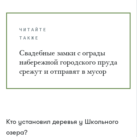
ЧИТАЙТЕ
ТАКЖЕ
Свадебные замки с ограды
набережной городского пруда
срежут и отправят в мусор
Кто установил деревья у Школьного
озера?