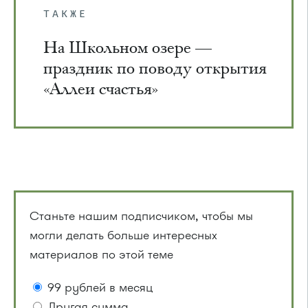
ТАКЖЕ
На Школьном озере —
праздник по поводу открытия
«Аллеи счастья»
Станьте нашим подписчиком, чтобы мы
могли делать больше интересных
материалов по этой теме
99 рублей в месяц
Другая сумма