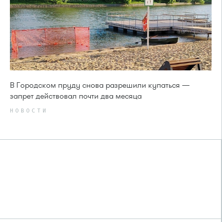
В Городском пруду снова разрешили купаться —
запрет действовал почти два месяца
НОВОСТИ