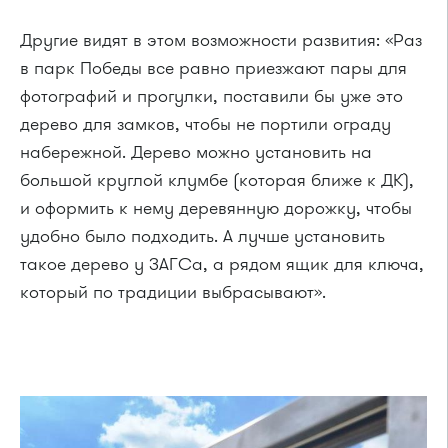
Другие видят в этом возможности развития: «Раз
в парк Победы все равно приезжают пары для
фотографий и прогулки, поставили бы уже это
дерево для замков, чтобы не портили ограду
набережной. Дерево можно установить на
большой круглой клумбе (которая ближе к ДК),
и оформить к нему деревянную дорожку, чтобы
удобно было подходить. А лучше установить
такое дерево у ЗАГСа, а рядом ящик для ключа,
который по традиции выбрасывают».