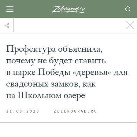
Префектура объяснила,
почему не будет ставить
в парке Победы «деревья» для
свадебных замков, как
на Школьном озере
31.08.2020
ZELENOGRAD.RU