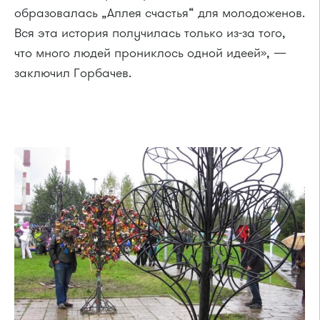
образовалась „Аллея счастья“ для молодоженов.
Вся эта история получилась только из-за того,
что много людей прониклось одной идеей», —
заключил Горбачев.