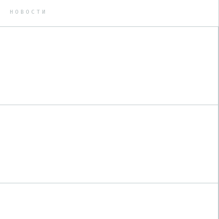
НОВОСТИ