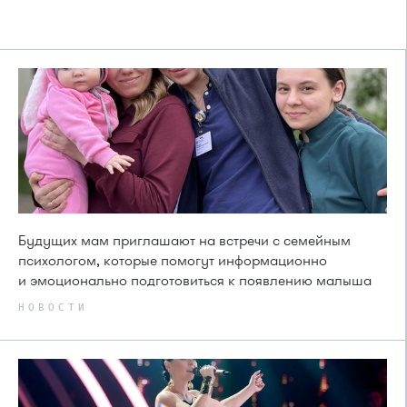
Будущих мам приглашают на встречи с семейным
психологом, которые помогут информационно
и эмоционально подготовиться к появлению малыша
НОВОСТИ