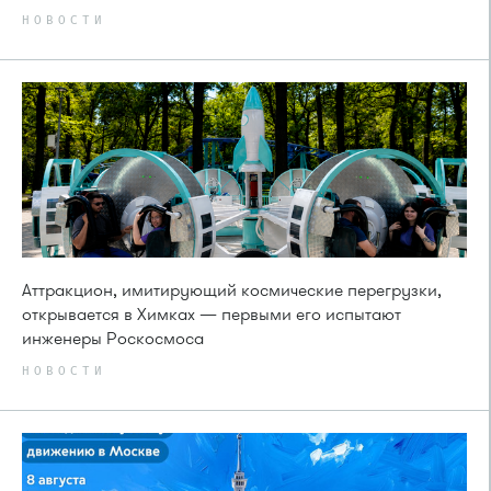
НОВОСТИ
Аттракцион, имитирующий космические перегрузки,
открывается в Химках — первыми его испытают
инженеры Роскосмоса
НОВОСТИ