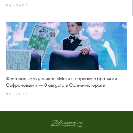
РЕКЛАМА
Фестиваль фокусников «Маги в парках» с братьями
Сафроновыми — 8 августа в Солнечногорске
НОВОСТИ