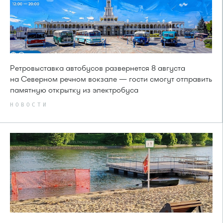
Ретровыставка автобусов развернется 8 августа
на Северном речном вокзале — гости смогут отправить
памятную открытку из электробуса
НОВОСТИ