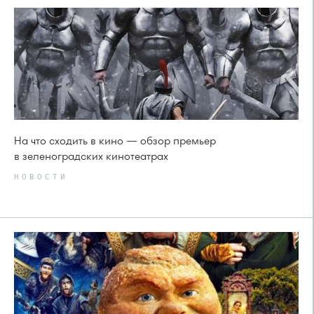
На что сходить в кино — обзор премьер
в зеленоградских кинотеатрах
НОВОСТИ