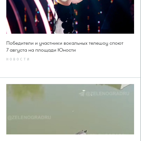
Победители и участники вокальных телешоу споют
7 августа на площади Юности
НОВОСТИ