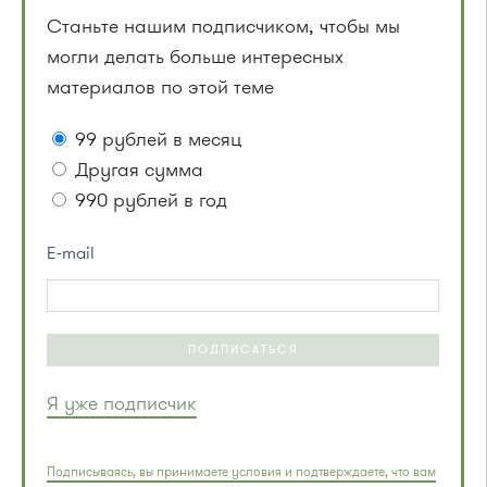
Станьте нашим подписчиком, чтобы мы
могли делать больше интересных
материалов по этой теме
99 рублей в месяц
Другая сумма
990 рублей в год
E-mail
ПОДПИСАТЬСЯ
Я уже подписчик
Подписываясь, вы принимаете условия и подтверждаете, что вам