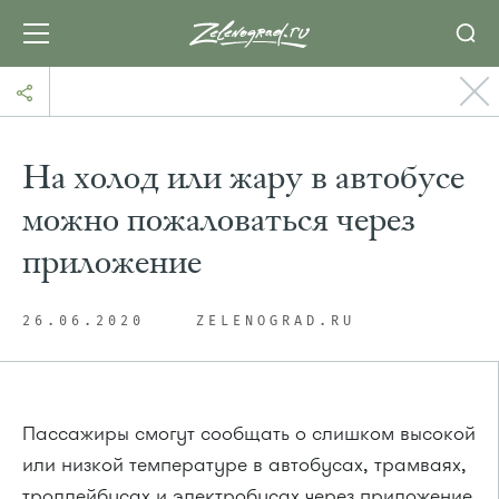
На холод или жару в автобусе
можно пожаловаться через
приложение
26.06.2020
ZELENOGRAD.RU
Пассажиры смогут сообщать о слишком высокой
или низкой температуре в автобусах, трамваях,
троллейбусах и электробусах через приложение