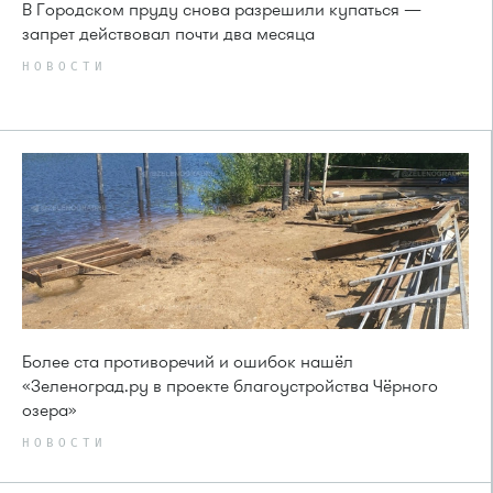
В Городском пруду снова разрешили купаться —
запрет действовал почти два месяца
НОВОСТИ
Более ста противоречий и ошибок нашёл
«Зеленоград.ру в проекте благоустройства Чёрного
озера»
НОВОСТИ