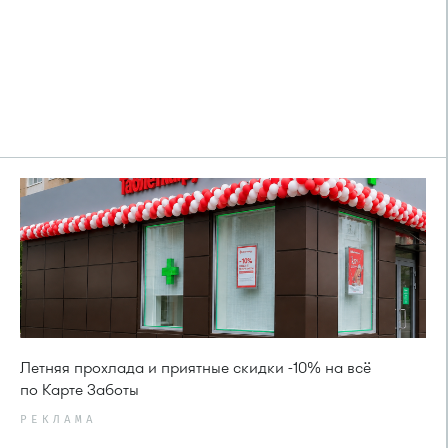
Летняя прохлада и приятные скидки -10% на всё
по Карте Заботы
РЕКЛАМА