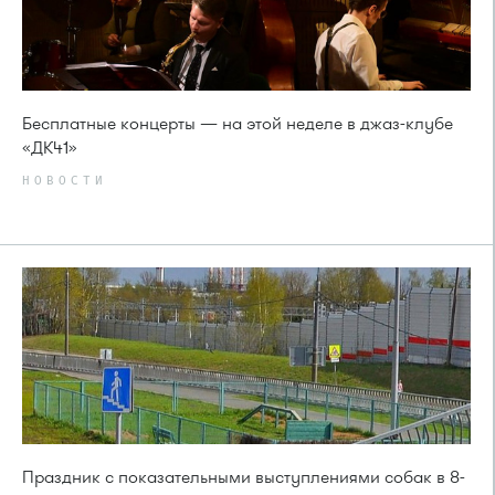
Бесплатные концерты — на этой неделе в джаз-клубе
«ДК41»
НОВОСТИ
Праздник с показательными выступлениями собак в 8-