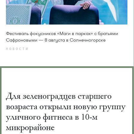
Фестиваль фокусников «Маги в парках» с братьями
Сафроновыми — 8 августа в Солнечногорске
НОВОСТИ
Для зеленоградцев старшего
возраста открыли новую группу
уличного фитнеса в 10-м
микрорайоне