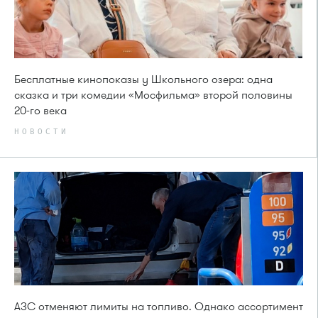
Бесплатные кинопоказы у Школьного озера: одна
сказка и три комедии «Мосфильма» второй половины
20-го века
НОВОСТИ
АЗС отменяют лимиты на топливо. Однако ассортимент