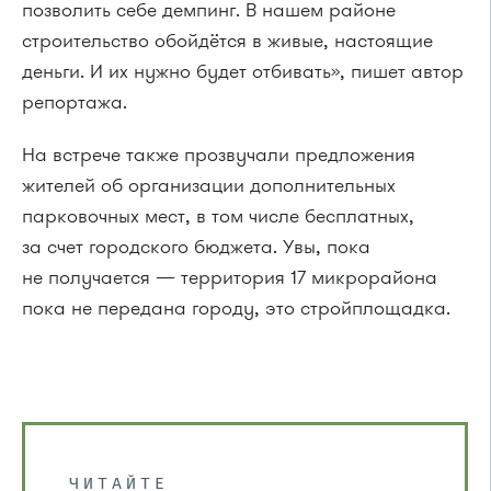
позволить себе демпинг. В нашем районе
строительство обойдётся в живые, настоящие
деньги. И их нужно будет отбивать», пишет автор
репортажа.
На встрече также прозвучали предложения
жителей об организации дополнительных
парковочных мест, в том числе бесплатных,
за счет городского бюджета. Увы, пока
не получается — территория 17 микрорайона
пока не передана городу, это стройплощадка.
ЧИТАЙТЕ