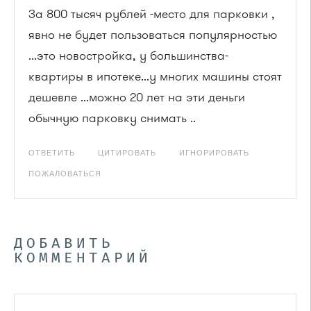
За 800 тысяч рублей -место для парковки ,
явно не будет пользоваться популярностью
...это новостройка, у большинства-
квартиры в ипотеке...у многих машины стоят
дешевле ...можно 20 лет на эти деньги
обычную парковку снимать ..
ОТВЕТИТЬ
ЦИТИРОВАТЬ
ИГНОРИРОВАТЬ
ПОЖАЛОВАТЬСЯ
ДОБАВИТЬ
КОММЕНТАРИЙ