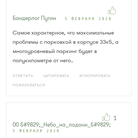
Бандерлог Путин
5 ФЕВРАЛЯ 2020
Самое характерное, что максимальные
проблемы с парковкой в корпусе 33к5, а
многоуровневый паркинг будет в
полукилометре от него..
ОТВЕТИТЬ
ЦИТИРОВАТЬ
ИГНОРИРОВАТЬ
ПОЖАЛОВАТЬСЯ
1
00 &#9829;_Небо_на_ладони_&#9829;
5 ФЕВРАЛЯ 2020