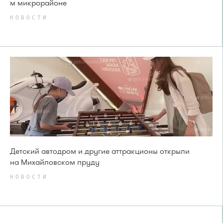
м микрорайоне
НОВОСТИ
Детский автодром и другие аттракционы открыли
на Михайловском пруду
НОВОСТИ