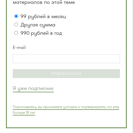
материалов по этой теме
99 рублей в месяц
Другая сумма
990 рублей в год
E-mail
ПОДПИСАТЬСЯ
Я уже подписчик
Подписываясь, вы принимаете условия и подтверждаете, что вам
больше 18 лет