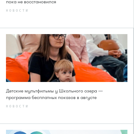
пока не восстановился
НОВОСТИ
Детские мультфильмы у Школьного озера —
программа бесплатных показов в августе
НОВОСТИ