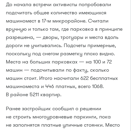
До начала встречи активисты попробовали
подсчитать общее количество имеющихся
машиномест в 17-м микрорайоне. Считали
вручную и только там, где парковка в принципе
разрешена, — дворы, тротуары и места вдоль
дороги не учитывались. Подсчеты примерные,
поскольку под снегом разметку плохо видно.
Места на больших парковках — на 100 и 72
машин — подсчитывали по факту, сколько
машин стоит. Итого насчитали 622 бесплатных
машиноместа и 446 платных, всего 1068.
В районе 5211 квартир.
Ранее застройщик сообщил о решении
не строить многоуровневые паркинги, пока
не заполнятся платные уличные стоянки. Место