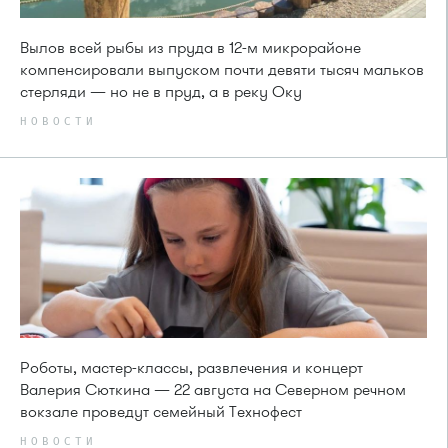
Вылов всей рыбы из пруда в 12-м микрорайоне
компенсировали выпуском почти девяти тысяч мальков
стерляди — но не в пруд, а в реку Оку
НОВОСТИ
Роботы, мастер-классы, развлечения и концерт
Валерия Сюткина — 22 августа на Северном речном
вокзале проведут семейный Технофест
НОВОСТИ