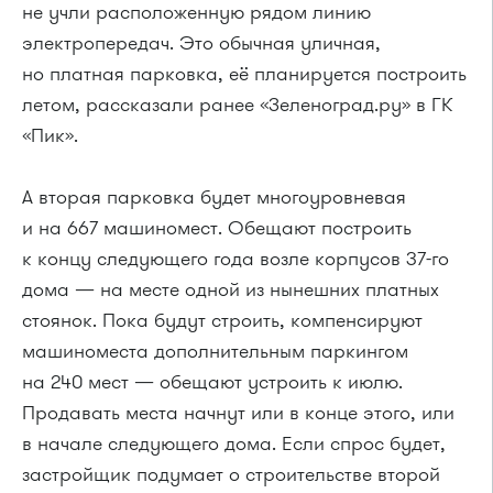
не учли расположенную рядом линию
электропередач. Это обычная уличная,
но платная парковка, её планируется построить
летом, рассказали ранее «Зеленоград.ру» в ГК
«Пик».
А вторая парковка будет многоуровневая
и на 667 машиномест. Обещают построить
к концу следующего года возле корпусов 37-го
дома — на месте одной из нынешних платных
стоянок. Пока будут строить, компенсируют
машиноместа дополнительным паркингом
на 240 мест — обещают устроить к июлю.
Продавать места начнут или в конце этого, или
в начале следующего дома. Если спрос будет,
застройщик подумает о строительстве второй