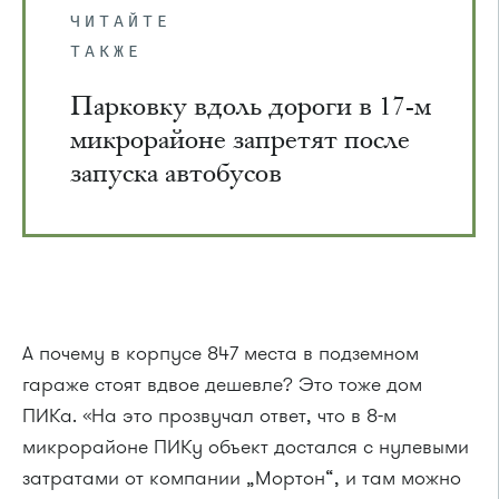
ЧИТАЙТЕ
ТАКЖЕ
Парковку вдоль дороги в 17-м
микрорайоне запретят после
запуска автобусов
А почему в корпусе 847 места в подземном
гараже стоят вдвое дешевле? Это тоже дом
ПИКа. «На это прозвучал ответ, что в 8-м
микрорайоне ПИКу объект достался с нулевыми
затратами от компании „Мортон“, и там можно