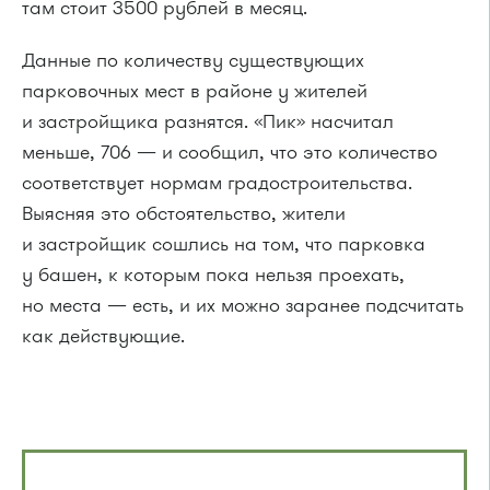
там стоит 3500 рублей в месяц.
Данные по количеству существующих
парковочных мест в районе у жителей
и застройщика разнятся. «Пик» насчитал
меньше, 706 — и сообщил, что это количество
соответствует нормам градостроительства.
Выясняя это обстоятельство, жители
и застройщик сошлись на том, что парковка
у башен, к которым пока нельзя проехать,
но места — есть, и их можно заранее подсчитать
как действующие.