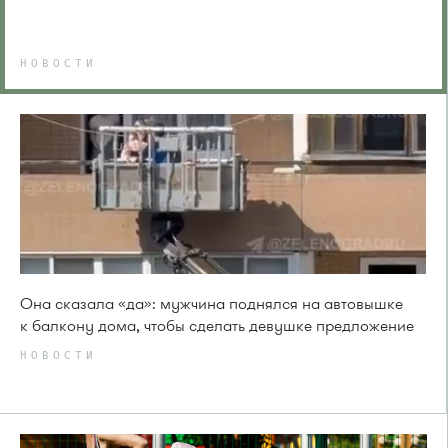
НОВОСТИ
Она сказала «да»: мужчина поднялся на автовышке
к балкону дома, чтобы сделать девушке предложение
НОВОСТИ