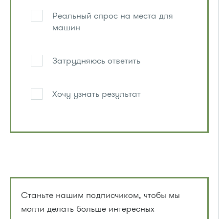
Реальный спрос на места для
машин
Затрудняюсь ответить
Хочу узнать результат
Станьте нашим подписчиком, чтобы мы
могли делать больше интересных