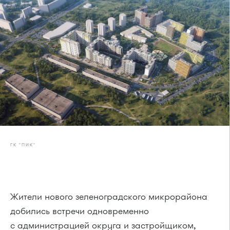
ГК "ПИК"
Жители нового зеленоградского микрорайона
добились встречи одновременно
с администрацией округа и застройщиком,