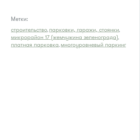
Метки:
строительство
парковки, гаражи, стоянки
,
,
микрорайон 17 (жемчужина зеленограда)
,
платная парковка
многоуровневый паркинг
,