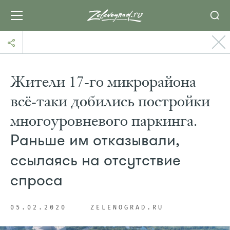
Жители 17-го микрорайона
всё-таки добились постройки
многоуровневого паркинга.
Раньше им отказывали,
ссылаясь на отсутствие
спроса
05.02.2020
ZELENOGRAD.RU