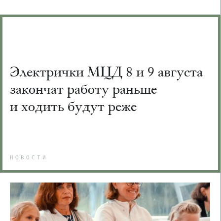
Электрички МЦД 8 и 9 августа
закончат работу раньше
и ходить будут реже
НОВОСТИ