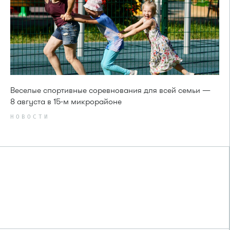
Веселые спортивные соревнования для всей семьи —
8 августа в 15-м микрорайоне
НОВОСТИ