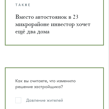
ТАКЖЕ
Вместо автостоянок в 23
микрорайоне инвестор хочет
ещё два дома
Как вы считаете, что изменило
решение застройщика?
Давление жителей