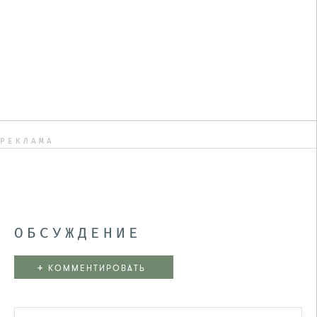
РЕКЛАМА
ОБСУЖДЕНИЕ
+
КОММЕНТИРОВАТЬ