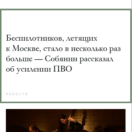
Беспилотников, летящих
к Москве, стало в несколько раз
больше — Собянин рассказал
об усилении ПВО
НОВОСТИ