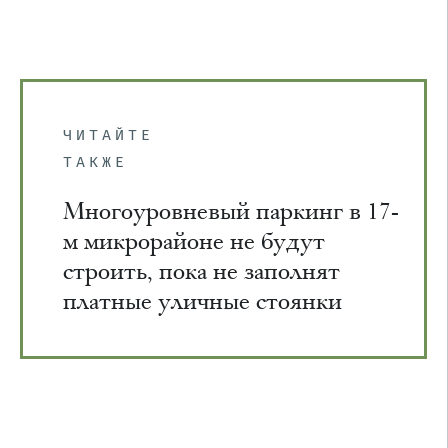
ЧИТАЙТЕ
ТАКЖЕ
Многоуровневый паркинг в 17-
м микрорайоне не будут
строить, пока не заполнят
платные уличные стоянки