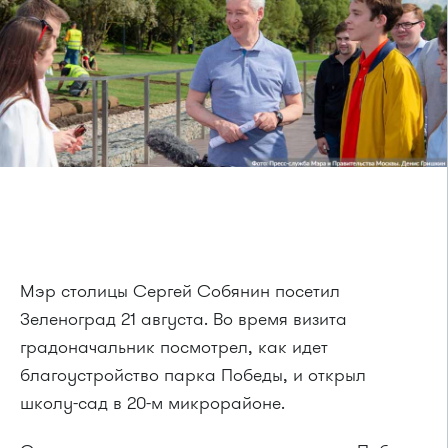
Мэр столицы Сергей Собянин посетил
Зеленоград 21 августа. Во время визита
градоначальник посмотрел, как идет
благоустройство парка Победы, и открыл
школу-сад в 20-м микрорайоне.