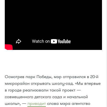
Осмотрев парк Победы, мэр отправился в 20-й
микрорайон открывать школу-сад. «Мы впервые
в городе реализовали такой проект —
совмещенного детского сада и начальной
школы», —
приводит
слова мэра агентство