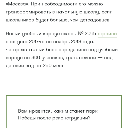
«Москва». При необходимости его можно
трансформировать в начальную школу, если
школьников будет больше, чем детсадовцев.
Новый учебный корпус школы № 2045
строили
с августа 2017-го по ноябрь 2018 года.
Четырехэтажный блок определили под учебный
корпус на 300 учеников, трехэтажный — под
детский сад на 250 мест.
Вам нравится, каким станет парк
Победы после реконструкции?