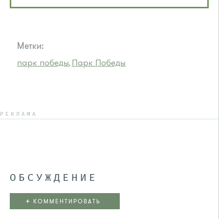
Метки:
парк победы
Парк Победы
,
РЕКЛАМА
ОБСУЖДЕНИЕ
+
КОММЕНТИРОВАТЬ