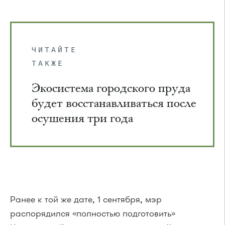
ЧИТАЙТЕ
ТАКЖЕ
Экосистема городского пруда
будет восстанавливаться после
осушения три года
Ранее к той же дате, 1 сентября, мэр
распорядился «полностью подготовить»