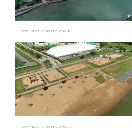
СКРИНШОТ ИЗ ВИДЕО MOS.RU
СКРИНШОТ ИЗ ВИДЕО MOS.RU