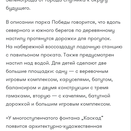
будущего.
В описании парка Победы говорится, что вдоль
северного и южного берегов по деревянному
настилу протянутся дорожки для прогулок.
На набережной воссоздадут лодочную станцию
с павильоном проката. Также предусмотрен
настил над водой. Для детей сделают две
большие площадки: одну — с веревочным
игровым комплексом, каруселями, батутом,
балансиром и двумя конструкции с тремя
гамаками, вторую — с качелями, батутной
дорожкой и большим игровым комплексом.
«У многоступенчатого фонтана „Каскад“
появится архитектурно-художественная