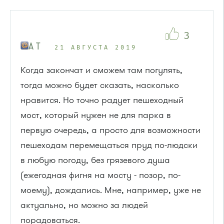
3
A T
21 АВГУСТА 2019
Когда закончат и сможем там погулять,
тогда можно будет сказать, насколько
нравится. Но точно радует пешеходный
мост, который нужен не для парка в
первую очередь, а просто для возможности
пешеходам перемещаться пруд по-людски
в любую погоду, без грязевого душа
(ежегодная фигня на мосту - позор, по-
моему), дождались. Мне, например, уже не
актуально, но можно за людей
порадоваться.