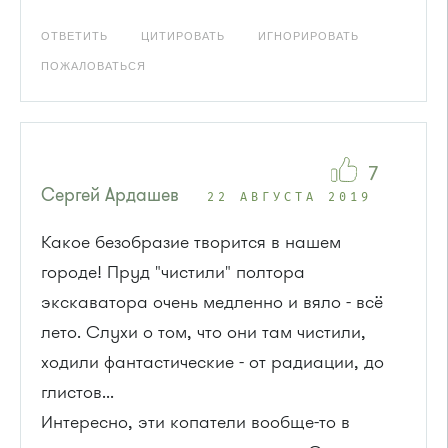
ОТВЕТИТЬ
ЦИТИРОВАТЬ
ИГНОРИРОВАТЬ
ПОЖАЛОВАТЬСЯ
7
Сергей Ардашев
22 АВГУСТА 2019
Какое безобразие творится в нашем
городе! Пруд "чистили" полтора
экскаватора очень медленно и вяло - всё
лето. Слухи о том, что они там чистили,
ходили фантастические - от радиации, до
глистов...
Интересно, эти копатели вообще-то в