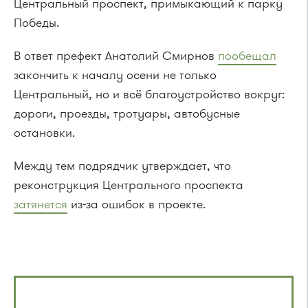
Центральный проспект, примыкающий к парку
Победы.
В ответ префект Анатолий Смирнов
пообещал
закончить к началу осени не только
Центральный, но и всё благоустройство вокруг:
дороги, проезды, тротуары, автобусные
остановки.
Между тем подрядчик утверждает, что
реконструкция Центрального проспекта
затянется
из-за ошибок в проекте.