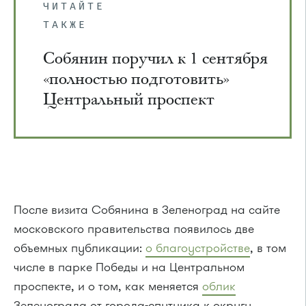
ЧИТАЙТЕ
ТАКЖЕ
Собянин поручил к 1 сентября
«полностью подготовить»
Центральный проспект
После визита Собянина в Зеленоград на сайте
московского правительства появилось две
объемных публикации:
о благоустройстве
, в том
числе в парке Победы и на Центральном
проспекте, и о том, как меняется
облик
Зеленограда от города-спутника к округу