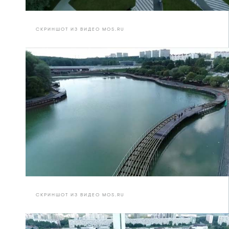
СКРИНШОТ ИЗ ВИДЕО MOS.RU
СКРИНШОТ ИЗ ВИДЕО MOS.RU