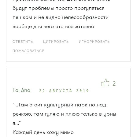
будут проблемы просто прогуляться
пешком и не видно целесообразности
вообще для чего это все затеено
ОТВЕТИТЬ
ЦИТИРОВАТЬ
ИГНОРИРОВАТЬ
ПОЖАЛОВАТЬСЯ
2
Tol Ana
22 АВГУСТА 2019
"...Там стоит культурный парк по над
речкою, там гуляю и плюю только в урны
я..."
Каждый день хожу мимо