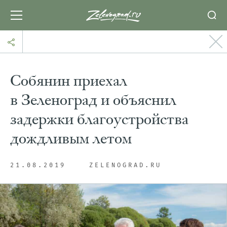
Собянин приехал
в Зеленоград и объяснил
задержки благоустройства
дождливым летом
21.08.2019
ZELENOGRAD.RU