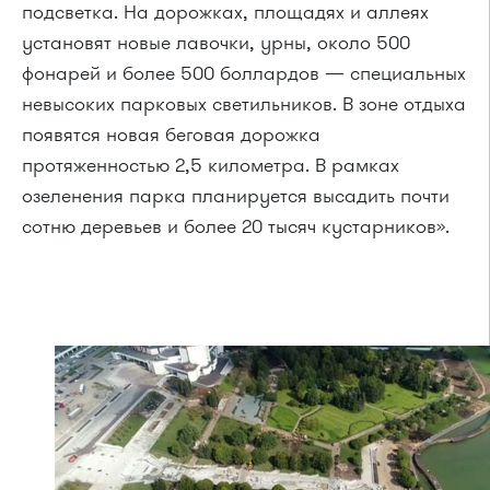
подсветка. На дорожках, площадях и аллеях
установят новые лавочки, урны, около 500
фонарей и более 500 боллардов — специальных
невысоких парковых светильников. В зоне отдыха
появятся новая беговая дорожка
протяженностью 2,5 километра. В рамках
озеленения парка планируется высадить почти
сотню деревьев и более 20 тысяч кустарников».