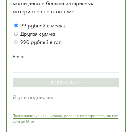
могли делать больше интересных
материалов по этой теме
99 рублей в месяц
Другая сумма
990 рублей в год
E-mail
ПОДПИСАТЬСЯ
Я уже подписчик
Подписываясь, вы принимаете условия и подтверждаете, что вам
больше 18 лет