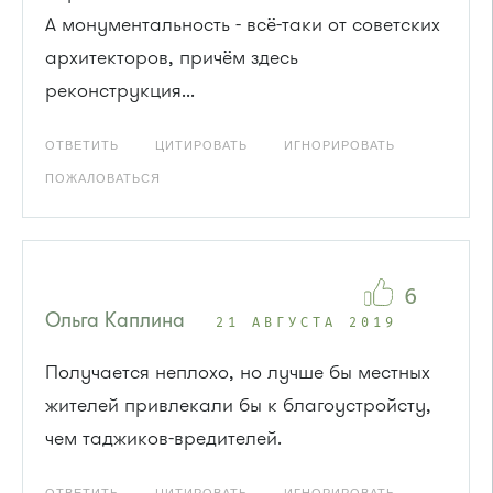
А монументальность - всё-таки от советских
архитекторов, причём здесь
реконструкция...
ОТВЕТИТЬ
ЦИТИРОВАТЬ
ИГНОРИРОВАТЬ
ПОЖАЛОВАТЬСЯ
6
Ольга Каплина
21 АВГУСТА 2019
Получается неплохо, но лучше бы местных
жителей привлекали бы к благоустройсту,
чем таджиков-вредителей.
ОТВЕТИТЬ
ЦИТИРОВАТЬ
ИГНОРИРОВАТЬ