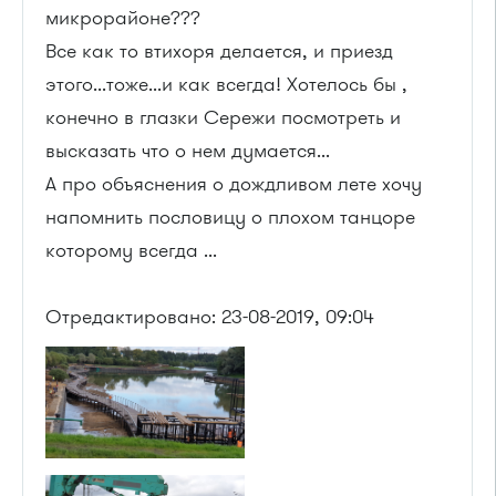
микрорайоне???
Все как то втихоря делается, и приезд
этого...тоже...и как всегда! Хотелось бы ,
конечно в глазки Сережи посмотреть и
высказать что о нем думается...
А про объяснения о дождливом лете хочу
напомнить пословицу о плохом танцоре
которому всегда ...
Отредактировано: 23-08-2019, 09:04