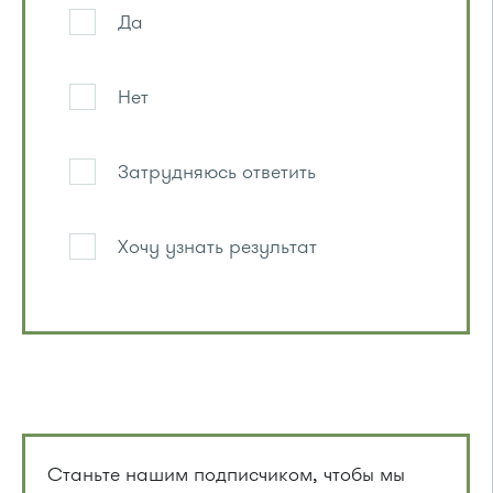
Да
Нет
Затрудняюсь ответить
Хочу узнать результат
Станьте нашим подписчиком, чтобы мы