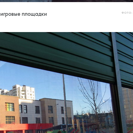
 игровые площадки
ФОТО: