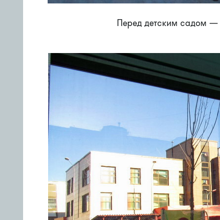
Перед детским садом —