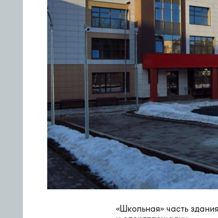
«Школьная» часть здани