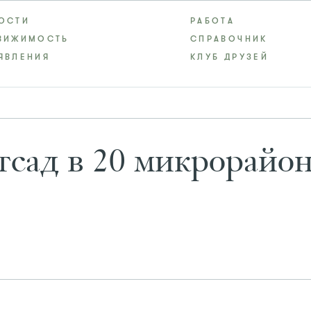
ОСТИ
РАБОТА
ВИЖИМОСТЬ
СПРАВОЧНИК
ЯВЛЕНИЯ
КЛУБ ДРУЗЕЙ
сад в 20 микрорайон