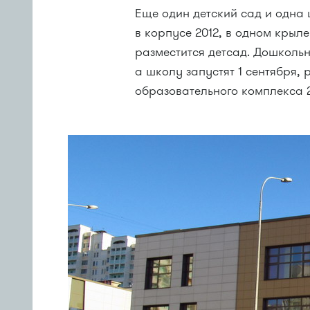
Еще один детский сад и одна
в корпусе 2012, в одном крыле
разместится детсад. Дошкольн
а школу запустят 1 сентября,
образовательного комплекса 