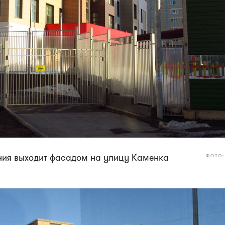
ния выходит фасадом на улицу Каменка
ФОТО: