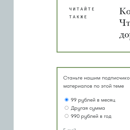
Ко
ЧИТАЙТЕ
ТАКЖЕ
Чт
до
Станьте нашим подписчиком
материалов по этой теме
99 рублей в месяц
Другая сумма
990 рублей в год