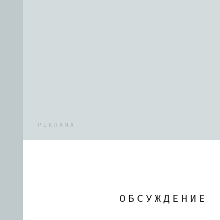
РЕКЛАМА
ОБСУЖДЕНИЕ