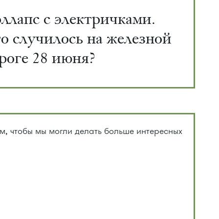
ллапс с электричками.
о случилось на железной
роге 28 июня?
, чтобы мы могли делать больше интересных