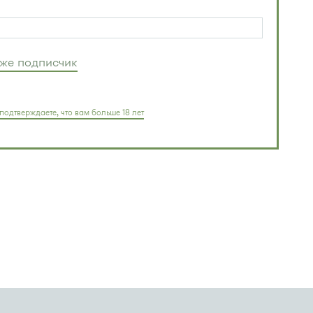
уже подписчик
подтверждаете, что вам больше 18 лет