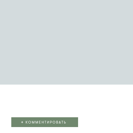
+
КОММЕНТИРОВАТЬ