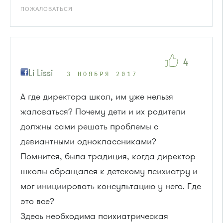
ПОЖАЛОВАТЬСЯ
4
Li Lissi
3 НОЯБРЯ 2017
А где директора школ, им уже нельзя
жаловаться? Почему дети и их родители
должны сами решать проблемы с
девиантными одноклассниками?
Помнится, была традиция, когда директор
школы обращался к детскому психиатру и
мог инициировать консультацию у него. Где
это все?
Здесь необходима психиатрическая