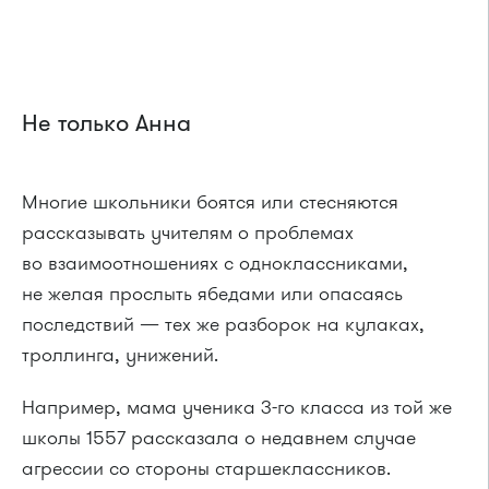
Не только Анна
Многие школьники боятся или стесняются
рассказывать учителям о проблемах
во взаимоотношениях с одноклассниками,
не желая прослыть ябедами или опасаясь
последствий — тех же разборок на кулаках,
троллинга, унижений.
Например, мама ученика 3-го класса из той же
школы 1557 рассказала о недавнем случае
агрессии со стороны старшеклассников.