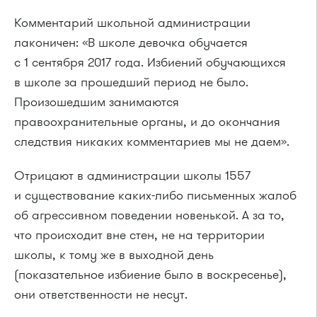
Комментарий школьной администрации
лаконичен: «В школе девочка обучается
с 1 сентября 2017 года. Избиений обучающихся
в школе за прошедший период не было.
Произошедшим занимаются
правоохранительные органы, и до окончания
следствия никаких комментариев мы не даем».
Отрицают в администрации школы 1557
и существование каких-либо письменных жалоб
об агрессивном поведении новенькой. А за то,
что происходит вне стен, не на территории
школы, к тому же в выходной день
(показательное избиение было в воскресенье),
они ответственности не несут.