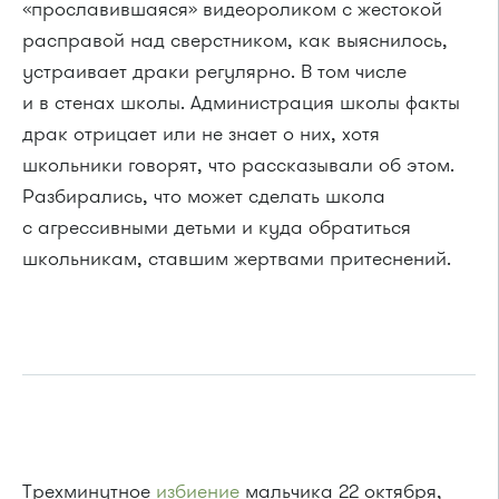
«прославившаяся» видеороликом с жестокой
расправой над сверстником, как выяснилось,
устраивает драки регулярно. В том числе
и в стенах школы. Администрация школы факты
драк отрицает или не знает о них, хотя
школьники говорят, что рассказывали об этом.
Разбирались, что может сделать школа
с агрессивными детьми и куда обратиться
школьникам, ставшим жертвами притеснений.
Трехминутное
избиение
мальчика 22 октября,