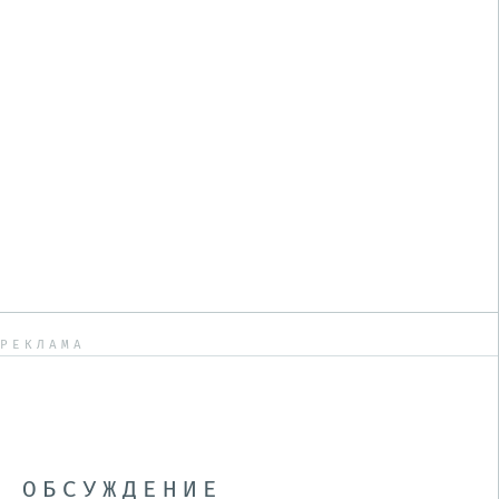
РЕКЛАМА
ОБСУЖДЕНИЕ