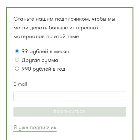
Станьте нашим подписчиком, чтобы мы
могли делать больше интересных
материалов по этой теме
99 рублей в месяц
Другая сумма
990 рублей в год
E-mail
ПОДПИСАТЬСЯ
Я уже подписчик