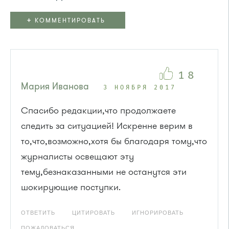
+
КОММЕНТИРОВАТЬ
18
Мария Иванова
3 НОЯБРЯ 2017
Спасибо редакции,что продолжаете
следить за ситуацией! Искренне верим в
то,что,возможно,хотя бы благодаря тому,что
журналисты освещают эту
тему,безнаказанными не останутся эти
шокирующие поступки.
ОТВЕТИТЬ
ЦИТИРОВАТЬ
ИГНОРИРОВАТЬ
ПОЖАЛОВАТЬСЯ