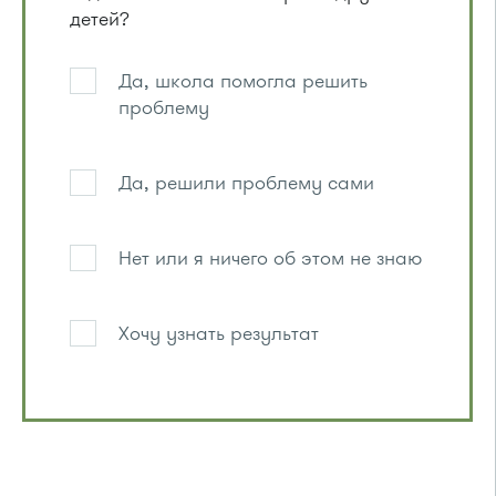
детей?
Да, школа помогла решить
проблему
Да, решили проблему сами
Нет или я ничего об этом не знаю
Хочу узнать результат