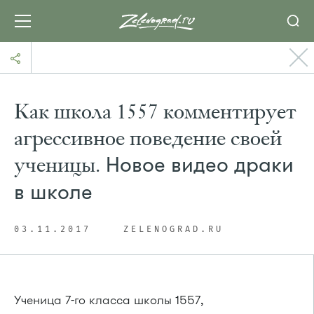
Как школа 1557 комментирует
агрессивное поведение своей
ученицы.
Новое видео драки
в школе
03.11.2017
ZELENOGRAD.RU
Ученица 7-го класса школы 1557,