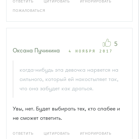
ОТВЕТИТЬ
ЦИТИРОВАТЬ
ИГНОРИРОВАТЬ
ПОЖАЛОВАТЬСЯ
5
Оксана Пучинина
4 НОЯБРЯ 2017
когда-нибудь эта девочка нарвется на
сильного, который ей накостыляет так,
что она забудет как драться.
Увы, нет. Будет выбирать тех, кто слабее и
не сможет ответить.
ОТВЕТИТЬ
ЦИТИРОВАТЬ
ИГНОРИРОВАТЬ