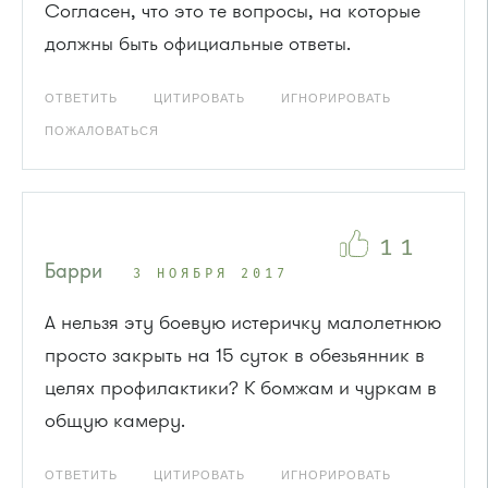
Согласен, что это те вопросы, на которые
должны быть официальные ответы.
ОТВЕТИТЬ
ЦИТИРОВАТЬ
ИГНОРИРОВАТЬ
ПОЖАЛОВАТЬСЯ
11
Барри
3 НОЯБРЯ 2017
А нельзя эту боевую истеричку малолетнюю
просто закрыть на 15 суток в обезьянник в
целях профилактики? К бомжам и чуркам в
общую камеру.
ОТВЕТИТЬ
ЦИТИРОВАТЬ
ИГНОРИРОВАТЬ