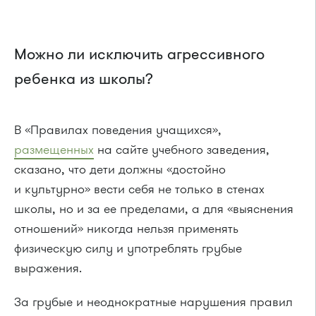
Можно ли исключить агрессивного
ребенка из школы?
В «Правилах поведения учащихся»,
размещенных
на сайте учебного заведения,
сказано, что дети должны «достойно
и культурно» вести себя не только в стенах
школы, но и за ее пределами, а для «выяснения
отношений» никогда нельзя применять
физическую силу и употреблять грубые
выражения.
За грубые и неоднократные нарушения правил