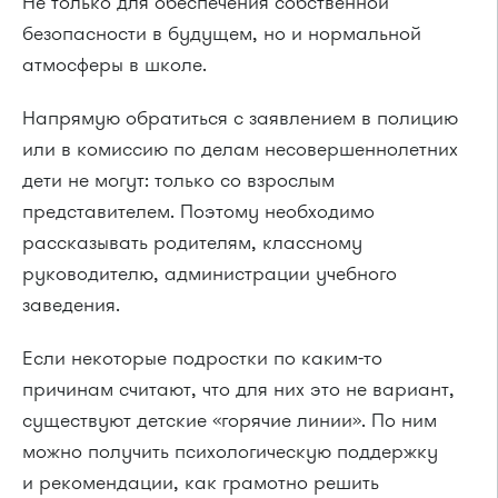
Не только для обеспечения собственной
безопасности в будущем, но и нормальной
атмосферы в школе.
Напрямую обратиться с заявлением в полицию
или в комиссию по делам несовершеннолетних
дети не могут: только со взрослым
представителем. Поэтому необходимо
рассказывать родителям, классному
руководителю, администрации учебного
заведения.
Если некоторые подростки по каким-то
причинам считают, что для них это не вариант,
существуют детские «горячие линии». По ним
можно получить психологическую поддержку
и рекомендации, как грамотно решить