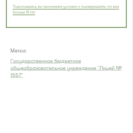
Подписываясь, вы принимаете условия и подтверждаете, что вам
больше 18 лет
Метки:
Государственное бюджетное
общеобразовательное учреждение "Лицей №
1557"