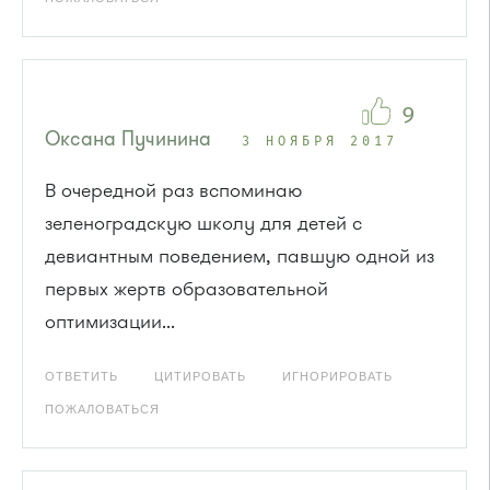
9
Оксана Пучинина
3 НОЯБРЯ 2017
В очередной раз вспоминаю
зеленоградскую школу для детей с
девиантным поведением, павшую одной из
первых жертв образовательной
оптимизации...
ОТВЕТИТЬ
ЦИТИРОВАТЬ
ИГНОРИРОВАТЬ
ПОЖАЛОВАТЬСЯ