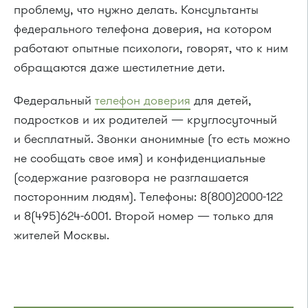
проблему, что нужно делать. Консультанты
федерального телефона доверия, на котором
работают опытные психологи, говорят, что к ним
обращаются даже шестилетние дети.
Федеральный
телефон доверия
для детей,
подростков и их родителей — круглосуточный
и бесплатный. Звонки анонимные (то есть можно
не сообщать свое имя) и конфиденциальные
(содержание разговора не разглашается
посторонним людям). Телефоны: 8(800)2000-122
и 8(495)624-6001. Второй номер — только для
жителей Москвы.