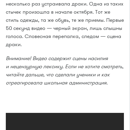
несколько раз устраивала драки. Одна из таких
стычек произошла в начале октября. Тот же
стиль одежды, та же обувь, те же приемы. Первые
50 секунд видео — черный экран, лишь слышны
голоса. Словесная перепалка, следом — сцена
драки.
Внимание! Видео содержит сцены насилия
и нецензурную лексику. Если не хотите смотреть,
читайте дальше, что сделали ученики и как
отреагировала школьная администрация.