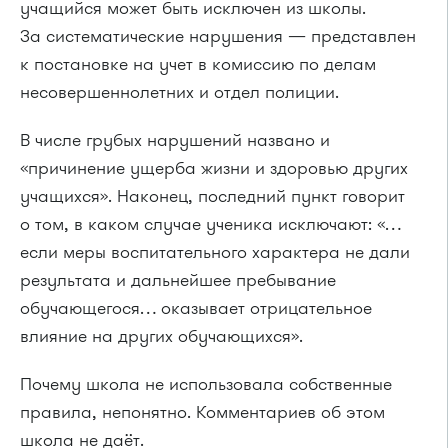
учащийся может быть исключен из школы.
За систематические нарушения — представлен
к постановке на учет в комиссию по делам
несовершеннолетних и отдел полиции.
В числе грубых нарушений названо и
«причинение ущерба жизни и здоровью других
учащихся». Наконец, последний пункт говорит
о том, в каком случае ученика исключают: «…
если меры воспитательного характера не дали
результата и дальнейшее пребывание
обучающегося… оказывает отрицательное
влияние на других обучающихся».
Почему школа не использовала собственные
правила, непонятно. Комментариев об этом
школа не даёт.