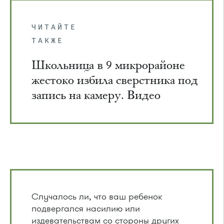
ЧИТАЙТЕ
ТАКЖЕ
Школьница в 9 микрорайоне
жестоко избила сверстника под
запись на камеру. Видео
Случалось ли, что ваш ребенок
подвергался насилию или
издевательствам со стороны других