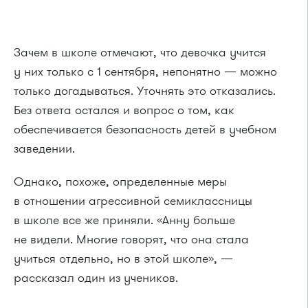
Зачем в школе отмечают, что девочка учится
у них только с 1 сентября, непонятно — можно
только догадываться. Уточнять это отказались.
Без ответа остался и вопрос о том, как
обеспечивается безопасность детей в учебном
заведении.
Однако, похоже, определенные меры
в отношении агрессивной семиклассницы
в школе все же приняли. «Анну больше
не видели. Многие говорят, что она стала
учиться отдельно, но в этой школе», —
рассказал один из учеников.