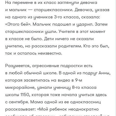
На перемене в их класс заглянули девочка
и мальчик — старшеклассники. Девочка, указав
на одного из учеников 3-го класса, сказала:
«Этого бей». Мальчик подошел и ударил. Затем
старшеклассники ушли. Учителя в этот момент
в классе не было. Дети ничего не сказали
учителю, но рассказали родителям. Кто это был,
так и осталось неизвестно.
Разумеется, агрессивные подростки есть
в любой обычной школе. В одной из подруг Анны,
которая засветилась на видео в 9-м
микрорайоне, узнали ученицу 8-го класса
школы 1150, которая тоже начала учиться здесь
с сентября. Мама одной из ее одноклассниц
рассказывает: «Мой ребенок неоднократно