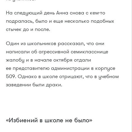
На следующий день Анна снова с кем-то
подралась, было и еще несколько подобных
стычек до и после.
Один из школьников рассказал, что они
написали об агрессивной семикласснице
жалобу и в начале октября отдали
ее представителю администрации в корпусе
509. Однако в школе отрицают, что в учебном
заведении были драки.
«Избиений в школе не было»