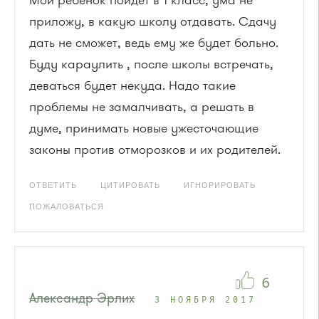
приложу, в какую школу отдавать. Сдачу
дать не сможет, ведь ему же будет больно.
Буду караулить , после школы встречать,
деваться будет некуда. Надо такие
проблемы не замалчивать, а решать в
думе, принимать новые ужесточающие
законы против отморозков и их родителей.
ОТВЕТИТЬ
ЦИТИРОВАТЬ
ИГНОРИРОВАТЬ
ПОЖАЛОВАТЬСЯ
6
Александр Эрлих
3 НОЯБРЯ 2017