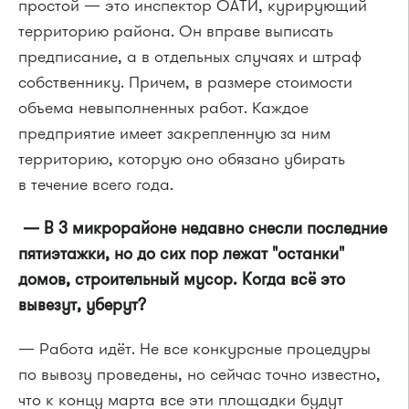
простой — это инспектор ОАТИ, курирующий
территорию района. Он вправе выписать
предписание, а в отдельных случаях и штраф
собственнику. Причем, в размере стоимости
объема невыполненных работ. Каждое
предприятие имеет закрепленную за ним
территорию, которую оно обязано убирать
в течение всего года.
— В 3 микрорайоне недавно снесли последние
пятиэтажки, но до сих пор лежат "останки"
домов, строительный мусор. Когда всё это
вывезут, уберут?
— Работа идёт. Не все конкурсные процедуры
по вывозу проведены, но сейчас точно известно,
что к концу марта все эти площадки будут