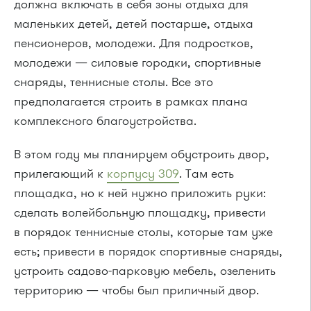
должна включать в себя зоны отдыха для
маленьких детей, детей постарше, отдыха
пенсионеров, молодежи. Для подростков,
молодежи — силовые городки, спортивные
снаряды, теннисные столы. Все это
предполагается строить в рамках плана
комплексного благоустройства.
В этом году мы планируем обустроить двор,
прилегающий к
корпусу 309
. Там есть
площадка, но к ней нужно приложить руки:
сделать волейбольную площадку, привести
в порядок теннисные столы, которые там уже
есть; привести в порядок спортивные снаряды,
устроить
садово-парковую
мебель, озеленить
территорию — чтобы был приличный двор.