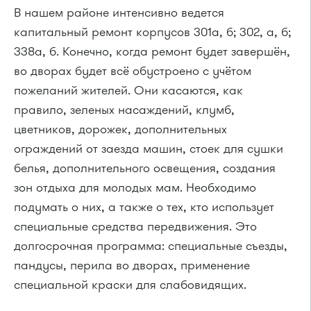
В нашем районе интенсивно ведется
капитальный ремонт корпусов 301а, б; 302, а, б;
338а, б. Конечно, когда ремонт будет завершён,
во дворах будет всё обустроено с учётом
пожеланий жителей. Они касаются, как
правило, зеленых насаждений, клумб,
цветников, дорожек, дополнительных
ограждений от заезда машин, стоек для сушки
белья, дополнительного освещения, создания
зон отдыха для молодых мам. Необходимо
подумать о них, а также о тех, кто использует
специальные средства передвижения. Это
долгосрочная программа: специальные съезды,
пандусы, перила во дворах, применение
специальной краски для слабовидящих.