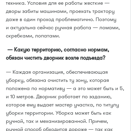
техника. Условия для ее работы жесткие —
дворы забиты машинами, проехать трактору
даже в один проход проблематично. Поэтому
и актуальна сейчас ручная работа — ломами,
скребками, лопатами.
— Какую территорию, согласно нормам,
обязан чистить дворник возле подъезда?
— Каждая организация, обеспечивающая
уборку, обязана очистить ту зону, которая
положена по нормативу — а это может быть и 5,
и 10 метров. Дворник работает по заданию,
которое ему выдает мастер участка, по титулу
уборки территории. Уборка может быть как
ручной, так и механизированной. Причем,
ручной способ обходится дороже — так как