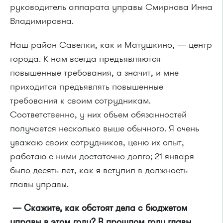
руководитель аппарата управы Смирнова Инна
Владимировна.
Наш район Савелки, как и Матушкино, — центр
города. К нам всегда предъявляются
повышенные требования, а значит, и мне
приходится предъявлять повышенные
требования к своим сотрудникам.
Соответственно, у них объем обязанностей
получается несколько выше обычного. Я очень
уважаю своих сотрудников, ценю их опыт,
работаю с ними достаточно долго; 21 января
было десять лет, как я вступил в должность
главы управы.
— Скажите, как обстоят дела с бюджетом
управы в этом году? В прошлом году главы