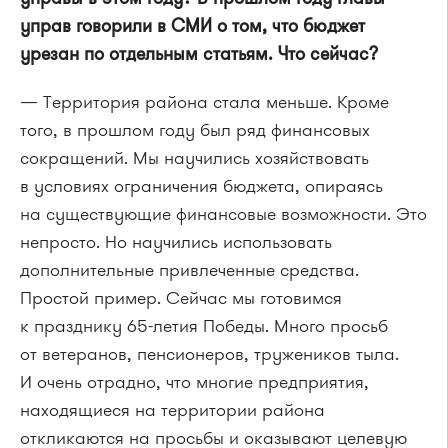
управ говорили в СМИ о том, что бюджет
урезан по отдельным статьям. Что сейчас?
— Территория района стала меньше. Кроме
того, в прошлом году был ряд финансовых
сокращений. Мы научились хозяйствовать
в условиях ограничения бюджета, опираясь
на существующие финансовые возможности. Это
непросто. Но научились использовать
дополнительные привлеченные средства.
Простой пример. Сейчас мы готовимся
к празднику
65-летия
Победы. Много просьб
от ветеранов, пенсионеров, тружеников тыла.
И очень отрадно, что многие предприятия,
находящиеся на территории района
откликаются на просьбы и оказывают целевую