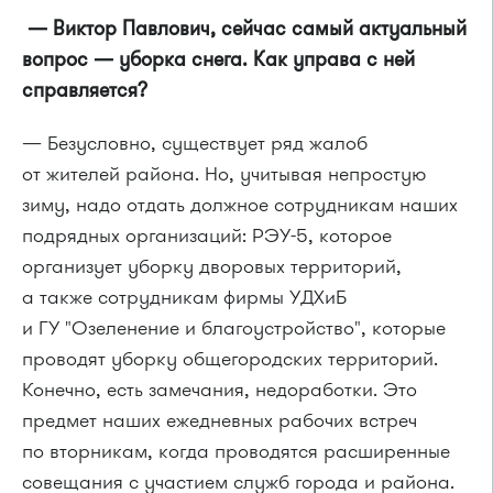
— Виктор Павлович, сейчас самый актуальный
вопрос — уборка снега. Как управа с ней
справляется?
— Безусловно, существует ряд жалоб
от жителей района. Но, учитывая непростую
зиму, надо отдать должное сотрудникам наших
подрядных организаций:
РЭУ-5
, которое
организует уборку дворовых территорий,
а также сотрудникам фирмы УДХиБ
и ГУ "Озеленение и благоустройство", которые
проводят уборку общегородских территорий.
Конечно, есть замечания, недоработки. Это
предмет наших ежедневных рабочих встреч
по вторникам, когда проводятся расширенные
совещания с участием служб города и района.