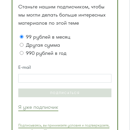
Станьте нашим подписчиком, чтобы
мы могли делать больше интересных
материалов по этой теме
99 рублей в месяц
Другая сумма
990 рублей в год
E-mail
ПОДПИСАТЬСЯ
Я уже подписчик
Подписываясь, вы принимаете условия и подтверждаете,