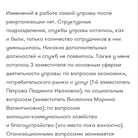
Изменений в работе самой управы после
реорганизации нет. Структурные
подразделения, службы управы остались, как
и были, только количество сотрудников в них
уменьшилось. Никаких дополнительных
должностей и служб не появилось. Также у меня
осталось 3 заместителя по основным сферам
деятельности управы: по вопросам экономики,
потребительского рынка и услуг (
1-й
заместитель
Петрова Людмила Ивановна); по социальным
вопросам (заместитель Висюлина Марина
Валентиновна); по вопросам
жилищно-коммунального
хозяйства
и благоустройства (это место пока вакантно).
Оганизационными вопросами занимается