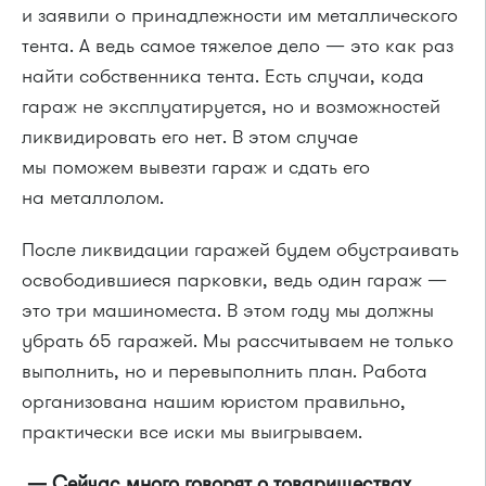
и заявили о принадлежности им металлического
тента. А ведь самое тяжелое дело — это как раз
найти собственника тента. Есть случаи, кода
гараж не эксплуатируется, но и возможностей
ликвидировать его нет. В этом случае
мы поможем вывезти гараж и сдать его
на металлолом.
После ликвидации гаражей будем обустраивать
освободившиеся парковки, ведь один гараж —
это три машиноместа. В этом году мы должны
убрать 65 гаражей. Мы рассчитываем не только
выполнить, но и перевыполнить план. Работа
организована нашим юристом правильно,
практически все иски мы выигрываем.
— Сейчас много говорят о товариществах