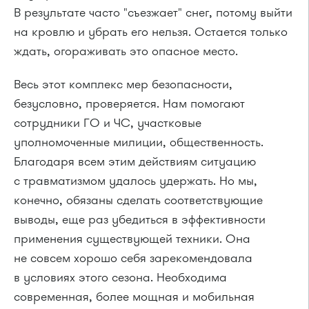
В результате часто "съезжает" снег, потому выйти
на кровлю и убрать его нельзя. Остается только
ждать, огораживать это опасное место.
Весь этот комплекс мер безопасности,
безусловно, проверяется. Нам помогают
сотрудники ГО и ЧС, участковые
уполномоченные милиции, общественность.
Благодаря всем этим действиям ситуацию
с травматизмом удалось удержать. Но мы,
конечно, обязаны сделать соответствующие
выводы, еще раз убедиться в эффективности
применения существующей техники. Она
не совсем хорошо себя зарекомендовала
в условиях этого сезона. Необходима
современная, более мощная и мобильная