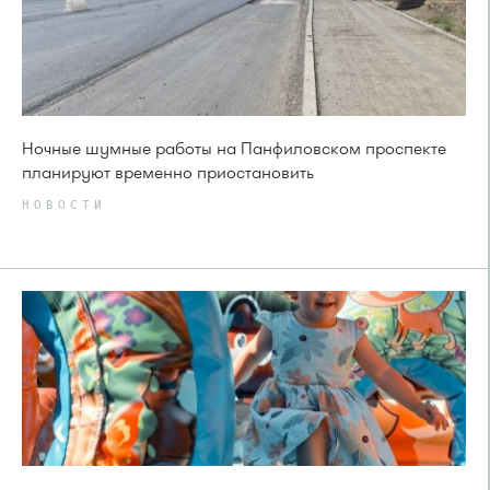
Ночные шумные работы на Панфиловском проспекте
планируют временно приостановить
НОВОСТИ