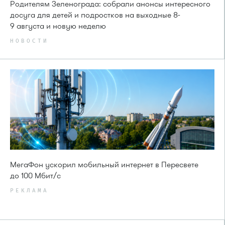
Родителям Зеленограда: собрали анонсы интересного
досуга для детей и подростков на выходные 8-
9 августа и новую неделю
НОВОСТИ
МегаФон ускорил мобильный интернет в Пересвете
до 100 Мбит/с
РЕКЛАМА