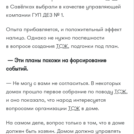
в Савёлках выбрали в качестве управляющей
компании ГУП ДЕЗ № 1.
Опыта прибавляется, и положительный эффект
налицо. Однако не нужно поспешности
в вопросе создания
ТСЖ
, подгонки под план.
— Эти планы похожи на форсирование
событий.
— Не могу с вами не согласиться. В некоторых
домах прошло первое собрание по поводу
ТСЖ
,
и оно показало, что народ интересуется
вопросами организации
ТСЖ
в доме.
На самом деле, вопрос только в том, что в доме
должен быть хозяин. Домом должна управлять