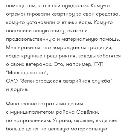
помощь тем, кто в ней нуждается.
Кому-то
отремонтировали квартиру за свои средства,
кому-то
установили счетчики воды.
Кому-то
поставили новую плиту, оказали
продовольственную и материальную помощь.
Мне нравится, что возрождается традиция,
когда крупные предприятия, заводы заботятся
о своих ветеранах. Это, например, ГУП
"Мосводоканал",
ОАО "Зеленоградская аварийная служба"
и другие.
Финансовые затраты мы делим
с муниципалитетом района Савёлки,
по направлениям. Управа, скажем, выделяет
больше денег на целевую материальную