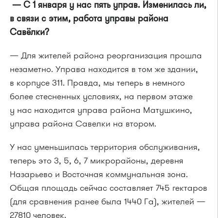
— С 1 января у нас пять управ. Изменилась ли,
в связи с этим, работа управы района
Савёлки?
— Для жителей района реорганизация прошла
незаметно. Управа находится в том же здании,
в корпусе 311. Правда, мы теперь в немного
более стесненных условиях, на первом этаже
у нас находится управа района Матушкино,
управа района Савелки на втором.
У нас уменьшилась территория обслуживания,
теперь это 3, 5, 6, 7 микрорайоны, деревня
Назарьево и Восточная коммунальная зона.
Общая площадь сейчас составляет 745 гектаров
(для сравнения ранее была 1440 Га), жителей —
27810 человек.