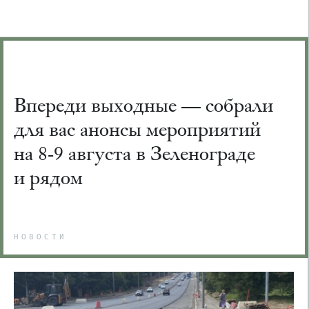
Впереди выходные — собрали
для вас анонсы мероприятий
на 8-9 августа в Зеленограде
и рядом
НОВОСТИ