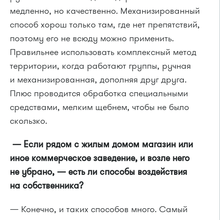
медленно, но качественно. Механизированный
способ хорош только там, где нет препятствий,
поэтому его не всюду можно применить.
Правильнее использовать комплексный метод
территории, когда работают группы, ручная
и механизированная, дополняя друг друга.
Плюс проводится обработка специальными
средствами, мелким щебнем, чтобы не было
скользко.
— Если рядом с жилым домом магазин или
иное коммерческое заведение, и возле него
не убрано, — есть ли способы воздействия
на собственника?
— Конечно, и таких способов много. Самый