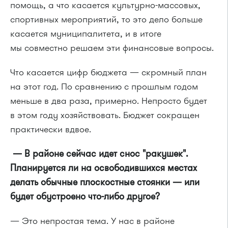
помощь, а что касается
культурно-массовых
,
спортивных мероприятий, то это дело больше
касается муниципалитета, и в итоге
мы совместно решаем эти финансовые вопросы.
Что касается цифр бюджета — скромный план
на этот год. По сравнению с прошлым годом
меньше в два раза, примерно. Непросто будет
в этом году хозяйствовать. Бюджет сокращен
практически вдвое.
— В районе сейчас идет снос "ракушек".
Планируется ли на освободившихся местах
делать обычные плоскостные стоянки — или
будет обустроено
что-либо
другое?
— Это непростая тема. У нас в районе