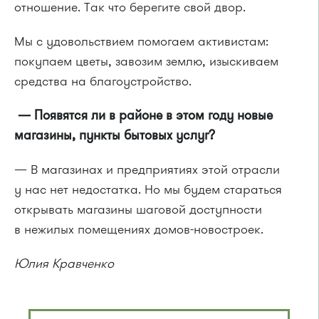
отношение. Так что берегите свой двор.
Мы с удовольствием помогаем активистам:
покупаем цветы, завозим землю, изыскиваем
средства на благоустройство.
— Появятся ли в районе в этом году новые
магазины, пункты бытовых услуг?
— В магазинах и предприятиях этой отрасли
у нас нет недостатка. Но мы будем стараться
открывать магазины шаговой доступности
в нежилых помещениях
домов-новостроек
.
Юлия Кравченко