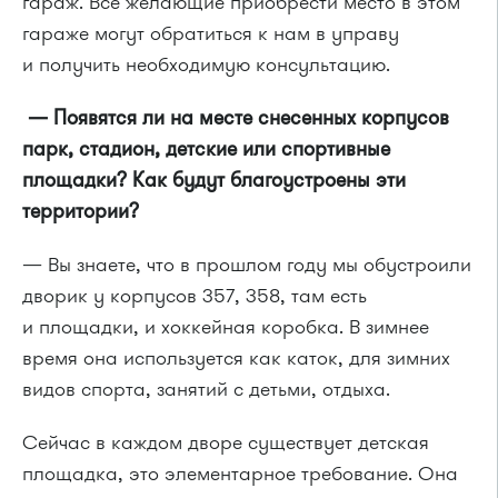
гараж. Все желающие приобрести место в этом
гараже могут обратиться к нам в управу
и получить необходимую консультацию.
— Появятся ли на месте снесенных корпусов
парк, стадион, детские или спортивные
площадки? Как будут благоустроены эти
территории?
— Вы знаете, что в прошлом году мы обустроили
дворик у корпусов 357, 358, там есть
и площадки, и хоккейная коробка. В зимнее
время она используется как каток, для зимних
видов спорта, занятий с детьми, отдыха.
Сейчас в каждом дворе существует детская
площадка, это элементарное требование. Она