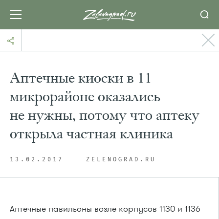
Аптечные киоски в 11
микрорайоне оказались
не нужны, потому что аптеку
открыла частная клиника
13.02.2017
ZELENOGRAD.RU
Аптечные павильоны возле корпусов 1130 и 1136