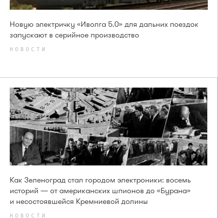
Новую электричку «Иволга 5.0» для дальних поездок
запускают в серийное производство
НОВОСТИ
Как Зеленоград стал городом электроники: восемь
историй — от американских шпионов до «Бурана»
и несостоявшейся Кремниевой долины
НОВОСТИ