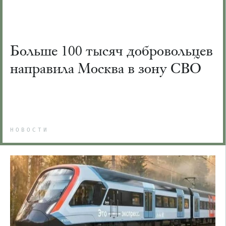
Больше 100 тысяч добровольцев
направила Москва в зону СВО
НОВОСТИ