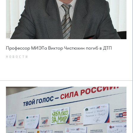
Профессор МИЭТа Виктор Чистюхин погиб в ДТП
НОВОСТИ