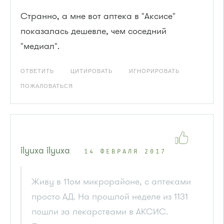
Странно, а мне вот аптека в "Аксисе"
показалась дешевле, чем соседний
"медиал".
ОТВЕТИТЬ
ЦИТИРОВАТЬ
ИГНОРИРОВАТЬ
ПОЖАЛОВАТЬСЯ
ilyuxa ilyuxa
14 ФЕВРАЛЯ 2017
Живу в 11ом микрорайоне, с аптеками
просто АД. На прошлой неделе из 1131
пошли за лекарствами в АКСИС.