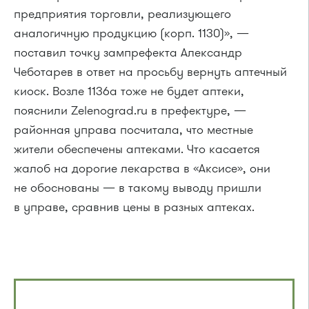
предприятия торговли, реализующего
аналогичную продукцию (корп. 1130)», —
поставил точку зампрефекта Александр
Чеботарев в ответ на просьбу вернуть аптечный
киоск. Возле 1136а тоже не будет аптеки,
пояснили Zelenograd.ru в префектуре, —
районная управа посчитала, что местные
жители обеспечены аптеками. Что касается
жалоб на дорогие лекарства в «Аксисе», они
не обоснованы — в такому выводу пришли
в управе, сравнив цены в разных аптеках.