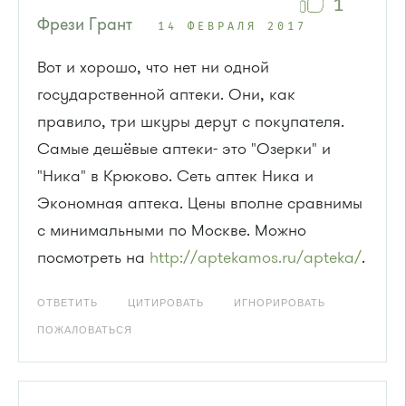
1
Фрези Грант
14 ФЕВРАЛЯ 2017
Вот и хорошо, что нет ни одной
государственной аптеки. Они, как
правило, три шкуры дерут с покупателя.
Самые дешёвые аптеки- это "Озерки" и
"Ника" в Крюково. Сеть аптек Ника и
Экономная аптека. Цены вполне сравнимы
с минимальными по Москве. Можно
посмотреть на
http://aptekamos.ru/apteka/
.
ОТВЕТИТЬ
ЦИТИРОВАТЬ
ИГНОРИРОВАТЬ
ПОЖАЛОВАТЬСЯ