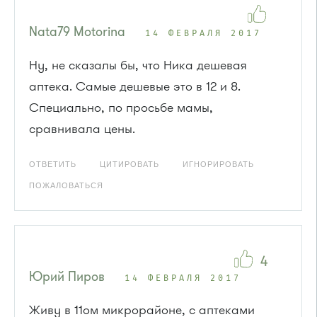
Nata79 Motorina
14 ФЕВРАЛЯ 2017
Ну, не сказалы бы, что Ника дешевая
аптека. Самые дешевые это в 12 и 8.
Специально, по просьбе мамы,
сравнивала цены.
ОТВЕТИТЬ
ЦИТИРОВАТЬ
ИГНОРИРОВАТЬ
ПОЖАЛОВАТЬСЯ
4
Юрий Пиров
14 ФЕВРАЛЯ 2017
Живу в 11ом микрорайоне, с аптеками