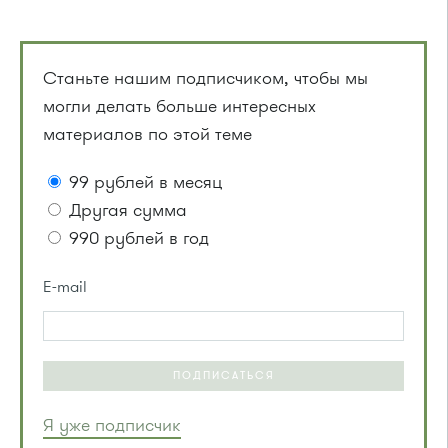
Станьте нашим подписчиком, чтобы мы
могли делать больше интересных
материалов по этой теме
99 рублей в месяц
Другая сумма
990 рублей в год
E-mail
ПОДПИСАТЬСЯ
Я уже подписчик