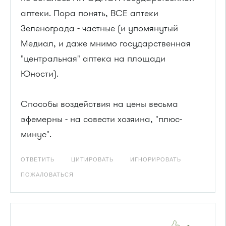
аптеки. Пора понять, ВСЕ аптеки
Зеленограда - частные (и упомянутый
Медиал, и даже мнимо государственная
"центральная" аптека на площади
Юности).
Способы воздействия на цены весьма
эфемерны - на совести хозяина, "плюс-
минус".
ОТВЕТИТЬ
ЦИТИРОВАТЬ
ИГНОРИРОВАТЬ
ПОЖАЛОВАТЬСЯ