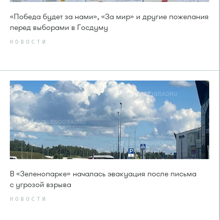
«Победа будет за нами», «За мир» и другие пожелания
перед выборами в Госдуму
НОВОСТИ
В «Зеленопарке» началась эвакуация после письма
с угрозой взрыва
НОВОСТИ