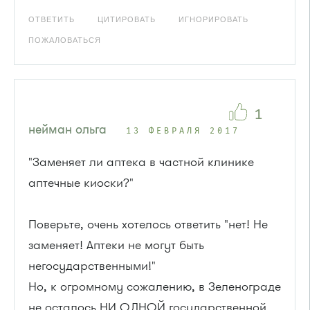
ОТВЕТИТЬ
ЦИТИРОВАТЬ
ИГНОРИРОВАТЬ
ПОЖАЛОВАТЬСЯ
1
нейман ольга
13 ФЕВРАЛЯ 2017
"Заменяет ли аптека в частной клинике
аптечные киоски?"
Поверьте, очень хотелось ответить "нет! Не
заменяет! Аптеки не могут быть
негосударственными!"
Но, к огромному сожалению, в Зеленограде
не осталось НИ ОДНОЙ государственной