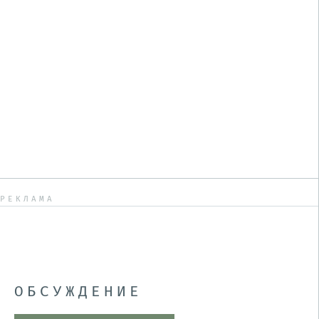
РЕКЛАМА
ОБСУЖДЕНИЕ