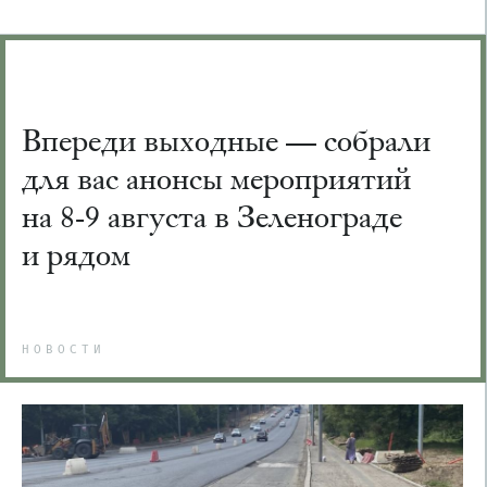
Впереди выходные — собрали
для вас анонсы мероприятий
на 8-9 августа в Зеленограде
и рядом
НОВОСТИ