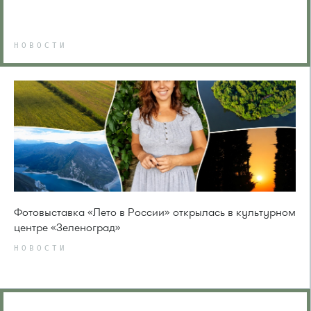
НОВОСТИ
Фотовыставка «Лето в России» открылась в культурном
центре «Зеленоград»
НОВОСТИ