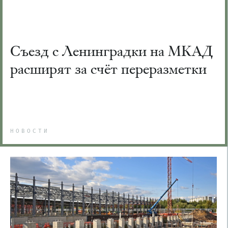
Съезд с Ленинградки на МКАД
расширят за счёт переразметки
НОВОСТИ