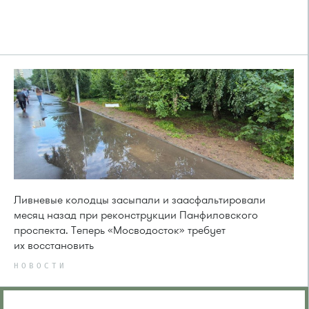
Ливневые колодцы засыпали и заасфальтировали
месяц назад при реконструкции Панфиловского
проспекта. Теперь «Мосводосток» требует
их восстановить
НОВОСТИ