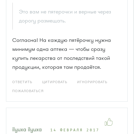
Это вам не пятерочки и верные через
дорогу размещать.
Согласна! На каждую пятёрочку нужна
минимум одна аптека — чтобы сразу
купить лекарства от последствий такой
продукции, которая там продаётся.
ОТВЕТИТЬ
ЦИТИРОВАТЬ
ИГНОРИРОВАТЬ
ПОЖАЛОВАТЬСЯ
ilyuxa ilyuxa
14 ФЕВРАЛЯ 2017