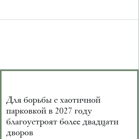
Для борьбы с хаотичной
парковкой в 2027 году
благоустроят более двадцати
дворов