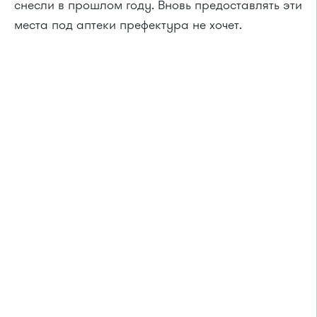
снесли в прошлом году. Вновь предоставлять эти
места под аптеки префектура не хочет.