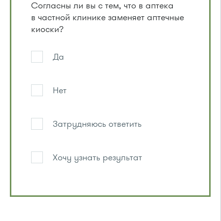
Согласны ли вы с тем, что в аптека
в частной клинике заменяет аптечные
киоски?
Да
Нет
Затрудняюсь ответить
Хочу узнать результат