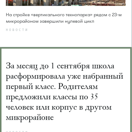
На стройке «вертикального технопарка» рядом с 23-м
микрорайоном завершили нулевой цикл
НОВОСТИ
За месяц до 1 сентября школа
расформировала уже набранный
первый класс. Родителям
предложили классы по 35
человек или корпус в другом
микрорайоне