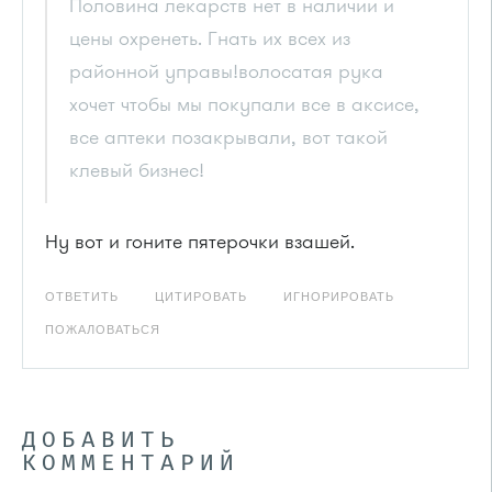
Половина лекарств нет в наличии и
цены охренеть. Гнать их всех из
районной управы!волосатая рука
хочет чтобы мы покупали все в аксисе,
все аптеки позакрывали, вот такой
клевый бизнес!
Ну вот и гоните пятерочки взашей.
ОТВЕТИТЬ
ЦИТИРОВАТЬ
ИГНОРИРОВАТЬ
ПОЖАЛОВАТЬСЯ
ДОБАВИТЬ
КОММЕНТАРИЙ