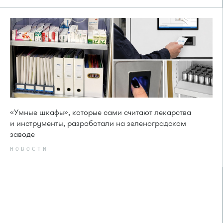
«Умные шкафы», которые сами считают лекарства
и инструменты, разработали на зеленоградском
заводе
НОВОСТИ