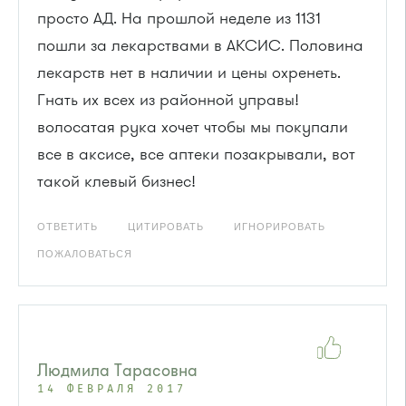
просто АД. На прошлой неделе из 1131
пошли за лекарствами в АКСИС. Половина
лекарств нет в наличии и цены охренеть.
Гнать их всех из районной управы!
волосатая рука хочет чтобы мы покупали
все в аксисе, все аптеки позакрывали, вот
такой клевый бизнес!
ОТВЕТИТЬ
ЦИТИРОВАТЬ
ИГНОРИРОВАТЬ
ПОЖАЛОВАТЬСЯ
Людмила Тарасовна
14 ФЕВРАЛЯ 2017