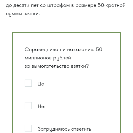
до десяти лет со штрафом в размере 50-кратной
суммы взятки.
Справедливо ли наказание: 50
миллионов рублей
за вымогательство взятки?
Да
Нет
Затрудняюсь ответить