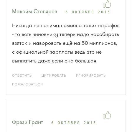
Максим Столяров
6 ОКТЯБРЯ 2015
Никогда не понимал смысла таких штрафов
- то есть чиновнику теперь надо насобирать
взяток и наворовать ещё на 50 миллионов,
с официальной зарплаты ведь это не
выплатить даже если она большая
ОТВЕТИТЬ
ЦИТИРОВАТЬ
ИГНОРИРОВАТЬ
ПОЖАЛОВАТЬСЯ
Фрези Грант
6 ОКТЯБРЯ 2015