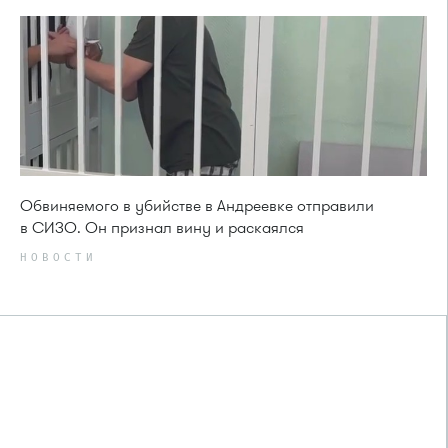
Обвиняемого в убийстве в Андреевке отправили
в СИЗО. Он признал вину и раскаялся
НОВОСТИ