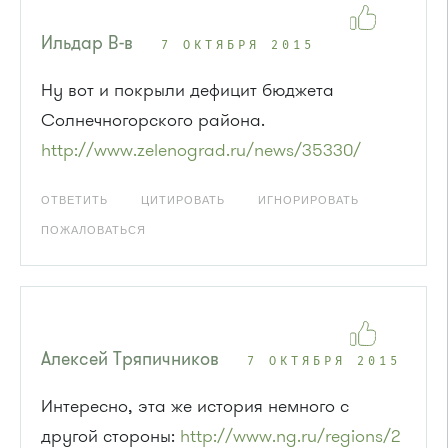
Ильдар В-в
7 ОКТЯБРЯ 2015
Ну вот и покрыли дефицит бюджета
Солнечногорского района.
http://www.zelenograd.ru/news/35330/
ОТВЕТИТЬ
ЦИТИРОВАТЬ
ИГНОРИРОВАТЬ
ПОЖАЛОВАТЬСЯ
Алексей Тряпичников
7 ОКТЯБРЯ 2015
Интересно, эта же история немного с
другой стороны:
http://www.ng.ru/regions/2