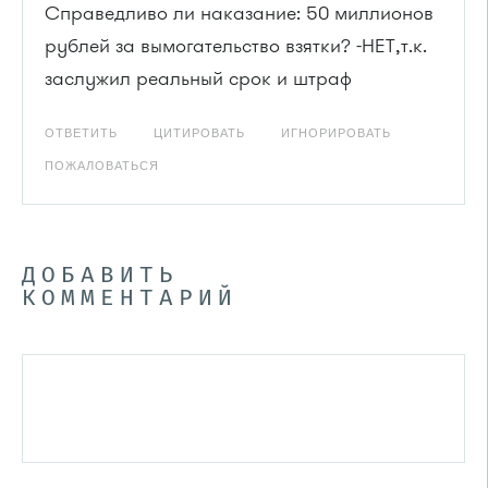
Справедливо ли наказание: 50 миллионов
рублей за вымогательство взятки? -НЕТ,т.к.
заслужил реальный срок и штраф
ОТВЕТИТЬ
ЦИТИРОВАТЬ
ИГНОРИРОВАТЬ
ПОЖАЛОВАТЬСЯ
ДОБАВИТЬ
КОММЕНТАРИЙ