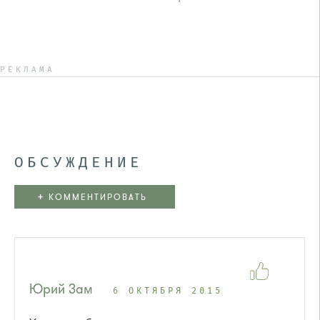
РЕКЛАМА
ОБСУЖДЕНИЕ
+
КОММЕНТИРОВАТЬ
Юрий Зам
6 ОКТЯБРЯ 2015