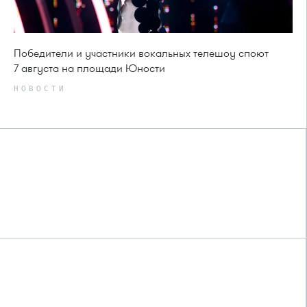
Победители и участники вокальных телешоу споют
7 августа на площади Юности
НОВОСТИ