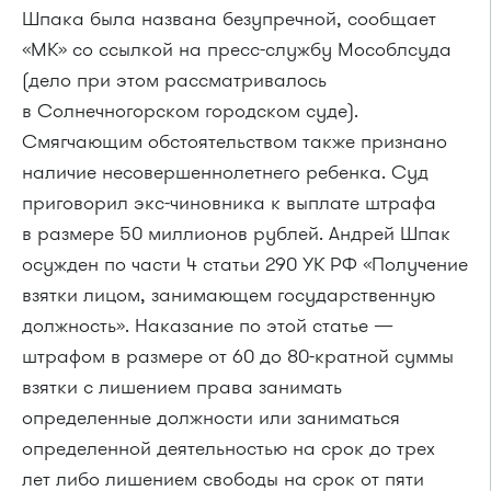
Шпака была названа безупречной, сообщает
«МК» со ссылкой на пресс-службу Мособлсуда
(дело при этом рассматривалось
в Солнечногорском городском суде).
Смягчающим обстоятельством также признано
наличие несовершеннолетнего ребенка. Суд
приговорил экс-чиновника к выплате штрафа
в размере 50 миллионов рублей. Андрей Шпак
осужден по части 4 статьи 290 УК РФ «Получение
взятки лицом, занимающем государственную
должность». Наказание по этой статье —
штрафом в размере от 60 до 80-кратной суммы
взятки с лишением права занимать
определенные должности или заниматься
определенной деятельностью на срок до трех
лет либо лишением свободы на срок от пяти