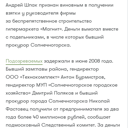
Андрей Шпак признан виновным в получении
взятки у руководителя фирмы
за беспрепятственное строительство
гипермаркета «Магнит». Деньги вымогал вместе
с подельниками, в числе которых бывший
прокурор Солнечногорска.
Подозреваемых
задержали в июне 2008 года.
Бывший замглавы района, гендиректор
ООО «Технокомплект» Антон Бурмистров,
гендиректор МУП «Солнечногорское городское
хозяйство» Дмитрий Поляков и бывший
прокурор города Солнечногорска Николай
Фастовец получили от предпринимателя за два
года более 40 миллионов рублей, сообщает
подмосковный Следственный комитет. За деньги