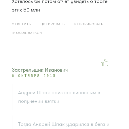
Хотелось бы потом отчет увидеть о трате
этих 50 млн
ОТВЕТИТЬ
ЦИТИРОВАТЬ
ИГНОРИРОВАТЬ
ПОЖАЛОВАТЬСЯ
Застрельщик Иванович
6 ОКТЯБРЯ 2015
Андрей Шпак признан виновным в
получении взятки
Тогда Андрей Шпак ударился в бега и