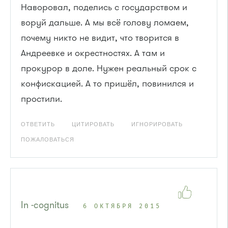
Наворовал, поделись с государством и
воруй дальше. А мы всё голову ломаем,
почему никто не видит, что творится в
Андреевке и окрестностях. А там и
прокурор в доле. Нужен реальный срок с
конфискацией. А то пришёл, повинился и
простили.
ОТВЕТИТЬ
ЦИТИРОВАТЬ
ИГНОРИРОВАТЬ
ПОЖАЛОВАТЬСЯ
In -cognitus
6 ОКТЯБРЯ 2015