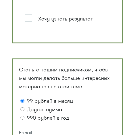
Хочу узнать результат
Станьте нашим подписчиком, чтобы
мы могли делать больше интересных
материалов по этой теме
99 рублей в месяц
Другая сумма
990 рублей в год
E-mail