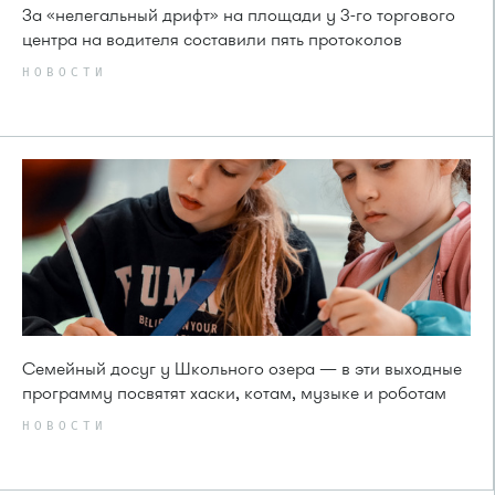
За «нелегальный дрифт» на площади у 3-го торгового
центра на водителя составили пять протоколов
НОВОСТИ
Семейный досуг у Школьного озера — в эти выходные
программу посвятят хаски, котам, музыке и роботам
НОВОСТИ