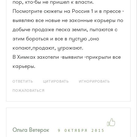
пор, кто-бы не пришел к власти.
Посмотрите сюжеты на Россия 1 и в прессе -
выявляю все новые не законные карьеры по
добыче продаже песка земли, пытаются с
этим бороться и все в пустую ,оно
копают,продают, угрожают.
В Химках захотели -выявили -прикрыли все
карьеры.
ОТВЕТИТЬ
ЦИТИРОВАТЬ
ИГНОРИРОВАТЬ
ПОЖАЛОВАТЬСЯ
Ольга Ветерок
9 ОКТЯБРЯ 2015