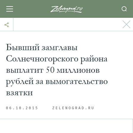
Бывший замглавы
Солнечногорского района
выплатит 50 миллионов
рублей за вымогательство
взятки
06.10.2015
ZELENOGRAD.RU