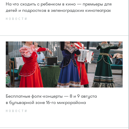
На что сходить с ребенком в кино — премьеры для
детей и подростков в зеленоградских кинотеатрах
НОВОСТИ
Бесплатные фолк-концерты — 8 и 9 августа
в бульварной зоне 16-го микрорайона
НОВОСТИ