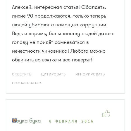
Алексей, интересная статья! Обалдеть,
лихие 90 продолжаются, только теперь
людей убирают с помощью коррупции.
Ведь и впрямь, большинству людей даже в
голову не придёт сомневаться в
нечестности чиновника! Любого можно
обвинить во взятке и все поверят!
ОТВЕТИТЬ
ЦИТИРОВАТЬ
ИГНОРИРОВАТЬ
ПОЖАЛОВАТЬСЯ
зука бука
8 ФЕВРАЛЯ 2016