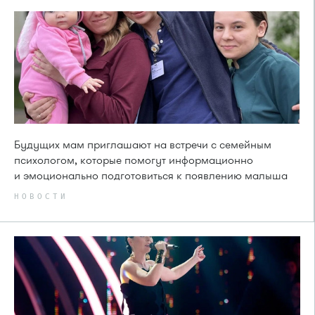
Будущих мам приглашают на встречи с семейным
психологом, которые помогут информационно
и эмоционально подготовиться к появлению малыша
НОВОСТИ