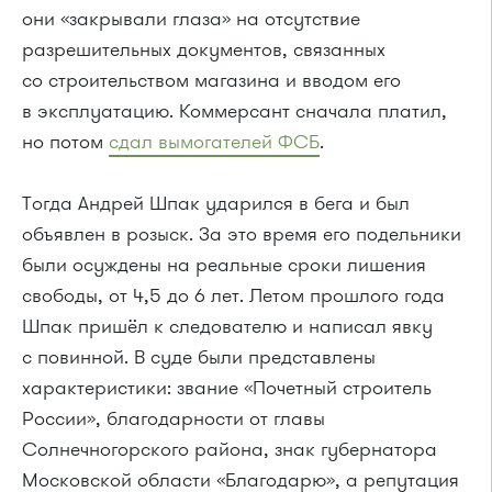
они «закрывали глаза» на отсутствие
разрешительных документов, связанных
со строительством магазина и вводом его
в эксплуатацию. Коммерсант сначала платил,
но потом
сдал вымогателей ФСБ
.
Тогда Андрей Шпак ударился в бега и был
объявлен в розыск. За это время его подельники
были осуждены на реальные сроки лишения
свободы, от 4,5 до 6 лет. Летом прошлого года
Шпак пришёл к следователю и написал явку
с повинной. В суде были представлены
характеристики: звание «Почетный строитель
России», благодарности от главы
Солнечногорского района, знак губернатора
Московской области «Благодарю», а репутация