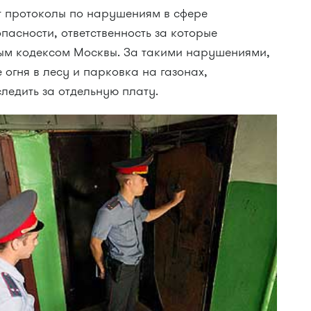
ет протоколы по нарушениям в сфере
пасности, ответственность за которые
ым кодексом Москвы. За такими нарушениями,
 огня в лесу и парковка на газонах,
ледить за отдельную плату.