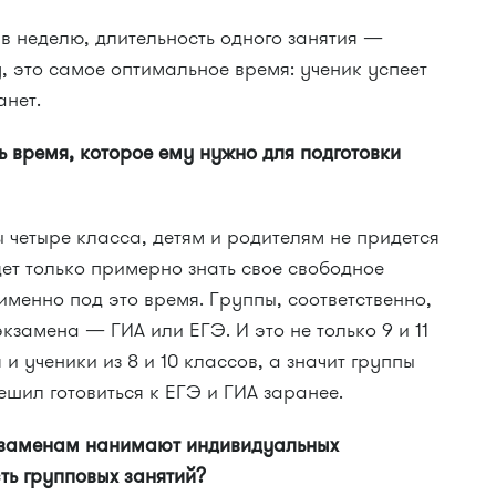
в неделю, длительность одного занятия —
, это самое оптимальное время: ученик успеет
анет.
 время, которое ему нужно для подготовки
ы четыре класса, детям и родителям не придется
ет только примерно знать свое свободное
именно под это время. Группы, соответственно,
кзамена — ГИА или ЕГЭ. И это не только 9 и 11
и ученики из 8 и 10 классов, а значит группы
решил готовиться к ЕГЭ и ГИА заранее.
экзаменам нанимают индивидуальных
ть групповых занятий?