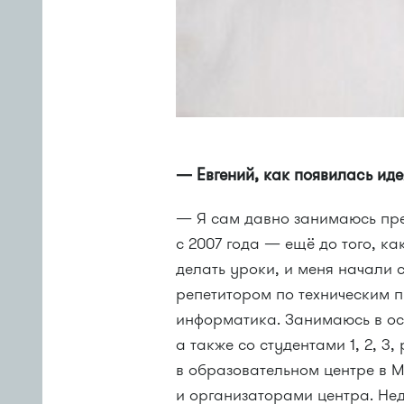
— Евгений, как появилась иде
— Я сам давно занимаюсь пр
с 2007 года — ещё до того, к
делать уроки, и меня начали 
репетитором по техническим 
информатика. Занимаюсь в ос
а также со студентами 1, 2, 3
в образовательном центре в 
и организаторами центра. Не