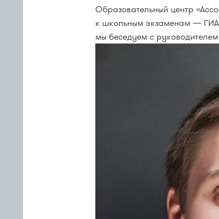
Образовательный центр «Ассо
к школьным экзаменам — ГИА 
мы беседуем с руководителем