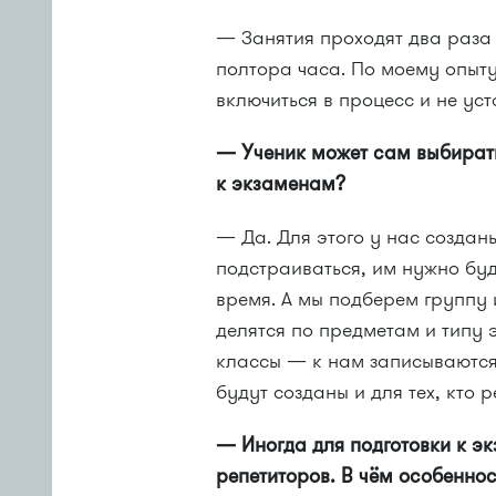
— Занятия проходят два раза 
полтора часа. По моему опыту
включиться в процесс и не уст
— Ученик может сам выбирать
к экзаменам?
— Да. Для этого у нас создан
подстраиваться, им нужно буд
время. А мы подберем группу 
делятся по предметам и типу э
классы — к нам записываются 
будут созданы и для тех, кто 
— Иногда для подготовки к 
репетиторов. В чём особеннос