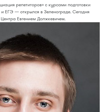
циация репетиторов» с курсами подготовки
и ЕГЭ — открылся в Зеленограде. Сегодня
 Центра Евгением Должкевичем.