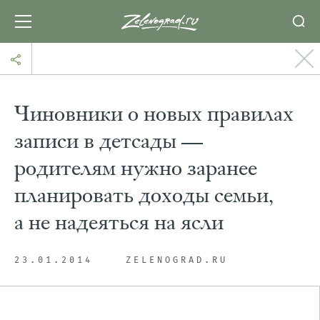
Чиновники о новых правилах
записи в детсады —
родителям нужно заранее
планировать доходы семьи,
а не надеяться на ясли
23.01.2014
ZELENOGRAD.RU