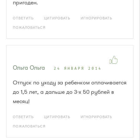
пригоден.
ОТВЕТИТЬ
ЦИТИРОВАТЬ
ИГНОРИРОВАТЬ
ПОЖАЛОВАТЬСЯ
Ольга Ольга
24 ЯНВАРЯ 2014
Отпуск по уходу за ребенком оплачивается
до 1,5 лет, а дальше до 3-х 50 рублей в
месяц!
ОТВЕТИТЬ
ЦИТИРОВАТЬ
ИГНОРИРОВАТЬ
ПОЖАЛОВАТЬСЯ