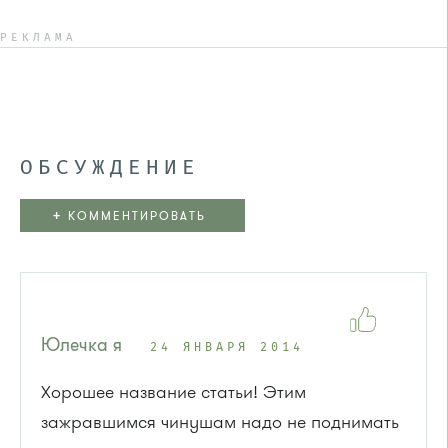
РЕКЛАМА
ОБСУЖДЕНИЕ
+
КОММЕНТИРОВАТЬ
Юлечка я
24 ЯНВАРЯ 2014
Хорошее название статьи! Этим
зажравшимся чинушам надо не поднимать