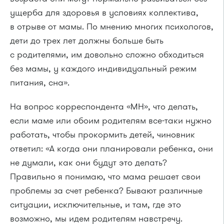
ущерба для здоровья в условиях коллектива,
в отрыве от мамы. По мнению многих психологов,
дети до трех лет должны больше быть
с родителями, им довольно сложно обходиться
без мамы, у каждого индивидуальный режим
питания, сна».
На вопрос корреспондента «МН», что делать,
если маме или обоим родителям все-таки нужно
работать, чтобы прокормить детей, чиновник
ответил: «А когда они планировали ребенка, они
не думали, как они будут это делать?
Правильно я понимаю, что мама решает свои
проблемы за счет ребенка? Бывают различные
ситуации, исключительные, и там, где это
возможно, мы идем родителям навстречу.