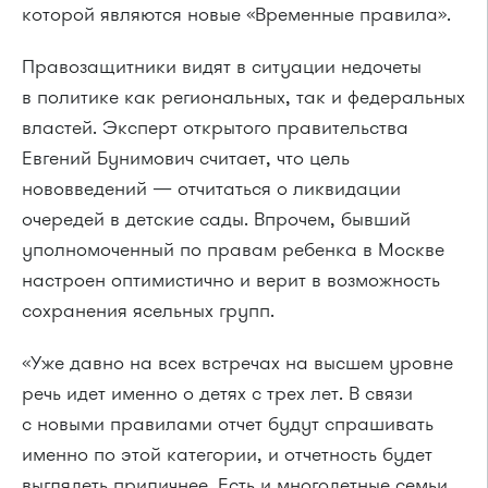
которой являются новые «Временные правила».
Правозащитники видят в ситуации недочеты
в политике как региональных, так и федеральных
властей. Эксперт открытого правительства
Евгений Бунимович считает, что цель
нововведений — отчитаться о ликвидации
очередей в детские сады. Впрочем, бывший
уполномоченный по правам ребенка в Москве
настроен оптимистично и верит в возможность
сохранения ясельных групп.
«Уже давно на всех встречах на высшем уровне
речь идет именно о детях с трех лет. В связи
с новыми правилами отчет будут спрашивать
именно по этой категории, и отчетность будет
выглядеть приличнее. Есть и многодетные семьи,