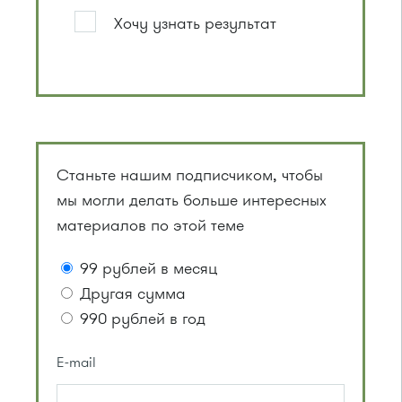
Хочу узнать результат
Станьте нашим подписчиком, чтобы
мы могли делать больше интересных
материалов по этой теме
99 рублей в месяц
Другая сумма
990 рублей в год
E-mail