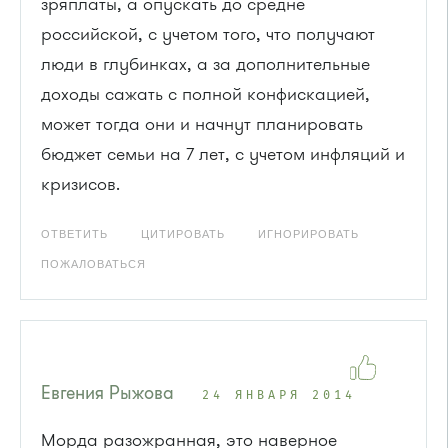
зряплаты, а опускать до средне
российской, с учетом того, что получают
люди в глубинках, а за дополнительные
доходы сажать с полной конфискацией,
может тогда они и начнут планировать
бюджет семьи на 7 лет, с учетом инфляций и
кризисов.
ОТВЕТИТЬ
ЦИТИРОВАТЬ
ИГНОРИРОВАТЬ
ПОЖАЛОВАТЬСЯ
Евгения Рыжова
24 ЯНВАРЯ 2014
Морда разожранная, это наверное