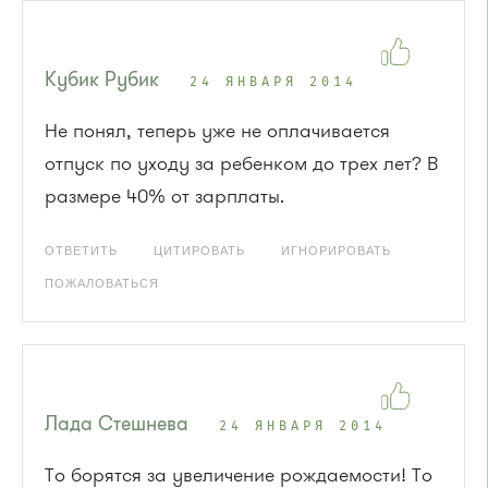
Кубик Рубик
24 ЯНВАРЯ 2014
Не понял, теперь уже не оплачивается
отпуск по уходу за ребенком до трех лет? В
размере 40% от зарплаты.
ОТВЕТИТЬ
ЦИТИРОВАТЬ
ИГНОРИРОВАТЬ
ПОЖАЛОВАТЬСЯ
Лада Стешнева
24 ЯНВАРЯ 2014
То борятся за увеличение рождаемости! То