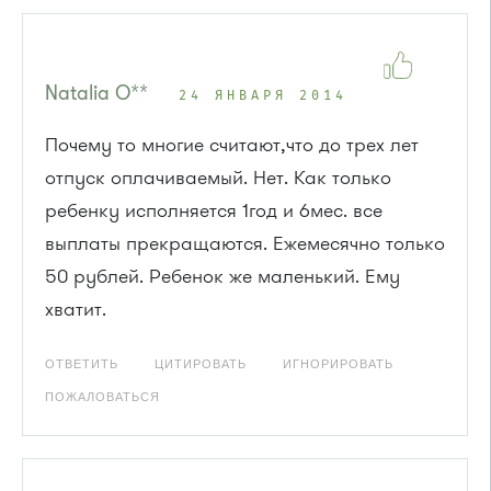
Natalia O**
24 ЯНВАРЯ 2014
Почему то многие считают,что до трех лет
отпуск оплачиваемый. Нет. Как только
ребенку исполняется 1год и 6мес. все
выплаты прекращаются. Ежемесячно только
50 рублей. Ребенок же маленький. Ему
хватит.
ОТВЕТИТЬ
ЦИТИРОВАТЬ
ИГНОРИРОВАТЬ
ПОЖАЛОВАТЬСЯ