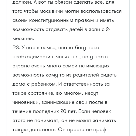
должен. А вот ты обязан сделать все, для
того чтобы москвичи могли воспользоваться
своим конституционным правом и иметь
возможность отдавать детей в ясли с 2-
месяцев.
PS. У нас в семье, слава богу пока
необходимости в яслях нет, но у нас в
стране очень много семей не имеющих
возможность кому-то из родителей сидеть
дома с ребенком. И ответственность за
такое состояние, во многом, несут
чиновники, занимающие свои посты в
течение последних 20 лет. Если человек
этого не понимает, он не может занимать
такую должность. Он просто не проф