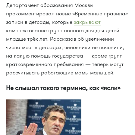
Департамент образования Москвы
прокомментировал новые «Временные правила»
записи в детсады, которые
закрывают
комплектование групп полного дня для детей
младше трёх лет. Рассказав об увеличении
числа мест в детсадах, чиновники не пояснили,
на какую помощь государства — кроме групп
кратковременного пребывания — теперь могут
рассчитывать работающие мамы малышей.
Не слышал такого термина, как «ясли»