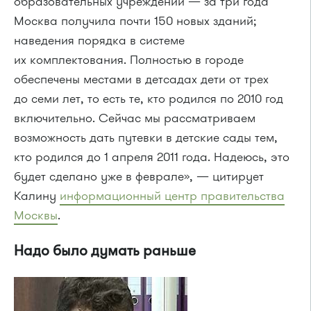
образовательных учреждений — за три года
Москва получила почти 150 новых зданий;
наведения порядка в системе
их комплектования. Полностью в городе
обеспечены местами в детсадах дети от трех
до семи лет, то есть те, кто родился по 2010 год
включительно. Сейчас мы рассматриваем
возможность дать путевки в детские сады тем,
кто родился до 1 апреля 2011 года. Надеюсь, это
будет сделано уже в феврале», — цитирует
Калину
информационный центр правительства
Москвы
.
Надо было думать раньше