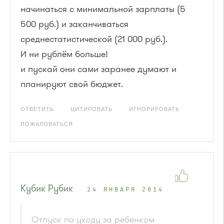
начинаться с минимальной зарплаты (5
500 руб.) и заканчиваться
среднестатистической (21 000 руб.).
И ни рублём больше!
и пускай они сами заранее думают и
планируют свой бюджет.
ОТВЕТИТЬ
ЦИТИРОВАТЬ
ИГНОРИРОВАТЬ
ПОЖАЛОВАТЬСЯ
Кубик Рубик
24 ЯНВАРЯ 2014
Отпуск по уходу за ребенком