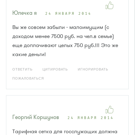
Юлечка я
24 ЯНВАРЯ 2014
Вы же совсем забыли - малоимущим (с
доходом менее 7500 руб. на чел.в семье)
еще доплачивают целых 750 руб.!!! Это же
какие деньги!
ОТВЕТИТЬ
ЦИТИРОВАТЬ
ИГНОРИРОВАТЬ
ПОЖАЛОВАТЬСЯ
Георгий Коршунов
24 ЯНВАРЯ 2014
Тарифная сетка для госслужащих должна