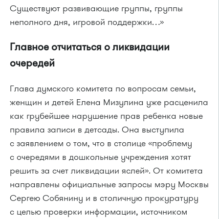
Существуют развивающие группы, группы
неполного дня, игровой поддержки…»
Главное отчитаться о ликвидации
очередей
Глава думского комитета по вопросам семьи,
женщин и детей Елена Мизулина уже расценила
как грубейшее нарушение прав ребенка новые
правила записи в детсады. Она выступила
с заявлением о том, что в столице «проблему
с очередями в дошкольные учреждения хотят
решить за счет ликвидации яслей». От комитета
направлены официальные запросы мэру Москвы
Сергею Собянину и в столичную прокуратуру
с целью проверки информации, источником