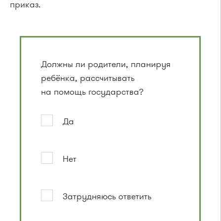
приказ.
Должны ли родители, планируя
ребёнка, рассчитывать
на помощь государства?
Да
Нет
Затрудняюсь ответить