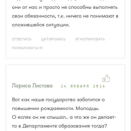
они от нас и просто не способны выполнять
свои обязанности, т.к. ничего не понимают в
сложившейся ситуации.
ОТВЕТИТЬ
ЦИТИРОВАТЬ
ИГНОРИРОВАТЬ
ПОЖАЛОВАТЬСЯ
Лариса Листова
24 ЯНВАРЯ 2014
Вот как наше государство заботится о
повышении рождаемости. Молодцы.
О яслях он не слышал.. а что же он делает-
то в Департаменте образования тогда?