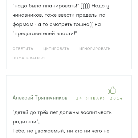
"надо было планировать!" ))))) Надо у
чиновников, тоже ввести пределы по
формам - а то смотреть тошно(( на
"представителей власти!"
ОТВЕТИТЬ
ЦИТИРОВАТЬ
ИГНОРИРОВАТЬ
ПОЖАЛОВАТЬСЯ
Алексей Тряпичников
24 ЯНВАРЯ 2014
"детей до трёх лет должны воспитывать
родители",
Тебе, не уважаемый, ни кто ни чего не