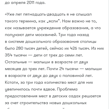
до апреля 2011 года.
«Уже лет пятнадцать-двадцать я не слышал
такого термина, как „ясли“. Нам важно не то,
как называется учреждение образования, а что
получают дети москвичей. Три года назад
в системе дошкольного образования столицы
было 280 тысяч детей, сейчас их 426 тысяч. Из них
354 тысячи — дети от трех до семи лет.
Остальные — малыши в возрасте от двух
месяцев до трех лет. Почти 24 тысячи — малыши
в возрасте от двух до двух с половиной лет.
Кстати, за три года количество мест для них
увеличилось почти вдвое. Проблема
предоставления мест в детских садах решается
за счет строительства новых дошкольных