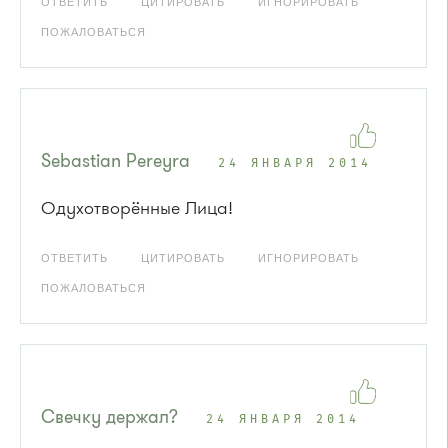
ОТВЕТИТЬ
ЦИТИРОВАТЬ
ИГНОРИРОВАТЬ
ПОЖАЛОВАТЬСЯ
Sebastian Pereyra
24 ЯНВАРЯ 2014
Одухотворённые Лица!
ОТВЕТИТЬ
ЦИТИРОВАТЬ
ИГНОРИРОВАТЬ
ПОЖАЛОВАТЬСЯ
Свечку держал?
24 ЯНВАРЯ 2014