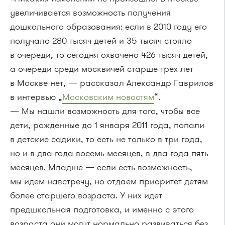
увеличивается возможность получения
дошкольного образования: если в 2010 году его
получало 280 тысяч детей и 35 тысяч стояло
в очереди, то сегодня охвачено 426 тысяч детей,
а очереди среди москвичей старше трех лет
в Москве нет, — рассказал Александр Гаврилов
в интервью „
Московским новостям
“.
— Мы нашли возможность для того, чтобы все
дети, рожденные до 1 января 2011 года, попали
в детские садики, то есть не только в три года,
но и в два года восемь месяцев, в два года пять
месяцев. Младше — если есть возможность,
мы идем навстречу, но отдаем приоритет детям
более старшего возраста. У них идет
предшкольная подготовка, и именно с этого
возраста они могут нормально развиваться без