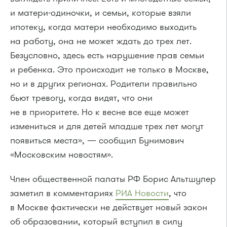
и матери-одиночки, и семьи, которые взяли
ипотеку, когда матери необходимо выходить
на работу, она не может ждать до трех лет.
Безусловно, здесь есть нарушение прав семьи
и ребенка. Это происходит не только в Москве,
но и в других регионах. Родители правильно
бьют тревогу, когда видят, что они
не в приоритете. Но к весне все еще может
измениться и для детей младше трех лет могут
появиться места», — сообщил Бунимович
«Московским новостям».
Член общественной палаты РФ Борис Альтшулер
заметил в комментариях
РИА Новости
, что
в Москве фактически не действует новый закон
об образовании, который вступил в силу