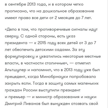
в сентябре 2013 года, и в котором четко
прописано, что на дошкольное образование
имеют право все дети от 2 месяцев до 7 лет.
«Дело в том, что противоречивые сигналы идут
сверху. С одной стороны, есть указ
президента — к 2015 году всех детей от 3 до 7
лет обеспечить детскими садами. За эту
формулировку и ухватились некоторые местные
власти, в частности столичные», — отметил
Альтшулер и напомнил, что в 2013 году уже был
прецедент, когда Минобрнауки попробовало
закрыть ясли. Тогда в защиту самых маленьких
граждан России выступили президент
и премьер — и министр образования и науки
Дмитрий Ливанов был вынужден отозвать свой