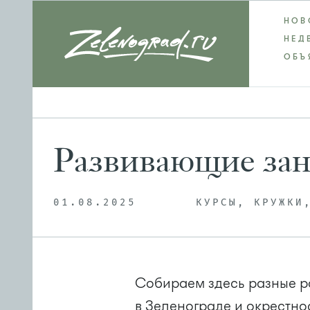
НОВ
НЕД
ОБЪ
Развивающие зан
01.08.2025
КУРСЫ, КРУЖКИ
Собираем здесь разные р
в Зеленограде и окрестно