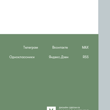
Телеграм
Вконтакте
MAX
Одноклассники
Яндекс.Дзен
RSS