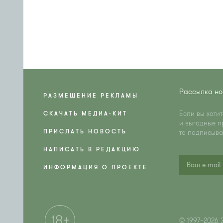
Рассылка но
РАЗМЕЩЕНИЕ РЕКЛАМЫ
Если вы хоти
СКАЧАТЬ МЕДИА-КИТ
и выгодные п
ПРИСЛАТЬ НОВОСТЬ
то подписыва
НАПИСАТЬ В РЕДАКЦИЮ
ИНФОРМАЦИЯ О ПРОЕКТЕ
© 1997–2026 