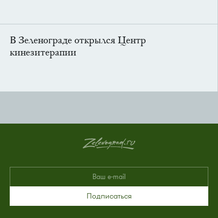
В Зеленограде открылся Центр
кинезитерапии
Подписаться