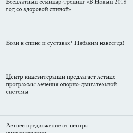
Бесплатный семинар-тренинг «В Новый 2018
год со здоровой спиной»
Боли в спине и суставах? Избавим навсегда!
Центр кинезитерапии предлагает летние
программы лечения опорно-двигательной
системы
Летнее предложение от центра
кинезитерапии