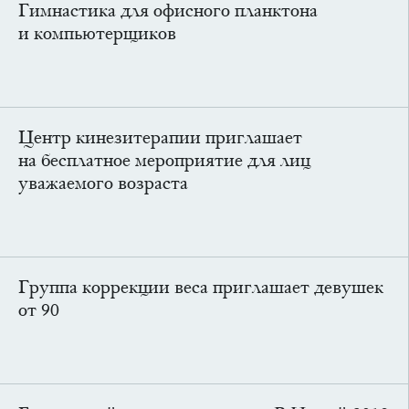
Гимнастика для офисного планктона
и компьютерщиков
Центр кинезитерапии приглашает
на бесплатное мероприятие для лиц
уважаемого возраста
Группа коррекции веса приглашает девушек
от 90