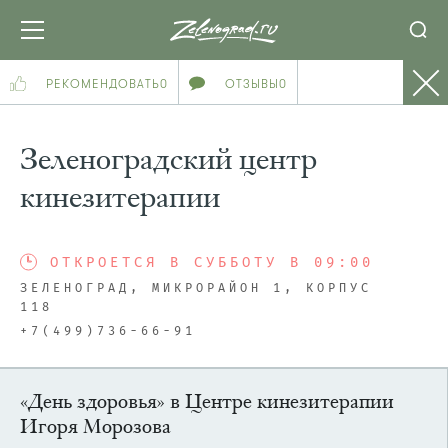
РЕКОМЕНДОВАТЬ
0
ОТЗЫВЫ
0
Зеленоградский центр
кинезитерапии
ОТКРОЕТСЯ В СУББОТУ В 09:00
ЗЕЛЕНОГРАД, МИКРОРАЙОН 1, КОРПУС
118
+7(499)736-66-91
«День здоровья» в Центре кинезитерапии
Игоря Морозова
ПОСМОТРЕТЬ НА КАРТЕ