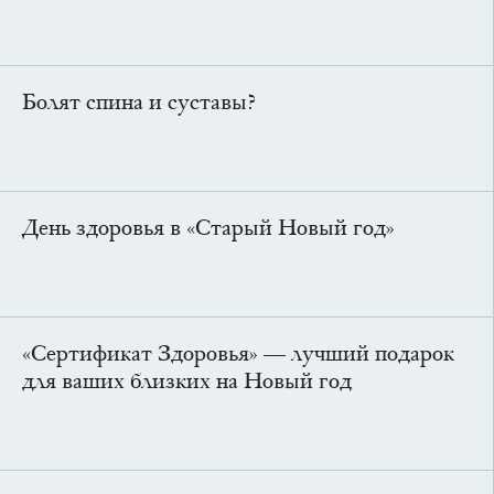
Болят спина и суставы?
День здоровья в «Старый Новый год»
«Сертификат Здоровья» — лучший подарок
для ваших близких на Новый год