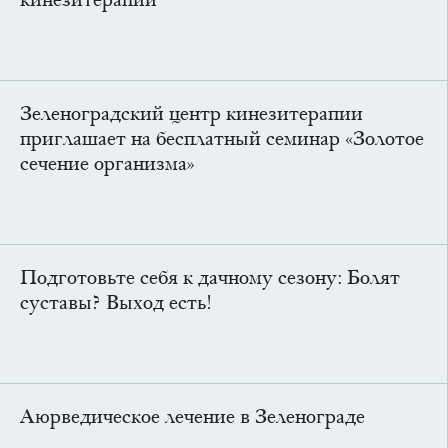
Зеленоградский центр кинезитерапии
приглашает на бесплатный семинар «Золотое
сечение организма»
Подготовьте себя к дачному сезону: Болят
суставы? Выход есть!
Аюрведическое лечение в Зеленограде