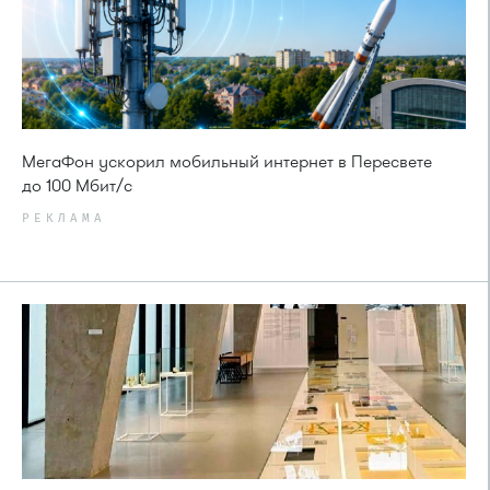
МегаФон ускорил мобильный интернет в Пересвете
до 100 Мбит/с
РЕКЛАМА