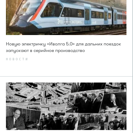
Новую электричку «Иволга 5.0» для дальних поездок
запускают в серийное производство
НОВОСТИ