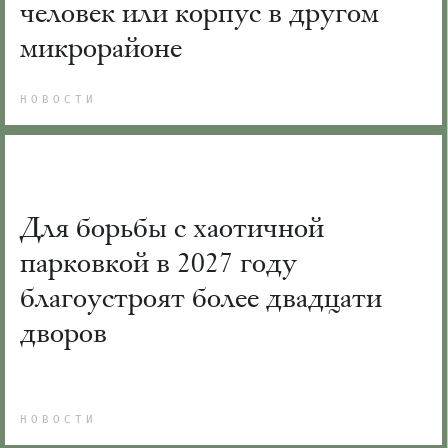
человек или корпус в другом
микрорайоне
НОВОСТИ
Для борьбы с хаотичной
парковкой в 2027 году
благоустроят более двадцати
дворов
НОВОСТИ