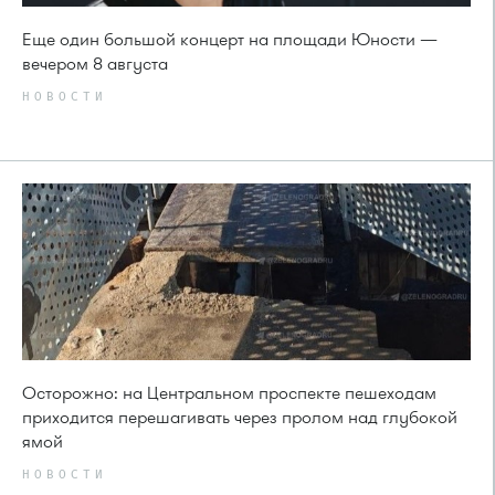
Еще один большой концерт на площади Юности —
вечером 8 августа
НОВОСТИ
Осторожно: на Центральном проспекте пешеходам
приходится перешагивать через пролом над глубокой
ямой
НОВОСТИ