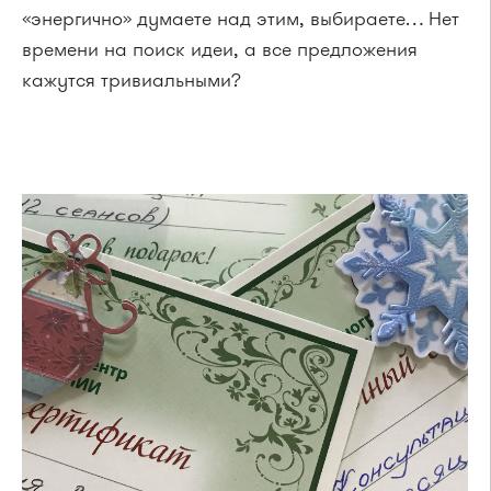
«энергично» думаете над этим, выбираете… Нет
времени на поиск идеи, а все предложения
кажутся тривиальными?