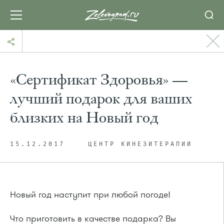
«Сертификат Здоровья» —
лучший подарок для ваших
близких на Новый год
15.12.2017
ЦЕНТР КИНЕЗИТЕРАПИИ
Новый год наступит при любой погоде!
Что приготовить в качестве подарка? Вы