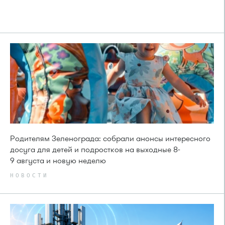
Родителям Зеленограда: собрали анонсы интересного
досуга для детей и подростков на выходные 8-
9 августа и новую неделю
НОВОСТИ