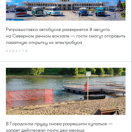
Ретровыставка автобусов развернется 8 августа
на Северном речном вокзале — гости смогут отправить
памятную открытку из электробуса
НОВОСТИ
В Городском пруду снова разрешили купаться —
запрет действовал почти два месяца