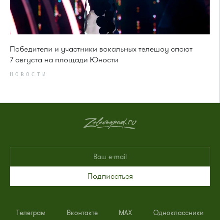
Победители и участники вокальных телешоу споют
7 августа на площади Юности
НОВОСТИ
Подписаться
Телеграм
Вконтакте
MAX
Одноклассники