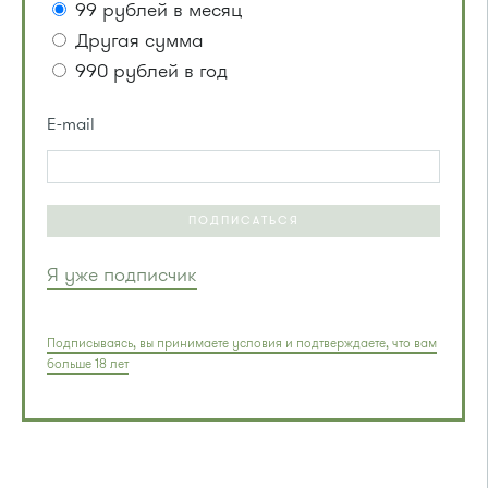
99 рублей в месяц
Другая сумма
990 рублей в год
E-mail
ПОДПИСАТЬСЯ
Я уже подписчик
Подписываясь, вы принимаете условия и подтверждаете, что вам
больше 18 лет