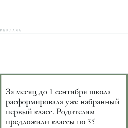
РЕКЛАМА
За месяц до 1 сентября школа
расформировала уже набранный
первый класс. Родителям
предложили классы по 35