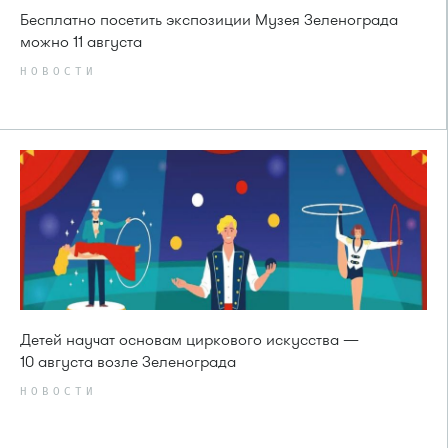
Бесплатно посетить экспозиции Музея Зеленограда
можно 11 августа
НОВОСТИ
Детей научат основам циркового искусства —
10 августа возле Зеленограда
НОВОСТИ