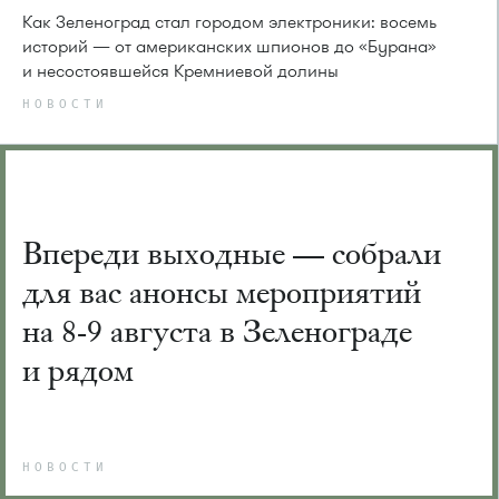
Как Зеленоград стал городом электроники: восемь
историй — от американских шпионов до «Бурана»
и несостоявшейся Кремниевой долины
НОВОСТИ
Впереди выходные — собрали
для вас анонсы мероприятий
на 8-9 августа в Зеленограде
и рядом
НОВОСТИ