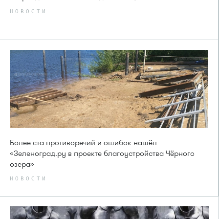
НОВОСТИ
Более ста противоречий и ошибок нашёл
«Зеленоград.ру в проекте благоустройства Чёрного
озера»
НОВОСТИ