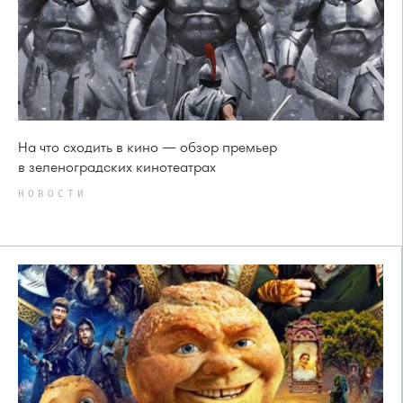
На что сходить в кино — обзор премьер
в зеленоградских кинотеатрах
НОВОСТИ