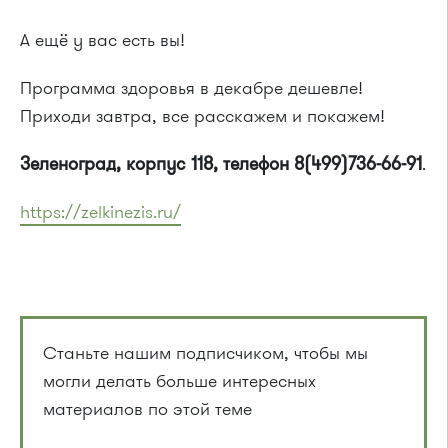
А ещё у вас есть вы!
Программа здоровья в декабре дешевле!
Приходи завтра, все расскажем и покажем!
Зеленоград, корпус 118, телефон 8(499)736-66-91
.
https://zelkinezis.ru/
Станьте нашим подписчиком, чтобы мы
могли делать больше интересных
материалов по этой теме