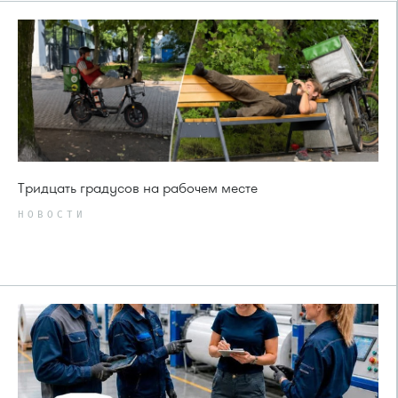
Тридцать градусов на рабочем месте
НОВОСТИ