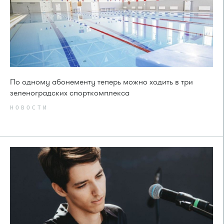
По одному абонементу теперь можно ходить в три
зеленоградских спорткомплекса
НОВОСТИ