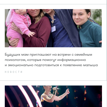
Будущих мам приглашают на встречи с семейным
психологом, которые помогут информационно
и эмоционально подготовиться к появлению малыша
НОВОСТИ