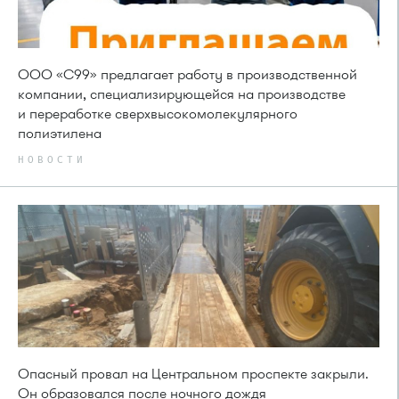
ООО «С99» предлагает работу в производственной
компании, специализирующейся на производстве
и переработке сверхвысокомолекулярного
полиэтилена
НОВОСТИ
Опасный провал на Центральном проспекте закрыли.
Он образовался после ночного дождя