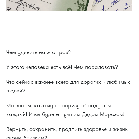
Чем удивить на этот раз?
У этого человека есть всё! Чем порадовать?
Что сейчас важнее всего для дорогих и любимых
людей?
Мы знаем, какому сюрпризу обрадуется
каждый! И вы будете лучшим Дедом Морозом!
Вернуть, сохранить, продлить здоровье и жизнь
своим близким?