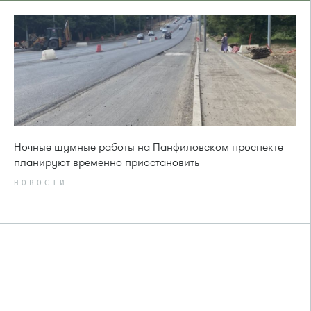
Ночные шумные работы на Панфиловском проспекте
планируют временно приостановить
НОВОСТИ