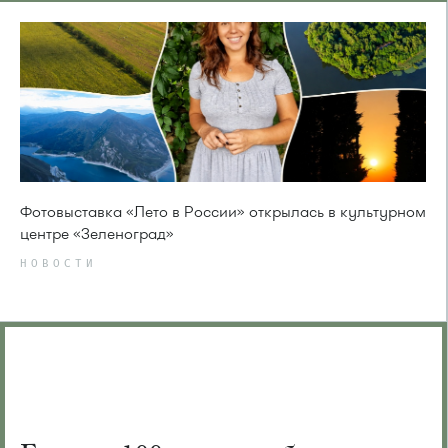
Фотовыставка «Лето в России» открылась в культурном
центре «Зеленоград»
НОВОСТИ