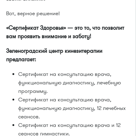
Вот, верное решение!
«Сертификат Здоровья» — это то, что позволит
вам проявить внимание и заботу!
Зеленоградский центр кинезитерапии
предлагает:
Сертификат на консультацию врача,
функциональную диагностику, лечебную
программу.
Сертификат на консультацию врача,
функциональную диагностику, 12 лечебных
сеансов.
Сертификат на консультацию врача и 12
сеансов гимнастики.