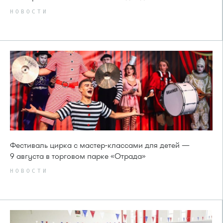
НОВОСТИ
Фестиваль цирка с мастер-классами для детей —
9 августа в торговом парке «Отрада»
НОВОСТИ