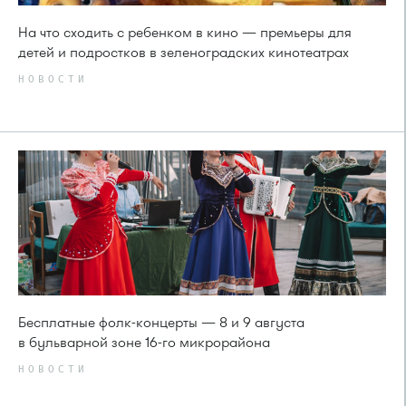
На что сходить с ребенком в кино — премьеры для
детей и подростков в зеленоградских кинотеатрах
НОВОСТИ
Бесплатные фолк-концерты — 8 и 9 августа
в бульварной зоне 16-го микрорайона
НОВОСТИ