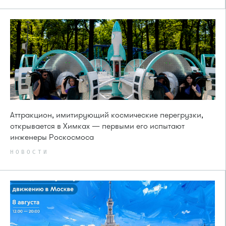
Аттракцион, имитирующий космические перегрузки,
открывается в Химках — первыми его испытают
инженеры Роскосмоса
НОВОСТИ