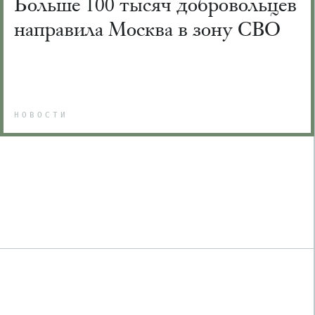
Больше 100 тысяч добровольцев
направила Москва в зону СВО
НОВОСТИ