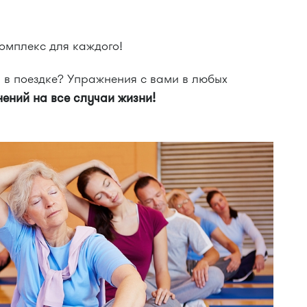
омплекс для каждого!
 в поездке? Упражнения с вами в любых
ений на все случаи жизни!