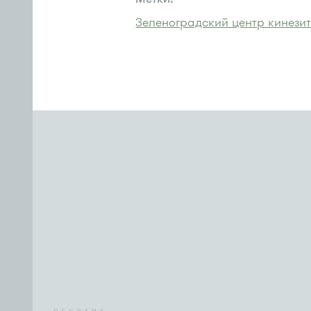
Зеленоградский центр кинези