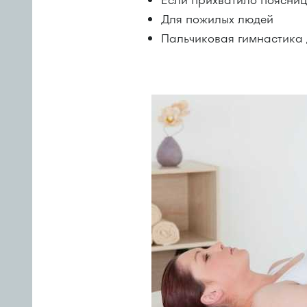
Для пожилых людей
Пальчиковая гимнастика 