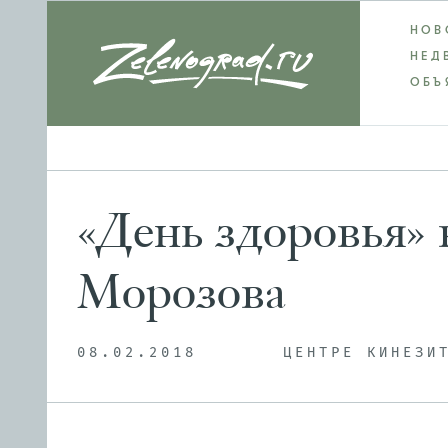
НОВ
НЕД
ОБЪ
«День здоровья»
Морозова
08.02.2018
ЦЕНТРЕ КИНЕЗИ