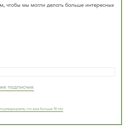
, чтобы мы могли делать больше интересных
уже подписчик
подтверждаете, что вам больше 18 лет