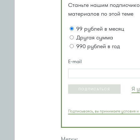
Станьте нашим подписчиком
материалов по этой теме
99 рублей в месяц
Другая сумма
990 рублей в год
E-mail
Я 
ПОДПИСАТЬСЯ
Подписываясь, вы принимаете условия и 
Метки: