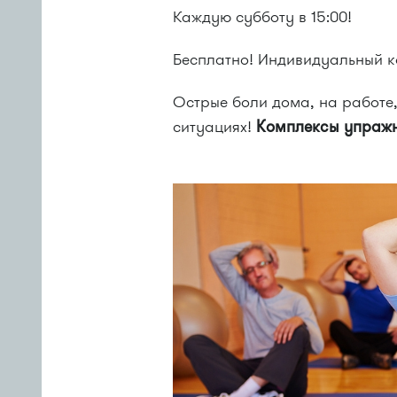
Каждую субботу в 15:00!
Бесплатно! Индивидуальный к
Острые боли дома, на работе,
ситуациях!
Комплексы упражн