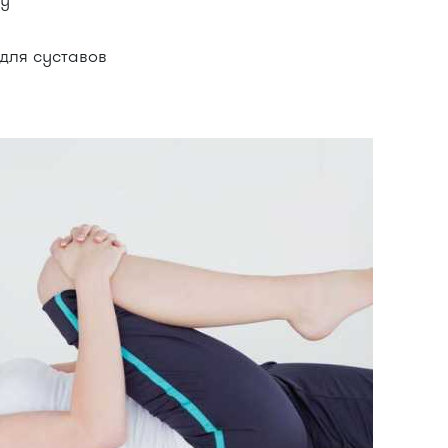
для суставов