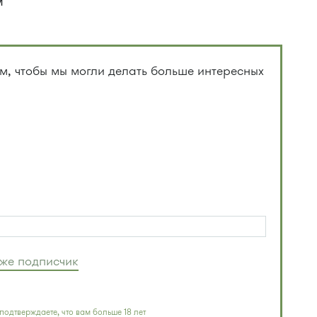
м
, чтобы мы могли делать больше интересных
уже подписчик
подтверждаете, что вам больше 18 лет