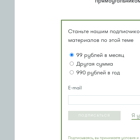
прямоугольнико
Станьте нашим подписчиком
материалов по этой теме
99 рублей в месяц
Другая сумма
990 рублей в год
E-mail
Я 
ПОДПИСАТЬСЯ
Подписываясь, вы принимаете условия и 