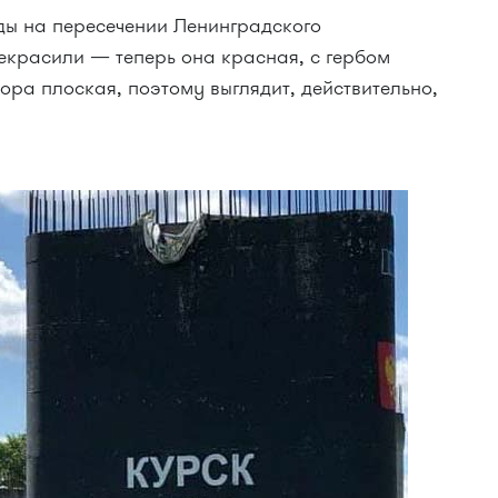
ы на пересечении Ленинградского
красили — теперь она красная, с гербом
ора плоская, поэтому выглядит, действительно,