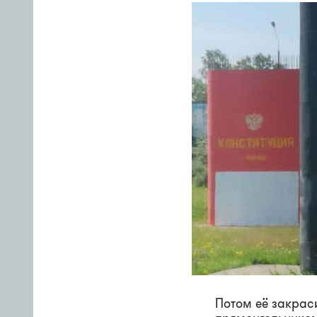
Потом её закрас