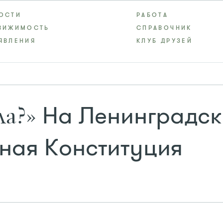
ОСТИ
РАБОТА
ВИЖИМОСТЬ
СПРАВОЧНИК
ЯВЛЕНИЯ
КЛУБ ДРУЗЕЙ
На Ленинградск
ла?»
ная Конституция