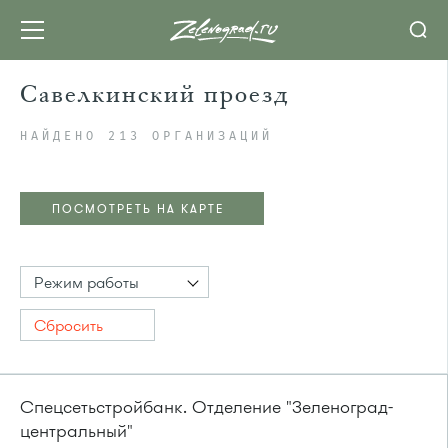
Савелкинский проезд
НАЙДЕНО 213 ОРГАНИЗАЦИЙ
ПОСМОТРЕТЬ НА КАРТЕ
Режим работы
Сбросить
Спецсетьстройбанк. Отделение "Зеленоград-
центральный"
ПОСМОТРЕТЬ НА КАРТЕ