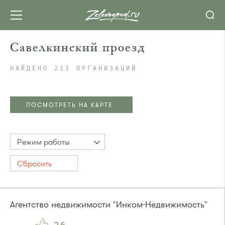
Савелкинский проезд
НАЙДЕНО 213 ОРГАНИЗАЦИЙ
ПОСМОТРЕТЬ НА КАРТЕ
Режим работы
Сбросить
Агентство недвижимости "Инком-Недвижимость"
ПОСМОТРЕТЬ НА КАРТЕ