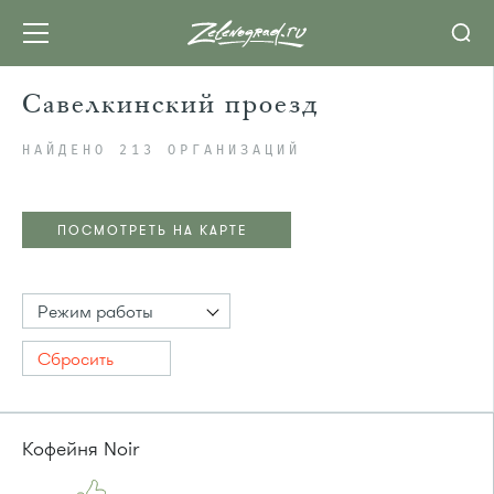
Савелкинский проезд
НАЙДЕНО 213 ОРГАНИЗАЦИЙ
ПОСМОТРЕТЬ НА КАРТЕ
Режим работы
Сбросить
Кофейня Noir
ПОСМОТРЕТЬ НА КАРТЕ