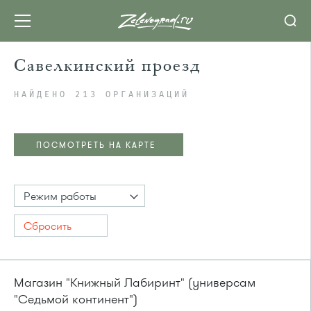
Савелкинский проезд
НАЙДЕНО 213 ОРГАНИЗАЦИЙ
ПОСМОТРЕТЬ НА КАРТЕ
Режим работы
Сбросить
Магазин "Книжный Лабиринт" (универсам
"Седьмой континент")
ПОСМОТРЕТЬ НА КАРТЕ