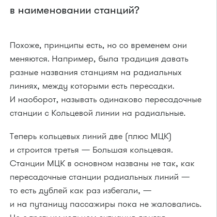
в наименовании станций?
Похоже, принципы есть, но со временем они
меняются. Например, была традиция давать
разные названия станциям на радиальных
линиях, между которыми есть пересадки.
И наоборот, называть одинаково пересадочные
станции с Кольцевой линии на радиальные.
Теперь кольцевых линий две (плюс МЦК)
и строится третья — Большая кольцевая.
Станции МЦК в основном названы не так, как
пересадочные станции радиальных линий —
то есть дублей как раз избегали, —
и на путаницу пассажиры пока не жаловались.