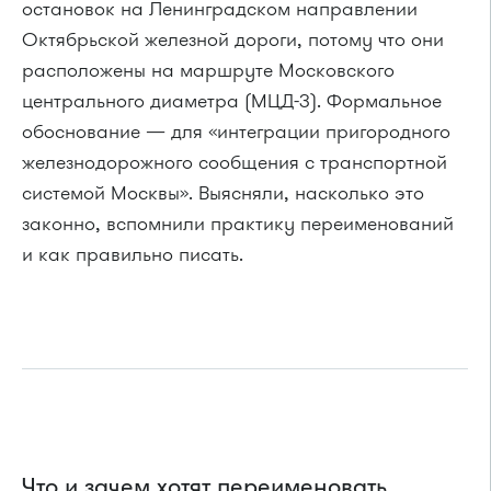
остановок на Ленинградском направлении
Октябрьской железной дороги, потому что они
расположены на маршруте Московского
центрального диаметра (МЦД-3). Формальное
обоснование — для «интеграции пригородного
железнодорожного сообщения с транспортной
системой Москвы». Выясняли, насколько это
законно, вспомнили практику переименований
и как правильно писать.
Что и зачем хотят переименовать