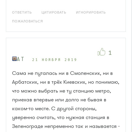
ОТВЕТИТЬ
ЦИТИРОВАТЬ
ИГНОРИРОВАТЬ
ПОЖАЛОВАТЬСЯ
1
A T
21 НОЯБРЯ 2019
Сама не путалась ни в Смоленских, ни в
Арбатских, ни в трёх Киевских, но понимаю,
что можно выбрать не ту станцию метро,
приехав впервые или долго не бывая в
каком-то месте. С другой стороны,
уверенно считать, что нужная станция в
Зеленограде непременно так и называется -