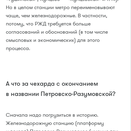
Но в целом станции метро переименовывают
чаще, чем железнодорожные. В частности,
потому, что РЖД требуется больше
согласований и обоснований (в том числе
смысловых и экономических) для этого
процесса.
А что за чехарда с окончанием
в названии Петровско-Разумовской?
Сначала надо погрузиться в историю.
Железнодорожную станцию (платформу