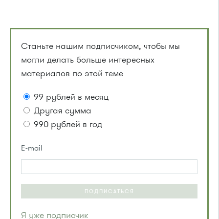
Станьте нашим подписчиком, чтобы мы
могли делать больше интересных
материалов по этой теме
99 рублей в месяц
Другая сумма
990 рублей в год
E-mail
ПОДПИСАТЬСЯ
Я уже подписчик