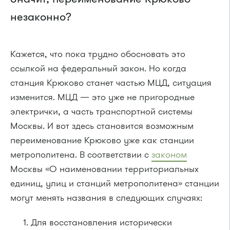
незаконно?
Кажется, что пока трудно обосновать это
ссылкой на федеральный закон. Но когда
станция Крюково станет частью МЦД, ситуация
изменится. МЦД — это уже не пригородные
электрички, а часть транспортной системы
Москвы. И вот здесь становится возможным
переименование Крюково уже как станции
метрополитена. В соответствии с
законом
Москвы «О наименовании территориальных
единиц, улиц и станций метрополитена» станции
могут менять названия в следующих случаях:
Для восстановления исторически