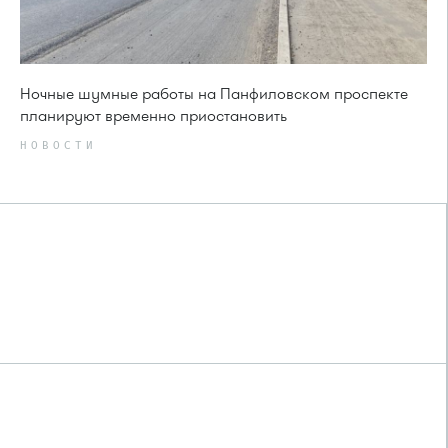
Ночные шумные работы на Панфиловском проспекте
планируют временно приостановить
НОВОСТИ