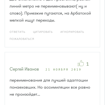
линий метро не переименовывают( ну и
слово). Приезжие путаются, на Арбатской
мелкой ищут переходы.
ОТВЕТИТЬ
ЦИТИРОВАТЬ
ИГНОРИРОВАТЬ
ПОЖАЛОВАТЬСЯ
1
Сергей Иванов
21 НОЯБРЯ 2019
переименования для лучшей адаптации
понаехавших. Но ассимиляции все равно
не произойдет...