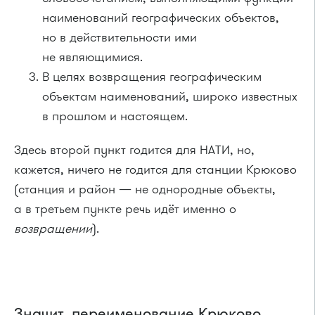
наименований географических объектов,
но в действительности ими
не являющимися.
В целях возвращения географическим
объектам наименований, широко известных
в прошлом и настоящем.
Здесь второй пункт годится для НАТИ, но,
кажется, ничего не годится для станции Крюково
(станция и район — не однородные объекты,
а в третьем пункте речь идёт именно о
возвращении
).
Значит, переименование Крюково