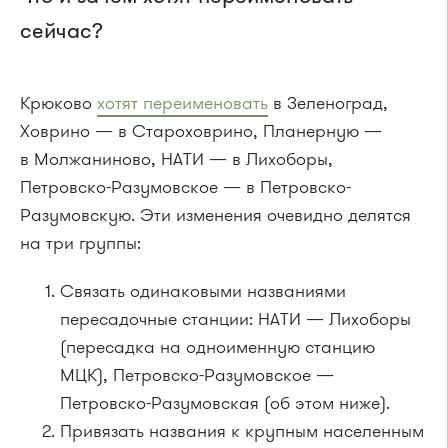
сейчас?
Крюково
хотят переименовать
в Зеленоград,
Ховрино — в Староховрино, Планерную —
в Молжаниново, НАТИ — в Лихоборы,
Петровско-Разумовское — в Петровско-
Разумовскую. Эти изменения очевидно делятся
на три группы:
Связать одинаковыми названиями
пересадочные станции: НАТИ — Лихоборы
(пересадка на одноименную станцию
МЦК), Петровско-Разумовское —
Петровско-Разумовская (об этом ниже).
Привязать названия к крупным населенным