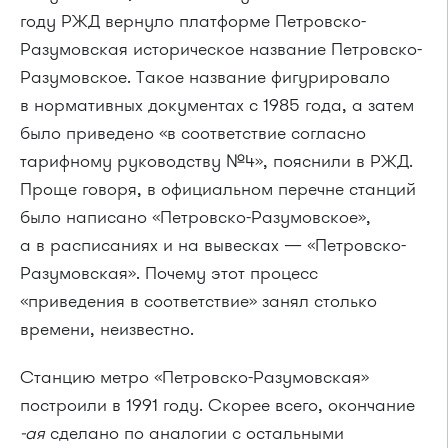
году РЖД вернуло платформе Петровско-
Разумовская историческое название Петровско-
Разумовское. Такое название фигурировало
в нормативных документах с 1985 года, а затем
было приведено «в соответствие согласно
тарифному руководству №4», пояснили в РЖД.
Проще говоря, в официальном перечне станций
было написано «Петровско-Разумовское»,
а в расписаниях и на вывесках — «Петровско-
Разумовская». Почему этот процесс
«приведения в соответствие» занял столько
времени, неизвестно.
Станцию метро «Петровско-Разумовская»
построили в 1991 году. Скорее всего, окончание
-ая
сделано по аналогии с остальными