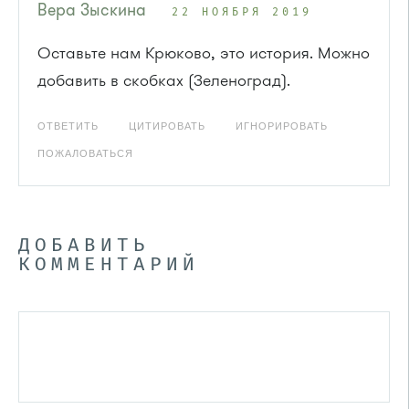
Вера Зыскина
22 НОЯБРЯ 2019
Оставьте нам Крюково, это история. Можно
добавить в скобках (Зеленоград).
ОТВЕТИТЬ
ЦИТИРОВАТЬ
ИГНОРИРОВАТЬ
ПОЖАЛОВАТЬСЯ
ДОБАВИТЬ
КОММЕНТАРИЙ