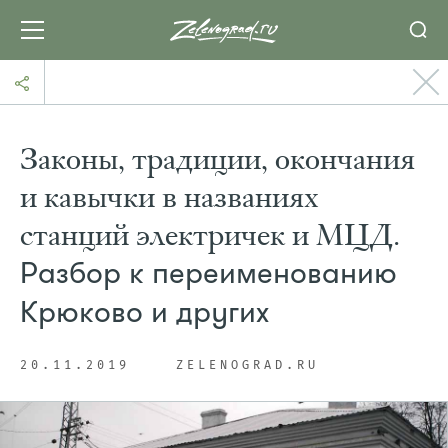
Законы, традиции, окончания
и кавычки в названиях
станций электричек и МЦД.
Разбор к переименованию
Крюково и других
20.11.2019
ZELENOGRAD.RU