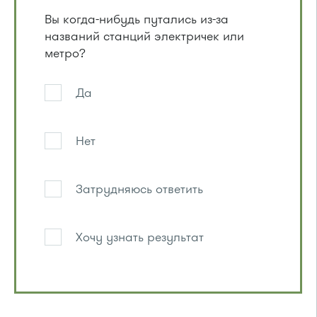
Вы когда-нибудь путались из-за
названий станций электричек или
метро?
Да
Нет
Затрудняюсь ответить
Хочу узнать результат