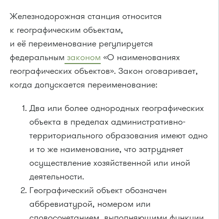
Железнодорожная станция относится
к географическим объектам,
и её переименование регулируется
федеральным
законом
«О наименованиях
географических объектов». Закон оговаривает,
когда допускается переименование:
Два или более однородных географических
объекта в пределах административно-
территориального образования имеют одно
и то же наименование, что затрудняет
осуществление хозяйственной или иной
деятельности.
Географический объект обозначен
аббревиатурой, номером или
словосочетанием, выполняющими функции