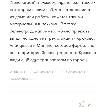
"Зеленоград", по-моему, чудно: есть такое -
некоторым людям всё, что в отдалении от
их дома или работы, кажется такими
материальными точками. В тот же
Зеленоград, например, можно приехать,
выйдя на одной из трёх станций - Крюково,
Алабушево и Малино, которая формально
вне территории Зеленограда, а от Крюково
люди ещё едут транспортом по городу.
ОТВЕТИТЬ
ЦИТИРОВАТЬ
ИГНОРИРОВАТЬ
ПОЖАЛОВАТЬСЯ
2