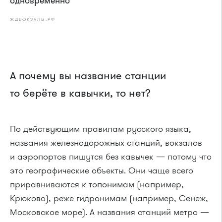
одновременно
ЖДВОКЗАЛЫ.РФ
А почему вы название станции
то берёте в кавычки, то нет?
По действующим правилам русского языка,
названия железнодорожных станций, вокзалов
и аэропортов пишутся без кавычек — потому что
это географические объекты. Они чаще всего
приравниваются к топонимам (например,
Крюково), реже гидронимам (например, Сенеж,
Московское море). А названия станций метро —