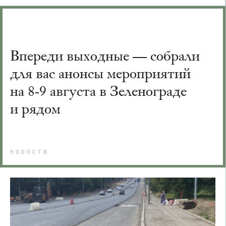
Впереди выходные — собрали
для вас анонсы мероприятий
на 8-9 августа в Зеленограде
и рядом
НОВОСТИ