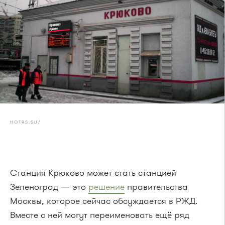
HOTRS.SU/
Станция Крюково может стать станцией
Зеленоград — это
решение
правительства
Москвы, которое сейчас обсуждается в РЖД.
Вместе с ней могут переименовать ещё ряд