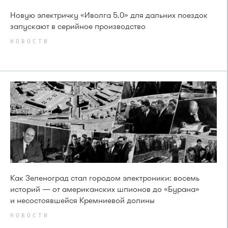
Новую электричку «Иволга 5.0» для дальних поездок
запускают в серийное производство
НОВОСТИ
Как Зеленоград стал городом электроники: восемь
историй — от американских шпионов до «Бурана»
и несостоявшейся Кремниевой долины
НОВОСТИ