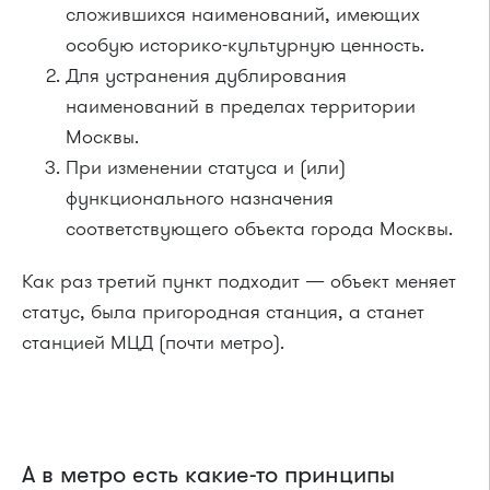
сложившихся наименований, имеющих
особую историко-культурную ценность.
Для устранения дублирования
наименований в пределах территории
Москвы.
При изменении статуса и (или)
функционального назначения
соответствующего объекта города Москвы.
Как раз третий пункт подходит — объект меняет
статус, была пригородная станция, а станет
станцией МЦД (почти метро).
А в метро есть какие-то принципы