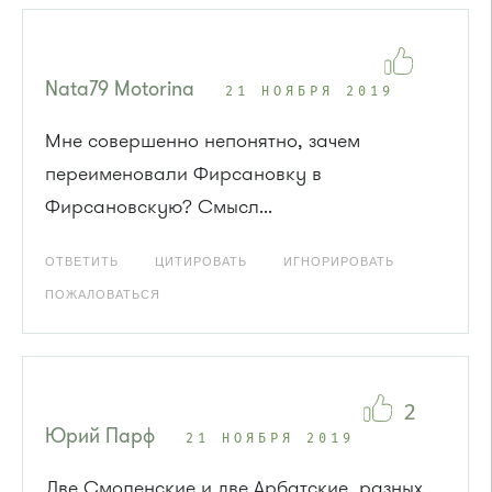
Nata79 Motorina
21 НОЯБРЯ 2019
Мне совершенно непонятно, зачем
переименовали Фирсановку в
Фирсановскую? Смысл...
ОТВЕТИТЬ
ЦИТИРОВАТЬ
ИГНОРИРОВАТЬ
ПОЖАЛОВАТЬСЯ
2
Юрий Парф
21 НОЯБРЯ 2019
Две Смоленские и две Арбатские, разных