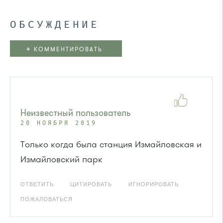
ОБСУЖДЕНИЕ
+
КОММЕНТИРОВАТЬ
Неизвестный пользователь
20 НОЯБРЯ 2019
Только когда была станция Измайловская и
Измайловский парк
ОТВЕТИТЬ
ЦИТИРОВАТЬ
ИГНОРИРОВАТЬ
ПОЖАЛОВАТЬСЯ