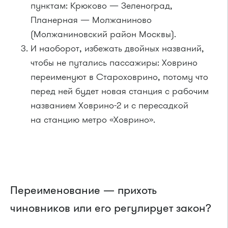
пунктам: Крюково — Зеленоград,
Планерная — Молжаниново
(Молжаниновский район Москвы).
И наоборот, избежать двойных названий,
чтобы не путались пассажиры: Ховрино
переименуют в Староховрино, потому что
перед ней будет новая станция с рабочим
названием Ховрино-2 и с пересадкой
на станцию метро «Ховрино».
Переименование — прихоть
чиновников или его регулирует закон?