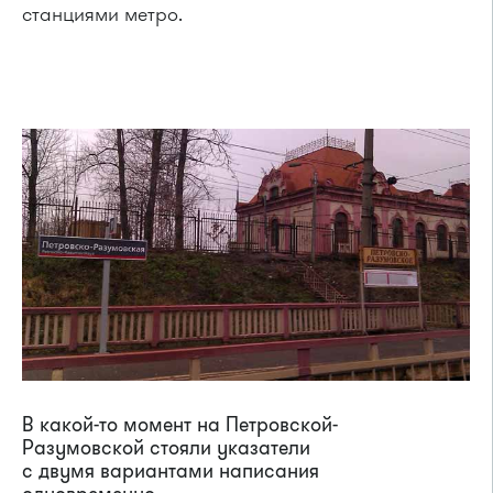
станциями метро.
В какой-то момент на Петровской-
Разумовской стояли указатели
с двумя вариантами написания