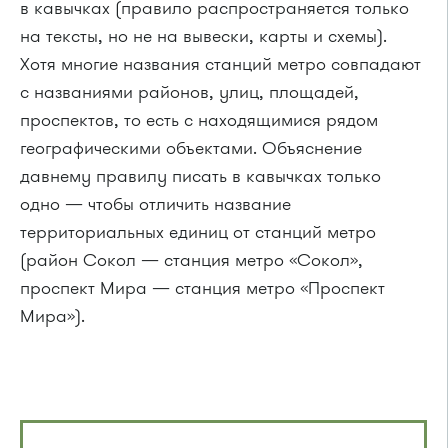
в кавычках (правило распространяется только
на тексты, но не на вывески, карты и схемы).
Хотя многие названия станций метро совпадают
с названиями районов, улиц, площадей,
проспектов, то есть с находящимися рядом
географическими объектами. Объяснение
давнему правилу писать в кавычках только
одно — чтобы отличить название
территориальных единиц от станций метро
(район Сокол — станция метро «Сокол»,
проспект Мира — станция метро «Проспект
Мира»).