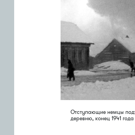
Отступающие немцы под
деревню, конец 1941 года