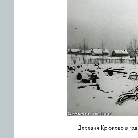
Деревня Крюково в го