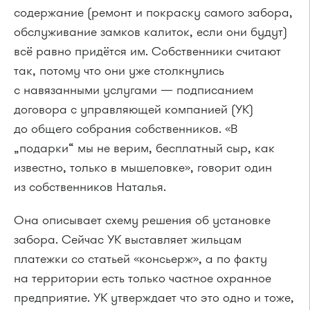
содержание (ремонт и покраску самого забора,
обслуживание замков калиток, если они будут)
всё равно придётся им. Собственники считают
так, потому что они уже столкнулись
с навязанными услугами — подписанием
договора с управляющей компанией (УК)
до общего собрания собственников. «В
„подарки“ мы не верим, бесплатный сыр, как
известно, только в мышеловке», говорит один
из собственников Наталья.
Она описывает схему решения об установке
забора. Сейчас УК выставляет жильцам
платежки со статьей «консьерж», а по факту
на территории есть только частное охранное
предприятие. УК утверждает что это одно и тоже,