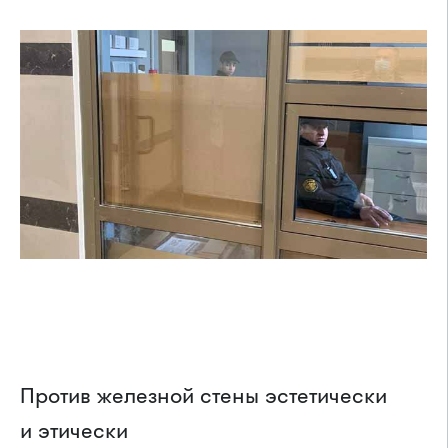
Против железной стены эстетически
и этически