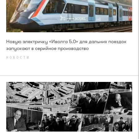
Новую электричку «Иволга 5.0» для дальних поездок
запускают в серийное производство
НОВОСТИ