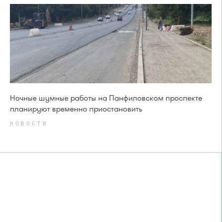
Ночные шумные работы на Панфиловском проспекте
планируют временно приостановить
НОВОСТИ