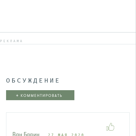
РЕКЛАМА
ОБСУЖДЕНИЕ
+
КОММЕНТИРОВАТЬ
Ван Барин
27 МАЯ 2020