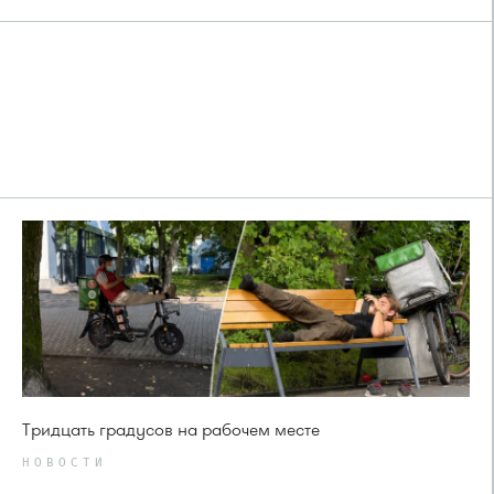
Тридцать градусов на рабочем месте
НОВОСТИ