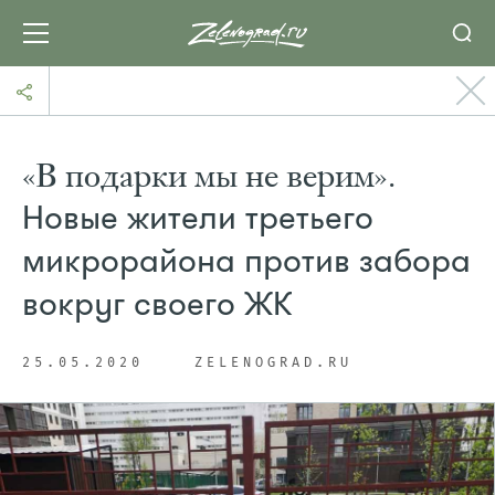
«В подарки мы не верим».
Новые жители третьего
микрорайона против забора
вокруг своего ЖК
25.05.2020
ZELENOGRAD.RU