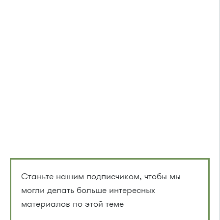
Станьте нашим подписчиком, чтобы мы
могли делать больше интересных
материалов по этой теме