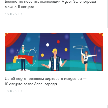
Бесплатно посетить экспозиции Музея Зеленограда
можно 11 августа
НОВОСТИ
Детей научат основам циркового искусства —
10 августа возле Зеленограда
НОВОСТИ