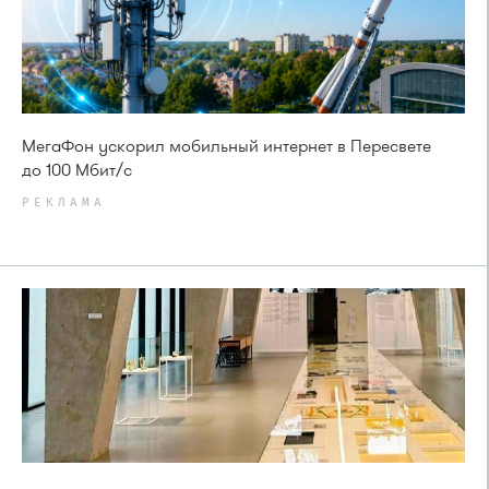
МегаФон ускорил мобильный интернет в Пересвете
до 100 Мбит/с
РЕКЛАМА