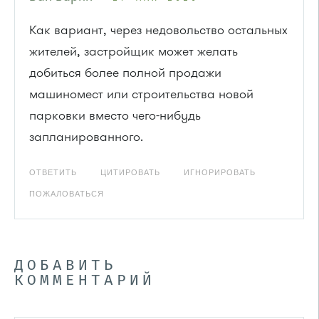
Как вариант, через недовольство остальных
жителей, застройщик может желать
добиться более полной продажи
машиномест или строительства новой
парковки вместо чего-нибудь
запланированного.
ОТВЕТИТЬ
ЦИТИРОВАТЬ
ИГНОРИРОВАТЬ
ПОЖАЛОВАТЬСЯ
ДОБАВИТЬ
КОММЕНТАРИЙ