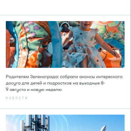
Родителям Зеленограда: собрали анонсы интересного
досуга для детей и подростков на выходные 8-
9 августа и новую неделю
НОВОСТИ