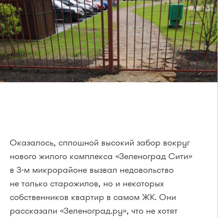
Оказалось, сплошной высокий забор вокруг
нового жилого комплекса «Зеленоград Сити»
в 3-м микрорайоне вызвал недовольство
не только старожилов, но и некоторых
собственников квартир в самом ЖК. Они
рассказали «Зеленоград.ру», что не хотят