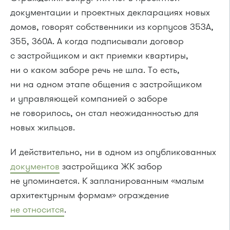
документации и проектных декларациях новых
домов, говорят собственники из корпусов 353А,
355, 360А. А когда подписывали договор
с застройщиком и акт приемки квартиры,
ни о каком заборе речь не шла. То есть,
ни на одном этапе общения с застройщиком
и управляющей компанией о заборе
не говорилось, он стал неожиданностью для
новых жильцов.
И действительно, ни в одном из опубликованных
документов
застройщика ЖК забор
не упоминается. К запланированным «малым
архитектурным формам» ограждение
не относится
.