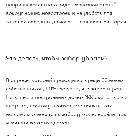
непривлекательного вида „железной стены“
вокруг наших новостроек и неудобств для
жителей соседних домов», — заявляет Виктория.
Что делать, чтобы забор убрали?
В опросе, который проводился среди 80 новых
собственников, 40% сказали, что забор нужен.
Но в шести построенных домах ЖК около тысячи
квартир, поэтому необходимо понять, как
на самом относятся к забору как новосёлы, так
и жители «старых» домов.