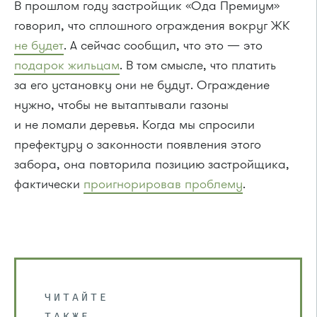
В прошлом году застройщик «Ода Премиум»
говорил, что сплошного ограждения вокруг ЖК
не будет
. А сейчас сообщил, что это — это
подарок жильцам
. В том смысле, что платить
за его установку они не будут. Ограждение
нужно, чтобы не вытаптывали газоны
и не ломали деревья. Когда мы спросили
префектуру о законности появления этого
забора, она повторила позицию застройщика,
фактически
проигнорировав проблему
.
ЧИТАЙТЕ
ТАКЖЕ