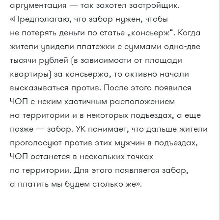
аргументация — так захотел застройщик.
«Предполагаю, что забор нужен, чтобы
не потерять деньги по статье „консьерж“. Когда
жители увидели платежки с суммами одна-две
тысячи рублей (в зависимости от площади
квартиры) за консьержа, то активно начали
высказываться против. После этого появился
ЧОП с неким хаотичным расположением
на территории и в некоторых подъездах, а еще
позже — забор. УК понимает, что дальше жители
проголосуют против этих мужчин в подъездах,
ЧОП останется в нескольких точках
по территории. Для этого появляется забор,
а платить мы будем столько же».