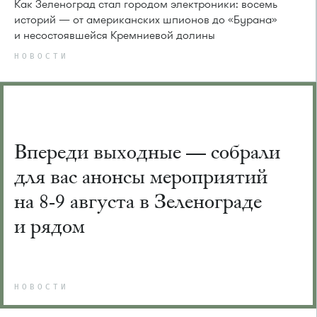
Как Зеленоград стал городом электроники: восемь
историй — от американских шпионов до «Бурана»
и несостоявшейся Кремниевой долины
НОВОСТИ
Впереди выходные — собрали
для вас анонсы мероприятий
на 8-9 августа в Зеленограде
и рядом
НОВОСТИ