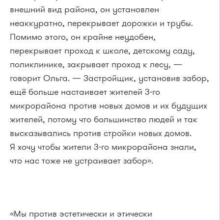
внешний вид района, он установлен
неаккуратно, перекрывает дорожки и трубы.
Помимо этого, он крайне неудобен,
перекрывает проход к школе, детскому саду,
поликлинике, закрывает проход к лесу, —
говорит Ольга. — Застройщик, установив забор,
ещё больше настаивает жителей 3-го
микрорайона против новых домов и их будущих
жителей, потому что большинство людей и так
высказывались против стройки новых домов.
Я хочу чтобы жители 3-го микрорайона знали,
что нас тоже не устраивает забор».
«Мы против эстетически и этически