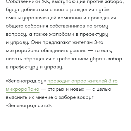
Собственники ЖК, выступающие против забора,
будут добиваться сноса ограждения путём
смены управляющей компании и проведения
общего собрания собственников по этому
вопросу, а также жалобами в префектуру
и управу. Они предлагают жителям 3-го
микрорайона объединить усилия — то есть,
писать обращения с требованием убрать забор
в префектуру и управу.
«Зеленоград.ру»
проводит опрос жителей 3-го
микрорайона
— старых и новых — с целью
выяснить их мнение о заборе вокруг
«Зеленоград сити».