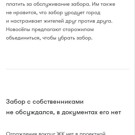
платить за обслуживание забора. Им также
не нравится, что забор уродует город
и настраивает жителей друг против друга.
Новосёлы предлагают старожилам
объединиться, чтобы убрать забор.
Забор с собственниками
не обсуждался, в документах его нет
Ограждения вокруг ЖК нет в проектной