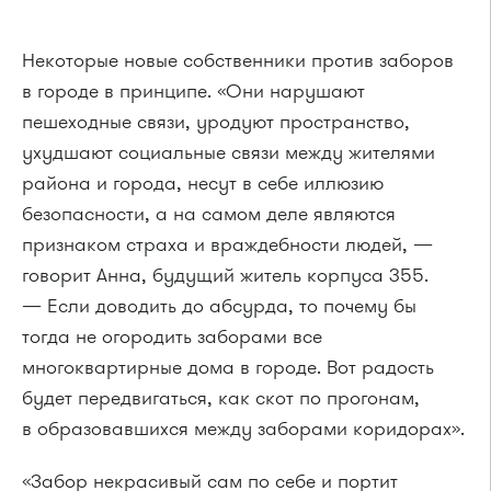
Некоторые новые собственники против заборов
в городе в принципе. «Они нарушают
пешеходные связи, уродуют пространство,
ухудшают социальные связи между жителями
района и города, несут в себе иллюзию
безопасности, а на самом деле являются
признаком страха и враждебности людей, —
говорит Анна, будущий житель корпуса 355.
— Если доводить до абсурда, то почему бы
тогда не огородить заборами все
многоквартирные дома в городе. Вот радость
будет передвигаться, как скот по прогонам,
в образовавшихся между заборами коридорах».
«Забор некрасивый сам по себе и портит