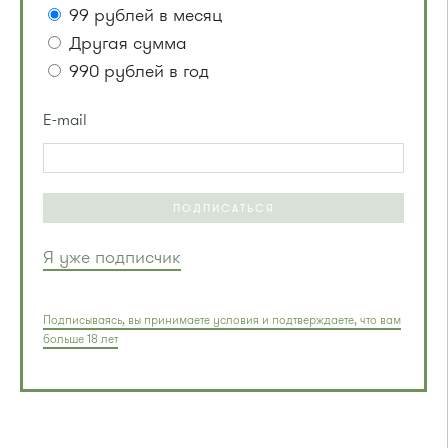
99 рублей в месяц
Другая сумма
990 рублей в год
E-mail
ПОДПИСАТЬСЯ
Я уже подписчик
Подписываясь, вы принимаете условия и подтверждаете, что вам
больше 18 лет