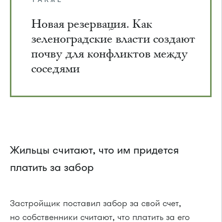
Новая резервация. Как
зеленоградские власти создают
почву для конфликтов между
соседями
Жильцы считают, что им придется
платить за забор
Застройщик поставил забор за свой счет,
но собственники считают, что платить за его