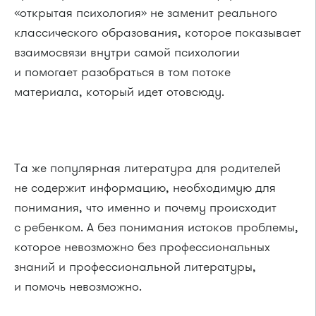
«открытая психология» не заменит реального
классического образования, которое показывает
взаимосвязи внутри самой психологии
и помогает разобраться в том потоке
материала, который идет отовсюду.
Та же популярная литература для родителей
не содержит информацию, необходимую для
понимания, что именно и почему происходит
с ребенком. А без понимания истоков проблемы,
которое невозможно без профессиональных
знаний и профессиональной литературы,
и помочь невозможно.