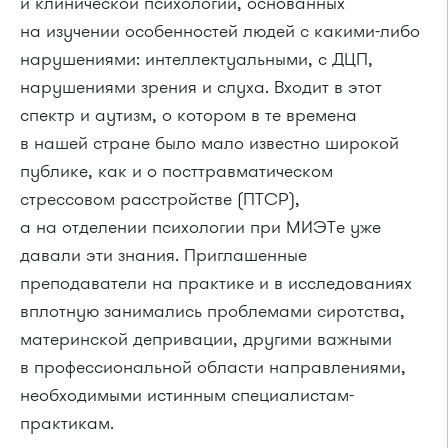
и клинической психологии, основанных
на изучении особенностей людей с какими-либо
нарушениями: интеллектуальными, с ДЦП,
нарушениями зрения и слуха. Входит в этот
спектр и аутизм, о котором в те времена
в нашей стране было мало известно широкой
публике, как и о посттравматическом
стрессовом расстройстве (ПТСР),
а на отделении психологии при МИЭТе уже
давали эти знания. Приглашенные
преподаватели на практике и в исследованиях
вплотную занимались проблемами сиротства,
материнской депривации, другими важными
в профессиональной области направлениями,
необходимыми истинным специалистам-
практикам.