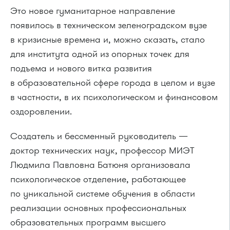
Это новое гуманитарное направление
появилось в техническом зеленоградском вузе
в кризисные времена и, можно сказать, стало
для института одной из опорных точек для
подъема и нового витка развития
в образовательной сфере города в целом и вузе
в частности, в их психологическом и финансовом
оздоровлении.
Создатель и бессменный руководитель —
доктор технических наук, профессор МИЭТ
Людмила Павловна Батюня организовала
психологическое отделение, работающее
по уникальной системе обучения в области
реализации основных профессиональных
образовательных программ высшего