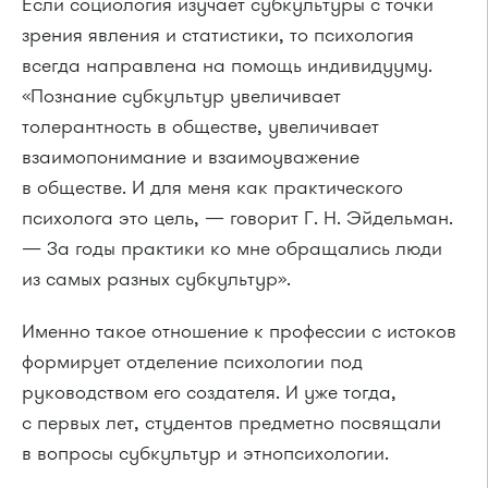
Если социология изучает субкультуры с точки
зрения явления и статистики, то психология
всегда направлена на помощь индивидууму.
«Познание субкультур увеличивает
толерантность в обществе, увеличивает
взаимопонимание и взаимоуважение
в обществе. И для меня как практического
психолога это цель, — говорит Г. Н. Эйдельман.
— За годы практики ко мне обращались люди
из самых разных субкультур».
Именно такое отношение к профессии с истоков
формирует отделение психологии под
руководством его создателя. И уже тогда,
с первых лет, студентов предметно посвящали
в вопросы субкультур и этнопсихологии.