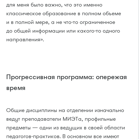
для меня было важно, что это именно
классическое образование в полном объеме
и в полной мере, а не что-то ограниченное
до общей информации или какого-то одного
направления».
Прогрессивная программа: опережая
время
Общие дисциплины на отделении изначально
ведут преподаватели МИЭТа, профильные
предметы — одни из ведущих в своей области
педагогов-практиков. В основном все имеют