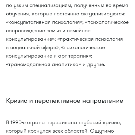
по узким специализациям, полученным во время
обучения, которые постоянно актуализируются:
«консультативная психология»; «психологическое
сопровождение семьи и семейное
консультирование»; «практическая психология
в социальной сфере»; «психологическое
консультирование и арт-терапия»;
«трансмодальная аналитика» и другие.
Кризис и перспективное направление
В 1990-е страна переживала глубокий кризис,
который коснулся всех областей. Ощутимо