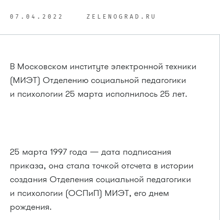
07.04.2022
ZELENOGRAD.RU
В Московском институте электронной техники
(МИЭТ) Отделению социальной педагогики
и психологии 25 марта исполнилось 25 лет.
25 марта 1997 года — дата подписания
приказа, она стала точкой отсчета в истории
создания Отделения социальной педагогики
и психологии (ОСПиП) МИЭТ, его днем
рождения.