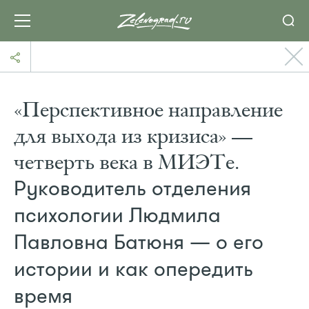
«Перспективное направление
для выхода из кризиса» —
четверть века в МИЭТе.
Руководитель отделения
психологии Людмила
Павловна Батюня — о его
истории и как опередить
время