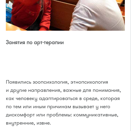
Занятия по арт-терапии
Появились зоопсихология, этнопсихология
и другие направления, важные для понимания,
как человеку адаптироваться в среде, которая
по тем или иным причинам вызывает у него
дискомфорт или проблемы: коммуникативные,
внутренние, извне.