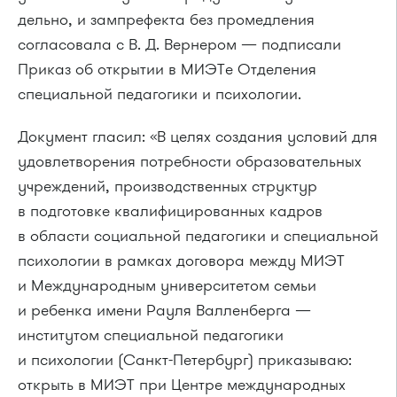
дельно, и зампрефекта без промедления
согласовала с В. Д. Вернером — подписали
Приказ об открытии в МИЭТе Отделения
специальной педагогики и психологии.
Документ гласил: «В целях создания условий для
удовлетворения потребности образовательных
учреждений, производственных структур
в подготовке квалифицированных кадров
в области социальной педагогики и специальной
психологии в рамках договора между МИЭТ
и Международным университетом семьи
и ребенка имени Рауля Валленберга —
институтом специальной педагогики
и психологии (Санкт-Петербург) приказываю:
открыть в МИЭТ при Центре международных