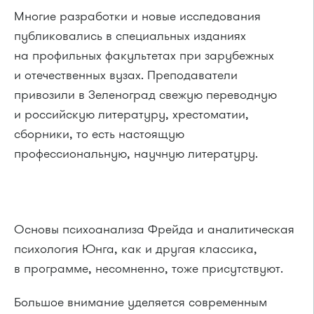
Многие разработки и новые исследования
публиковались в специальных изданиях
на профильных факультетах при зарубежных
и отечественных вузах. Преподаватели
привозили в Зеленоград свежую переводную
и российскую литературу, хрестоматии,
сборники, то есть настоящую
профессиональную, научную литературу.
Основы психоанализа Фрейда и аналитическая
психология Юнга, как и другая классика,
в программе, несомненно, тоже присутствуют.
Большое внимание уделяется современным