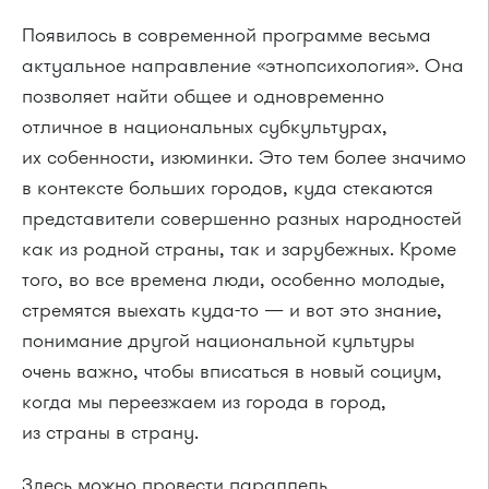
Появилось в современной программе весьма
актуальное направление «этнопсихология». Она
позволяет найти общее и одновременно
отличное в национальных субкультурах,
их собенности, изюминки. Это тем более значимо
в контексте больших городов, куда стекаются
представители совершенно разных народностей
как из родной страны, так и зарубежных. Кроме
того, во все времена люди, особенно молодые,
стремятся выехать куда-то — и вот это знание,
понимание другой национальной культуры
очень важно, чтобы вписаться в новый социум,
когда мы переезжаем из города в город,
из страны в страну.
Здесь можно провести параллель