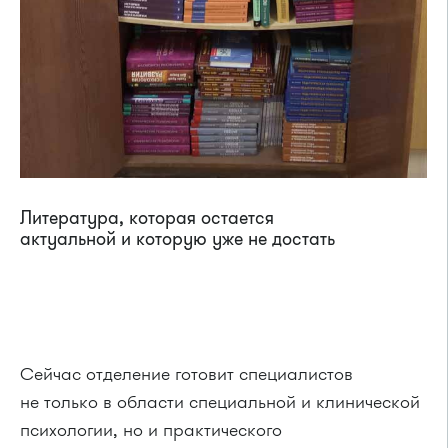
Литература, которая остается
актуальной и которую уже не достать
Сейчас отделение готовит специалистов
не только в области специальной и клинической
психологии, но и практического