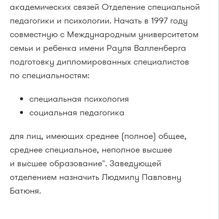
академических связей Отделение специальной
педагогики и психологии. Начать в 1997 году
совместную с Международным университетом
семьи и ребенка имени Рауля Валленберга
подготовку дипломированных специалистов
по специальностям:
специальная психология
социальная педагогика
для лиц, имеющих среднее (полное) общее,
среднее специальное, неполное высшее
и высшее образование". Заведующей
отделением назначить Людмилу Павловну
Батюня.