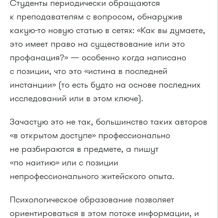
Студенты периодически обращаются
к преподавателям с вопросом, обнаружив
какую-то новую статью в сетях: «Как вы думаете,
это имеет право на существование или это
профанация?» — особенно когда написано
с позиции, что это «истина в последней
инстанции» (то есть будто на основе последних
исследований или в этом ключе).
Зачастую это не так, большинство таких авторов
«в открытом доступе» профессионально
не разбираются в предмете, а пишут
«по наитию» или с позиции
непрофессионального житейского опыта.
Психологическое образование позволяет
ориентироваться в этом потоке информации, и