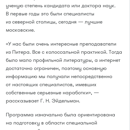
ученую степень кандидата или доктора наук.
В первые годы это были специалисты
из северной столицы, сегодня — лучшие
московские.
«У нас были очень интересные преподаватели
из Питера. Все с колоссальной практикой. Тогда
было мало профильной литературы, а интернет
достаточно ограничен, поэтому основную
информацию мы получали непосредственно
от настоящих специалистов, имевших
собственные серьезные наработки», —
рассказывает Г. Н. Эйдельман.
Программа изначально была ориентирована
на подготовку в области специальной