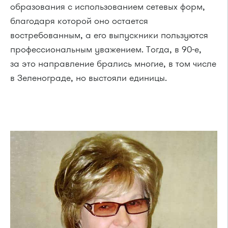
образования с использованием сетевых форм,
благодаря которой оно остается
востребованным, а его выпускники пользуются
профессиональным уважением. Тогда, в 90-е,
за это направление брались многие, в том числе
в Зеленограде, но выстояли единицы.