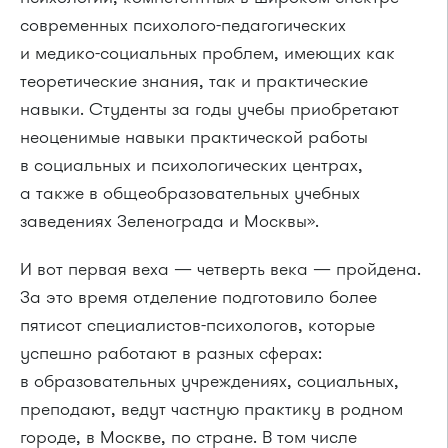
современных психолого-педагогических
и медико-социальных проблем, имеющих как
теоретические знания, так и практические
навыки. Студенты за годы учебы приобретают
неоценимые навыки практической работы
в социальных и психологических центрах,
а также в общеобразовательных учебных
заведениях Зеленограда и Москвы».
И вот первая веха — четверть века — пройдена.
За это время отделение подготовило более
пятисот специалистов-психологов, которые
успешно работают в разных сферах:
в образовательных учреждениях, социальных,
преподают, ведут частную практику в родном
городе, в Москве, по стране. В том числе