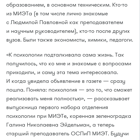
образованием, в основном техническим. Кто-то
из МИЭТа (в том числе лично знакомые
с Людмилой Павловной как преподавателем
и научным руководителем), кто-то после других
вузов. Были также экономисты, химики, педагоги.
«К психологии подталкивала сама жизнь. Так
получилось, что ко мне и знакомые с вопросами
приходили, и саму эта тема интересовала.
И когда увидела объявление в газете — сразу
пошла. Поняла: психология — это то, что сможет
реализовать меня полностью», — рассказывает
выпускница первого набора отделения
психологии при МИЭТе, коренная зеленоградка
Галина Николаевна Эйдельман, а теперь
старший преподаватель ОСПиП МИЭТ. Будучи