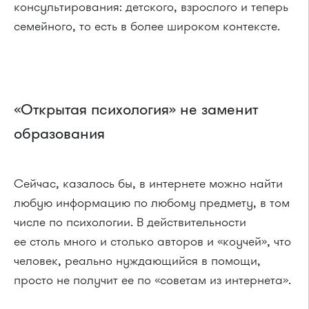
консультирования: детского, взрослого и теперь
семейного, то есть в более широком контексте.
«Открытая психология» не заменит
образования
Сейчас, казалось бы, в интернете можно найти
любую информацию по любому предмету, в том
числе по психологии. В действительности
ее столь много и столько авторов и «коучей», что
человек, реально нуждающийся в помощи,
просто не получит ее по «советам из интернета».