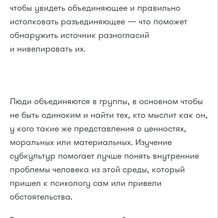
чтобы увидеть объединяющее и правильно
истолковать разъединяющее — что поможет
обнаружить источник разногласий
и нивелировать их.
Люди объединяются в группы, в основном чтобы
не быть одиноким и найти тех, кто мыслит как он,
у кого такие же представления о ценностях,
моральных или материальных. Изучение
субкультур помогает лучше понять внутренние
проблемы человека из этой среды, который
пришел к психологу сам или привели
обстоятельства.