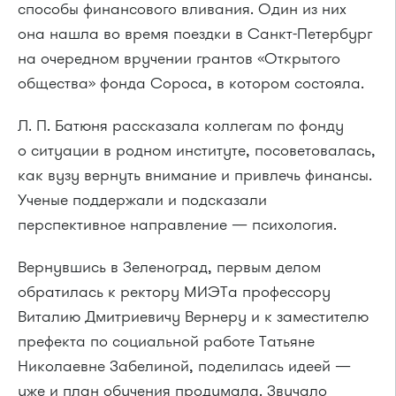
способы финансового вливания. Один из них
она нашла во время поездки в Санкт-Петербург
на очередном вручении грантов «Открытого
общества» фонда Сороса, в котором состояла.
Л. П. Батюня рассказала коллегам по фонду
о ситуации в родном институте, посоветовалась,
как вузу вернуть внимание и привлечь финансы.
Ученые поддержали и подсказали
перспективное направление — психология.
Вернувшись в Зеленоград, первым делом
обратилась к ректору МИЭТа профессору
Виталию Дмитриевичу Вернеру и к заместителю
префекта по социальной работе Татьяне
Николаевне Забелиной, поделилась идеей —
уже и план обучения продумала. Звучало