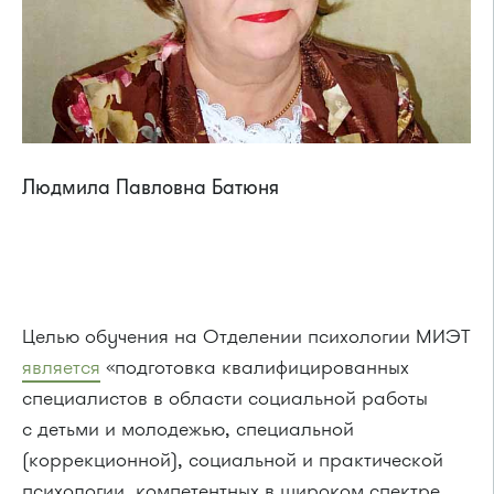
Людмила Павловна Батюня
Целью обучения на Отделении психологии МИЭТ
является
«подготовка квалифицированных
специалистов в области социальной работы
с детьми и молодежью, специальной
(коррекционной), социальной и практической
психологии, компетентных в широком спектре