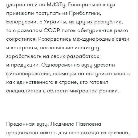
ударил он и по МИЭТу. Если раньше в вуз
приезжали поступать из Прибалтики,
Белоруссии, с Украины, из других республик,
то с развалом СССР поток абитуриентов резко
сократился. Разорвались международные связи
и контракты, позволявшие институту
зарабатывать на своих разработках
и продукции. Одновременно вузу урезали
финансирование, несмотря на его уникальность
как единственного в стране, кто готовил
специалистов в области микроэлектроники.
Преданная вузу, Людмила Павловна
продолжала искать для него выходы из кризиса,