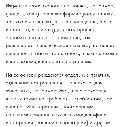
Изучение зоопсихологии позволяет, например,
увидеть, как у человека формируются навыки,
что такое интеллектуальное поведение, а что —
инстинкты, что и откуда к нам пришло.
Зоопсихология дает понимание, как
развивалась человеческая психика, что нового
появилось в нас и что осталось, в чем мы схожи
и как взаимодействовать на равных.
На ее основе рождаются отдельные понятия,
отдельные направления — «психолог для
животных», например. Это, в свою очередь,
ведет к таким востребованным областям, как
кинолог. Или терапиям, построенным
на взаимодействии с животными: дельфино-,
ипотерапия (общение с лошадьми) и другим.