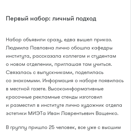
Первый набор: личный подход
Набор объявили сразу, едва вышел приказ.
Людмила Павловна лично обошла кафедры
института, рассказала коллегам и студентам
о новом отделении, приглашая там учиться.
Связалась с выпускниками, поделилась
со знакомыми. Информация о наборе появилась
в местной газете. Высокоинформативные
красочные рекламные стенды изготовил
и разместил в институте лично художник отдела
эстетики МИЭТа Иван Лаврентьевич Ващенко.
В группу пришло 25 человек, все уже с высшим