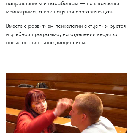
направлениям и наработкам — не в качестве
мейнстрима, а как научная составляющая.
Вместе с развитием психологии актуализируется
и учебная программа, на отделении вводятся
новые специальные дисциплины.