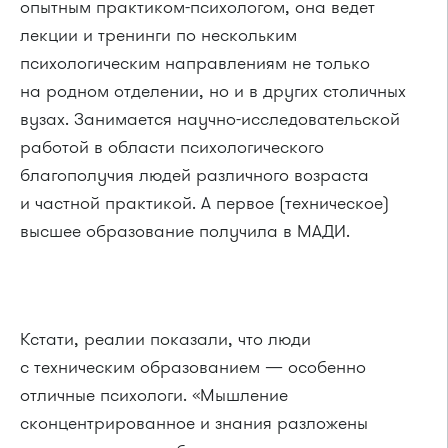
опытным практиком-психологом, она ведет
лекции и тренинги по нескольким
психологическим направлениям не только
на родном отделении, но и в других столичных
вузах. Занимается научно-исследовательской
работой в области психологического
благополучия людей различного возраста
и частной практикой. А первое (техническое)
высшее образование получила в МАДИ.
Кстати, реалии показали, что люди
с техническим образованием — особенно
отличные психологи. «Мышление
сконцентрированное и знания разложены