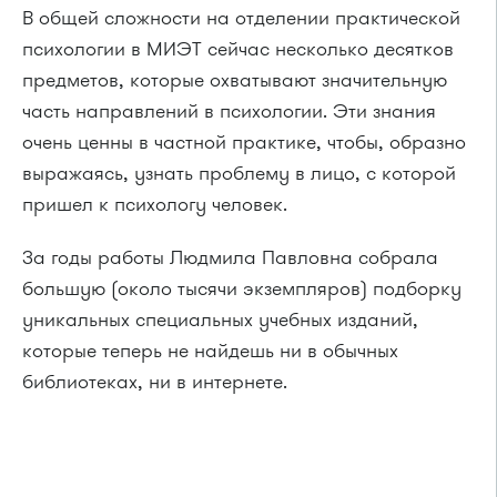
В общей сложности на отделении практической
психологии в МИЭТ сейчас несколько десятков
предметов, которые охватывают значительную
часть направлений в психологии. Эти знания
очень ценны в частной практике, чтобы, образно
выражаясь, узнать проблему в лицо, с которой
пришел к психологу человек.
За годы работы Людмила Павловна собрала
большую (около тысячи экземпляров) подборку
уникальных специальных учебных изданий,
которые теперь не найдешь ни в обычных
библиотеках, ни в интернете.