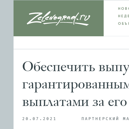
НОВ
НЕД
ОБЪ
Обеспечить выпу
гарантированным
выплатами за его
20.07.2021
ПАРТНЕРСКИЙ М