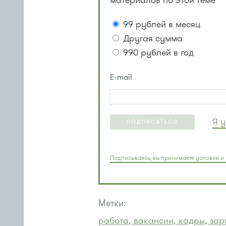
материалов по этой теме
99 рублей в месяц
Другая сумма
990 рублей в год
E-mail
Я 
ПОДПИСАТЬСЯ
Подписываясь, вы принимаете условия и 
Метки:
работа, вакансии, кадры, за