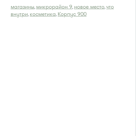
магазины
микрорайон 9
новое место
что
,
,
,
внутри
косметика
Корпус 900
,
,