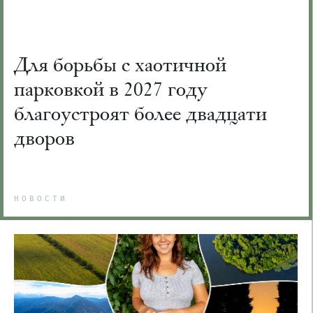
Для борьбы с хаотичной
парковкой в 2027 году
благоустроят более двадцати
дворов
НОВОСТИ