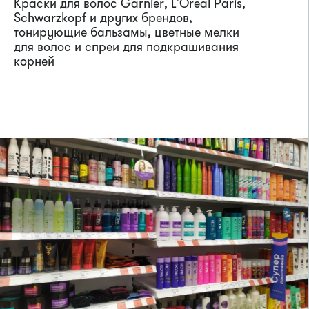
Краски для волос Garnier, L'Oreal Paris,
Schwarzkopf и других брендов,
тонирующие бальзамы, цветные мелки
для волос и спреи для подкрашивания
корней