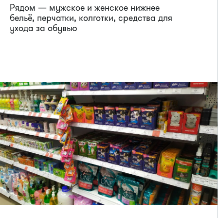
Рядом — мужское и женское нижнее
бельё, перчатки, колготки, средства для
ухода за обувью