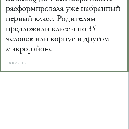
расформировала уже набранный
первый класс. Родителям
предложили классы по 35
человек или корпус в другом
микрорайоне
НОВОСТИ