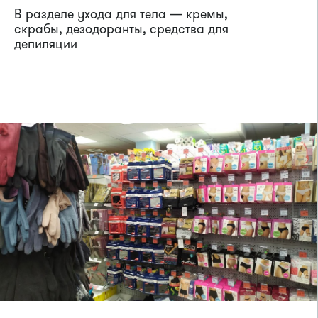
В разделе ухода для тела — кремы,
скрабы, дезодоранты, средства для
депиляции