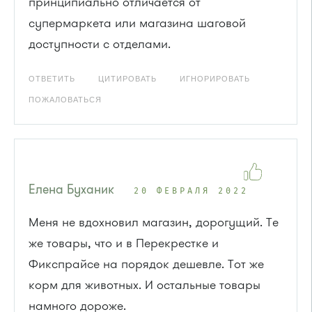
принципиально отличается от
супермаркета или магазина шаговой
доступности с отделами.
ОТВЕТИТЬ
ЦИТИРОВАТЬ
ИГНОРИРОВАТЬ
ПОЖАЛОВАТЬСЯ
Елена Буханик
20 ФЕВРАЛЯ 2022
Меня не вдохновил магазин, дорогущий. Те
же товары, что и в Перекрестке и
Фикспрайсе на порядок дешевле. Тот же
корм для животных. И остальные товары
намного дороже.