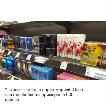
У входа — стенд с парфюмерией. Один
флакон обойдётся примерно в 500
рублей