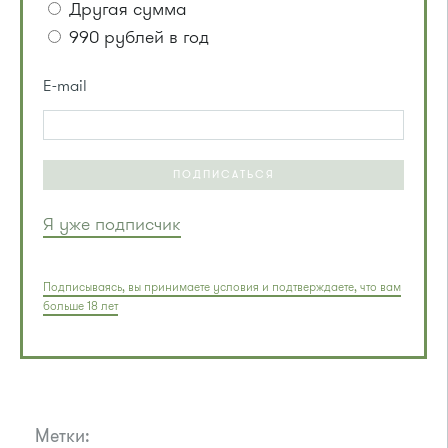
Другая сумма
990 рублей в год
E-mail
ПОДПИСАТЬСЯ
Я уже подписчик
Подписываясь, вы принимаете условия и подтверждаете, что вам
больше 18 лет
Метки: