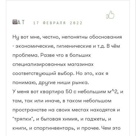
A T
17 ФЕВРАЛЯ 2022
Ну вот мне, честно, непонятны обоснования
- экономические, гигиенические и т.д. В чём
проблема. Разве что в больших
специализированных магазинах
соответствующий выбор. Но это, как я
понимаю, другие ниши рынка.
У меня вот квартира 50 с небольшим м^2, и
там, так или иначе, в таком небольшом
пространстве на своих местах находятся и
"тряпки", и бытовая химия, и гаджеты, и
книги, и спортинвентарь, и прочее. Чем это