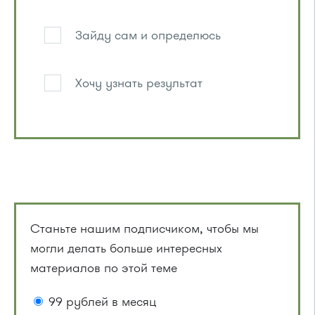
Зайду сам и определюсь
Хочу узнать результат
Станьте нашим подписчиком, чтобы мы
могли делать больше интересных
материалов по этой теме
99 рублей в месяц