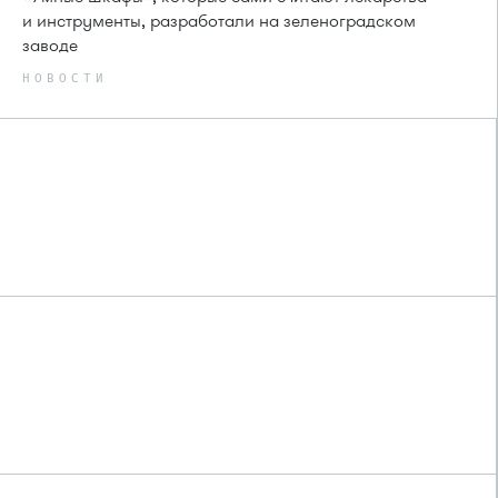
и инструменты, разработали на зеленоградском
заводе
НОВОСТИ