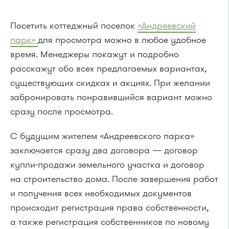
Посетить коттеджный поселок
«Андреевский
парк»
для просмотра можно в любое удобное
время. Менеджеры покажут и подробно
расскажут обо всех предлагаемых вариантах,
существующих скидках и акциях. При желании
забронировать понравившийся вариант можно
сразу после просмотра.
С будущим жителем «Андреевского парка»
заключается сразу два договора — договор
купли-продажи земельного участка и договор
на строительство дома. После завершения работ
и получения всех необходимых документов
происходит регистрация права собственности,
а также регистрация собственников по новому