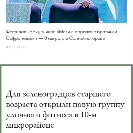
Фестиваль фокусников «Маги в парках» с братьями
Сафроновыми — 8 августа в Солнечногорске
НОВОСТИ
Для зеленоградцев старшего
возраста открыли новую группу
уличного фитнеса в 10-м
микрорайоне