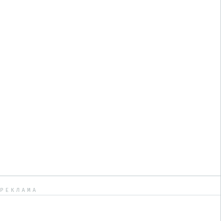
РЕКЛАМА