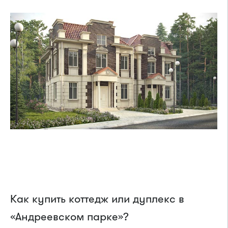
Как купить коттедж или дуплекс в
«Андреевском парке»?