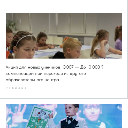
Акция для новых учеников IQ007 — До 10 000 ?
компенсации при переходе из другого
образовательного центра
РЕКЛАМА