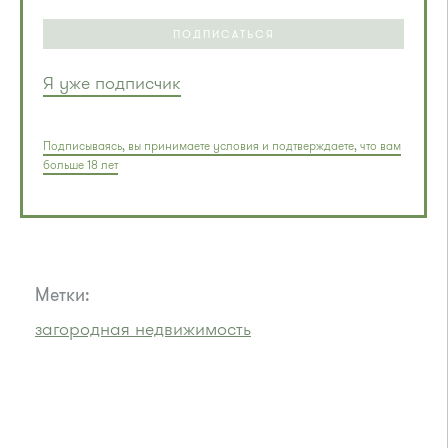
ПОДПИСАТЬСЯ
Я уже подписчик
Подписываясь, вы принимаете условия и подтверждаете, что вам
больше 18 лет
Метки:
загородная недвижимость