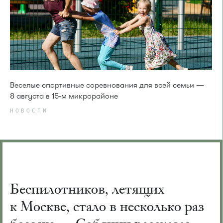
Веселые спортивные соревнования для всей семьи —
8 августа в 15-м микрорайоне
НОВОСТИ
Беспилотников, летящих
к Москве, стало в несколько раз