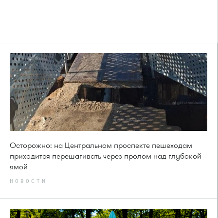
Осторожно: на Центральном проспекте пешеходам
приходится перешагивать через пролом над глубокой
ямой
НОВОСТИ