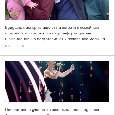
Будущих мам приглашают на встречи с семейным
психологом, которые помогут информационно
и эмоционально подготовиться к появлению малыша
НОВОСТИ
Победители и участники вокальных телешоу споют