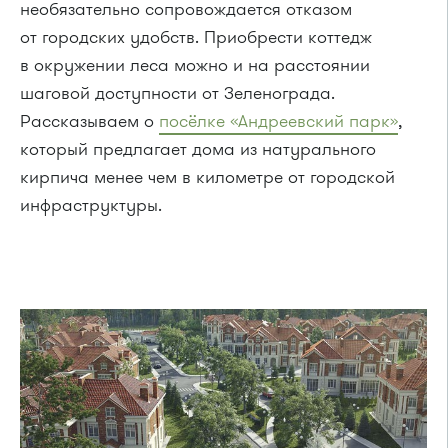
необязательно сопровождается отказом
от городских удобств. Приобрести коттедж
в окружении леса можно и на расстоянии
шаговой доступности от Зеленограда.
Рассказываем о
посёлке «Андреевский парк»
,
который предлагает дома из натурального
кирпича менее чем в километре от городской
инфраструктуры.