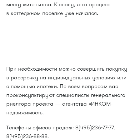
месту жительства. К слову, этот процесс
в коттеджном поселке уже начался.
При необходимости можно совершить покупку
в рассрочку на индивидуальных условиях или
с помощью ипотеки. По всем вопросам вас
проконсультируют специалисты генерального
риелтора проекта — агентства «ИНКОМ-
недвижимость.
Телефоны офисов продаж: 8(495)236-77-77,
8(495)236-88-88.