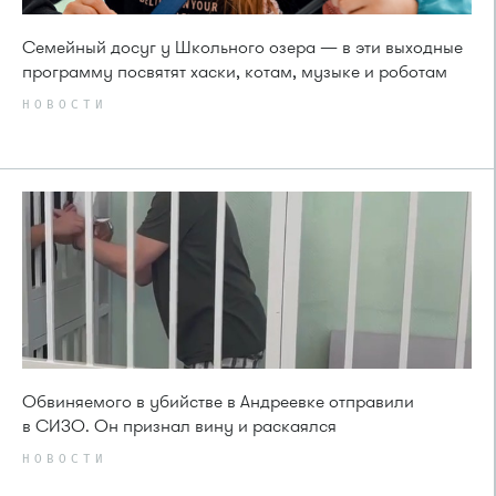
Семейный досуг у Школьного озера — в эти выходные
программу посвятят хаски, котам, музыке и роботам
НОВОСТИ
Обвиняемого в убийстве в Андреевке отправили
в СИЗО. Он признал вину и раскаялся
НОВОСТИ