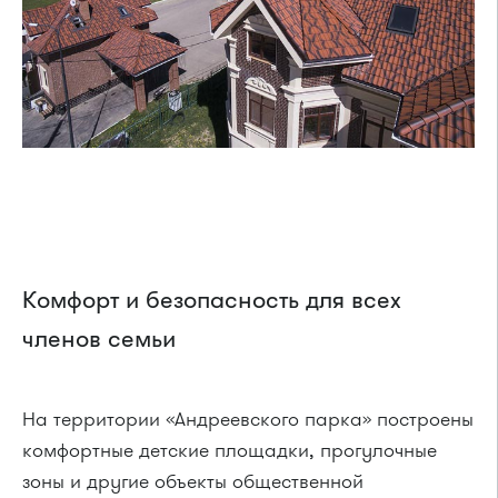
Комфорт и безопасность для всех
членов семьи
На территории «Андреевского парка» построены
комфортные детские площадки, прогулочные
зоны и другие объекты общественной