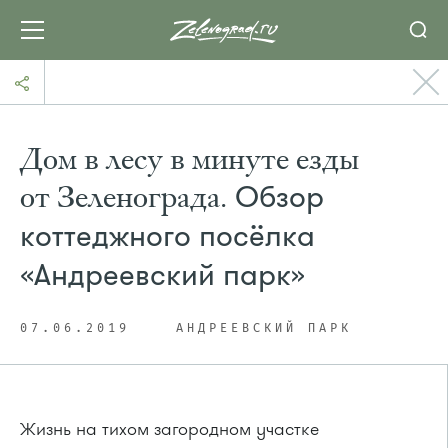
Дом в лесу в минуте езды
от Зеленограда.
Обзор
коттеджного посёлка
«Андреевский парк»
07.06.2019
АНДРЕЕВСКИЙ ПАРК
Жизнь на тихом загородном участке