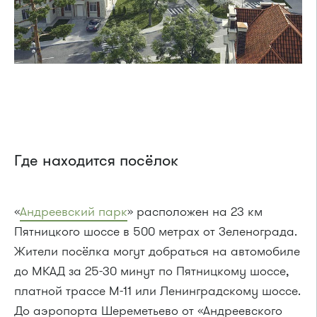
Где находится посёлок
«
Андреевский парк
» расположен на 23 км
Пятницкого шоссе в 500 метрах от Зеленограда.
Жители посёлка могут добраться на автомобиле
до МКАД за 25-30 минут по Пятницкому шоссе,
платной трассе М-11 или Ленинградскому шоссе.
До аэропорта Шереметьево от «Андреевского