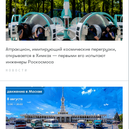
Аттракцион, имитирующий космические перегрузки,
открывается в Химках — первыми его испытают
инженеры Роскосмоса
НОВОСТИ