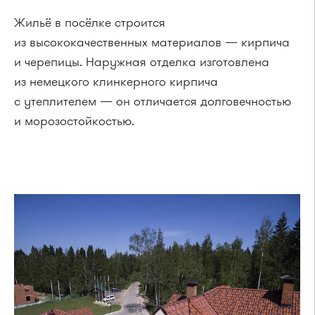
Жильё в посёлке строится
из высококачественных материалов — кирпича
и черепицы. Наружная отделка изготовлена
из немецкого клинкерного кирпича
с утеплителем — он отличается долговечностью
и морозостойкостью.