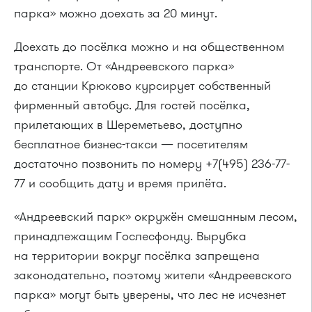
парка» можно доехать за 20 минут.
Доехать до посёлка можно и на общественном
транспорте. От «Андреевского парка»
до станции Крюково курсирует собственный
фирменный автобус. Для гостей посёлка,
прилетающих в Шереметьево, доступно
бесплатное бизнес-такси — посетителям
достаточно позвонить по номеру +7(495) 236-77-
77 и сообщить дату и время прилёта.
«Андреевский парк» окружён смешанным лесом,
принадлежащим Гослесфонду. Вырубка
на территории вокруг посёлка запрещена
законодательно, поэтому жители «Андреевского
парка» могут быть уверены, что лес не исчезнет