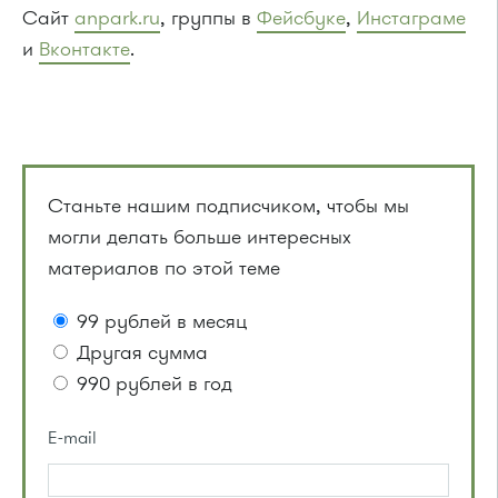
Сайт
anpark.ru
, группы в
Фейсбуке
,
Инстаграме
и
Вконтакте
.
Станьте нашим подписчиком, чтобы мы
могли делать больше интересных
материалов по этой теме
99 рублей в месяц
Другая сумма
990 рублей в год
E-mail