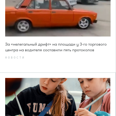
За «нелегальный дрифт» на площади у 3-го торгового
центра на водителя составили пять протоколов
НОВОСТИ