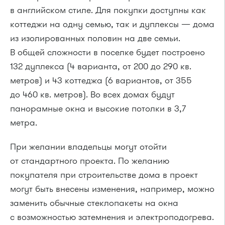
в английском стиле. Для покупки доступны как
коттеджи на одну семью, так и дуплексы — дома
из изолированных половин на две семьи.
В общей сложности в поселке будет построено
132 дуплекса (4 варианта, от 200 до 290 кв.
метров) и 43 коттеджа (6 вариантов, от 355
до 460 кв. метров). Во всех домах будут
панорамные окна и высокие потолки в 3,7
метра.
При желании владельцы могут отойти
от стандартного проекта. По желанию
покупателя при строительстве дома в проект
могут быть внесены изменения, например, можно
заменить обычные стеклопакеты на окна
с возможностью затемнения и электроподогрева.