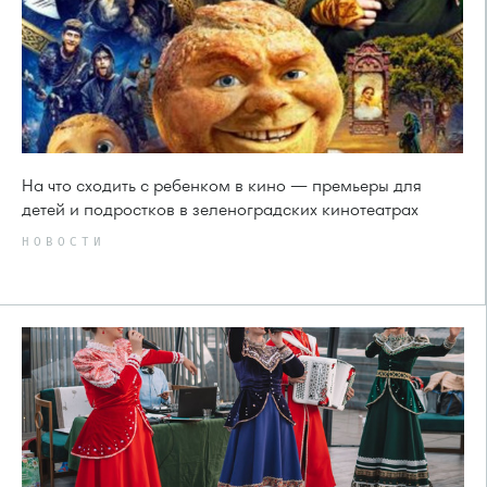
На что сходить с ребенком в кино — премьеры для
детей и подростков в зеленоградских кинотеатрах
НОВОСТИ