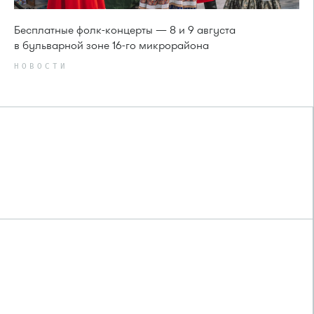
Бесплатные фолк-концерты — 8 и 9 августа
в бульварной зоне 16-го микрорайона
НОВОСТИ