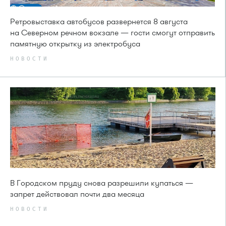
Ретровыставка автобусов развернется 8 августа
на Северном речном вокзале — гости смогут отправить
памятную открытку из электробуса
НОВОСТИ
В Городском пруду снова разрешили купаться —
запрет действовал почти два месяца
НОВОСТИ