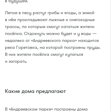
в будущем.
Летом в лесу растут грибы и ягоды, а зимой
в нём прокладывают лыжные и снегоходные
трассы, по которым смогут кататься жители
посёлка. Отдохнуть можно будет и у воды —
недалеко от «Андреевского парка» находится
река Горетовка, на которой построены пруды.
В них жители посёлка смогут купаться
и загорать.
Какие дома предлагают
В «Андреевском парке» построены дома