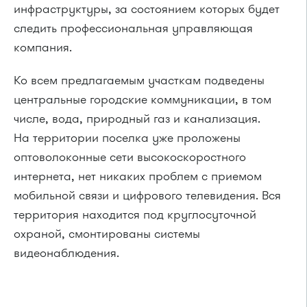
инфраструктуры, за состоянием которых будет
следить профессиональная управляющая
компания.
Ко всем предлагаемым участкам подведены
центральные городские коммуникации, в том
числе, вода, природный газ и канализация.
На территории поселка уже проложены
оптоволоконные сети высокоскоростного
интернета, нет никаких проблем с приемом
мобильной связи и цифрового телевидения. Вся
территория находится под круглосуточной
охраной, смонтированы системы
видеонаблюдения.