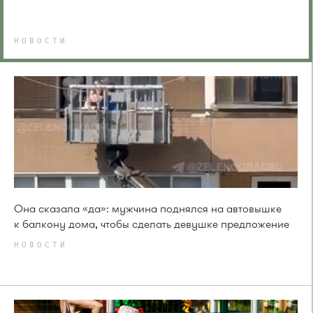
НОВОСТИ
Она сказала «да»: мужчина поднялся на автовышке
к балкону дома, чтобы сделать девушке предложение
НОВОСТИ