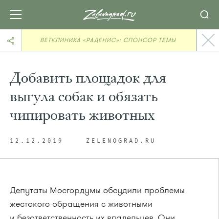
ВЕТКЛИНИКА «РАДЕНИС»: СПОНСОР ТЕМЫ
Добавить площадок для
выгула собак и обязать
чипировать животных
12.12.2019
ZELENOGRAD.RU
Депутаты Мосгордумы обсудили проблемы
жестокого обращения с животными
и безответственность их владельцев. Они