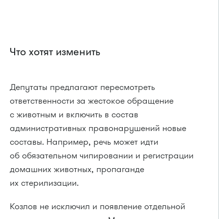
Что хотят изменить
Депутаты предлагают пересмотреть
ответственности за жестокое обращение
с животным и включить в состав
административных правонарушений новые
составы. Например, речь может идти
об обязательном чипировании и регистрации
домашних животных, пропаганде
их стерилизации.
Козлов не исключил и появление отдельной