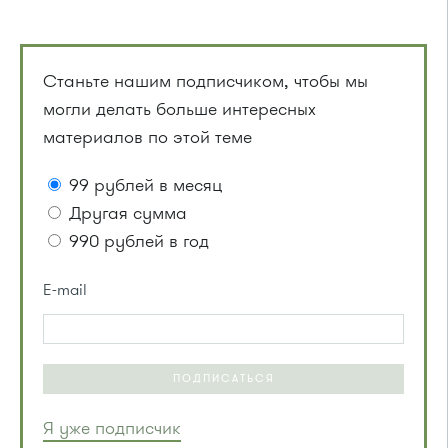
Станьте нашим подписчиком, чтобы мы
могли делать больше интересных
материалов по этой теме
99 рублей в месяц
Другая сумма
990 рублей в год
E-mail
ПОДПИСАТЬСЯ
Я уже подписчик