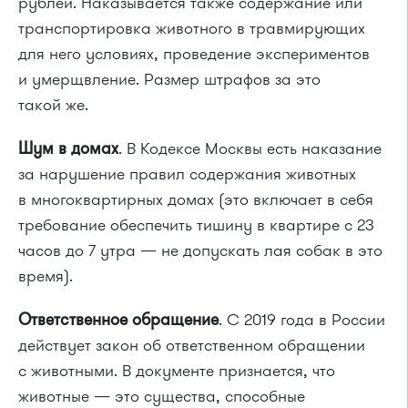
рублей. Наказывается также содержание или
транспортировка животного в травмирующих
для него условиях, проведение экспериментов
и умерщвление. Размер штрафов за это
такой же.
Шум в домах
. В Кодексе Москвы есть наказание
за нарушение правил содержания животных
в многоквартирных домах (это включает в себя
требование обеспечить тишину в квартире с 23
часов до 7 утра — не допускать лая собак в это
время).
Ответственное обращение
. С 2019 года в России
действует закон об ответственном обращении
с животными. В документе признается, что
животные — это существа, способные