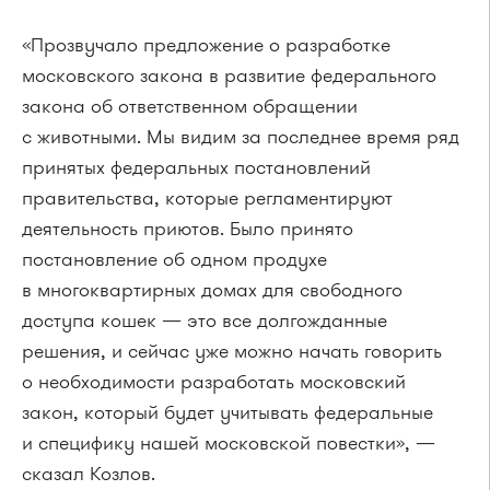
«Прозвучало предложение о разработке
московского закона в развитие федерального
закона об ответственном обращении
с животными. Мы видим за последнее время ряд
принятых федеральных постановлений
правительства, которые регламентируют
деятельность приютов. Было принято
постановление об одном продухе
в многоквартирных домах для свободного
доступа кошек — это все долгожданные
решения, и сейчас уже можно начать говорить
о необходимости разработать московский
закон, который будет учитывать федеральные
и специфику нашей московской повестки», —
сказал Козлов.