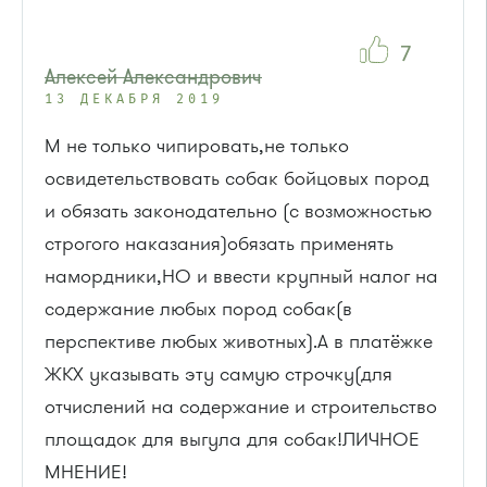
7
Алексей Александрович
13 ДЕКАБРЯ 2019
М не только чипировать,не только
освидетельствовать собак бойцовых пород
и обязать законодательно (с возможностью
строгого наказания)обязать применять
намордники,НО и ввести крупный налог на
содержание любых пород собак(в
перспективе любых животных).А в платёжке
ЖКХ указывать эту самую строчку(для
отчислений на содержание и строительство
площадок для выгула для собак!ЛИЧНОЕ
МНЕНИЕ!