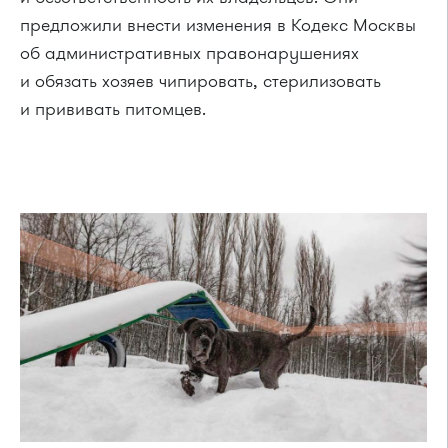
предложили внести изменения в Кодекс Москвы
об административных правонарушениях
и обязать хозяев чипировать, стерилизовать
и прививать питомцев.