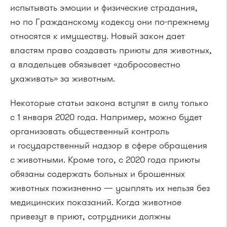
испытывать эмоции и физические страдания,
но по Гражданскому кодексу они по-прежнему
относятся к имуществу. Новый закон дает
властям право создавать приюты для животных,
а владельцев обязывает «добросовестно
ухаживать» за животным.
Некоторые статьи закона вступят в силу только
с 1 января 2020 года. Например, можно будет
организовать общественный контроль
и государственный надзор в сфере обращения
с животными. Кроме того, с 2020 года приюты
обязаны содержать больных и брошенных
животных пожизненно — усыплять их нельзя без
медицинских показаний. Когда животное
привезут в приют, сотрудники должны