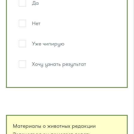
Да
Нет
Уже чипирую
Хочу узнать результат
Материалы о животных редакции