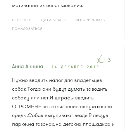
мотивации их использования.
ОТВЕТИТЬ
ЦИТИРОВАТЬ
ИГНОРИРОВАТЬ
ПОЖАЛОВАТЬСЯ
3
Анна Аннина
14 ДЕКАБРЯ 2019
Нужно вводить налог для владельцев
собак.Тогда они будут думать заводить
собаку или нет.И штрафы вводить
ОГРОМНЫЕ за загрязнение окружающей
среды.Собак выгуливают везде.В лесу,в
парке,на газонах,на детских площадках и