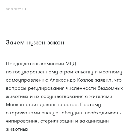
DOGCITY.UA
Зачем нужен закон
Председатель комиссии МГД
по государственному строительству и местному
самоуправлению Александр Козлов заявил, что
вопросы регулирования численности бездомных
животных и их сосуществования с жителями
Москвы стоит довольно остро. Поэтому
с горожанами следует обсудить необходимость
чипирования, стерилизации и вакцинации
животных.