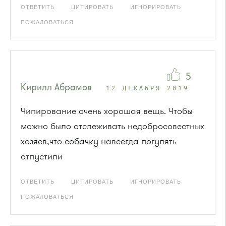
ОТВЕТИТЬ
ЦИТИРОВАТЬ
ИГНОРИРОВАТЬ
ПОЖАЛОВАТЬСЯ
5
Кирилл Абрамов
12 ДЕКАБРЯ 2019
Чипирование очень хорошая вещь. Чтобы
можно было отслеживать недобросовестных
хозяев,что собачку навсегда погулять
отпустили
ОТВЕТИТЬ
ЦИТИРОВАТЬ
ИГНОРИРОВАТЬ
ПОЖАЛОВАТЬСЯ