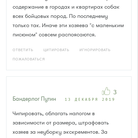
содержание в городах и квартирах собак
всех бойцовых пород. По последнему
только так. Иначе эти хозяева "с маленьким
писюном" совсем распоясаются.
ОТВЕТИТЬ
ЦИТИРОВАТЬ
ИГНОРИРОВАТЬ
ПОЖАЛОВАТЬСЯ
3
Бандерлог Путин
13 ДЕКАБРЯ 2019
Чипировать, облагать налогом в
зависимости от размера, штрафовать
хозяев за неуборку экскрементов. За