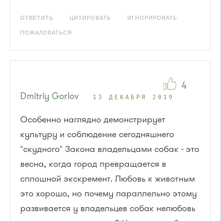
ОТВЕТИТЬ
ЦИТИРОВАТЬ
ИГНОРИРОВАТЬ
ПОЖАЛОВАТЬСЯ
4
Dmitriy Gorlov
13 ДЕКАБРЯ 2019
Особенно наглядно демонстрирует
культуру и соблюдение сегодняшнего
"скудного" Закона владельцами собак - это
весна, когда город превращается в
сплошной экскремент. Любовь к животным
это хорошо, но почему параллельно этому
развивается у владельцев собак нелюбовь