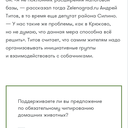
базы, — рассказал тогда Zelenograd.ru Андрей
Титов, в то время еще депутат района Силино.
— У нас такие же проблемы, как в Крюково,
но не думаю, что данная мера способна всё
решить». Титов считает, что самим жителям надо
организовывать инициативные группы
и взаимодействовать с собачниками.
Поддерживаете ли вы предложение
по обязательному чипированию
домашних животных?