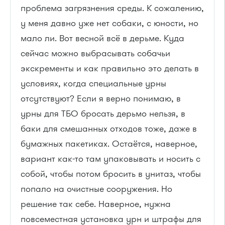
проблема загрязнения среды. К сожалению,
у меня давно уже нет собаки, с юности, но
мало ли. Вот весной всё в дерьме. Куда
сейчас можно выбрасывать собачьи
экскременты и как правильно это делать в
условиях, когда специальные урны
отсутствуют? Если я верно понимаю, в
урны для ТБО бросать дерьмо нельзя, в
баки для смешанных отходов тоже, даже в
бумажных пакетиках. Остаётся, наверное,
вариант как-то там упаковывать и носить с
собой, чтобы потом бросить в унитаз, чтобы
попало на очистные сооружения. Но
решение так себе. Наверное, нужна
повсеместная установка урн и штрафы для