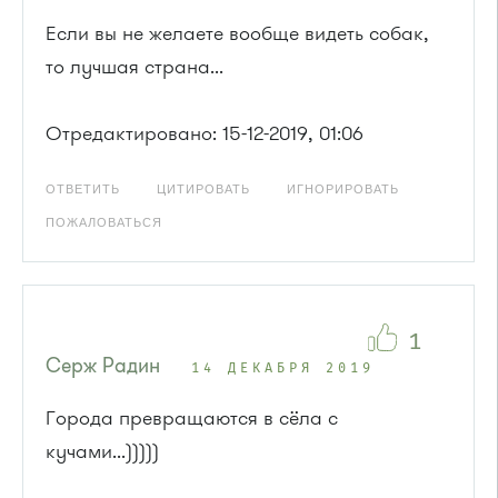
Если вы не желаете вообще видеть собак,
то лучшая страна...
Отредактировано: 15-12-2019, 01:06
ОТВЕТИТЬ
ЦИТИРОВАТЬ
ИГНОРИРОВАТЬ
ПОЖАЛОВАТЬСЯ
1
Серж Радин
14 ДЕКАБРЯ 2019
Города превращаются в сёла с
кучами...)))))