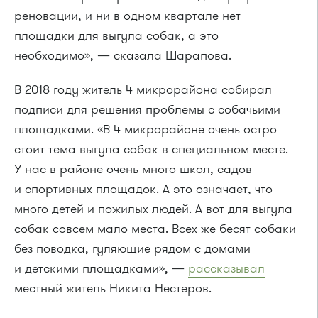
реновации, и ни в одном квартале нет
площадки для выгула собак, а это
необходимо», — сказала Шарапова.
В 2018 году житель 4 микрорайона собирал
подписи для решения проблемы с собачьими
площадками. «В 4 микрорайоне очень остро
стоит тема выгула собак в специальном месте.
У нас в районе очень много школ, садов
и спортивных площадок. А это означает, что
много детей и пожилых людей. А вот для выгула
собак совсем мало места. Всех же бесят собаки
без поводка, гуляющие рядом с домами
и детскими площадками», —
рассказывал
местный житель Никита Нестеров.