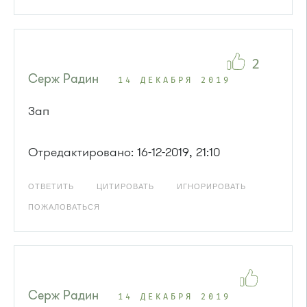
2
Серж Радин
14 ДЕКАБРЯ 2019
Зап
Отредактировано: 16-12-2019, 21:10
ОТВЕТИТЬ
ЦИТИРОВАТЬ
ИГНОРИРОВАТЬ
ПОЖАЛОВАТЬСЯ
Серж Радин
14 ДЕКАБРЯ 2019