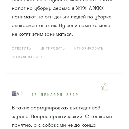
налог на уборку дерьма в ЖКХ. А ЖКХ
нанимают на эти деньги людей по уборке
экскрементов этих. Ну если сами хозяева
не хотят этим заниматься.
ОТВЕТИТЬ
ЦИТИРОВАТЬ
ИГНОРИРОВАТЬ
ПОЖАЛОВАТЬСЯ
A T
13 ДЕКАБРЯ 2019
В таких формулировках выглядит всё
здраво. Вопрос практический. С кошками
понятно, а с собаками не до конца -