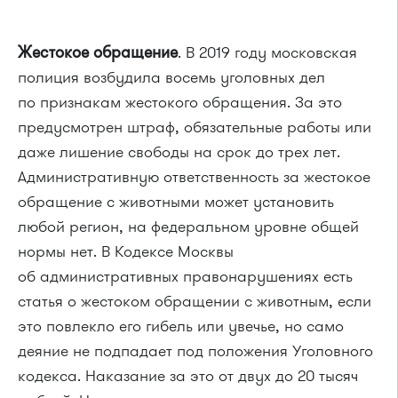
Жестокое обращение
. В 2019 году московская
полиция возбудила восемь уголовных дел
по признакам жестокого обращения. За это
предусмотрен штраф, обязательные работы или
даже лишение свободы на срок до трех лет.
Административную ответственность за жестокое
обращение с животными может установить
любой регион, на федеральном уровне общей
нормы нет. В Кодексе Москвы
об административных правонарушениях есть
статья о жестоком обращении с животным, если
это повлекло его гибель или увечье, но само
деяние не подпадает под положения Уголовного
кодекса. Наказание за это от двух до 20 тысяч