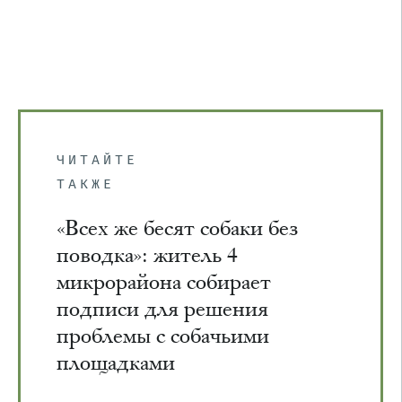
ЧИТАЙТЕ
ТАКЖЕ
«Всех же бесят собаки без
поводка»: житель 4
микрорайона собирает
подписи для решения
проблемы с собачьими
площадками