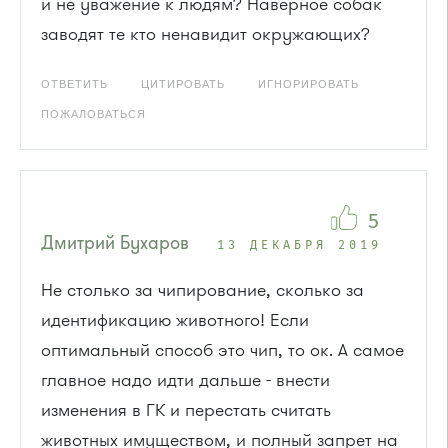
и не уважение к людям? Наверное собак
заводят те кто ненавидит окружающих?
ОТВЕТИТЬ
ЦИТИРОВАТЬ
ИГНОРИРОВАТЬ
ПОЖАЛОВАТЬСЯ
5
Дмитрий Бухаров
13 ДЕКАБРЯ 2019
Не столько за чипирование, сколько за
идентификацию животного! Если
оптимальный способ это чип, то ок. А самое
главное надо идти дальше - внести
изменения в ГК и перестать считать
животных имуществом, и полный запрет на