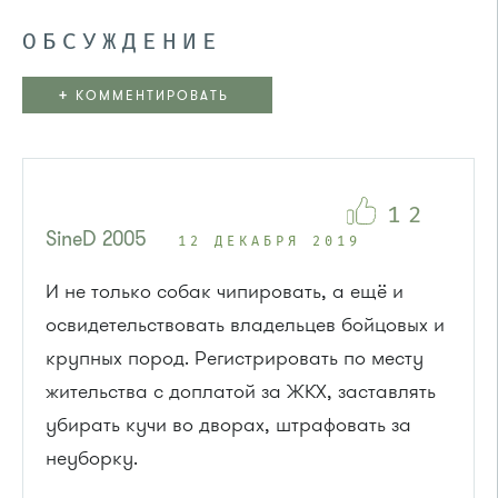
ОБСУЖДЕНИЕ
+
КОММЕНТИРОВАТЬ
12
SineD 2005
12 ДЕКАБРЯ 2019
И не только собак чипировать, а ещё и
освидетельствовать владельцев бойцовых и
крупных пород. Регистрировать по месту
жительства с доплатой за ЖКХ, заставлять
убирать кучи во дворах, штрафовать за
неуборку.