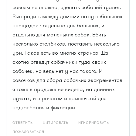
совсем не сложно, сделать собачий туалет.
Выгородить между домами пару небольших
площадок - отдельно для больших, и
отдельно для маленьких собак. Вбить
несколько столбиков, поставить несколько
урн. Такое есть во многих странах. Да
охотно отведут собачники туда своих
собачек, но ведь нет у нас такого. И
совочков для сбора собачьих экскрементов
я тоже в продаже не видела, на длинных
ручках, и с рычагом и крышечкой для
подгребания и фиксации.
ОТВЕТИТЬ
ЦИТИРОВАТЬ
ИГНОРИРОВАТЬ
ПОЖАЛОВАТЬСЯ