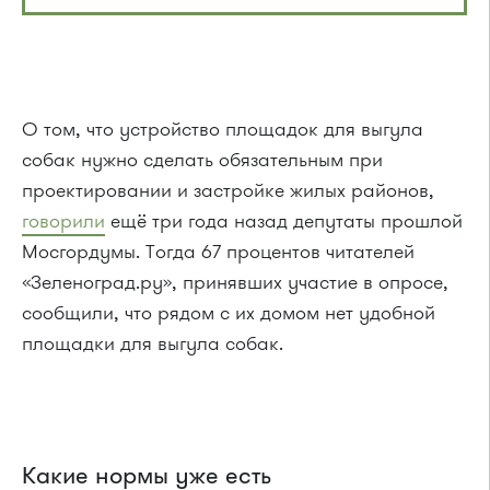
О том, что устройство площадок для выгула
собак нужно сделать обязательным при
проектировании и застройке жилых районов,
говорили
ещё три года назад депутаты прошлой
Мосгордумы. Тогда 67 процентов читателей
«Зеленоград.ру», принявших участие в опросе,
сообщили, что рядом с их домом нет удобной
площадки для выгула собак.
Какие нормы уже есть