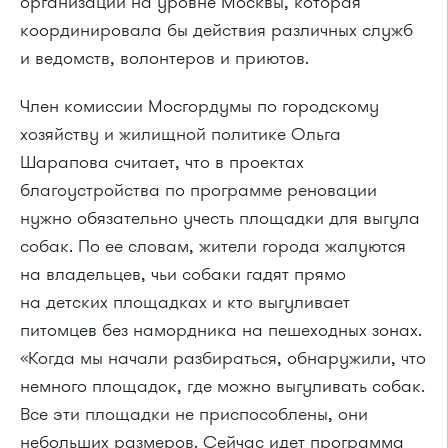
организации на уровне Москвы, которая
координировала бы действия различных служб
и ведомств, волонтеров и приютов.
Член комиссии Мосгордумы по городскому
хозяйству и жилищной политике Ольга
Шарапова считает, что в проектах
благоустройства по программе реновации
нужно обязательно учесть площадки для выгула
собак. По ее словам, жители города жалуются
на владельцев, чьи собаки гадят прямо
на детских площадках и кто выгуливает
питомцев без намордника на пешеходных зонах.
«Когда мы начали разбираться, обнаружили, что
немного площадок, где можно выгуливать собак.
Все эти площадки не приспособлены, они
небольших размеров. Сейчас идет программа