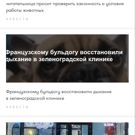
читательница просит проверить законность и условия
работы животных
НОВОСТИ
Французскому бульдогу восстановили дыхание
в зеленоградской клинике
НОВОСТИ