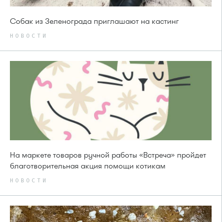
Собак из Зеленограда приглашают на кастинг
НОВОСТИ
На маркете товаров ручной работы «Встреча» пройдет
благотворительная акция помощи котикам
НОВОСТИ