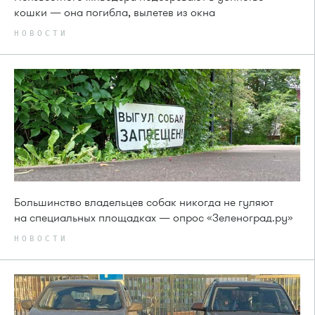
кошки — она погибла, вылетев из окна
НОВОСТИ
Большинство владельцев собак никогда не гуляют
на специальных площадках — опрос «Зеленоград.ру»
НОВОСТИ