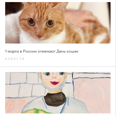
1 марта в России отмечают День кошек
НОВОСТИ