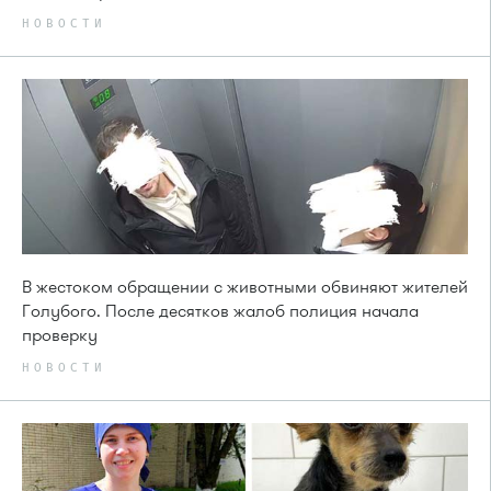
НОВОСТИ
В жестоком обращении с животными обвиняют жителей
Голубого. После десятков жалоб полиция начала
проверку
НОВОСТИ