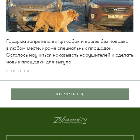
Госдума запретила выгул собак и кошек без поводка
в любом месте, кроме специальных площадок.
Осталось научиться наказывать нарушителей и сделать
новые площадки для выгула
НОВОСТИ
ПОКАЗАТЬ ЕЩЕ