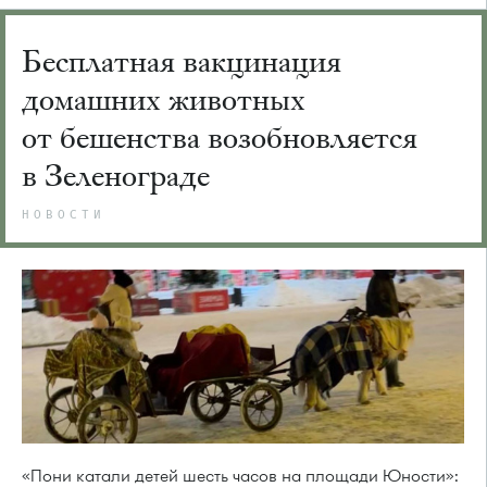
Бесплатная вакцинация
домашних животных
от бешенства возобновляется
в Зеленограде
НОВОСТИ
«Пони катали детей шесть часов на площади Юности»: