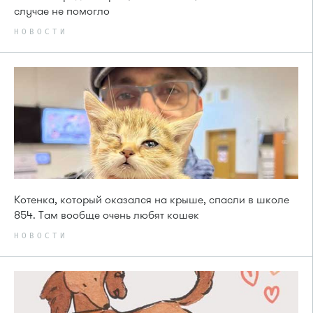
случае не помогло
НОВОСТИ
Котенка, который оказался на крыше, спасли в школе
854. Там вообще очень любят кошек
НОВОСТИ