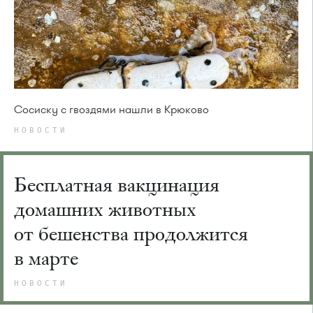
Сосиску с гвоздями нашли в Крюково
НОВОСТИ
Бесплатная вакцинация
домашних животных
от бешенства продолжится
в марте
НОВОСТИ