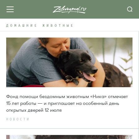
ДОМАШНИЕ ЖИВОТНЫЕ
Фонд помощи бездомным животным «Ника» отмечает
15 лет работы — и приглашает на особенный день
открытых дверей 12 июля
НОВОСТИ