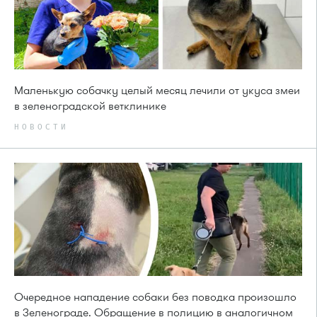
Маленькую собачку целый месяц лечили от укуса змеи
в зеленоградской ветклинике
НОВОСТИ
Очередное нападение собаки без поводка произошло
в Зеленограде. Обращение в полицию в аналогичном