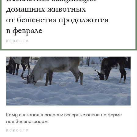
домашних животных
от бешенства продолжится
в феврале
НОВОСТИ
Кому снегопад в радость: северные олени на ферме
под Зеленоградом
НОВОСТИ