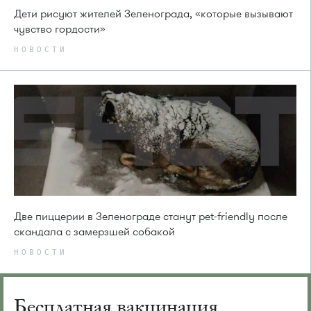
Дети рисуют жителей Зеленограда, «которые вызывают
чувство гордости»
НОВОСТИ
Две пиццерии в Зеленограде станут pet-friendly после
скандала с замерзшей собакой
НОВОСТИ
Бесплатная вакцинация