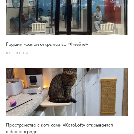
Груминг-салон открылся во «Флейте»
НОВОСТИ
Пространство с котиками «КотоLoft» открывается
в Зеленограде