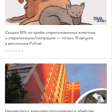
Скидка 10% на приём стерилизованных животных
и стерилизацию/кастрацию — только 19 августа
в ветклинике Polivet
РЕКЛАМА
Неизвестного живодера подозревают в убийстве