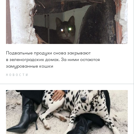
Подвальные продухи снова закрывают
в зеленоградских домах. За ними остаются
замурованные кошки
НОВОСТИ