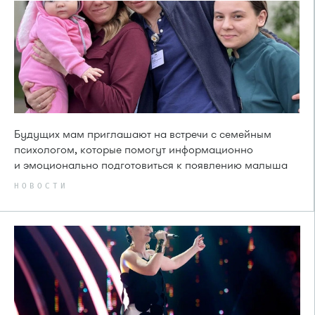
Будущих мам приглашают на встречи с семейным
психологом, которые помогут информационно
и эмоционально подготовиться к появлению малыша
НОВОСТИ