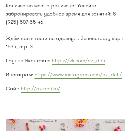
Количество мест ограничено! Успейте
забронировать удобное время для занятий: 8
(925) 507-55-46
Ждём вас в гости по адресу: г. Зеленоград, корп.
1634, стр. 3
Группа Вконтакте:
https://vk.com/az_deti
Инстаграм:
https://www.instagram.com/az_deti/
Сайт:
http://az-deti.ru/