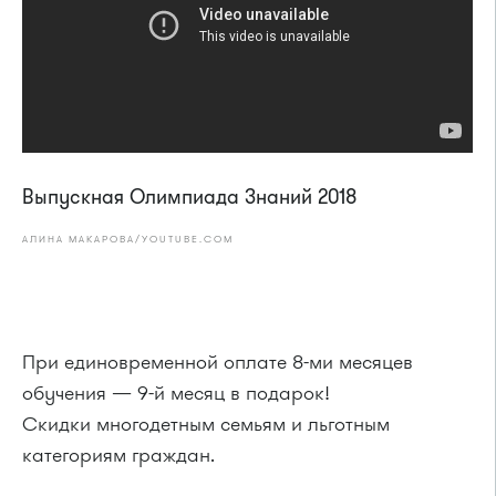
Выпускная Олимпиада Знаний 2018
АЛИНА МАКАРОВА/YOUTUBE.COM
При единовременной оплате 8-ми месяцев
обучения — 9-й месяц в подарок!
Скидки многодетным семьям и льготным
категориям граждан.