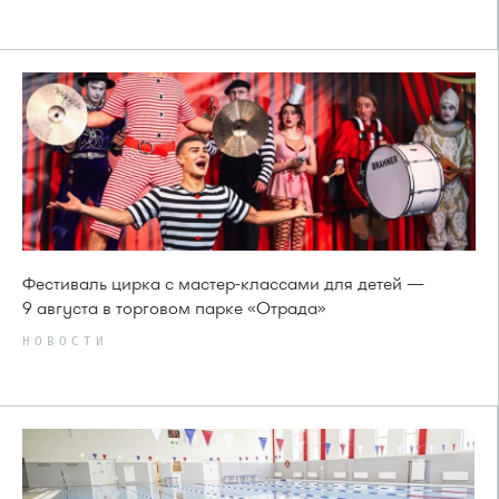
Фестиваль цирка с мастер-классами для детей —
9 августа в торговом парке «Отрада»
НОВОСТИ