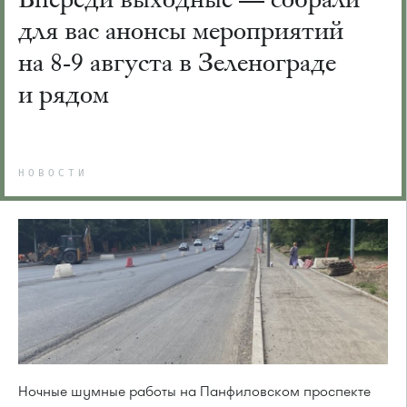
для вас анонсы мероприятий
на 8-9 августа в Зеленограде
и рядом
НОВОСТИ
Ночные шумные работы на Панфиловском проспекте