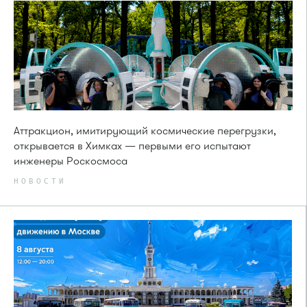
Аттракцион, имитирующий космические перегрузки,
открывается в Химках — первыми его испытают
инженеры Роскосмоса
НОВОСТИ