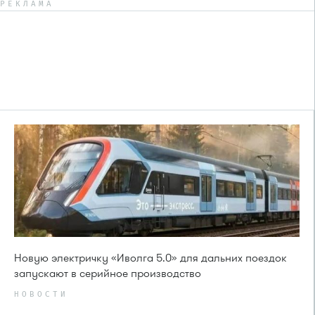
РЕКЛАМА
Новую электричку «Иволга 5.0» для дальних поездок
запускают в серийное производство
НОВОСТИ