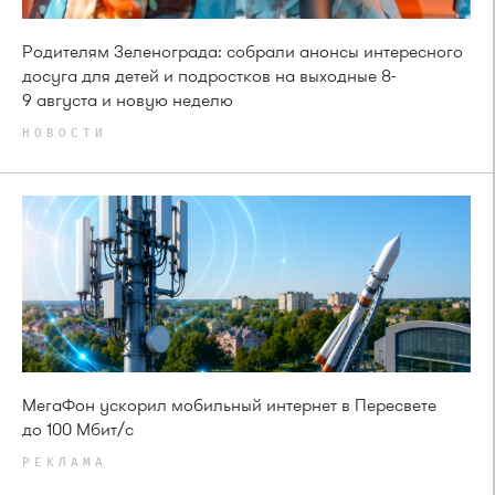
Родителям Зеленограда: собрали анонсы интересного
досуга для детей и подростков на выходные 8-
9 августа и новую неделю
НОВОСТИ
МегаФон ускорил мобильный интернет в Пересвете
до 100 Мбит/с
РЕКЛАМА