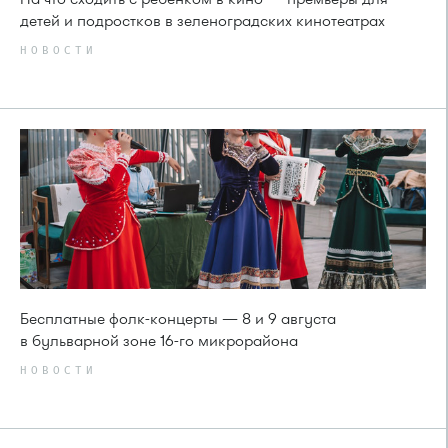
детей и подростков в зеленоградских кинотеатрах
НОВОСТИ
Бесплатные фолк-концерты — 8 и 9 августа
в бульварной зоне 16-го микрорайона
НОВОСТИ