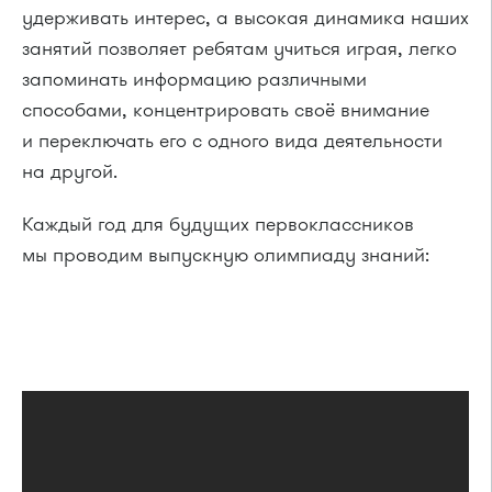
удерживать интерес, а высокая динамика наших
занятий позволяет ребятам учиться играя, легко
запоминать информацию различными
способами, концентрировать своё внимание
и переключать его с одного вида деятельности
на другой.
Каждый год для будущих первоклассников
мы проводим выпускную олимпиаду знаний: