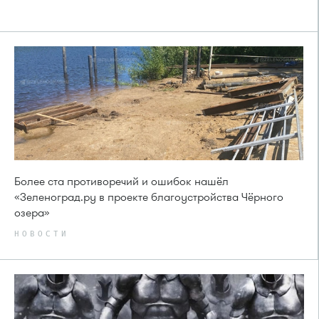
Более ста противоречий и ошибок нашёл
«Зеленоград.ру в проекте благоустройства Чёрного
озера»
НОВОСТИ