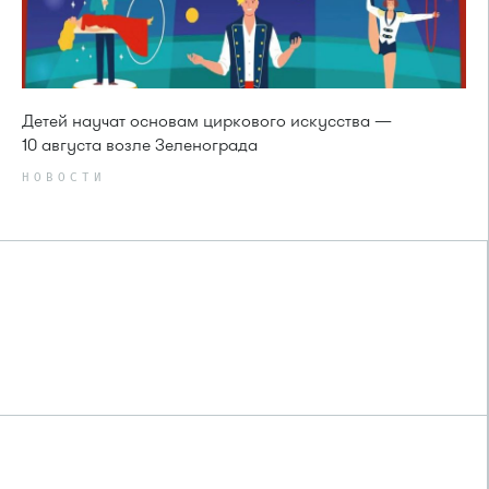
Детей научат основам циркового искусства —
10 августа возле Зеленограда
НОВОСТИ