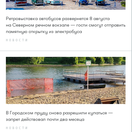
Ретровыставка автобусов развернется 8 августа
на Северном речном вокзале — гости смогут отправить
памятную открытку из электробуса
НОВОСТИ
В Городском пруду снова разрешили купаться —
запрет действовал почти два месяца
НОВОСТИ