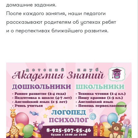
домашние задания.
После каждого занятия, наши педагоги
рассказывают родителям об успехах ребят
и о перспективах ближайшего развития.