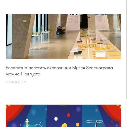
Бесплатно посетить экспозиции Музея Зеленограда
можно 11 августа
НОВОСТИ