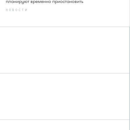
планируют временно приостановить
НОВОСТИ