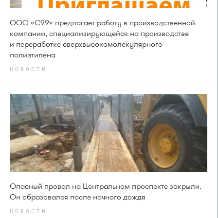
ООО «С99» предлагает работу в производственной
компании, специализирующейся на производстве
и переработке сверхвысокомолекулярного
полиэтилена
НОВОСТИ
Опасный провал на Центральном проспекте закрыли.
Он образовался после ночного дождя
НОВОСТИ