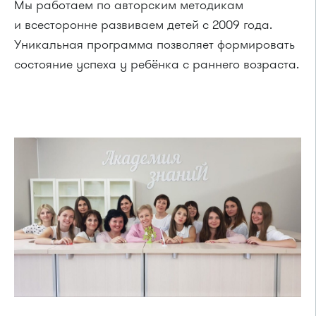
Мы работаем по авторским методикам
и всесторонне развиваем детей с 2009 года.
Уникальная программа позволяет формировать
состояние успеха у ребёнка с раннего возраста.