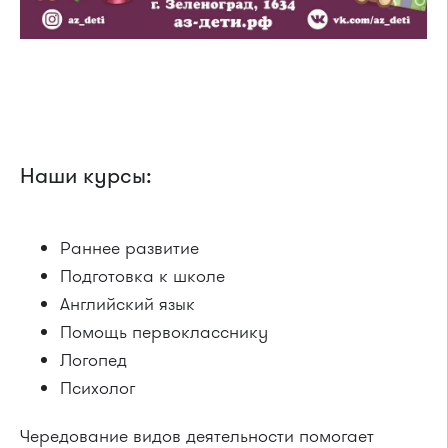
Наши курсы:
Раннее развитие
Подготовка к школе
Английский язык
Помощь первокласснику
Логопед
Психолог
Чередование видов деятельности помогает