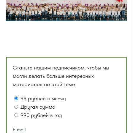
Станьте нашим подписчиком, чтобы мы
могли делать больше интересных
материалов по этой теме
99 рублей в месяц
Другая сумма
990 рублей в год
E-mail