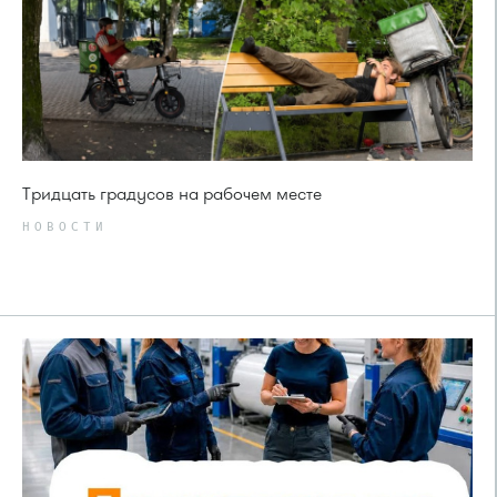
Тридцать градусов на рабочем месте
НОВОСТИ