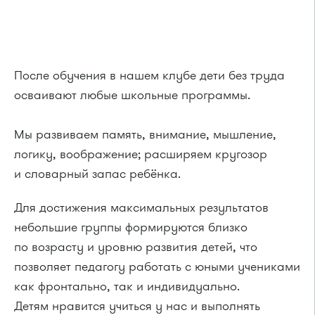
После обучения в нашем клубе дети без труда
осваивают любые школьные программы.
Мы развиваем память, внимание, мышление,
логику, воображение; расширяем кругозор
и словарный запас ребёнка.
Для достижения максимальных результатов
небольшие группы формируются близко
по возрасту и уровню развития детей, что
позволяет педагогу работать с юными учениками
как фронтально, так и индивидуально.
Детям нравится учиться у нас и выполнять