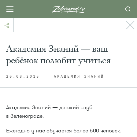
Академия Знаний — ваш
ребёнок полюбит учиться
20.08.2018
АКАДЕМИЯ ЗНАНИЙ
Академия Знаний — детский клуб
в Зеленограде.
Ежегодно у нас обучается более 500 человек.