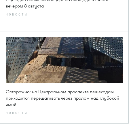
вечером 8 августа
НОВОСТИ
Осторожно: на Центральном проспекте пешеходам
приходится перешагивать через пролом над глубокой
ямой
НОВОСТИ