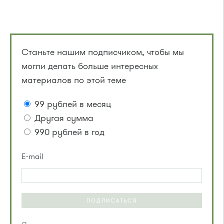
Станьте нашим подписчиком, чтобы мы
могли делать больше интересных
материалов по этой теме
99 рублей в месяц
Другая сумма
990 рублей в год
E-mail
ПОДПИСАТЬСЯ