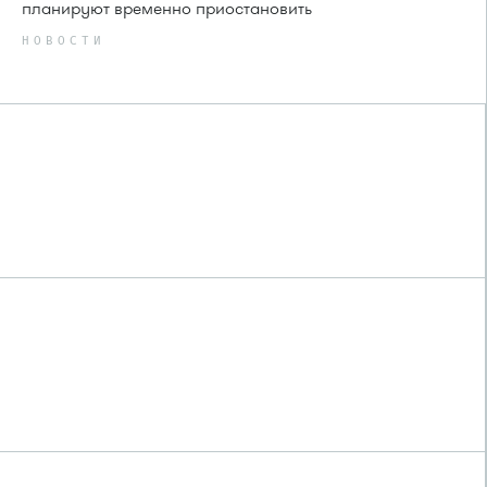
планируют временно приостановить
НОВОСТИ