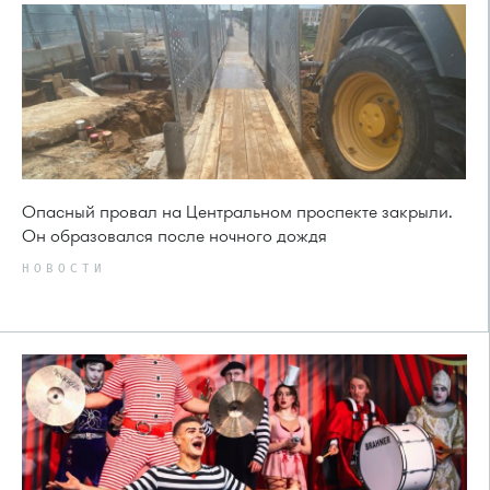
Опасный провал на Центральном проспекте закрыли.
Он образовался после ночного дождя
НОВОСТИ