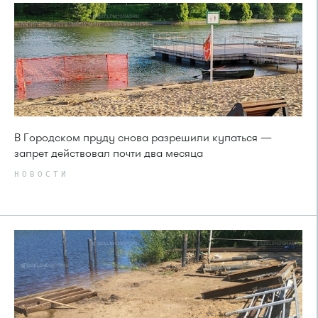
В Городском пруду снова разрешили купаться —
запрет действовал почти два месяца
НОВОСТИ