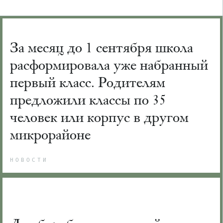
За месяц до 1 сентября школа
расформировала уже набранный
первый класс. Родителям
предложили классы по 35
человек или корпус в другом
микрорайоне
НОВОСТИ