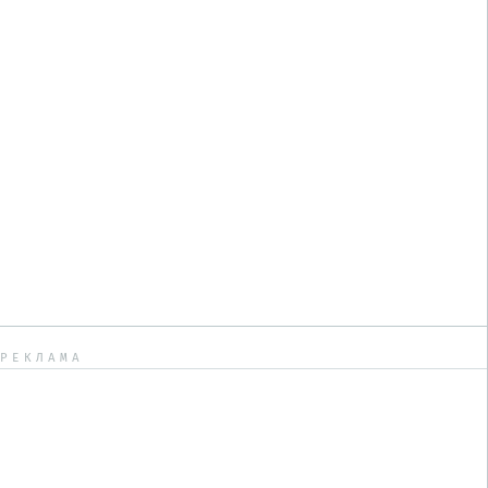
РЕКЛАМА