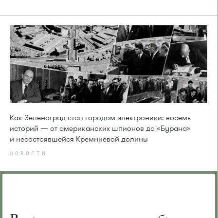
Как Зеленоград стал городом электроники: восемь
историй — от американских шпионов до «Бурана»
и несостоявшейся Кремниевой долины
НОВОСТИ