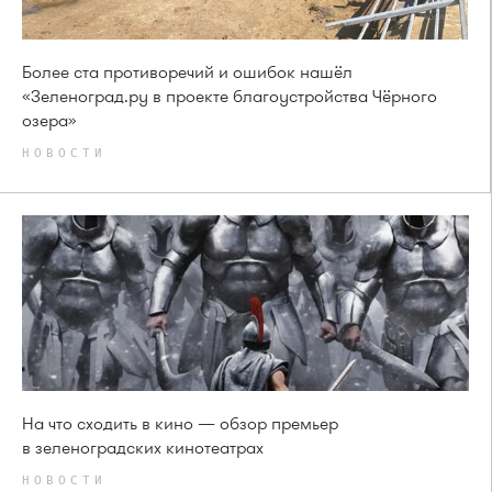
Более ста противоречий и ошибок нашёл
«Зеленоград.ру в проекте благоустройства Чёрного
озера»
НОВОСТИ
На что сходить в кино — обзор премьер
в зеленоградских кинотеатрах
НОВОСТИ