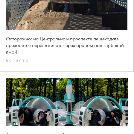
Осторожно: на Центральном проспекте пешеходам
приходится перешагивать через пролом над глубокой
ямой
НОВОСТИ