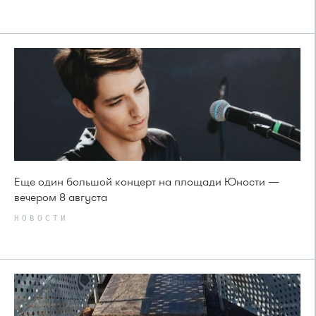
Еще один большой концерт на площади Юности —
вечером 8 августа
НОВОСТИ