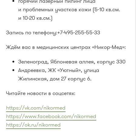
горячий лазерный пилинг лица
и проблемных участков кожи (5-10 кв.см.
и 10-20 кв.см.)
Запись по телефону:+7-495-255-55-33
Ждём вас в медицинских центрах «Никор-Мед»:
Зеленоград, Яблоневая аллея, корпус 330
Андреевка, ЖК «Уютный», улица
Жилинская, дом 27 корпус 6.
Читайте новости в соцсетях:
https://vk.com/nikormed
https://www.facebook.com/nikormed
https://ok.ru/nikormed