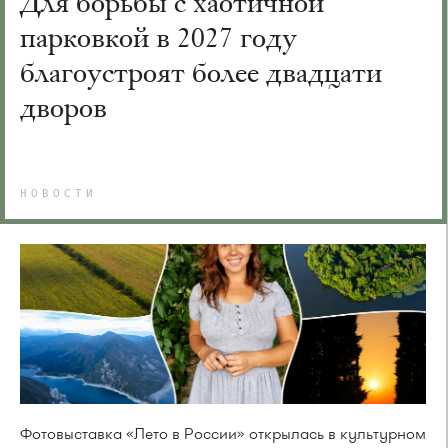
Для борьбы с хаотичной
парковкой в 2027 году
благоустроят более двадцати
дворов
НОВОСТИ
Фотовыставка «Лето в России» открылась в культурном