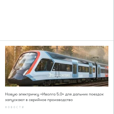
Новую электричку «Иволга 5.0» для дальних поездок
запускают в серийное производство
НОВОСТИ