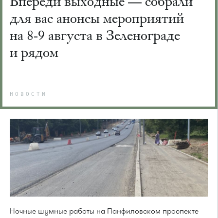
Впереди выходные — собрали
для вас анонсы мероприятий
на 8-9 августа в Зеленограде
и рядом
НОВОСТИ
Ночные шумные работы на Панфиловском проспекте