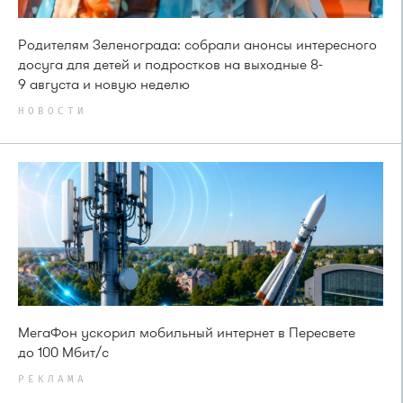
Родителям Зеленограда: собрали анонсы интересного
досуга для детей и подростков на выходные 8-
9 августа и новую неделю
НОВОСТИ
МегаФон ускорил мобильный интернет в Пересвете
до 100 Мбит/с
РЕКЛАМА