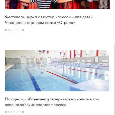
Фестиваль цирка с мастер-классами для детей —
9 августа в торговом парке «Отрада»
НОВОСТИ
По одному абонементу теперь можно ходить в три
зеленоградских спорткомплекса
НОВОСТИ