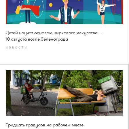
Детей научат основам циркового искусства —
10 августа возле Зеленограда
НОВОСТИ
Тридцать градусов на рабочем месте