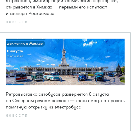
Аттракцион, имитирующий космические перегрузки,
открывается в Химках — первыми его испытают
инженеры Роскосмоса
НОВОСТИ
Ретровыставка автобусов развернется 8 августа
на Северном речном вокзале — гости смогут отправить
памятную открытку из электробуса
НОВОСТИ