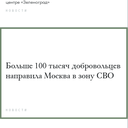
центре «Зеленоград»
НОВОСТИ
Больше 100 тысяч добровольцев
направила Москва в зону СВО
НОВОСТИ