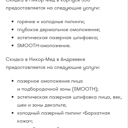
предоставляется на следующие услуги:
горячие и холодные пилинги;
глубокое дермальное омоложение;
эстетическая лазерная шлифовка;
SMOOTH-омоложение.
Скидка в Никор-Мед в Андреевке
предоставляется на следующие услуги:
лазерное омоложение лица
и подбородочной зоны (SMOOTH);
эстетическая лазерная шлифовка лица, век,
шеи и зоны декольте;
холодный лазерный пилинг «Бархатная
кожа»;