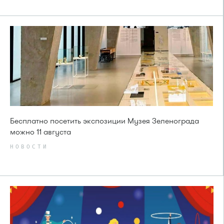
Бесплатно посетить экспозиции Музея Зеленограда
можно 11 августа
НОВОСТИ