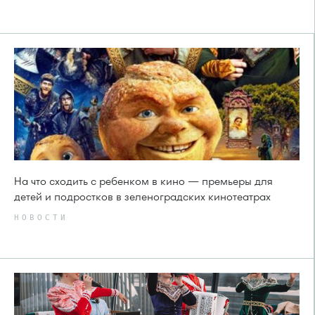
На что сходить с ребенком в кино — премьеры для
детей и подростков в зеленоградских кинотеатрах
НОВОСТИ