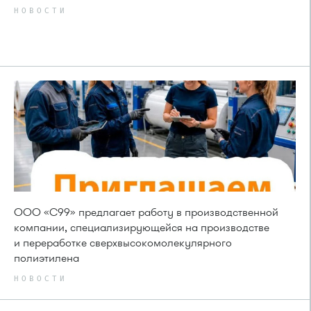
НОВОСТИ
ООО «С99» предлагает работу в производственной
компании, специализирующейся на производстве
и переработке сверхвысокомолекулярного
полиэтилена
НОВОСТИ