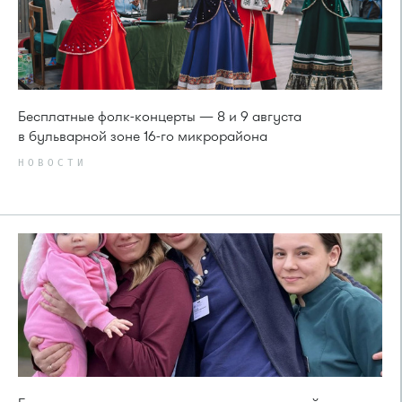
Бесплатные фолк-концерты — 8 и 9 августа
в бульварной зоне 16-го микрорайона
НОВОСТИ