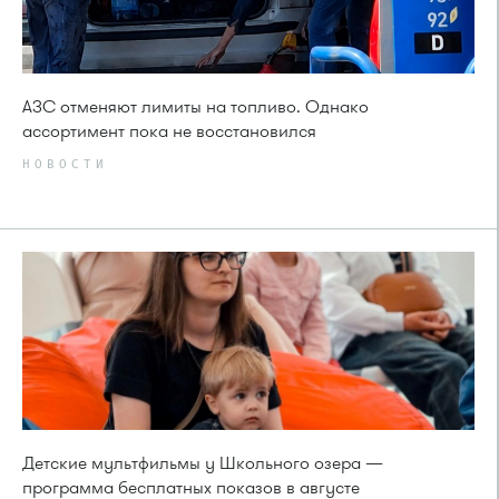
АЗС отменяют лимиты на топливо. Однако
ассортимент пока не восстановился
НОВОСТИ
Детские мультфильмы у Школьного озера —
программа бесплатных показов в августе