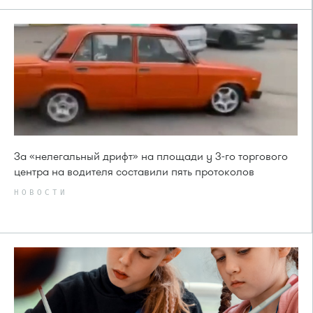
За «нелегальный дрифт» на площади у 3-го торгового
центра на водителя составили пять протоколов
НОВОСТИ