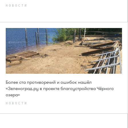
НОВОСТИ
Более ста противоречий и ошибок нашёл
«Зеленоград.ру в проекте благоустройства Чёрного
озера»
НОВОСТИ