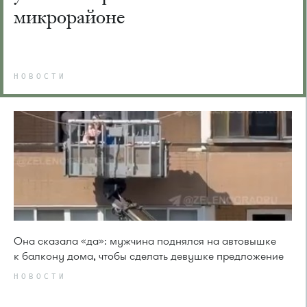
микрорайоне
НОВОСТИ
Она сказала «да»: мужчина поднялся на автовышке
к балкону дома, чтобы сделать девушке предложение
НОВОСТИ