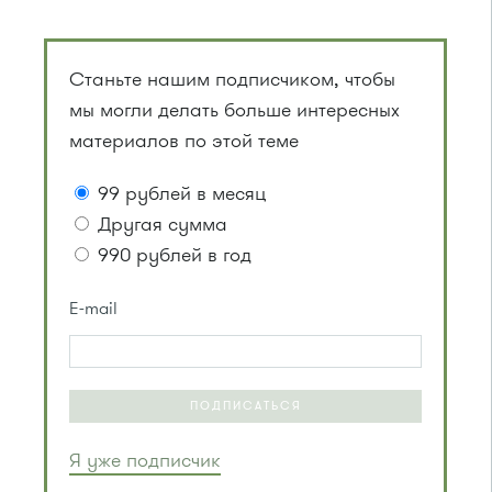
Станьте нашим подписчиком, чтобы
мы могли делать больше интересных
материалов по этой теме
99 рублей в месяц
Другая сумма
990 рублей в год
E-mail
ПОДПИСАТЬСЯ
Я уже подписчик