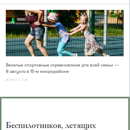
Веселые спортивные соревнования для всей семьи —
8 августа в 15-м микрорайоне
НОВОСТИ
Беспилотников, летящих