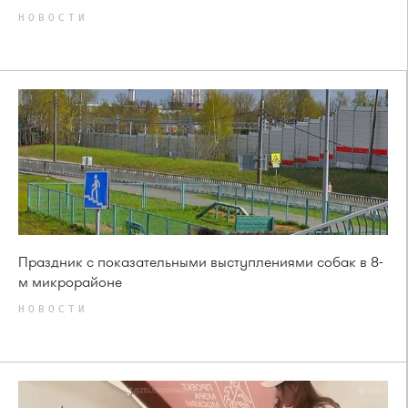
НОВОСТИ
Праздник с показательными выступлениями собак в 8-
м микрорайоне
НОВОСТИ