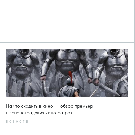
На что сходить в кино — обзор премьер
в зеленоградских кинотеатрах
НОВОСТИ