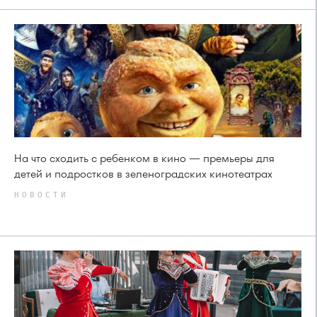
На что сходить с ребенком в кино — премьеры для
детей и подростков в зеленоградских кинотеатрах
НОВОСТИ