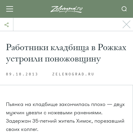
Работники кладбища в Рожках
устроили поножовщину
09.10.2013
ZELENOGRAD.RU
Пьянка на кладбище закончилась плохо — двух
мужчин увезли с ножевыми ранениями.
Задержан 35-летний житель Химок, порезавший
своих коллег.