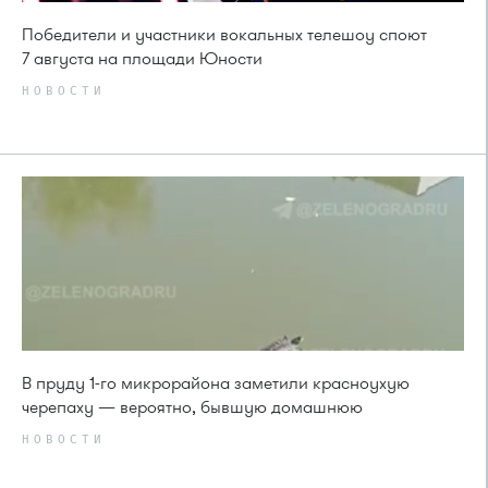
Победители и участники вокальных телешоу споют
7 августа на площади Юности
НОВОСТИ
В пруду 1-го микрорайона заметили красноухую
черепаху — вероятно, бывшую домашнюю
НОВОСТИ