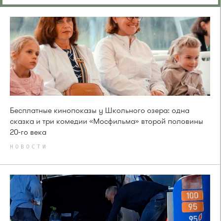
Бесплатные кинопоказы у Школьного озера: одна
сказка и три комедии «Мосфильма» второй половины
20-го века
НОВОСТИ