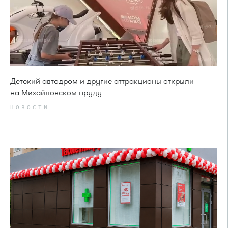
Детский автодром и другие аттракционы открыли
на Михайловском пруду
НОВОСТИ