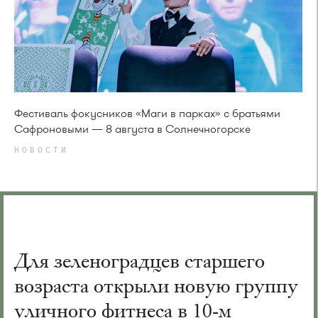
Фестиваль фокусников «Маги в парках» с братьями
Сафроновыми — 8 августа в Солнечногорске
НОВОСТИ
Для зеленоградцев старшего
возраста открыли новую группу
уличного фитнеса в 10-м