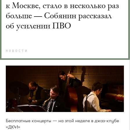
к Москве, стало в несколько раз
больше — Собянин рассказал
об усилении ПВО
НОВОСТИ
Бесплатные концерты — на этой неделе в джаз-клубе
«ДК41»