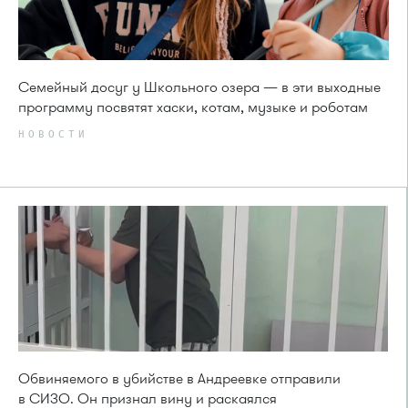
Семейный досуг у Школьного озера — в эти выходные
программу посвятят хаски, котам, музыке и роботам
НОВОСТИ
Обвиняемого в убийстве в Андреевке отправили
в СИЗО. Он признал вину и раскаялся