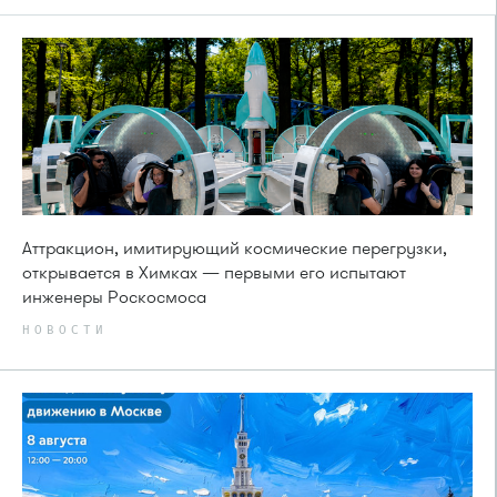
Аттракцион, имитирующий космические перегрузки,
открывается в Химках — первыми его испытают
инженеры Роскосмоса
НОВОСТИ