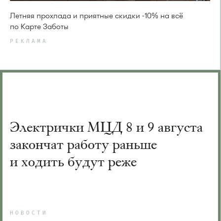
Летняя прохлада и приятные скидки -10% на всё
по Карте Заботы
РЕКЛАМА
Электрички МЦД 8 и 9 августа
закончат работу раньше
и ходить будут реже
НОВОСТИ