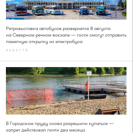
Ретровыставка автобусов развернется 8 августа
на Северном речном вокзале — гости смогут отправить
памятную открытку из электробуса
НОВОСТИ
В Городском пруду снова разрешили купаться —
запрет действовал почти два месяца