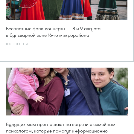
Бесплатные фолк-концерты — 8 и 9 августа
в бульварной зоне 16-го микрорайона
НОВОСТИ
Будущих мам приглашают на встречи с семейным
психологом, которые помогут информационно