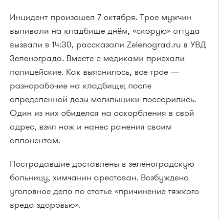
Инцидент произошел 7 октября. Трое мужчин
выпивали на кладбище днём, «скорую» оттуда
вызвали в 14:30, рассказали Zelenograd.ru в УВД
Зеленограда. Вместе с медиками приехали
полицейские. Как выяснилось, все трое —
разнорабочие на кладбище; после
определенной дозы могильщики поссорились.
Один из них обиделся на оскорбления в свой
адрес, взял нож и нанес ранения своим
оппонентам.
Пострадавшие доставлены в зеленоградскую
больницу, химчанин арестован. Возбуждено
уголовное дело по статье «причинение тяжкого
вреда здоровью».