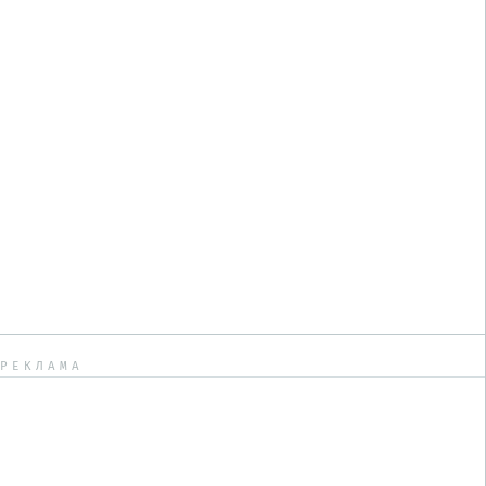
РЕКЛАМА