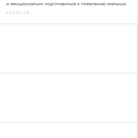
и эмоционально подготовиться к появлению малыша
НОВОСТИ