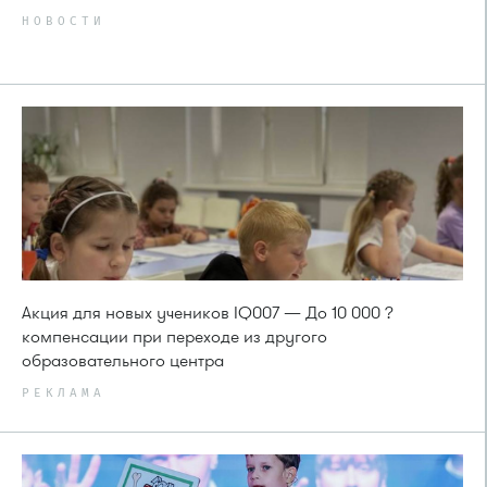
НОВОСТИ
Акция для новых учеников IQ007 — До 10 000 ?
компенсации при переходе из другого
образовательного центра
РЕКЛАМА