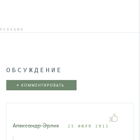
РЕКЛАМА
ОБСУЖДЕНИЕ
+
КОММЕНТИРОВАТЬ
Александр Эрлих
25 ИЮЛЯ 2013