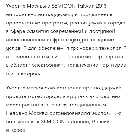
Участие Москвы в SEMICON Taiwan 2013
направлено на поддержку и продвижение
приоритетных программ, реализуемых в городе
в сфере развития современной и доступной
инновационной инфраструктуры; создание
условий для обеспечения трансфера технологий
и обмена опытом с иностранными партнерами
в области электроники; привлечение партнеров
и инвесторов.
Участие московских компаний при поддержке
правительства города в крупных выставочных
мероприятий становится традиционным.
Недавно Москва организовывала экспозицию
на выставках SEMICON в Японии, России
и Корее.