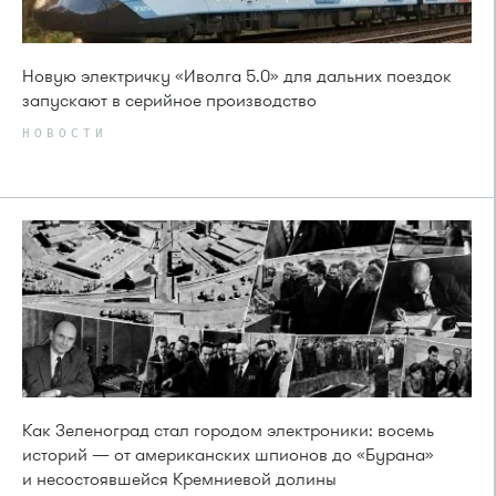
Новую электричку «Иволга 5.0» для дальних поездок
запускают в серийное производство
НОВОСТИ
Как Зеленоград стал городом электроники: восемь
историй — от американских шпионов до «Бурана»
и несостоявшейся Кремниевой долины