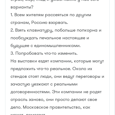
варианты?
1. Всем жителям рассеяться по другим
странам, Россию взорвать.
2. Взять клавиатуру, побольше попкорна и
пообсуждать печальное настоящее и
будущее с единомышленниками.
3. Попробовать что-то изменить.
На выставки ездят компании, которые могут
предложить что-то реальное. Около их
стендов стоят люди, они ведут переговоры и
зачастую уезжают с реальными
договоренностями. Эти компании не родят
отрасль заново, они просто делают свое
дело. Московское правительство, как
может, помогает.