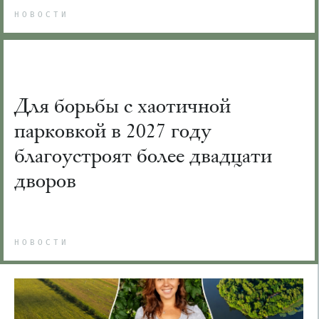
НОВОСТИ
Для борьбы с хаотичной
парковкой в 2027 году
благоустроят более двадцати
дворов
НОВОСТИ