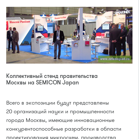
Коллективный стенд правительства
Москвы на SEMICON Japan
Всего в экспозиции будут представлены
20 организаций науки и промышленности
города Москвы, имеющие инновационные
конкурентоспособные разработки в области
проектирования микросхем, производства