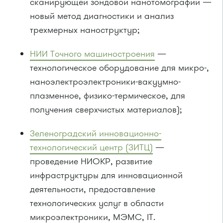
сканирующей зондовой нанотомографии —
новый метод диагностики и анализ
трехмерных наноструктур;
НИИ Точного машиностроения
—
технологическое оборудование для микро-,
наноэлектроэлектроники-вакуумно-
плазменное, физико-термическое, для
получения сверхчистых материалов);
Зеленоградский инновационно-
технологический центр (ЗИТЦ)
—
проведение НИОКР, развитие
инфраструктуры для инновационной
деятельности, предоставление
технологических услуг в области
микроэлектроники, МЭМС, IT.