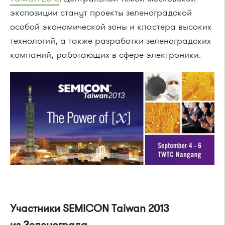
экспозиции станут проекты зеленоградской
особой экономической зоны и кластера высоких
технологий, а также разработки зеленоградских
компаний, работающих в сфере электроники.
Участники SEMICON Taiwan 2013
из Зеленограда