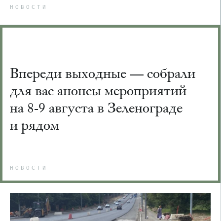
НОВОСТИ
Впереди выходные — собрали
для вас анонсы мероприятий
на 8-9 августа в Зеленограде
и рядом
НОВОСТИ