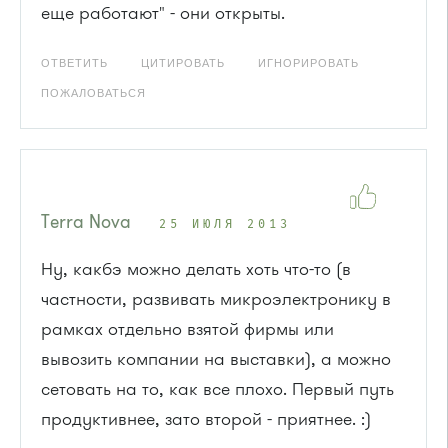
еще работают" - они открыты.
ОТВЕТИТЬ
ЦИТИРОВАТЬ
ИГНОРИРОВАТЬ
ПОЖАЛОВАТЬСЯ
Terra Nova
25 ИЮЛЯ 2013
Ну, какбэ можно делать хоть что-то (в
частности, развивать микроэлектронику в
рамках отдельно взятой фирмы или
вывозить компании на выставки), а можно
сетовать на то, как все плохо. Первый путь
продуктивнее, зато второй - приятнее. :)