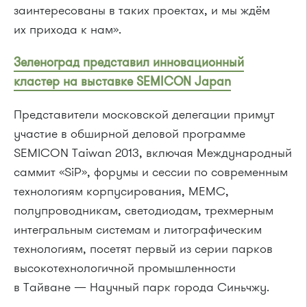
заинтересованы в таких проектах, и мы ждём
их прихода к нам».
Зеленоград представил инновационный
кластер на выставке SEMICON Japan
Представители московской делегации примут
участие в обширной деловой программе
SEMICON Taiwan 2013, включая Международный
саммит «SiP», форумы и сессии по современным
технологиям корпусирования, МЕМС,
полупроводникам, светодиодам, трехмерным
интегральным системам и литографическим
технологиям, посетят первый из серии парков
высокотехнологичной промышленности
в Тайване — Научный парк города Синьчжу.