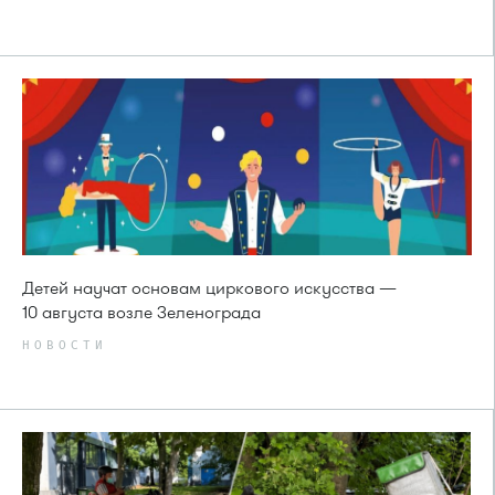
Детей научат основам циркового искусства —
10 августа возле Зеленограда
НОВОСТИ