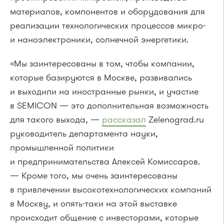
материалов, компонентов и оборудования для
реализации технологических процессов микро-
и наноэлектроники, солнечной энергетики.
«Мы заинтересованы в том, чтобы компании,
которые базируются в Москве, развивались
и выходили на иностранные рынки, и участие
в SEMICON — это дополнительная возможность
для такого выхода, —
рассказал
Zelenograd.ru
руководитель департамента науки,
промышленной политики
и предпринимательства Алексей Комиссаров.
— Кроме того, мы очень заинтересованы
в привлечении высокотехнологических компаний
в Москву, и опять-таки на этой выставке
происходит общение с инвесторами, которые