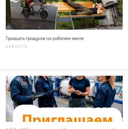
Тридцать градусов на рабочем месте
НОВОСТИ