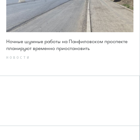
Ночные шумные работы на Панфиловском проспекте
планируют временно приостановить
НОВОСТИ