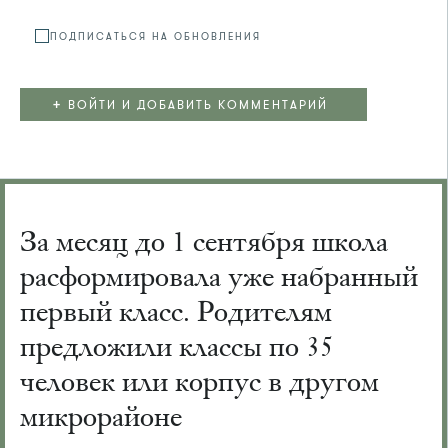
ПОДПИСАТЬСЯ НА ОБНОВЛЕНИЯ
+
ВОЙТИ И ДОБАВИТЬ КОММЕНТАРИЙ
За месяц до 1 сентября школа
расформировала уже набранный
первый класс. Родителям
предложили классы по 35
человек или корпус в другом
микрорайоне