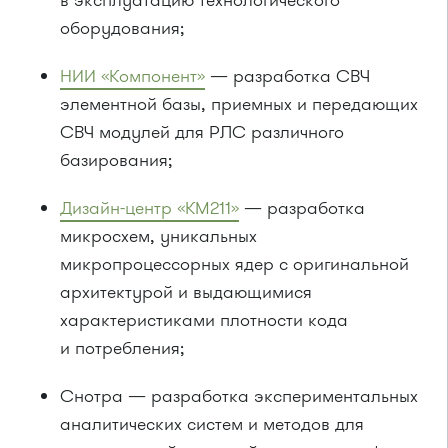
в эксплуатацию технологического
оборудования;
НИИ «Компонент»
— разработка СВЧ
элементной базы, приемных и передающих
СВЧ модулей для РЛС различного
базирования;
Дизайн-центр «КМ211»
— разработка
микросхем, уникальных
микропроцессорных ядер с оригинальной
архитектурой и выдающимися
характеристиками плотности кода
и потребления;
Снотра — разработка экспериментальных
аналитических систем и методов для