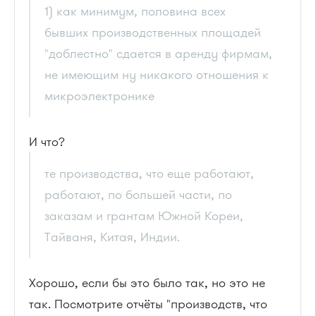
1) как минимум, половина всех
бывших производственных площадей
"доблестно" сдается в аренду фирмам,
не имеющим ну никакого отношения к
микроэлектронике
И что?
те производства, что еще работают,
работают, по большей части, по
заказам и грантам Южной Кореи,
Тайваня, Китая, Индии.
Хорошо, если бы это было так, но это не
так. Посмотрите отчёты "производств, что