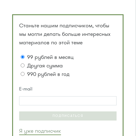
Станьте нашим подписчиком, чтобы
мы могли делать больше интересных
материалов по этой теме
99 рублей в месяц
Другая сумма
990 рублей в год
E-mail
ПОДПИСАТЬСЯ
Я уже подписчик