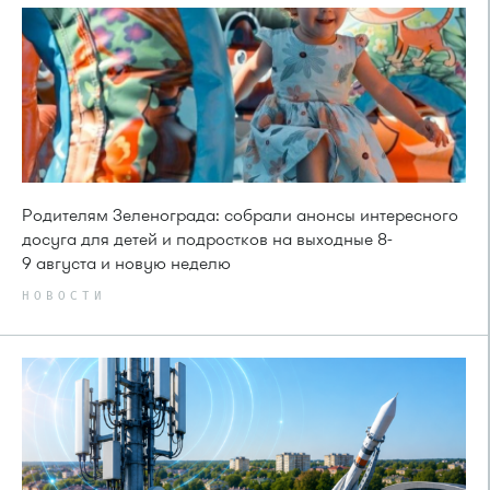
Родителям Зеленограда: собрали анонсы интересного
досуга для детей и подростков на выходные 8-
9 августа и новую неделю
НОВОСТИ