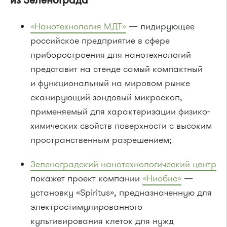
«Нанотехнология МДТ»
— лидирующее
российское предприятие в сфере
приборостроения для нанотехнологий
представит на стенде самый компактный
и функциональный на мировом рынке
сканирующий зондовый микроскоп,
применяемый для характеризации физико-
химических свойств поверхности с высоким
пространственным разрешением;
Зеленоградский нанотехнологический центр
покажет проект компании
«Ниобис»
—
установку «Spiritus», предназначенную для
электростимулированного
культивирования клеток для нужд