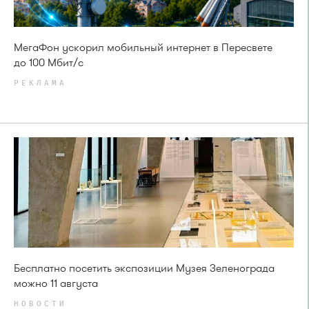
МегаФон ускорил мобильный интернет в Пересвете
до 100 Мбит/с
РЕКЛАМА
Бесплатно посетить экспозиции Музея Зеленограда
можно 11 августа
НОВОСТИ