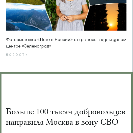
Фотовыставка «Лето в России» открылась в культурном
центре «Зеленоград»
НОВОСТИ
Больше 100 тысяч добровольцев
направила Москва в зону СВО