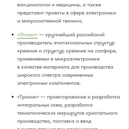
вакцинологии и медицины, а также
представит проекты в сфере электроники
и микросистемной техники;
«Эпиэл»
— крупнейший российский
производитель эпитаксиальных структур
кремния и структур кремния на сапфире,
применяемых в микроэлектронике
в качестве материала для производства
широкого спектра современных
электронных компонентов.
«Троник» — проектирование и разработка
интегральных схем, разработка
технологических маршрутов кристального
производства, поставка и ввод