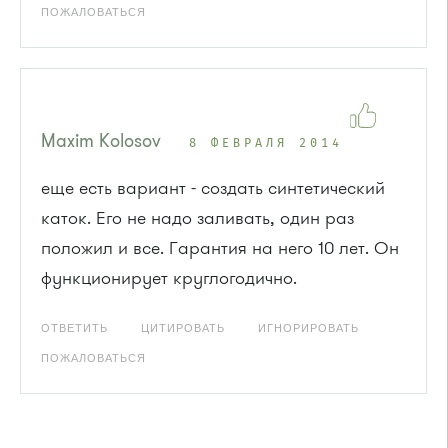
ПОЖАЛОВАТЬСЯ
Maxim Kolosov
8 ФЕВРАЛЯ 2014
еще есть вариант - создать синтетический
каток. Его не надо заливать, один раз
положил и все. Гарантия на него 10 лет. Он
функционирует круглогодично.
ОТВЕТИТЬ
ЦИТИРОВАТЬ
ИГНОРИРОВАТЬ
ПОЖАЛОВАТЬСЯ