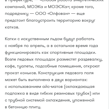
компаний, МОЭКа и МОЭСКа»; кроме того,
подрядчику — ООО «Олфован» — еще
предстоит благоустроить территорию вокруг
катков.
Катки с искуственным льдом будут работать
с ноября по апрель, а в остальное время года
функционировать как спортивные площадки.
Возле ледовых площадок разместят раздевалку,
кафе, туалеты, подсобные помещения, откроют
прокат коньков. Конструкция ледового поля
может быть выполнена в двух вариантах:
с использованием айс-матов (охлаждающая
подложка в виде гибких резиновых трубок) или
с трубной системой охлаждения, уложенной
в бетонную плиту.