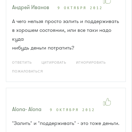
Андрей Иванов
9 ОКТЯБРЯ 2012
А чего нельзя просто залить и поддерживать
в хорошем состоянии, или все таки надо
куда
нибудь деньги потратить?
ОТВЕТИТЬ
ЦИТИРОВАТЬ
ИГНОРИРОВАТЬ
ПОЖАЛОВАТЬСЯ
Alona- Alona
9 ОКТЯБРЯ 2012
"Залить" и "поддерживать" - это тоже деньги.