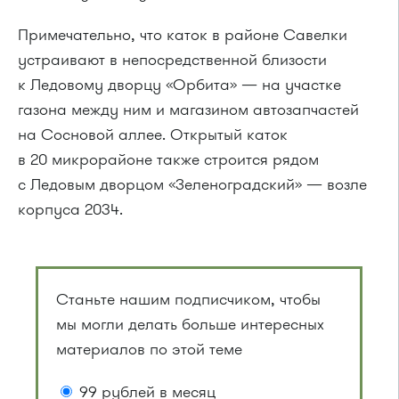
Примечательно, что каток в районе Савелки
устраивают в непосредственной близости
к Ледовому дворцу «Орбита» — на участке
газона между ним и магазином автозапчастей
на Сосновой аллее. Открытый каток
в 20 микрорайоне также строится рядом
с Ледовым дворцом «Зеленоградский» — возле
корпуса 2034.
Станьте нашим подписчиком, чтобы
мы могли делать больше интересных
материалов по этой теме
99 рублей в месяц