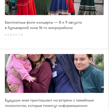
Бесплатные фолк-концерты — 8 и 9 августа
в бульварной зоне 16-го микрорайона
НОВОСТИ
Будущих мам приглашают на встречи с семейным
психологом, которые помогут информационно