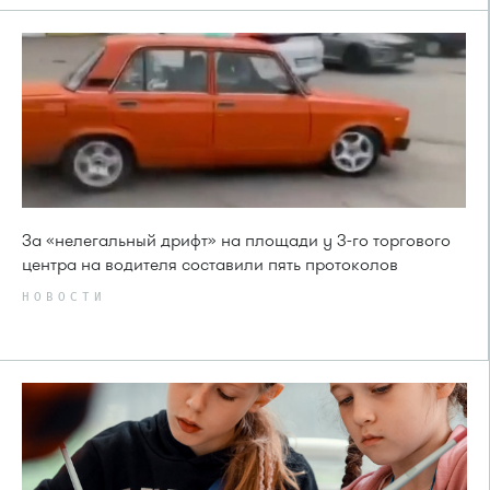
За «нелегальный дрифт» на площади у 3-го торгового
центра на водителя составили пять протоколов
НОВОСТИ