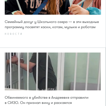
Семейный досуг у Школьного озера — в эти выходные
программу посвятят хаски, котам, музыке и роботам
НОВОСТИ
Обвиняемого в убийстве в Андреевке отправили
в СИЗО. Он признал вину и раскаялся