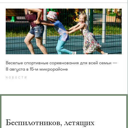
Веселые спортивные соревнования для всей семьи —
8 августа в 15-м микрорайоне
НОВОСТИ
Беспилотников, летящих