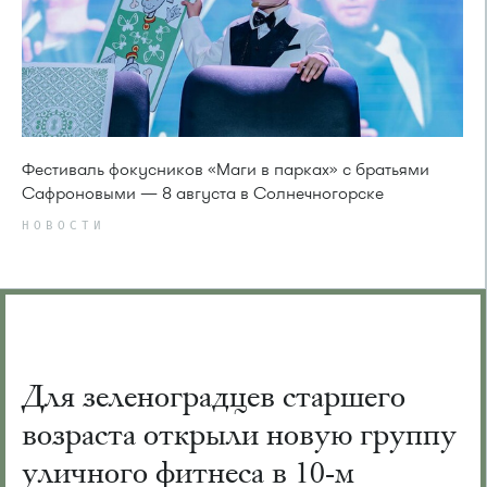
Фестиваль фокусников «Маги в парках» с братьями
Сафроновыми — 8 августа в Солнечногорске
НОВОСТИ
Для зеленоградцев старшего
возраста открыли новую группу
уличного фитнеса в 10-м