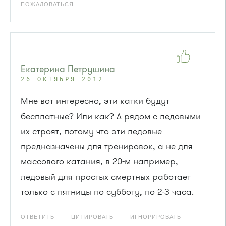
ПОЖАЛОВАТЬСЯ
Екатерина Петрушина
26 ОКТЯБРЯ 2012
Мне вот интересно, эти катки будут
бесплатные? Или как? А рядом с ледовыми
их строят, потому что эти ледовые
предназначены для тренировок, а не для
массового катания, в 20-м например,
ледовый для простых смертных работает
только с пятницы по субботу, по 2-3 часа.
ОТВЕТИТЬ
ЦИТИРОВАТЬ
ИГНОРИРОВАТЬ