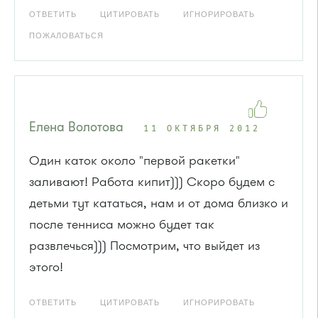
ОТВЕТИТЬ
ЦИТИРОВАТЬ
ИГНОРИРОВАТЬ
ПОЖАЛОВАТЬСЯ
Елена Волотова
11 ОКТЯБРЯ 2012
Один каток около "первой ракетки"
заливают! Работа кипит))) Скоро будем с
детьми тут кататься, нам и от дома близко и
после тенниса можно будет так
развлечься))) Посмотрим, что выйдет из
этого!
ОТВЕТИТЬ
ЦИТИРОВАТЬ
ИГНОРИРОВАТЬ