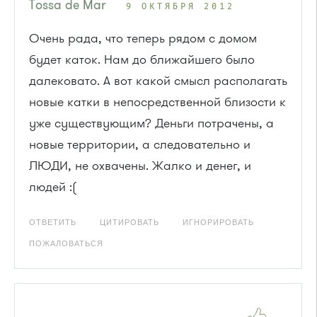
Tossa de Mar
9 ОКТЯБРЯ 2012
Очень рада, что теперь рядом с домом
будет каток. Нам до ближайшего было
далековато. А вот какой смысл располагать
новые катки в непосредственной близости к
уже существующим? Деньги потрачены, а
новые территории, а следовательно и
ЛЮДИ, не охвачены. Жалко и денег, и
людей :(
ОТВЕТИТЬ
ЦИТИРОВАТЬ
ИГНОРИРОВАТЬ
ПОЖАЛОВАТЬСЯ