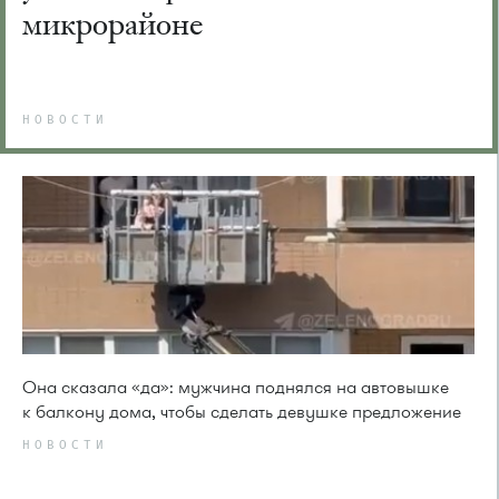
микрорайоне
НОВОСТИ
Она сказала «да»: мужчина поднялся на автовышке
к балкону дома, чтобы сделать девушке предложение
НОВОСТИ