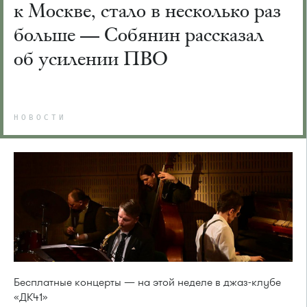
к Москве, стало в несколько раз
больше — Собянин рассказал
об усилении ПВО
НОВОСТИ
Бесплатные концерты — на этой неделе в джаз-клубе
«ДК41»