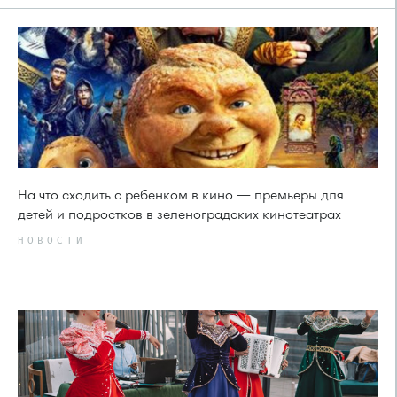
На что сходить с ребенком в кино — премьеры для
детей и подростков в зеленоградских кинотеатрах
НОВОСТИ