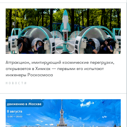
Аттракцион, имитирующий космические перегрузки,
открывается в Химках — первыми его испытают
инженеры Роскосмоса
НОВОСТИ