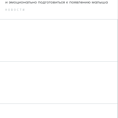
и эмоционально подготовиться к появлению малыша
НОВОСТИ