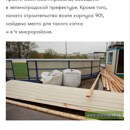
в зеленоградской префектуре. Кроме того,
начато строительство возле корпуса 901,
найдено место для такого катка
и в 4 микрорайоне.