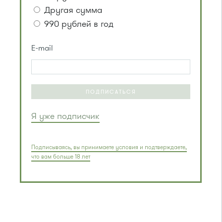
Другая сумма
990 рублей в год
E-mail
ПОДПИСАТЬСЯ
Я уже подписчик
Подписываясь, вы принимаете условия и подтверждаете,
что вам больше 18 лет