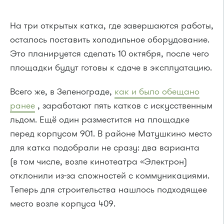
На три открытых катка, где завершаются работы,
осталось поставить холодильное оборудование.
Это планируется сделать 10 октября, после чего
площадки будут готовы к сдаче в эксплуатацию.
Всего же, в Зеленограде,
как и было обещано
ранее
, заработают пять катков с искусственным
льдом. Ещё один разместится на площадке
перед корпусом 901. В районе Матушкино место
для катка подобрали не сразу: два варианта
(в том числе, возле кинотеатра «Электрон)
отклонили из-за сложностей с коммуникациями.
Теперь для строительства нашлось подходящее
место возле корпуса 409.