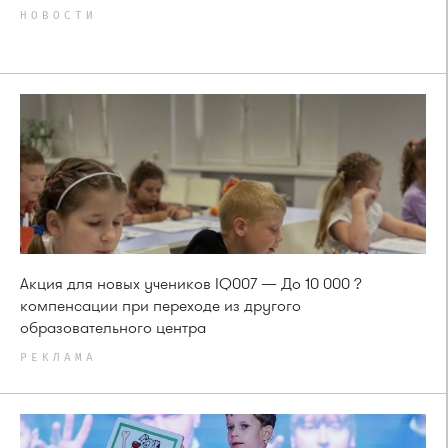
НОВОСТИ
Акция для новых учеников IQ007 — До 10 000 ?
компенсации при переходе из другого
образовательного центра
РЕКЛАМА