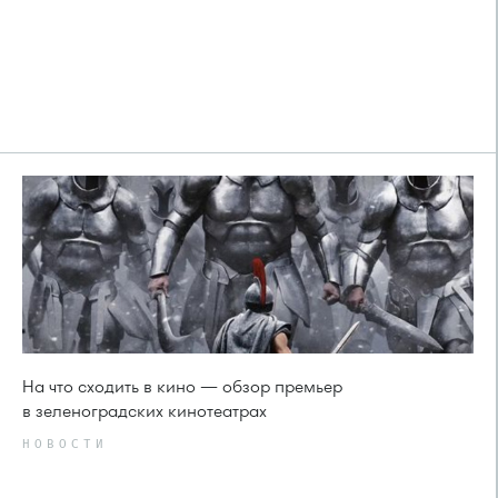
На что сходить в кино — обзор премьер
в зеленоградских кинотеатрах
НОВОСТИ