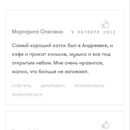
Маргарита Олеговна
9 ОКТЯБРЯ 2012
Самый хороший каток был в Андреевке, и
кафе и прокат коньков, музыка и все под
открытым небом. Мне очень нравился,
жалко, что больше не заливают.
ОТВЕТИТЬ
ЦИТИРОВАТЬ
ИГНОРИРОВАТЬ
ПОЖАЛОВАТЬСЯ