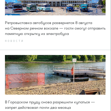
Ретровыставка автобусов развернется 8 августа
на Северном речном вокзале — гости смогут отправить
памятную открытку из электробуса
НОВОСТИ
В Городском пруду снова разрешили купаться —
запрет действовал почти два месяца