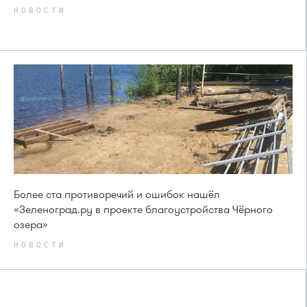
НОВОСТИ
Более ста противоречий и ошибок нашёл
«Зеленоград.ру в проекте благоустройства Чёрного
озера»
НОВОСТИ