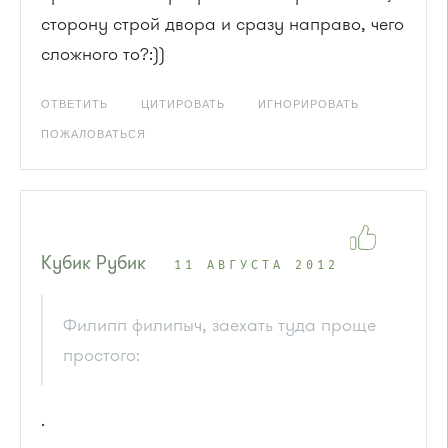
сторону строй двора и сразу направо, чего
сложного то?:))
ОТВЕТИТЬ
ЦИТИРОВАТЬ
ИГНОРИРОВАТЬ
ПОЖАЛОВАТЬСЯ
Кубик Рубик
11 АВГУСТА 2012
Филипп филипыч, заехать туда проще
простого:
.