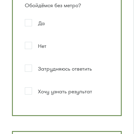
Обойдёмся без метро?
Да
Нет
Затрудняюсь ответить
Хочу узнать результат