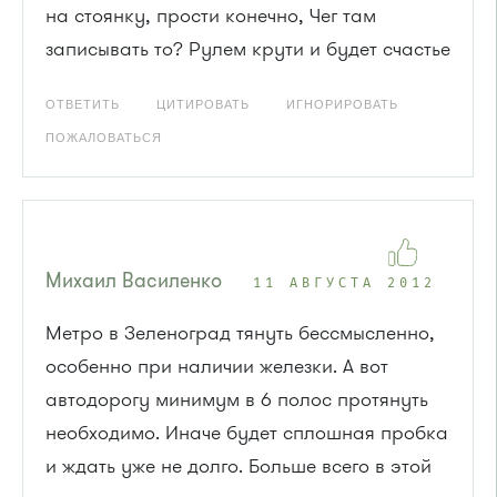
на стоянку, прости конечно, Чег там
записывать то? Рулем крути и будет счастье
ОТВЕТИТЬ
ЦИТИРОВАТЬ
ИГНОРИРОВАТЬ
ПОЖАЛОВАТЬСЯ
Михаил Василенко
11 АВГУСТА 2012
Метро в Зеленоград тянуть бессмысленно,
особенно при наличии железки. А вот
автодорогу минимум в 6 полос протянуть
необходимо. Иначе будет сплошная пробка
и ждать уже не долго. Больше всего в этой