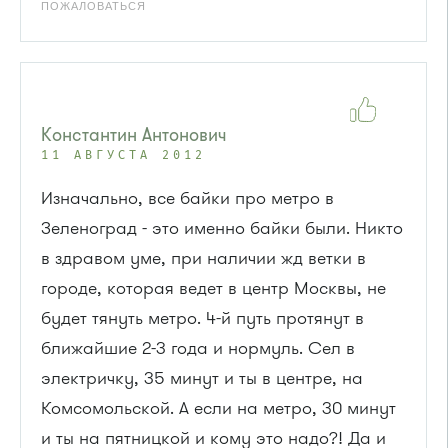
ПОЖАЛОВАТЬСЯ
Константин Антонович
11 АВГУСТА 2012
Изначально, все байки про метро в
Зеленоград - это именно байки были. Никто
в здравом уме, при наличии жд ветки в
городе, которая ведет в центр Москвы, не
будет тянуть метро. 4-й путь протянут в
ближайшие 2-3 года и нормуль. Сел в
электричку, 35 минут и ты в центре, на
Комсомольской. А если на метро, 30 минут
и ты на пятницкой и кому это надо?! Да и