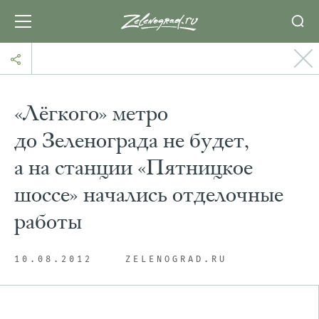
«Лёгкого» метро
до Зеленограда не будет,
а на станции «Пятницкое
шоссе» начались отделочные
работы
10.08.2012
ZELENOGRAD.RU