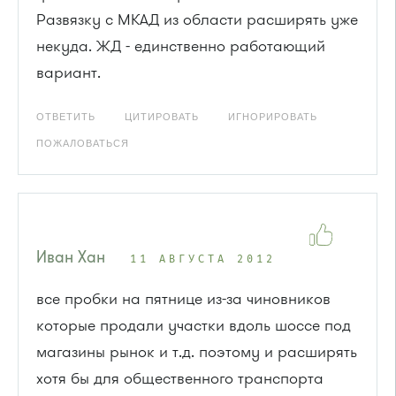
Развязку с МКАД из области расширять уже
некуда. ЖД - единственно работающий
вариант.
ОТВЕТИТЬ
ЦИТИРОВАТЬ
ИГНОРИРОВАТЬ
ПОЖАЛОВАТЬСЯ
Иван Хан
11 АВГУСТА 2012
все пробки на пятнице из-за чиновников
которые продали участки вдоль шоссе под
магазины рынок и т.д. поэтому и расширять
хотя бы для общественного транспорта