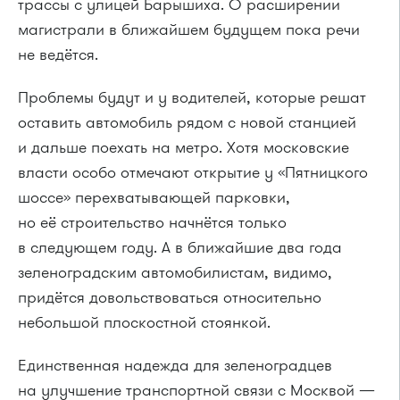
трассы с улицей Барышиха. О расширении
магистрали в ближайшем будущем пока речи
не ведётся.
Проблемы будут и у водителей, которые решат
оставить автомобиль рядом с новой станцией
и дальше поехать на метро. Хотя московские
власти особо отмечают открытие у «Пятницкого
шоссе» перехватывающей парковки,
но её строительство начнётся только
в следующем году. А в ближайшие два года
зеленоградским автомобилистам, видимо,
придётся довольствоваться относительно
небольшой плоскостной стоянкой.
Единственная надежда для зеленоградцев
на улучшение транспортной связи с Москвой —