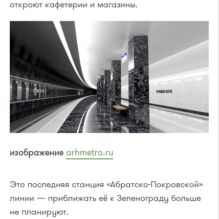
откроют кафетерии и магазины.
изображение
arhmetro.ru
Это последняя станция «Абратско-Покровской»
линии — приближать её к Зеленограду больше
не планируют.