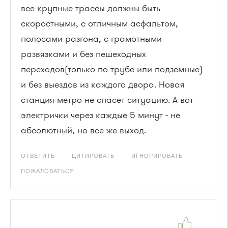
все крупные трассы должны быть
скоростными, с отличным асфальтом,
полосами разгона, с грамотными
развязками и без пешеходных
переходов(только по трубе или подземные)
и без выездов из каждого двора. Новая
станция метро не спасет ситуацию. А вот
электрички через каждые 5 минут - не
абсолютный, но все же выход.
ОТВЕТИТЬ
ЦИТИРОВАТЬ
ИГНОРИРОВАТЬ
ПОЖАЛОВАТЬСЯ