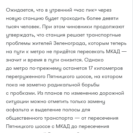
Ожидается, что в утренний «час пик» через
новую станцию будет проходить более девяти
тысяч человек. При этом чиновники продолжают
утверждать, что станция решает транспортные
проблемы жителей Зеленограда, которым теперь
на пути к метро не придётся пересекать МКАД —
значит и время в пути снизится. Однако
до метро по-прежнему останется 17 километров
перегруженного Пятницкого шоссе, на котором
пока не заметно радикальной борьбы
с пробками. Из планов по изменению дорожной
ситуации можно отметить только замену
асфальта и выделение полосы для
общественного транспорта — от пересечения
Пятницкого шоссе с МКАД до пересечения