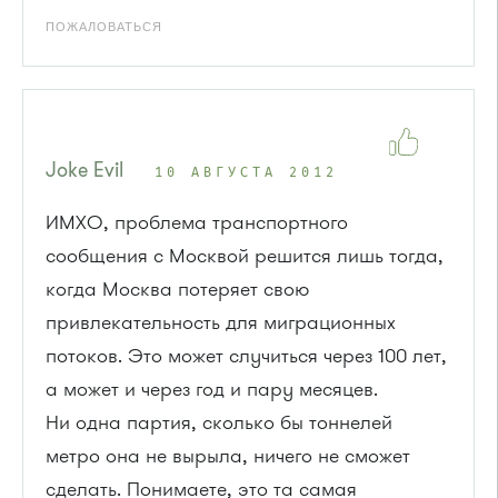
ПОЖАЛОВАТЬСЯ
Joke Evil
10 АВГУСТА 2012
ИМХО, проблема транспортного
сообщения с Москвой решится лишь тогда,
когда Москва потеряет свою
привлекательность для миграционных
потоков. Это может случиться через 100 лет,
а может и через год и пару месяцев.
Ни одна партия, сколько бы тоннелей
метро она не вырыла, ничего не сможет
сделать. Понимаете, это та самая