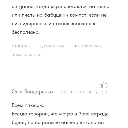
ситуация, когда мухи слетаются на говно
или пчелы на бабушкин компот: если не
ликвидировать источник запаха все
бесполезно.
ОТВЕТИТЬ
ЦИТИРОВАТЬ
ИГНОРИРОВАТЬ
ПОЖАЛОВАТЬСЯ
Олег Бондаренко
11 АВГУСТА 2012
Всем плюсую!
Всегда говорил, что метро в Зеленограде
будет, но не раньше нашего выхода на