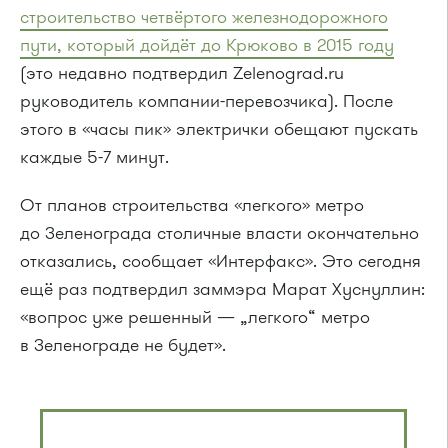
строительство четвёртого железнодорожного
пути, который дойдёт до Крюково в 2015 году
(это недавно подтвердил Zelenograd.ru
руководитель компании-перевозчика). После
этого в «часы пик» электрички обещают пускать
каждые
5-7 минут.
От планов строительства «легкого» метро
до Зеленограда столичные власти окончательно
отказались, сообщает «Интерфакс». Это сегодня
ещё раз подтвердил заммэра Марат Хуснуллин:
«вопрос уже решенный — „легкого“ метро
в Зеленограде не будет».