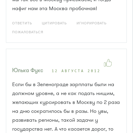
нафиг нам эта Москва пробочная!
ОТВЕТИТЬ
ЦИТИРОВАТЬ
ИГНОРИРОВАТЬ
ПОЖАЛОВАТЬСЯ
Юлька Фукс
12 АВГУСТА 2012
Если бы в Зеленограде зарплаты были на
должном уровне, а не как подать нищим,
желающих курсировать в Москву по 2 раза
на дню сократилось бы в разы. Но увы,
развивать регионы, такой задачи у
государства нет. А что касается дорог, то