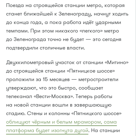
Поезда на строящейся станции метро, которая
станет ближайшей к Зеленограду, начнут ходить
до конца года, а пока работа идёт ударными
темпами. При этом никакого «легкого» метро
до Зеленограда точно не будет — это сегодня
подтвердили столичные власти.
Двухкилометровый участок от станции «Митино»
до строящейся станции «Пятницкое шоссе»
проложили за 15 месяцев — метростроители
утверждают, что это быстро, сообщает
телеканал «Вести-Москва». Теперь работы
на новой станции вошли в завершающую
стадию. Стены и колонны «Пятницкого шоссе»
облицуют чёрным и белым мрамором, сама
платформа будет изогнута дугой
. На станции