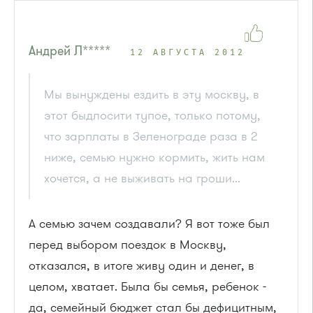
Андрей Л*****
12 АВГУСТА 2012
Мы вынуждены ездить в эту москву, в
этот быдлосити тупое, только потому,
что зарплаты в Зеленограде раза в 2
ниже, семью нужно кормить, жить нам
хочется, а не выживать на гроши...
А семью зачем создавали? Я вот тоже был
перед выбором поездок в Москву,
отказался, в итоге живу один и денег, в
целом, хватает. Была бы семья, ребенок -
да, семейный бюджет стал бы дефицитным,