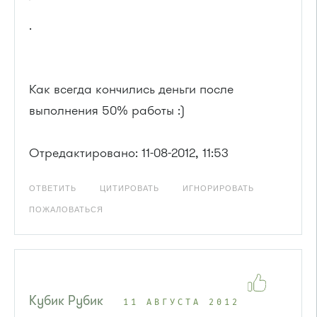
.
Как всегда кончились деньги после
выполнения 50% работы :)
Отредактировано: 11-08-2012, 11:53
ОТВЕТИТЬ
ЦИТИРОВАТЬ
ИГНОРИРОВАТЬ
ПОЖАЛОВАТЬСЯ
Кубик Рубик
11 АВГУСТА 2012