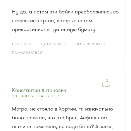
Ну да, а потом эти байки преобразились во
всяческие хартии, которые потом
превратились в туалетную бумагу.
ОТВЕТИТЬ
ЦИТИРОВАТЬ
ИГНОРИРОВАТЬ
ПОЖАЛОВАТЬСЯ
Константин Антонович
11 АВГУСТА 2012
Метро, не стояло в Хартии, тк изначально
было понятно, что это бред. Асфальт на
пятнице поменяли, не надо было? А заезд