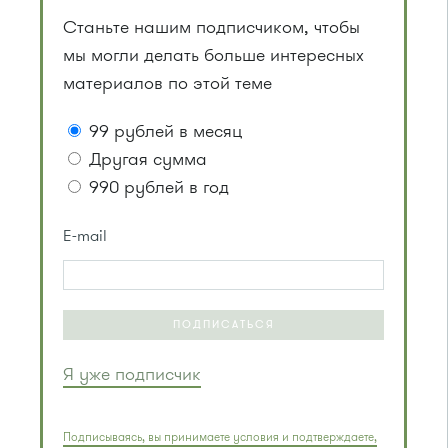
Станьте нашим подписчиком, чтобы
мы могли делать больше интересных
материалов по этой теме
99 рублей в месяц
Другая сумма
990 рублей в год
E-mail
ПОДПИСАТЬСЯ
Я уже подписчик
Подписываясь, вы принимаете условия и подтверждаете,