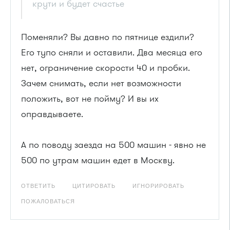
крути и будет счастье
Поменяли? Вы давно по пятнице ездили?
Его тупо сняли и оставили. Два месяца его
нет, ограничение скорости 40 и пробки.
Зачем снимать, если нет возможности
положить, вот не пойму? И вы их
оправдываете.
А по поводу заезда на 500 машин - явно не
500 по утрам машин едет в Москву.
ОТВЕТИТЬ
ЦИТИРОВАТЬ
ИГНОРИРОВАТЬ
ПОЖАЛОВАТЬСЯ