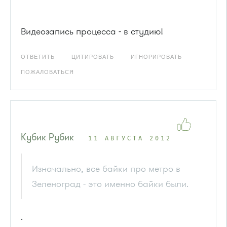
Видеозапись процесса - в студию!
ОТВЕТИТЬ
ЦИТИРОВАТЬ
ИГНОРИРОВАТЬ
ПОЖАЛОВАТЬСЯ
Кубик Рубик
11 АВГУСТА 2012
Изначально, все байки про метро в
Зеленоград - это именно байки были.
.