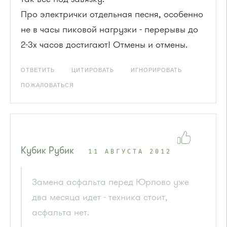
Про электрички отдельная песня, особенно
не в часы пиковой нагрузки - перерывы до
2-3х часов достигают! Отмены и отмены.
ОТВЕТИТЬ
ЦИТИРОВАТЬ
ИГНОРИРОВАТЬ
ПОЖАЛОВАТЬСЯ
Кубик Рубик
11 АВГУСТА 2012
Замена асфальта перед Юрлово уже
два месяца идет - техника стоит,
асфальта нет.