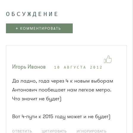
ОБСУЖДЕНИЕ
+
КОММЕНТИРОВАТЬ
Игорь Иванов
10 АВГУСТА 2012
Да ладно, года через 4 к новым выборам
Антонович пообещает нам легкое метро.
Что значит не будет)
Вот 4-пути к 2015 году может и не будет)
ОТВЕТИТЬ
ЦИТИРОВАТЬ
ИГНОРИРОВАТЬ