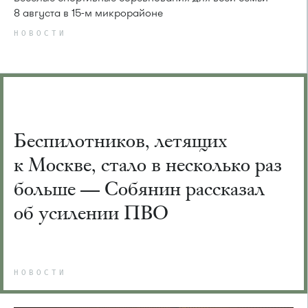
8 августа в 15-м микрорайоне
НОВОСТИ
Беспилотников, летящих
к Москве, стало в несколько раз
больше — Собянин рассказал
об усилении ПВО
НОВОСТИ