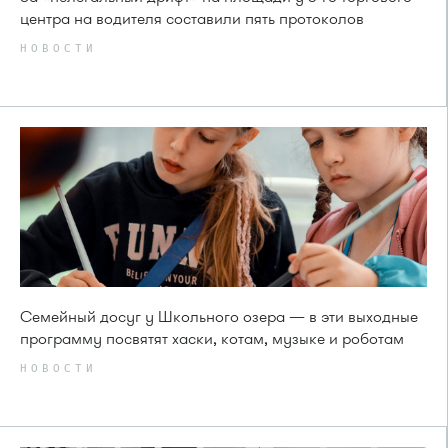
центра на водителя составили пять протоколов
НОВОСТИ
Семейный досуг у Школьного озера — в эти выходные
программу посвятят хаски, котам, музыке и роботам
НОВОСТИ