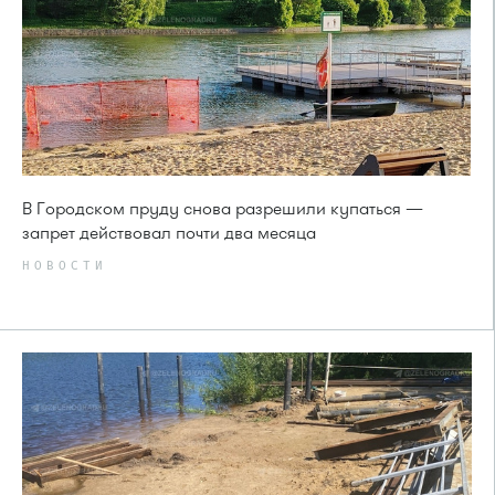
В Городском пруду снова разрешили купаться —
запрет действовал почти два месяца
НОВОСТИ