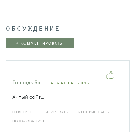
ОБСУЖДЕНИЕ
+
КОММЕНТИРОВАТЬ
Господь Бог
4 МАРТА 2012
Хилый сайт...
ОТВЕТИТЬ
ЦИТИРОВАТЬ
ИГНОРИРОВАТЬ
ПОЖАЛОВАТЬСЯ