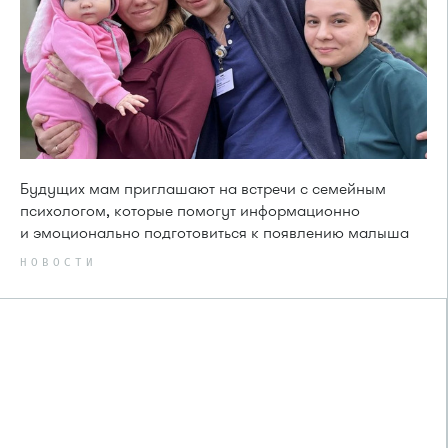
Будущих мам приглашают на встречи с семейным
психологом, которые помогут информационно
и эмоционально подготовиться к появлению малыша
НОВОСТИ