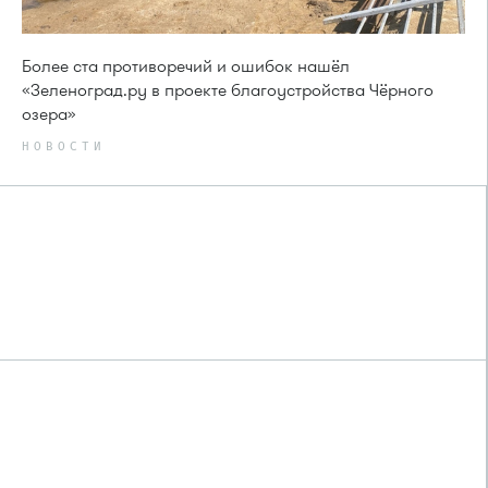
Более ста противоречий и ошибок нашёл
«Зеленоград.ру в проекте благоустройства Чёрного
озера»
НОВОСТИ