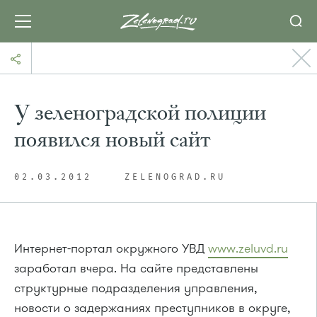
У зеленоградской полиции
появился новый сайт
02.03.2012
ZELENOGRAD.RU
Интернет-портал окружного УВД
www.zeluvd.ru
заработал вчера. На сайте представлены
структурные подразделения управления,
новости о задержаниях преступников в округе,