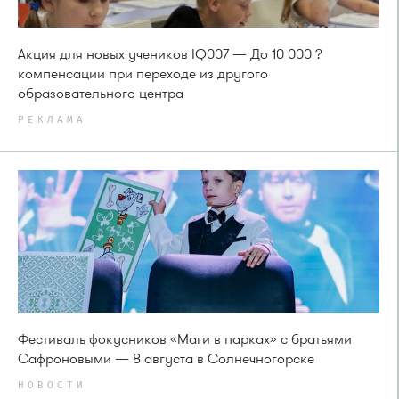
Акция для новых учеников IQ007 — До 10 000 ?
компенсации при переходе из другого
образовательного центра
РЕКЛАМА
Фестиваль фокусников «Маги в парках» с братьями
Сафроновыми — 8 августа в Солнечногорске
НОВОСТИ