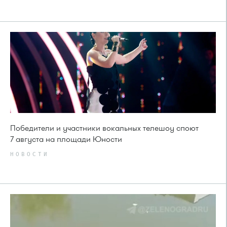
Победители и участники вокальных телешоу споют
7 августа на площади Юности
НОВОСТИ