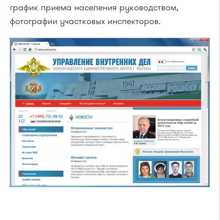
график приема населения руководством,
фотографии участковых инспекторов.