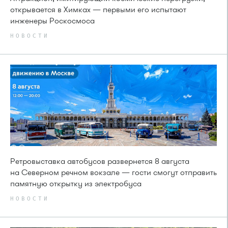
открывается в Химках — первыми его испытают
инженеры Роскосмоса
НОВОСТИ
Ретровыставка автобусов развернется 8 августа
на Северном речном вокзале — гости смогут отправить
памятную открытку из электробуса
НОВОСТИ