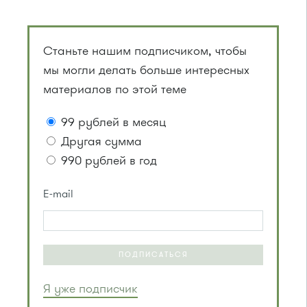
Станьте нашим подписчиком, чтобы
мы могли делать больше интересных
материалов по этой теме
99 рублей в месяц
Другая сумма
990 рублей в год
E-mail
ПОДПИСАТЬСЯ
Я уже подписчик