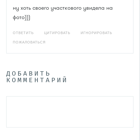
ну хоть своего участкового увидела на
фото)))
ОТВЕТИТЬ
ЦИТИРОВАТЬ
ИГНОРИРОВАТЬ
ПОЖАЛОВАТЬСЯ
ДОБАВИТЬ
КОММЕНТАРИЙ