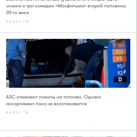
сказка и три комедии «Мосфильма» второй половины
20-го века
НОВОСТИ
АЗС отменяют лимиты на топливо. Однако
ассортимент пока не восстановился
НОВОСТИ