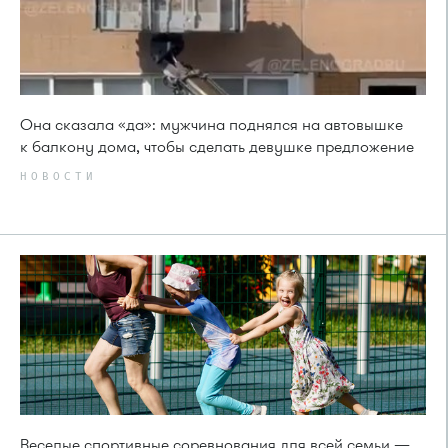
Она сказала «да»: мужчина поднялся на автовышке
к балкону дома, чтобы сделать девушке предложение
НОВОСТИ
Веселые спортивные соревнования для всей семьи —