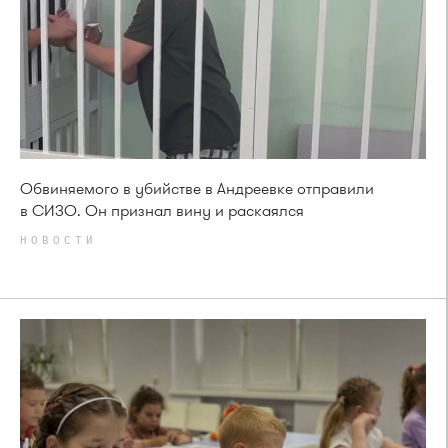
Обвиняемого в убийстве в Андреевке отправили
в СИЗО. Он признал вину и раскаялся
НОВОСТИ