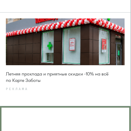
Летняя прохлада и приятные скидки -10% на всё
по Карте Заботы
РЕКЛАМА