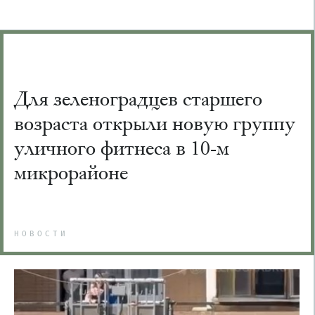
Для зеленоградцев старшего
возраста открыли новую группу
уличного фитнеса в 10-м
микрорайоне
НОВОСТИ