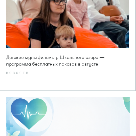
Детские мультфильмы у Школьного озера —
программа бесплатных показов в августе
НОВОСТИ