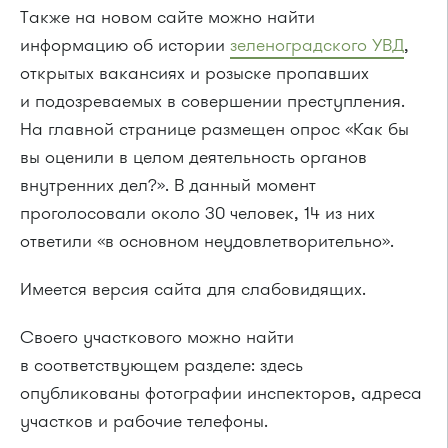
Также на новом сайте можно найти
информацию об истории
зеленоградского УВД
,
открытых вакансиях и розыске пропавших
и подозреваемых в совершении преступления.
На главной странице размещен опрос «Как бы
вы оценили в целом деятельность органов
внутренних дел?». В данный момент
проголосовали около 30 человек, 14 из них
ответили «в основном неудовлетворительно».
Имеется версия сайта для слабовидящих.
Своего участкового можно найти
в соответствующем разделе: здесь
опубликованы фотографии инспекторов, адреса
участков и рабочие телефоны.