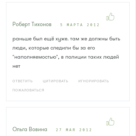
Роберт Тихонов
5 МАРТА 2012
раньше был ещё хуже. там же должны быть
люди, которые следили бы за его
"наполняемостью", в полиции таких людей
нет
ОТВЕТИТЬ
ЦИТИРОВАТЬ
ИГНОРИРОВАТЬ
ПОЖАЛОВАТЬСЯ
Ольга Вовина
27 МАЯ 2012