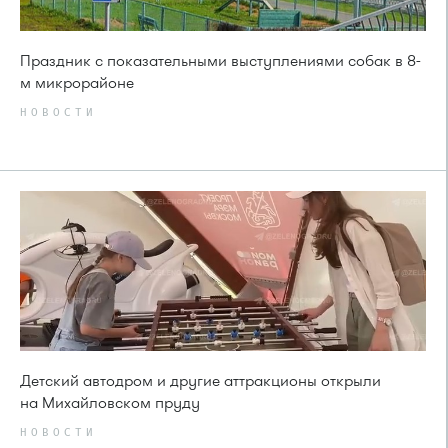
Праздник с показательными выступлениями собак в 8-
м микрорайоне
НОВОСТИ
Детский автодром и другие аттракционы открыли
на Михайловском пруду
НОВОСТИ