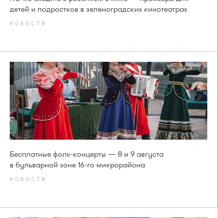
детей и подростков в зеленоградских кинотеатрах
НОВОСТИ
Бесплатные фолк-концерты — 8 и 9 августа
в бульварной зоне 16-го микрорайона
НОВОСТИ