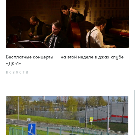
Бесплатные концерты — на этой неделе в джаз-клубе
«ДК41»
НОВОСТИ