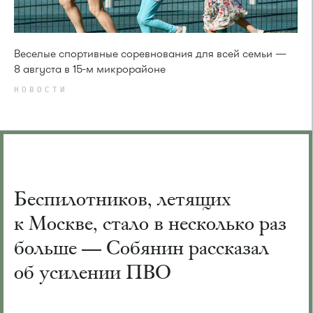
Веселые спортивные соревнования для всей семьи —
8 августа в 15-м микрорайоне
НОВОСТИ
Беспилотников, летящих
к Москве, стало в несколько раз
больше — Собянин рассказал
об усилении ПВО