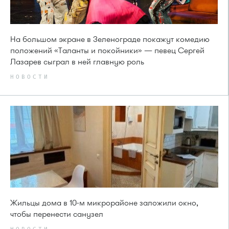
На большом экране в Зеленограде покажут комедию
положений «Таланты и покойники» — певец Сергей
Лазарев сыграл в ней главную роль
НОВОСТИ
Жильцы дома в 10-м микрорайоне заложили окно,
чтобы перенести санузел