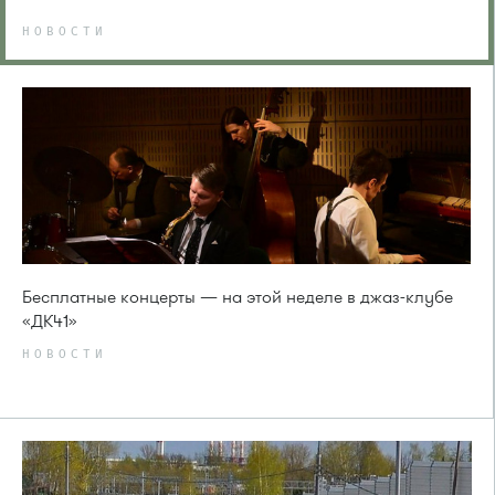
НОВОСТИ
Бесплатные концерты — на этой неделе в джаз-клубе
«ДК41»
НОВОСТИ