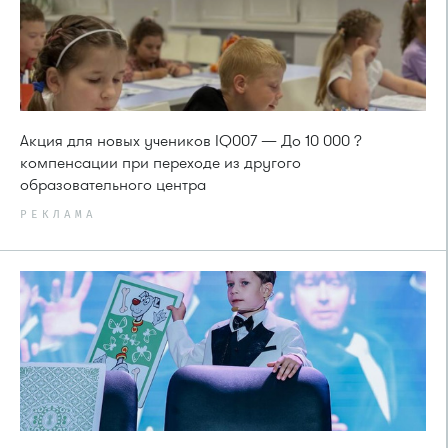
Акция для новых учеников IQ007 — До 10 000 ?
компенсации при переходе из другого
образовательного центра
РЕКЛАМА