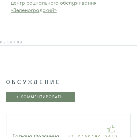
центр социального обслуживания
«Зеленоградский»
РЕКЛАМА
ОБСУЖДЕНИЕ
+
КОММЕНТИРОВАТЬ
Татьяна Федянина