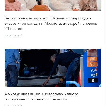
Бесплатные кинопоказы у Школьного озера: одна
сказка и три комедии «Мосфильма» второй половины
20-го века
НОВОСТИ
АЗС отменяют лимиты на топливо. Однако
ассортимент пока не восстановился