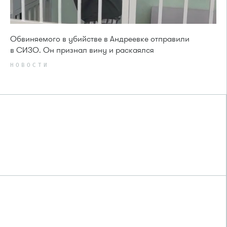
Обвиняемого в убийстве в Андреевке отправили
в СИЗО. Он признал вину и раскаялся
НОВОСТИ