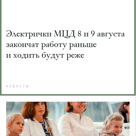
Электрички МЦД 8 и 9 августа
закончат работу раньше
и ходить будут реже
НОВОСТИ