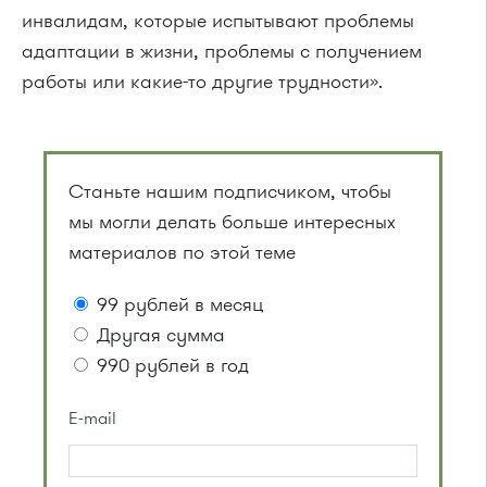
инвалидам, которые испытывают проблемы
адаптации в жизни, проблемы с получением
работы или какие-то другие трудности».
Станьте нашим подписчиком, чтобы
мы могли делать больше интересных
материалов по этой теме
99 рублей в месяц
Другая сумма
990 рублей в год
E-mail