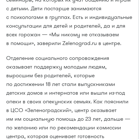
с детьми. Дети постарше занимаются
с психологами в группах. Есть и индивидуальные
консультации для детей и родителей, да и для
всех горожан — «Мы никому не отказываем
в помощи», заверили Zelenograd.ru в центре.
Отделение социального сопровождения
оказывает поддержку молодым людям,
выросшим без родителей, которые
по достижении 18 лет стали выпускниками
детских домов и интернатов или вышли из-под
опеки в своих опекунских семьях. Как пояснили
в ЦСО «Зеленоградский», центр оказывает
им им социальную помощь до 23 лет, дальше —
по желанию или по рекомендации комиссии
центра, которая оценивает готовность