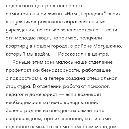
подопечных центра к полностью
самостоятельной жизни. «Нам „передают“ своих
выпускников различные образовательные
учреждения, не только зеленоградские — если
эти молодые люди, например, получили
квартиру в нашем городе, в районе Матушкино,
который мы ведём. — Рассказали в центре.
— Раньше этим занималось наше отделение
профилактики безнадзорности, работавшее
с подростками, а теперь создана специальная
структура. В отделении работают психолог,
педагог и даже юрист — если возникает
необходимость каких-то консультаций.
Зеленоградцев из опекунских семей тоже
сопровождаем, при их желании, как и сами
подобные семьи. Также мы помогаем молодым