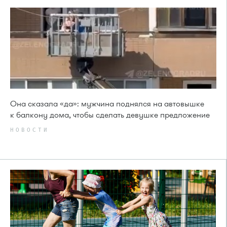
Она сказала «да»: мужчина поднялся на автовышке
к балкону дома, чтобы сделать девушке предложение
НОВОСТИ