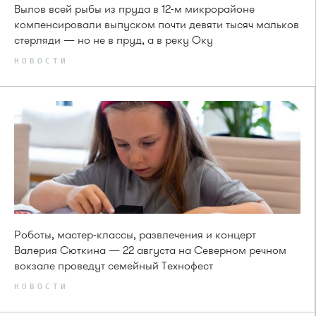
Вылов всей рыбы из пруда в 12-м микрорайоне
компенсировали выпуском почти девяти тысяч мальков
стерляди — но не в пруд, а в реку Оку
НОВОСТИ
Роботы, мастер-классы, развлечения и концерт
Валерия Сюткина — 22 августа на Северном речном
вокзале проведут семейный Технофест
НОВОСТИ