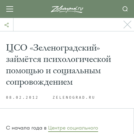
ЦСО «Зеленоградский»
займётся психологической
помощью и социальным
сопровождением
08.02.2012
ZELENOGRAD.RU
С начала года в
Центре социального