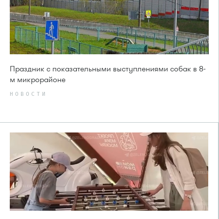
Праздник с показательными выступлениями собак в 8-
м микрорайоне
НОВОСТИ