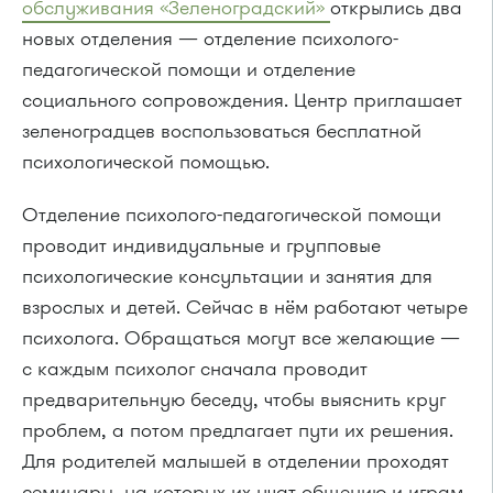
обслуживания «Зеленоградский»
открылись два
новых отделения — отделение психолого-
педагогической помощи и отделение
социального сопровождения. Центр приглашает
зеленоградцев воспользоваться бесплатной
психологической помощью.
Отделение психолого-педагогической помощи
проводит индивидуальные и групповые
психологические консультации и занятия для
взрослых и детей. Сейчас в нём работают четыре
психолога. Обращаться могут все желающие —
с каждым психолог сначала проводит
предварительную беседу, чтобы выяснить круг
проблем, а потом предлагает пути их решения.
Для родителей малышей в отделении проходят
семинары, на которых их учат общению и играм