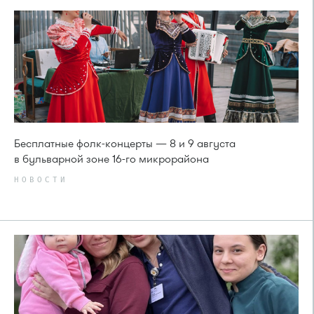
Бесплатные фолк-концерты — 8 и 9 августа
в бульварной зоне 16-го микрорайона
НОВОСТИ