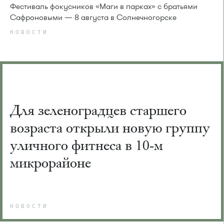
Фестиваль фокусников «Маги в парках» с братьями
Сафроновыми — 8 августа в Солнечногорске
НОВОСТИ
Для зеленоградцев старшего
возраста открыли новую группу
уличного фитнеса в 10-м
микрорайоне
НОВОСТИ