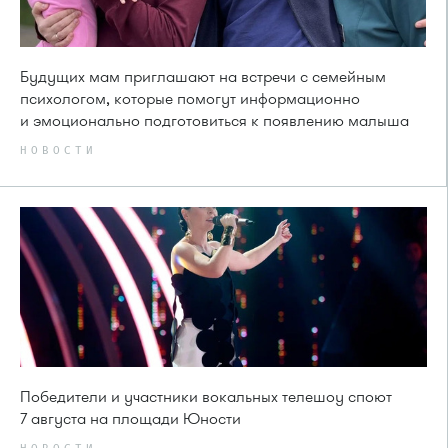
Будущих мам приглашают на встречи с семейным
психологом, которые помогут информационно
и эмоционально подготовиться к появлению малыша
НОВОСТИ
Победители и участники вокальных телешоу споют
7 августа на площади Юности