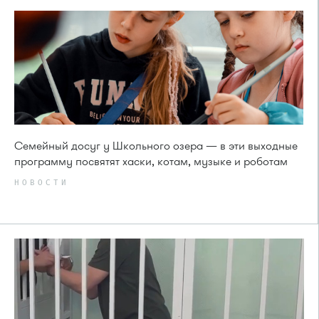
Семейный досуг у Школьного озера — в эти выходные
программу посвятят хаски, котам, музыке и роботам
НОВОСТИ