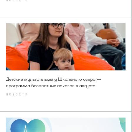
НОВОСТИ
Детские мультфильмы у Школьного озера —
программа бесплатных показов в августе
НОВОСТИ