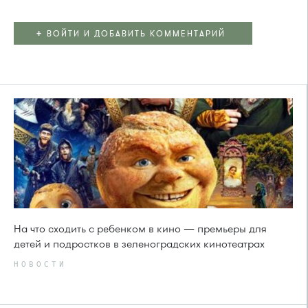
+
ВОЙТИ И ДОБАВИТЬ КОММЕНТАРИЙ
На что сходить с ребенком в кино — премьеры для
детей и подростков в зеленоградских кинотеатрах
НОВОСТИ