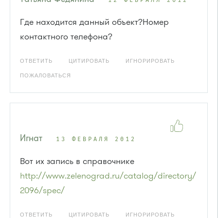
12 ФЕВРАЛЯ 2012
Где находится данный объект?Номер
контактного телефона?
ОТВЕТИТЬ
ЦИТИРОВАТЬ
ИГНОРИРОВАТЬ
ПОЖАЛОВАТЬСЯ
Игнат
13 ФЕВРАЛЯ 2012
Вот их запись в справочнике
http://www.zelenograd.ru/catalog/directory/
2096/spec/
ОТВЕТИТЬ
ЦИТИРОВАТЬ
ИГНОРИРОВАТЬ