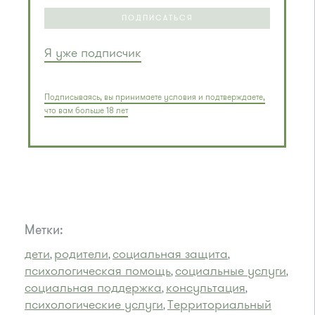
ПОДПИСАТЬСЯ
Я уже подписчик
Подписываясь, вы принимаете условия и подтверждаете,
что вам больше 18 лет
Метки:
дети
родители
социальная защита
,
,
,
психологическая помощь
социальные услуги
,
,
социальная поддержка
консультация
,
,
психологические услуги
Территориальный
,