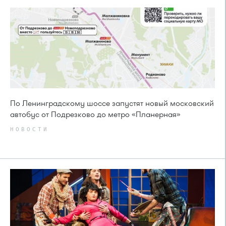
По Ленинградскому шоссе запустят новый московский
автобус от Подрезково до метро «Планерная»
НОВОСТИ