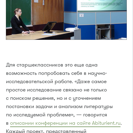
Для старшеклассников это еще одна
возможность попробовать себя в научно-
исследовательской работе. «Даже самое
простое исследование связано не только
с поиском решения, но и с уточнением
постановки задачи и анализом литературы
по исследуемой проблеме», — говорится
в
описании конференции на сайте Abiturient.ru
.
Каждый проект, представленный