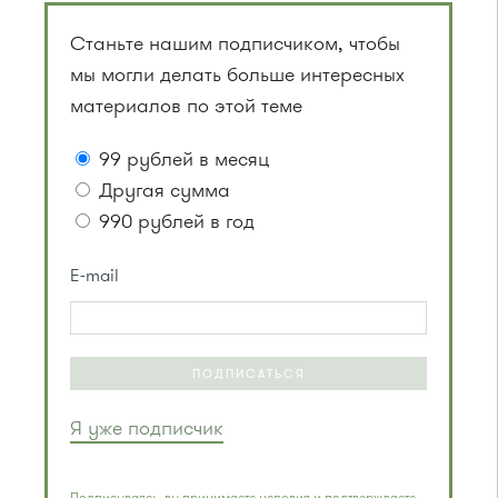
Станьте нашим подписчиком, чтобы
мы могли делать больше интересных
материалов по этой теме
99 рублей в месяц
Другая сумма
990 рублей в год
E-mail
ПОДПИСАТЬСЯ
Я уже подписчик