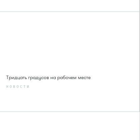
Тридцать градусов на рабочем месте
НОВОСТИ