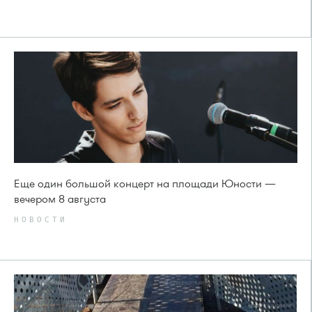
Еще один большой концерт на площади Юности —
вечером 8 августа
НОВОСТИ