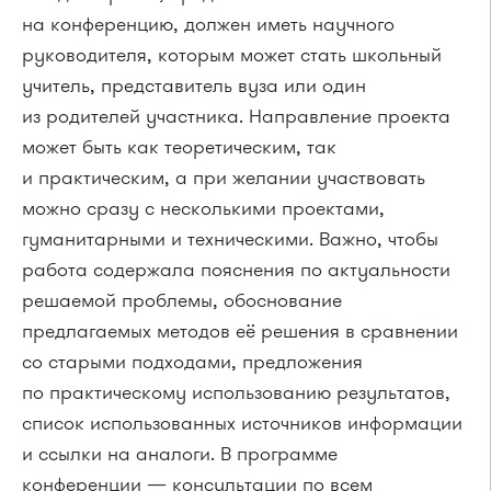
на конференцию, должен иметь научного
руководителя, которым может стать школьный
учитель, представитель вуза или один
из родителей участника. Направление проекта
может быть как теоретическим, так
и практическим, а при желании участвовать
можно сразу с несколькими проектами,
гуманитарными и техническими. Важно, чтобы
работа содержала пояснения по актуальности
решаемой проблемы, обоснование
предлагаемых методов её решения в сравнении
со старыми подходами, предложения
по практическому использованию результатов,
список использованных источников информации
и ссылки на аналоги. В программе
конференции — консультации по всем