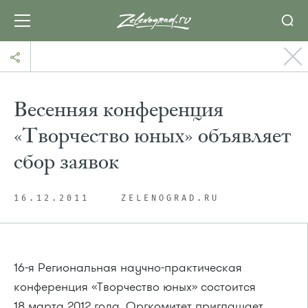
Весенняя конференция
«Творчество юных» объявляет
сбор заявок
16.12.2011
ZELENOGRAD.RU
16-я
Региональная научно-практическая
конференция «Творчество юных» состоится
18 марта 2012 года. Оргкомитет приглашает