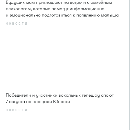
Будущих мам приглашают на встречи с семейным
психологом, которые помогут информационно
и эмоционально подготовиться к появлению малыша
НОВОСТИ
Победители и участники вокальных телешоу споют
7 августа на площади Юности
НОВОСТИ