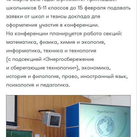
школьников
5-11
классов до 15 февраля подавать
заявки от школ и тезисы доклада для
оформления участия в конференции.
На конференции планируется работа секций:
математика, физика, химия и экология,
информатика, техника и технология
(с подсекцией «Энергосбережение
и сберегающие технологии»), экономика,
история и филология, право, иностранный язык,
психология и педагогика.