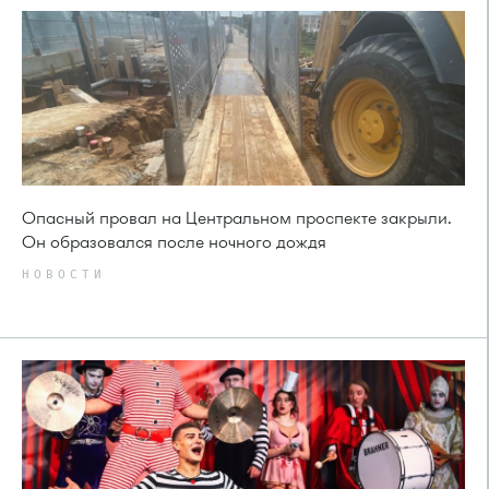
Опасный провал на Центральном проспекте закрыли.
Он образовался после ночного дождя
НОВОСТИ