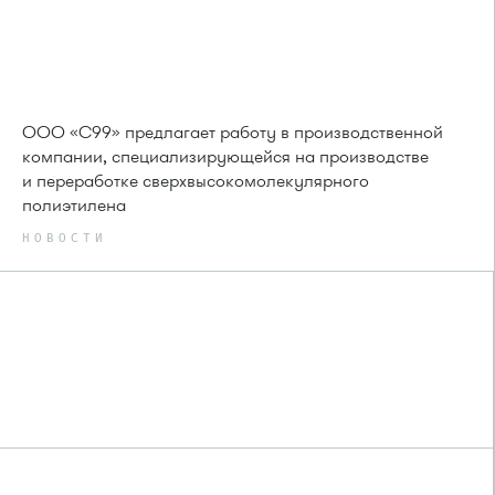
ООО «С99» предлагает работу в производственной
компании, специализирующейся на производстве
и переработке сверхвысокомолекулярного
полиэтилена
НОВОСТИ