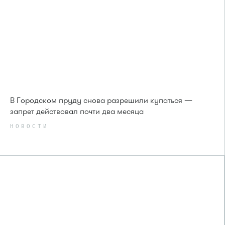
В Городском пруду снова разрешили купаться —
запрет действовал почти два месяца
НОВОСТИ