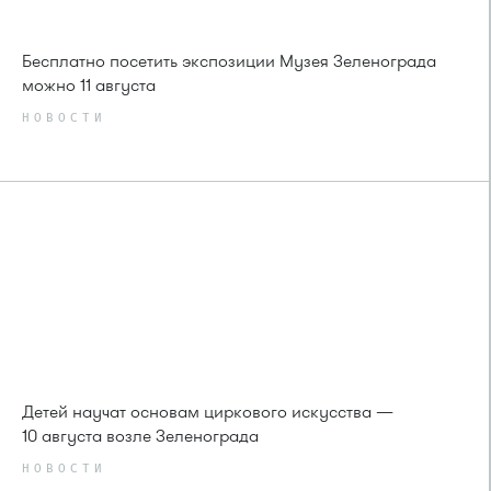
Бесплатно посетить экспозиции Музея Зеленограда
можно 11 августа
НОВОСТИ
Детей научат основам циркового искусства —
10 августа возле Зеленограда
НОВОСТИ