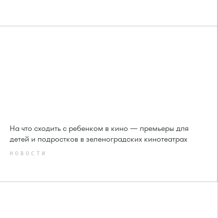
На что сходить с ребенком в кино — премьеры для
детей и подростков в зеленоградских кинотеатрах
НОВОСТИ