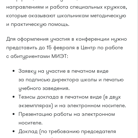
направлениям и работа специальных кружков,
которые оказывают школьникам методическую
и практическую помощь.
Для оформления участия в конференции нужно
представить до 15 февраля в Центр по работе
с абитуриентами МИЭТ:
Заявку на участие в печатном виде
за подписью директора школы и печатью
учебного заведения.
Тезисы доклада в печатном виде (в двух
экземплярах) и на электронном носителе.
Презентацию работы на электронном
носителе.
Доклад (по требованию председателя