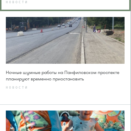
НОВОСТИ
Ночные шумные работы на Панфиловском проспекте
планируют временно приостановить
НОВОСТИ