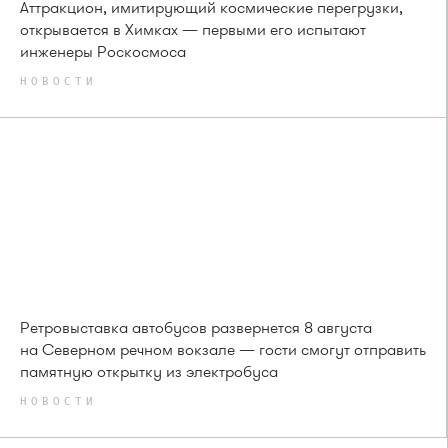
Аттракцион, имитирующий космические перегрузки,
открывается в Химках — первыми его испытают
инженеры Роскосмоса
НОВОСТИ
Ретровыставка автобусов развернется 8 августа
на Северном речном вокзале — гости смогут отправить
памятную открытку из электробуса
НОВОСТИ