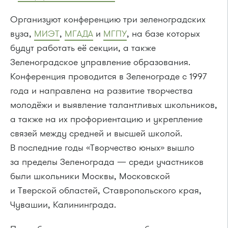
Организуют конференцию три зеленоградских
вуза,
МИЭТ
,
МГАДА
и
МГПУ
, на базе которых
будут работать её секции, а также
Зеленоградское управление образования.
Конференция проводится в Зеленограде с 1997
года и направлена на развитие творчества
молодёжи и выявление талантливых школьников,
а также на их профориентацию и укрепление
связей между средней и высшей школой.
В последние годы «Творчество юных» вышло
за пределы Зеленограда — среди участников
были школьники Москвы, Московской
и Тверской областей, Ставропольского края,
Чувашии, Калининграда.