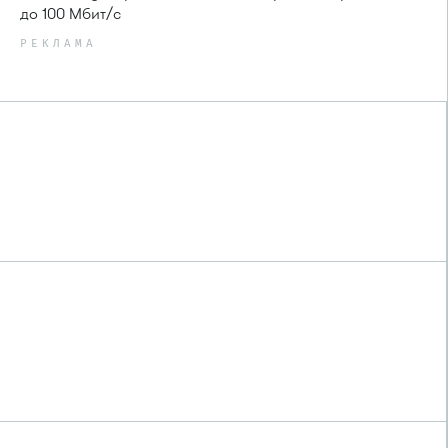
до 100 Мбит/с
РЕКЛАМА