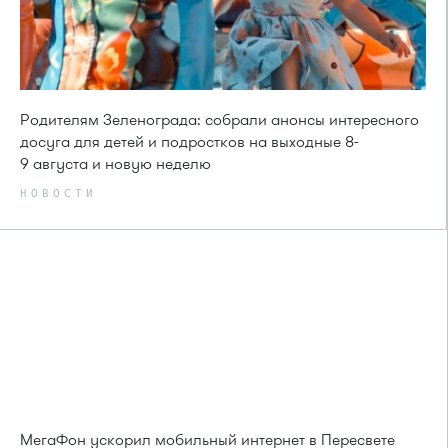
Родителям Зеленограда: собрали анонсы интересного
досуга для детей и подростков на выходные 8-
9 августа и новую неделю
НОВОСТИ
МегаФон ускорил мобильный интернет в Пересвете