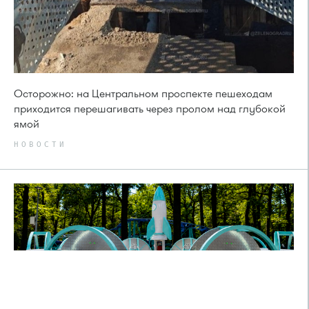
Осторожно: на Центральном проспекте пешеходам
приходится перешагивать через пролом над глубокой
ямой
НОВОСТИ