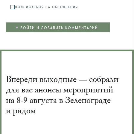
ПОДПИСАТЬСЯ НА ОБНОВЛЕНИЯ
+
ВОЙТИ И ДОБАВИТЬ КОММЕНТАРИЙ
Впереди выходные — собрали
для вас анонсы мероприятий
на 8-9 августа в Зеленограде
и рядом