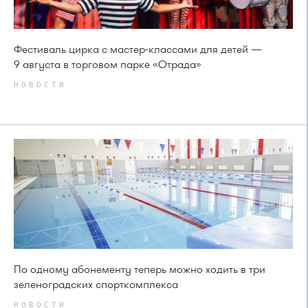
Фестиваль цирка с мастер-классами для детей —
9 августа в торговом парке «Отрада»
НОВОСТИ
По одному абонементу теперь можно ходить в три
зеленоградских спорткомплекса
НОВОСТИ