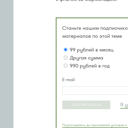
Станьте нашим подписчиком
материалов по этой теме
99 рублей в месяц
Другая сумма
990 рублей в год
E-mail
Я 
ПОДПИСАТЬСЯ
Подписываясь, вы принимаете условия и 