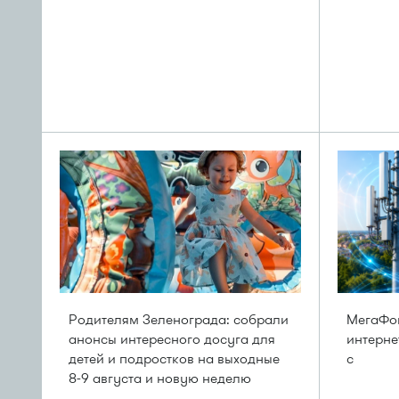
Родителям Зеленограда: собрали
МегаФо
анонсы интересного досуга для
интерне
детей и подростков на выходные
с
8-9 августа и новую неделю