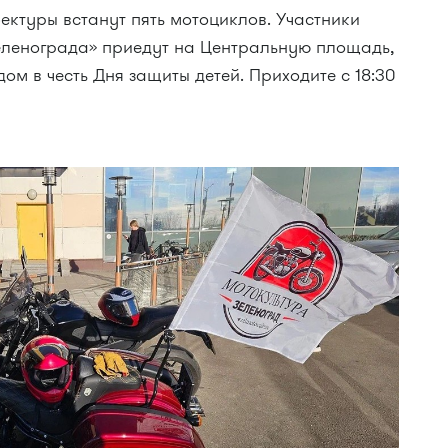
ектуры встанут пять мотоциклов. Участники
еленограда» приедут на Центральную площадь,
ом в честь Дня защиты детей. Приходите с 18:30