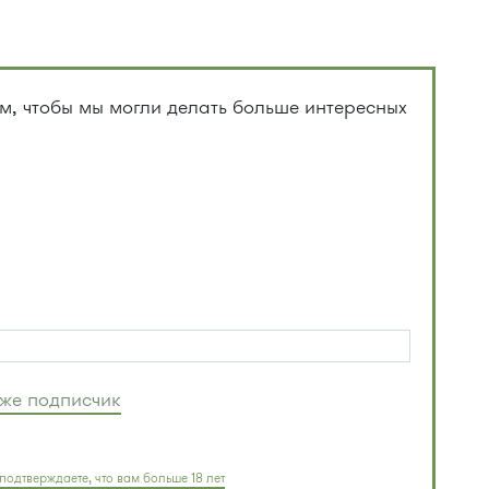
, чтобы мы могли делать больше интересных
уже подписчик
подтверждаете, что вам больше 18 лет