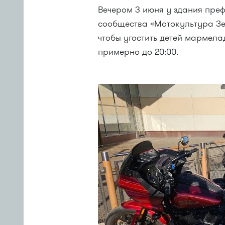
Вечером 3 июня у здания преф
сообщества «Мотокультура З
чтобы угостить детей мармелад
примерно до 20:00.