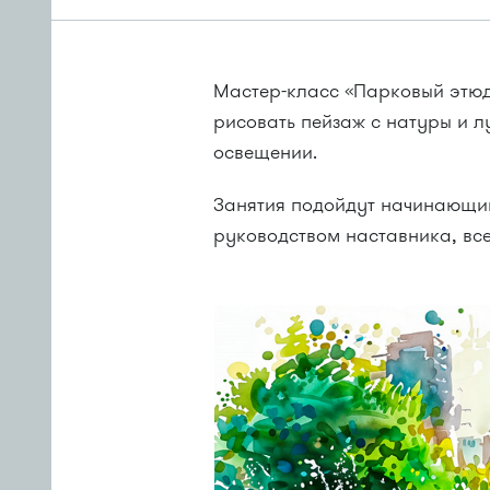
Мастер-класс «Парковый этюд»
рисовать пейзаж с натуры и лу
освещении.
Занятия подойдут начинающим 
руководством наставника, все