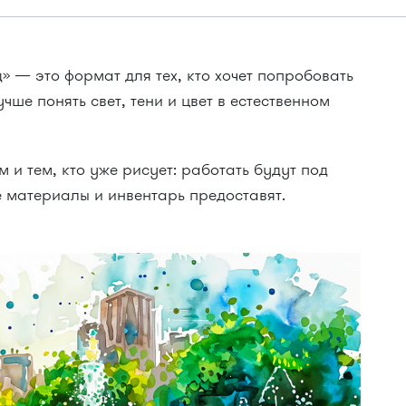
 — это формат для тех, кто хочет попробовать
чше понять свет, тени и цвет в естественном
и тем, кто уже рисует: работать будут под
 материалы и инвентарь предоставят.