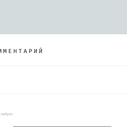
ММЕНТАРИЙ
е выбран