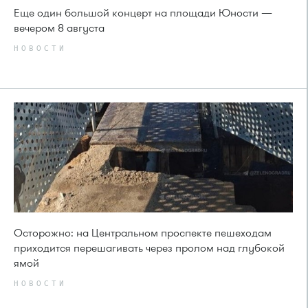
Еще один большой концерт на площади Юности —
вечером 8 августа
НОВОСТИ
Осторожно: на Центральном проспекте пешеходам
приходится перешагивать через пролом над глубокой
ямой
НОВОСТИ