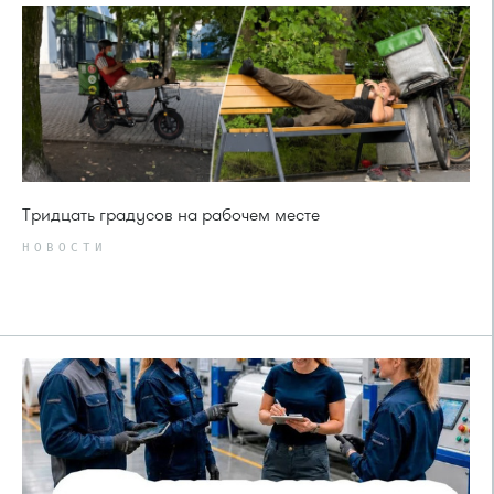
Тридцать градусов на рабочем месте
НОВОСТИ