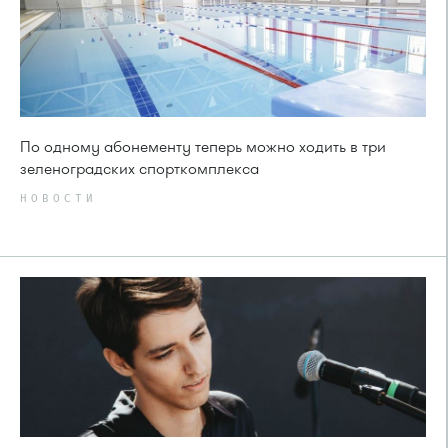
По одному абонементу теперь можно ходить в три
зеленоградских спорткомплекса
НОВОСТИ