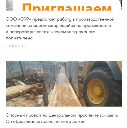
ООО «С99» предлагает работу в производственной
компании, специализирующейся на производстве
и переработке сверхвысокомолекулярного
полиэтилена
НОВОСТИ
Опасный провал на Центральном проспекте закрыли.
Он образовался после ночного дождя