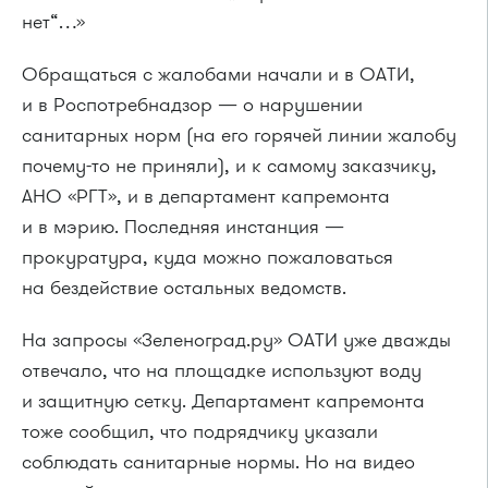
нет“…»
Обращаться с жалобами начали и в ОАТИ,
и в Роспотребнадзор — о нарушении
санитарных норм (на его горячей линии жалобу
почему-то не приняли), и к самому заказчику,
АНО «РГТ», и в департамент капремонта
и в мэрию. Последняя инстанция —
прокуратура, куда можно пожаловаться
на бездействие остальных ведомств.
На запросы «Зеленоград.ру» ОАТИ уже дважды
отвечало, что на площадке используют воду
и защитную сетку. Департамент капремонта
тоже сообщил, что подрядчику указали
соблюдать санитарные нормы. Но на видео