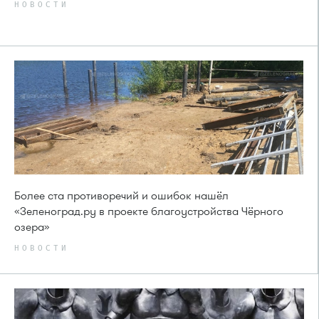
НОВОСТИ
Более ста противоречий и ошибок нашёл
«Зеленоград.ру в проекте благоустройства Чёрного
озера»
НОВОСТИ