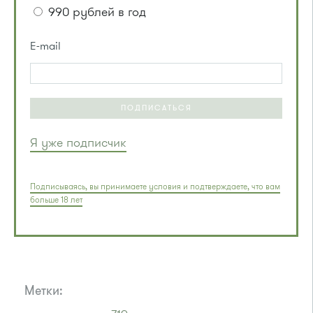
990 рублей в год
E-mail
ПОДПИСАТЬСЯ
Я уже подписчик
Подписываясь, вы принимаете условия и подтверждаете, что вам
больше 18 лет
Метки: