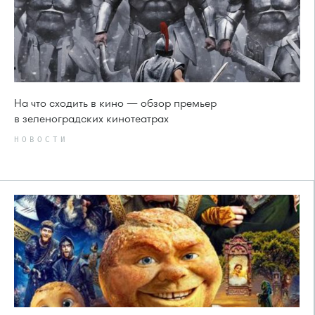
На что сходить в кино — обзор премьер
в зеленоградских кинотеатрах
НОВОСТИ