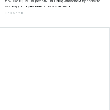
Ночные шумные работы на Панфиловском проспекте
планируют временно приостановить
НОВОСТИ