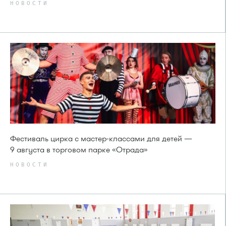
НОВОСТИ
Фестиваль цирка с мастер-классами для детей —
9 августа в торговом парке «Отрада»
НОВОСТИ