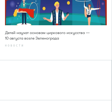
Детей научат основам циркового искусства —
10 августа возле Зеленограда
НОВОСТИ