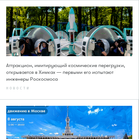
Аттракцион, имитирующий космические перегрузки,
открывается в Химках — первыми его испытают
инженеры Роскосмоса
НОВОСТИ