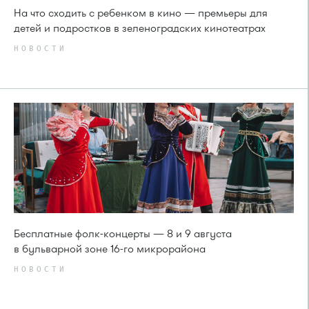
На что сходить с ребенком в кино — премьеры для
детей и подростков в зеленоградских кинотеатрах
НОВОСТИ
Бесплатные фолк-концерты — 8 и 9 августа
в бульварной зоне 16-го микрорайона
НОВОСТИ