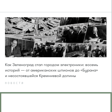
Как Зеленоград стал городом электроники: восемь
историй — от американских шпионов до «Бурана»
и несостоявшейся Кремниевой долины
НОВОСТИ