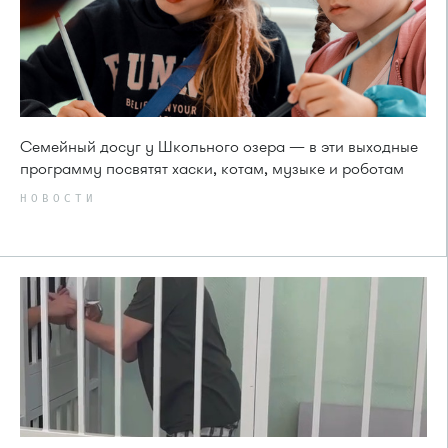
Семейный досуг у Школьного озера — в эти выходные
программу посвятят хаски, котам, музыке и роботам
НОВОСТИ