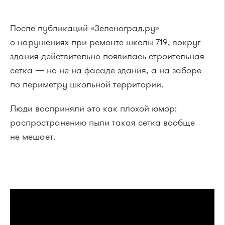
После публикаций «Зеленоград.ру»
о нарушениях при ремонте школы 719, вокруг
здания действительно появилась строительная
сетка — но не на фасаде здания, а на заборе
по периметру школьной территории.
Люди восприняли это как плохой юмор:
распространению пыли такая сетка вообще
не мешает.