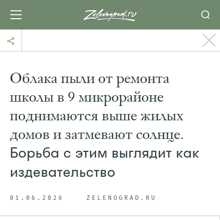
Облака пыли от ремонта
школы в 9 микрорайоне
поднимаются выше жилых
домов и затмевают солнце.
Борьба с этим выглядит как
издевательство
01.06.2026
ZELENOGRAD.RU