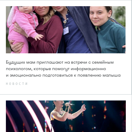
Будущих мам приглашают на встречи с семейным
психологом, которые помогут информационно
и эмоционально подготовиться к появлению малыша
НОВОСТИ