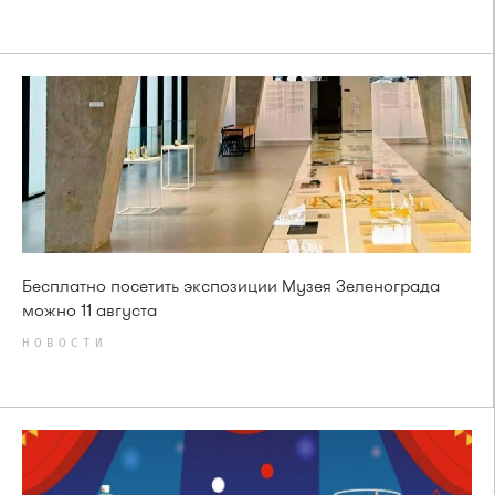
Бесплатно посетить экспозиции Музея Зеленограда
можно 11 августа
НОВОСТИ