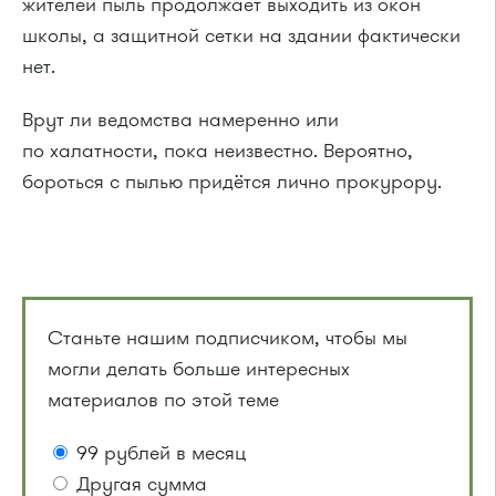
жителей пыль продолжает выходить из окон
школы, а защитной сетки на здании фактически
нет.
Врут ли ведомства намеренно или
по халатности, пока неизвестно. Вероятно,
бороться с пылью придётся лично прокурору.
Станьте нашим подписчиком, чтобы мы
могли делать больше интересных
материалов по этой теме
99 рублей в месяц
Другая сумма