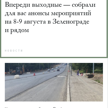
Впереди выходные — собрали
для вас анонсы мероприятий
на 8-9 августа в Зеленограде
и рядом
НОВОСТИ