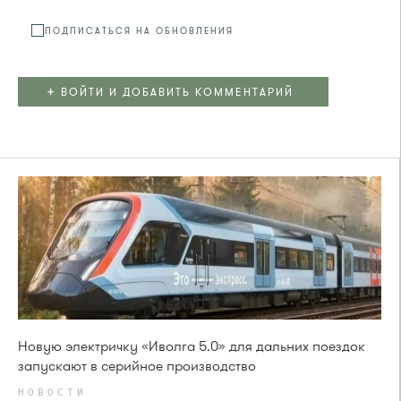
ПОДПИСАТЬСЯ НА ОБНОВЛЕНИЯ
+
ВОЙТИ И ДОБАВИТЬ КОММЕНТАРИЙ
Новую электричку «Иволга 5.0» для дальних поездок
запускают в серийное производство
НОВОСТИ