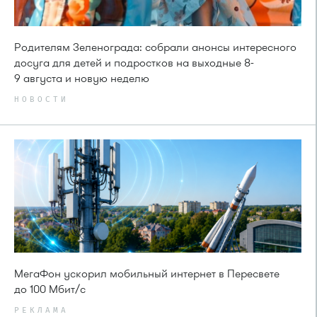
Родителям Зеленограда: собрали анонсы интересного
досуга для детей и подростков на выходные 8-
9 августа и новую неделю
НОВОСТИ
МегаФон ускорил мобильный интернет в Пересвете
до 100 Мбит/с
РЕКЛАМА