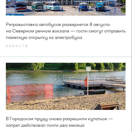
Ретровыставка автобусов развернется 8 августа
на Северном речном вокзале — гости смогут отправить
памятную открытку из электробуса
НОВОСТИ
В Городском пруду снова разрешили купаться —
запрет действовал почти два месяца