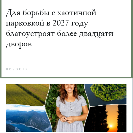
Для борьбы с хаотичной
парковкой в 2027 году
благоустроят более двадцати
дворов
НОВОСТИ