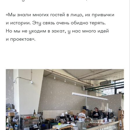
«Мы знали многих гостей в лицо, их привычки
и истории. Эту связь очень обидно терять.
Но мы не уходим в закат, у нас много идей
и проектов».