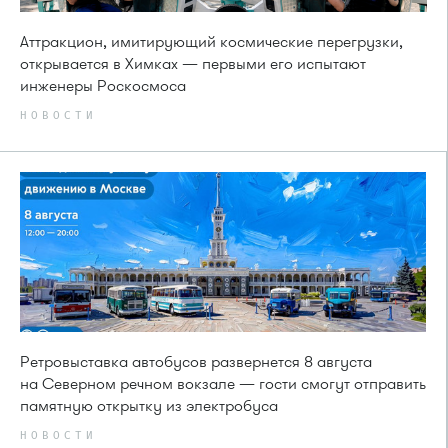
Аттракцион, имитирующий космические перегрузки,
открывается в Химках — первыми его испытают
инженеры Роскосмоса
НОВОСТИ
Ретровыставка автобусов развернется 8 августа
на Северном речном вокзале — гости смогут отправить
памятную открытку из электробуса
НОВОСТИ