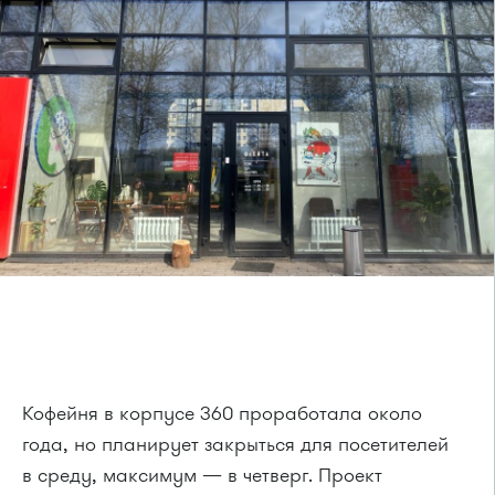
Кофейня в корпусе 360 проработала около
года, но планирует закрыться для посетителей
в среду, максимум — в четверг. Проект