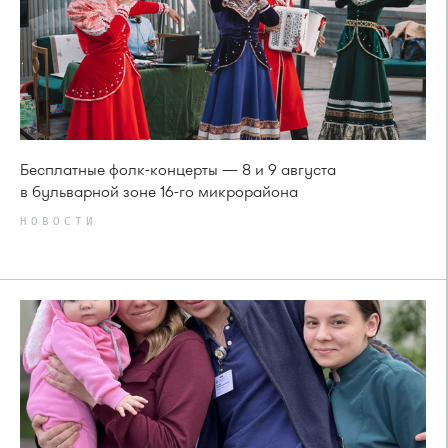
Бесплатные фолк-концерты — 8 и 9 августа
в бульварной зоне 16-го микрорайона
НОВОСТИ