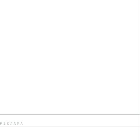
РЕКЛАМА