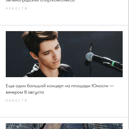
НОВОСТИ
Еще один большой концерт на площади Юности —
вечером 8 августа
НОВОСТИ