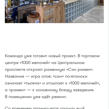
Команда уже готовит новый проект. В торговом
центре «1000 мелочей» на Центральном
проспекте откроют раменную «Сэн рамен».
Название — игра слов: «сэн» по-японски
означает «тысяча» и отсылает к «1000 мелочей»,
а «рамен» — к основному блюду заведения.
В помещении уже идёт ремонт.
Со временем планируется открыть ещё