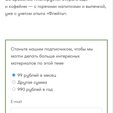
и кофейню — с горячими напитками и выпечкой,
уже с учетом опыта «Флейты».
Станьте нашим подписчиком, чтобы мы
могли делать больше интересных
материалов по этой теме
99 рублей в месяц
Другая сумма
990 рублей в год
E-mail