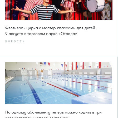
Фестиваль цирка с мастер-классами для детей —
9 августа в торговом парке «Отрада»
НОВОСТИ
По одному абонементу теперь можно ходить в три
зеленоградских спорткомплекса