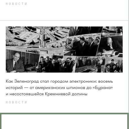
НОВОСТИ
Как Зеленоград стал городом электроники: восемь
историй — от американских шпионов до «Бурана»
и несостоявшейся Кремниевой долины
НОВОСТИ