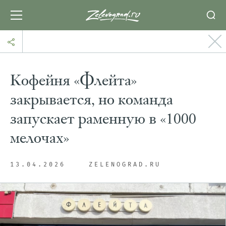
Кофейня «Флейта»
закрывается, но команда
запускает раменную в «1000
мелочах»
13.04.2026
ZELENOGRAD.RU