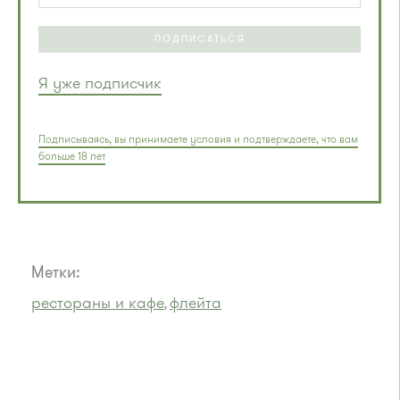
ПОДПИСАТЬСЯ
Я уже подписчик
Подписываясь, вы принимаете условия и подтверждаете, что вам
больше 18 лет
Метки:
рестораны и кафе
флейта
,