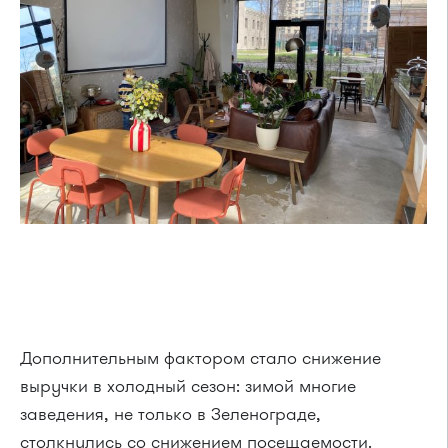
Дополнительным фактором стало снижение
выручки в холодный сезон: зимой многие
заведения, не только в Зеленограде,
столкнулись со снижением посещаемости.