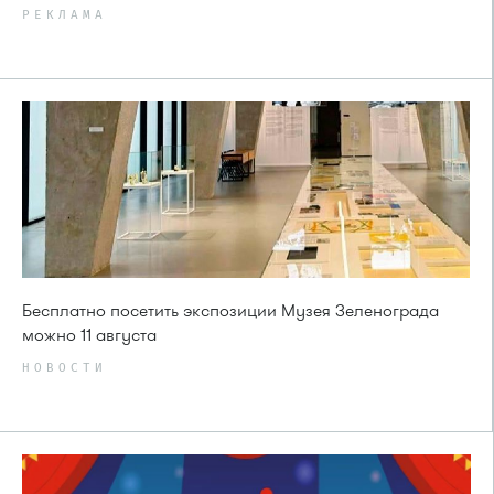
РЕКЛАМА
Бесплатно посетить экспозиции Музея Зеленограда
можно 11 августа
НОВОСТИ