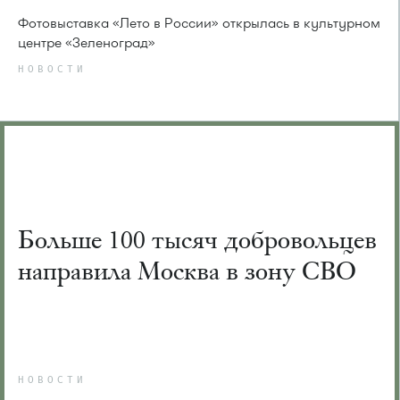
Фотовыставка «Лето в России» открылась в культурном
центре «Зеленоград»
НОВОСТИ
Больше 100 тысяч добровольцев
направила Москва в зону СВО
НОВОСТИ