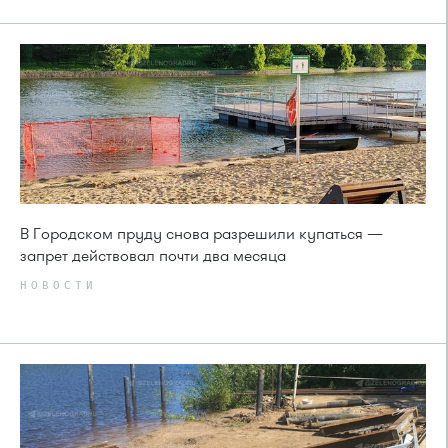
В Городском пруду снова разрешили купаться —
запрет действовал почти два месяца
НОВОСТИ