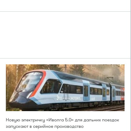
Новую электричку «Иволга 5.0» для дальних поездок
запускают в серийное производство