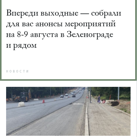
Впереди выходные — собрали
для вас анонсы мероприятий
на 8-9 августа в Зеленограде
и рядом
НОВОСТИ