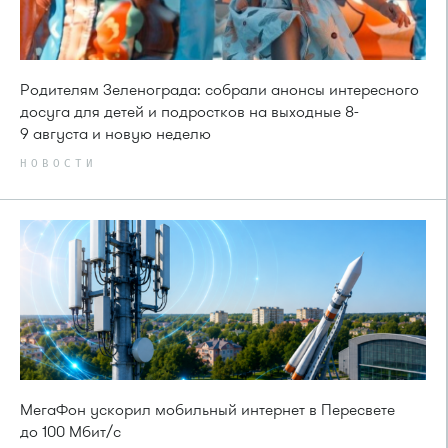
Родителям Зеленограда: собрали анонсы интересного
досуга для детей и подростков на выходные 8-
9 августа и новую неделю
НОВОСТИ
МегаФон ускорил мобильный интернет в Пересвете
до 100 Мбит/с