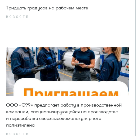
Тридцать градусов на рабочем месте
НОВОСТИ
ООО «С99» предлагает работу в производственной
компании, специализирующейся на производстве
и переработке сверхвысокомолекулярного
полиэтилена
НОВОСТИ