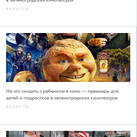
НОВОСТИ
На что сходить с ребенком в кино — премьеры для
детей и подростков в зеленоградских кинотеатрах
НОВОСТИ