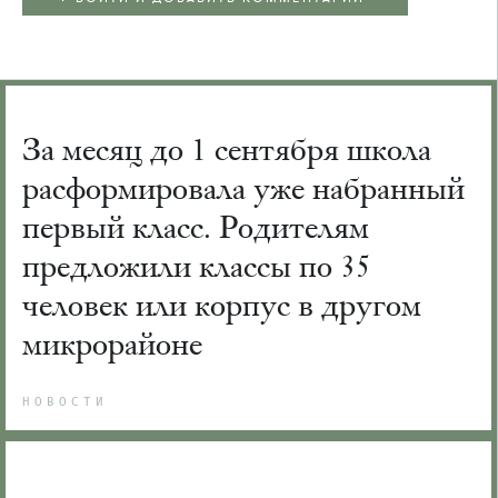
За месяц до 1 сентября школа
расформировала уже набранный
первый класс. Родителям
предложили классы по 35
человек или корпус в другом
микрорайоне
НОВОСТИ