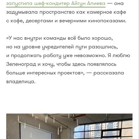
запустила шеф-кондитер Айгун Алиева
— она
задумывала пространство как камерное кафе
с кофе, десертами и вечерними кинопоказами.
«У нас внутри команды всё было хорошо,
но на уровне учредителей пути разошлись,
и продолжать работу уже невозможно. Я люблю
Зеленоград и хочу, чтобы здесь появлялось
больше интересных проектов», — рассказала
владелица.