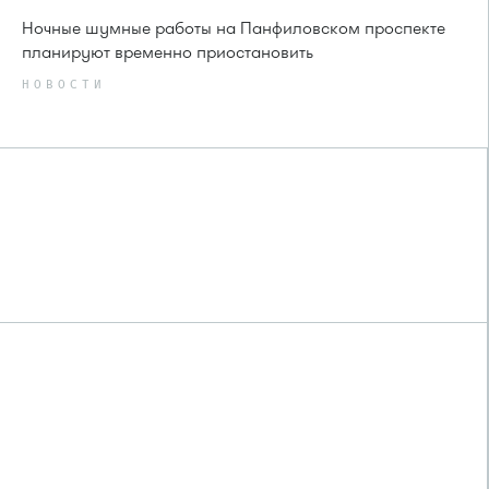
Ночные шумные работы на Панфиловском проспекте
планируют временно приостановить
НОВОСТИ