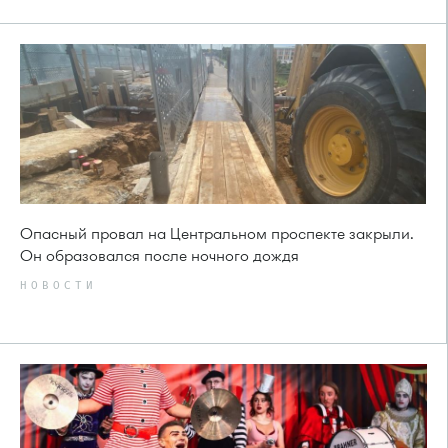
Опасный провал на Центральном проспекте закрыли.
Он образовался после ночного дождя
НОВОСТИ