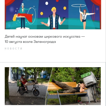
Детей научат основам циркового искусства —
10 августа возле Зеленограда
НОВОСТИ