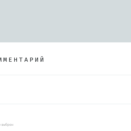
ММЕНТАРИЙ
е выбран