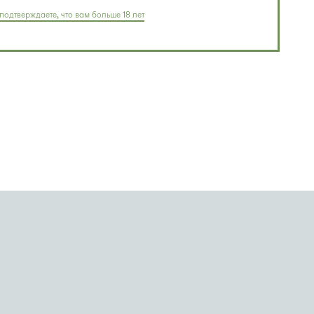
подтверждаете, что вам больше 18 лет