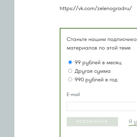
https://vk.com/zelenogradru/
Станьте нашим подписчиком
материалов по этой теме
99 рублей в месяц
Другая сумма
990 рублей в год
E-mail
Я 
ПОДПИСАТЬСЯ