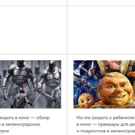
сходить в кино — обзор
На что сходить с ребенком
 в зеленоградских
в кино — премьеры для де
трах
и подростков в зеленогра