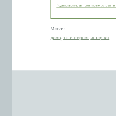
Подписываясь, вы принимаете условия и 
Метки:
доступ в интернет
интернет
,