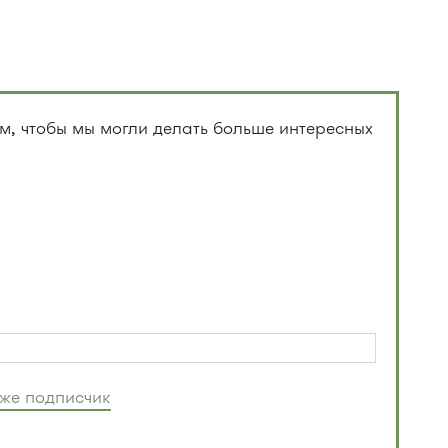
, чтобы мы могли делать больше интересных
уже подписчик