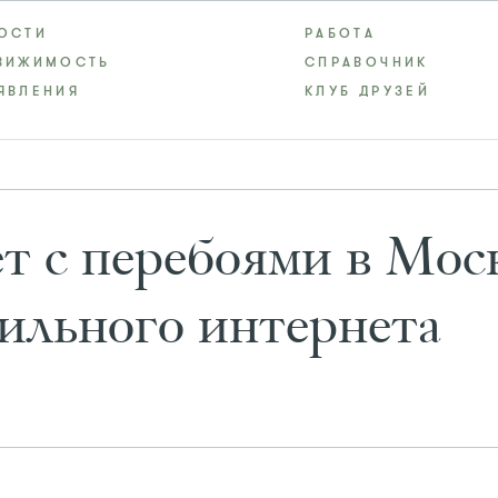
ОСТИ
РАБОТА
ВИЖИМОСТЬ
СПРАВОЧНИК
ЯВЛЕНИЯ
КЛУБ ДРУЗЕЙ
т с перебоями в Мос
ильного интернета