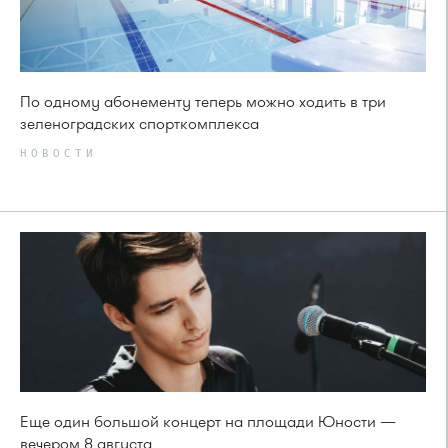
По одному абонементу теперь можно ходить в три
зеленоградских спорткомплекса
НОВОСТИ
Еще один большой концерт на площади Юности —
вечером 8 августа