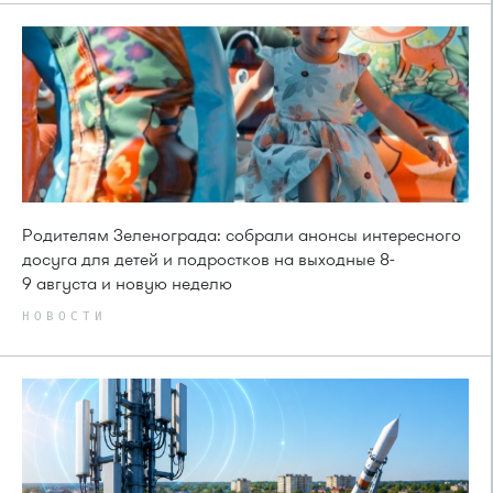
Родителям Зеленограда: собрали анонсы интересного
досуга для детей и подростков на выходные 8-
9 августа и новую неделю
НОВОСТИ