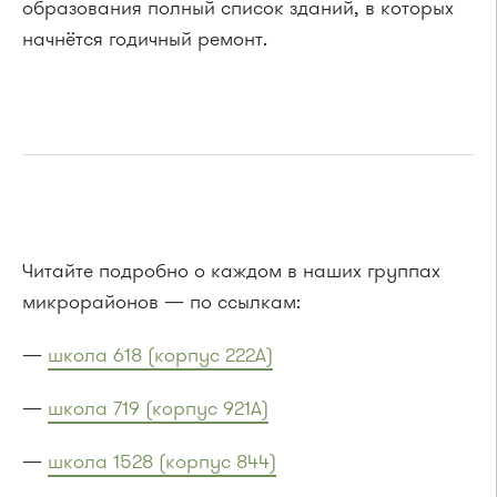
образования полный список зданий, в которых
начнётся годичный ремонт.
Читайте подробно о каждом в наших группах
микрорайонов — по ссылкам:
—
школа 618 (корпус 222А)
—
школа 719 (корпус 921А)
—
школа 1528 (корпус 844)