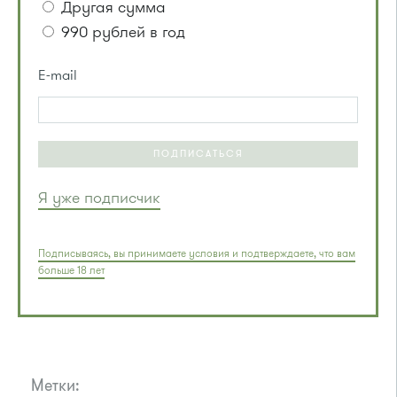
Другая сумма
990 рублей в год
E-mail
ПОДПИСАТЬСЯ
Я уже подписчик
Подписываясь, вы принимаете условия и подтверждаете, что вам
больше 18 лет
Метки: