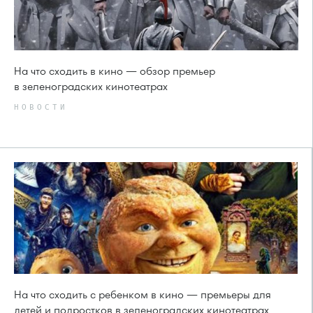
На что сходить в кино — обзор премьер
в зеленоградских кинотеатрах
НОВОСТИ
На что сходить с ребенком в кино — премьеры для
детей и подростков в зеленоградских кинотеатрах