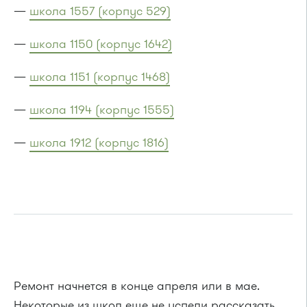
—
школа 1557 (корпус 529)
—
школа 1150 (корпус 1642)
—
школа 1151 (корпус 1468)
—
школа 1194 (корпус 1555)
—
школа 1912 (корпус 1816)
Ремонт начнется в конце апреля или в мае.
Некоторые из школ еще не успели рассказать