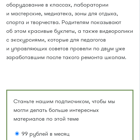
оборудование в классах, лаборатории
и мастерские, медиатека, зоны для отдыха,
спорта и творчества. Родителям показывают
об этом красивые буклеты, а также видеоролики
с экскурсиями, которые для педагогов
и управляющих советов провели по двум уже
заработавшим после такого ремонта школам.
Станьте нашим подписчиком, чтобы мы
могли делать больше интересных
материалов по этой теме
99 рублей в месяц