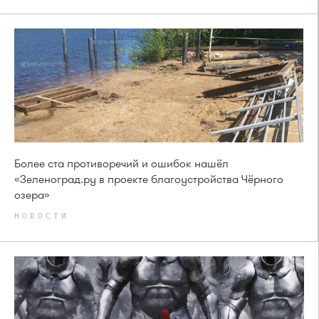
Более ста противоречий и ошибок нашёл
«Зеленоград.ру в проекте благоустройства Чёрного
озера»
НОВОСТИ