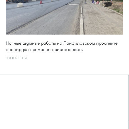
Ночные шумные работы на Панфиловском проспекте
планируют временно приостановить
НОВОСТИ