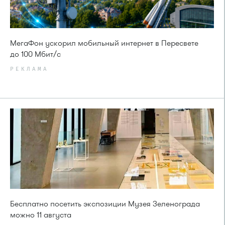
МегаФон ускорил мобильный интернет в Пересвете
до 100 Мбит/с
РЕКЛАМА
Бесплатно посетить экспозиции Музея Зеленограда
можно 11 августа