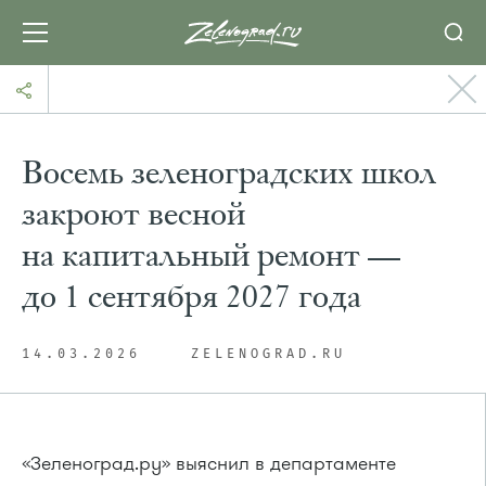
Восемь зеленоградских школ
закроют весной
на капитальный ремонт —
до 1 сентября 2027 года
14.03.2026
ZELENOGRAD.RU
«Зеленоград.ру» выяснил в департаменте