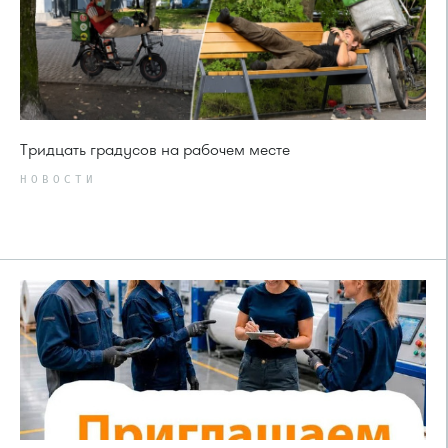
Тридцать градусов на рабочем месте
НОВОСТИ