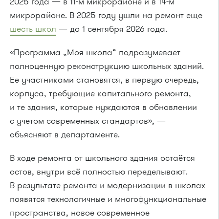
2025 года — в 11-м микрорайоне и в 14-м
микрорайоне. В 2025 году ушли на ремонт еще
шесть школ
— до 1 сентября 2026 года.
«Программа „Моя школа“ подразумевает
полноценную реконструкцию школьных зданий.
Ее участниками становятся, в первую очередь,
корпуса, требующие капитального ремонта,
и те здания, которые нуждаются в обновлении
с учетом современных стандартов», —
объясняют в департаменте.
В ходе ремонта от школьного здания остаётся
остов, внутри всё полностью переделывают.
В результате ремонта и модернизации в школах
появятся технологичные и многофункциональные
пространства, новое современное