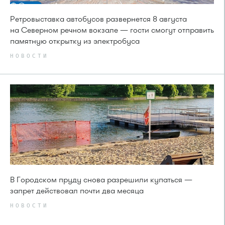
Ретровыставка автобусов развернется 8 августа
на Северном речном вокзале — гости смогут отправить
памятную открытку из электробуса
НОВОСТИ
В Городском пруду снова разрешили купаться —
запрет действовал почти два месяца
НОВОСТИ