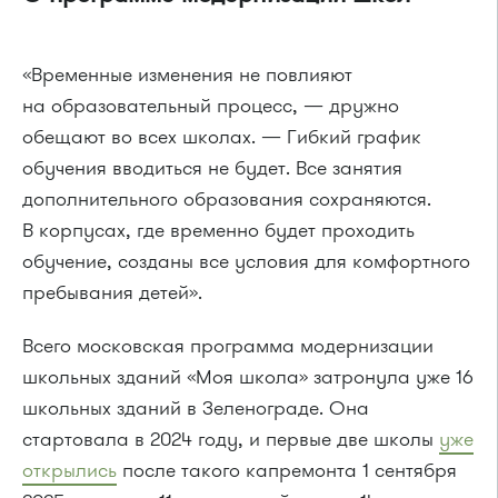
«Временные изменения не повлияют
на образовательный процесс, — дружно
обещают во всех школах. — Гибкий график
обучения вводиться не будет. Все занятия
дополнительного образования сохраняются.
В корпусах, где временно будет проходить
обучение, созданы все условия для комфортного
пребывания детей».
Всего московская программа модернизации
школьных зданий «Моя школа» затронула уже 16
школьных зданий в Зеленограде. Она
стартовала в 2024 году, и первые две школы
уже
открылись
после такого капремонта 1 сентября