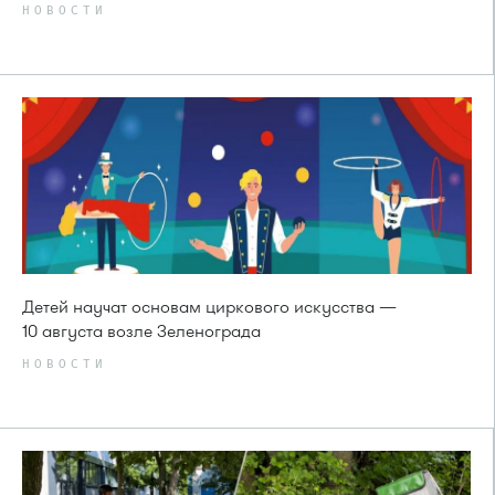
НОВОСТИ
Детей научат основам циркового искусства —
10 августа возле Зеленограда
НОВОСТИ