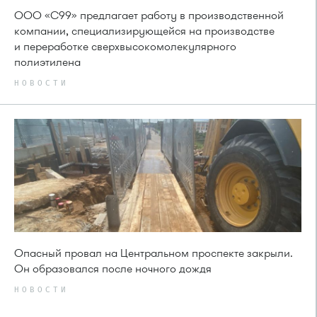
ООО «С99» предлагает работу в производственной
компании, специализирующейся на производстве
и переработке сверхвысокомолекулярного
полиэтилена
НОВОСТИ
Опасный провал на Центральном проспекте закрыли.
Он образовался после ночного дождя
НОВОСТИ