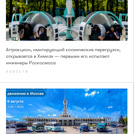
Аттракцион, имитирующий космические перегрузки,
открывается в Химках — первыми его испытают
инженеры Роскосмоса
НОВОСТИ