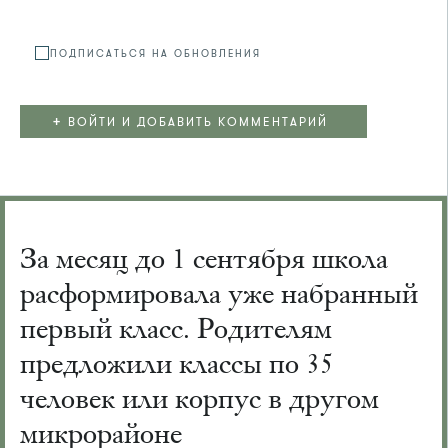
ПОДПИСАТЬСЯ НА ОБНОВЛЕНИЯ
+
ВОЙТИ И ДОБАВИТЬ КОММЕНТАРИЙ
За месяц до 1 сентября школа
расформировала уже набранный
первый класс. Родителям
предложили классы по 35
человек или корпус в другом
микрорайоне