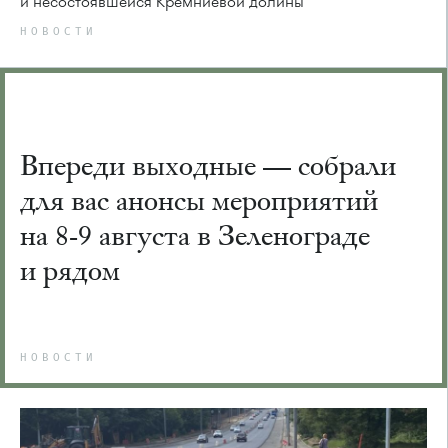
и несостоявшейся Кремниевой долины
НОВОСТИ
Впереди выходные — собрали
для вас анонсы мероприятий
на 8-9 августа в Зеленограде
и рядом
НОВОСТИ