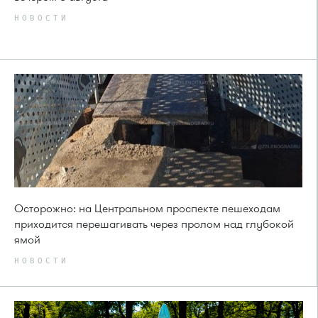
НОВОСТИ
Осторожно: на Центральном проспекте пешеходам
приходится перешагивать через пролом над глубокой
ямой
НОВОСТИ