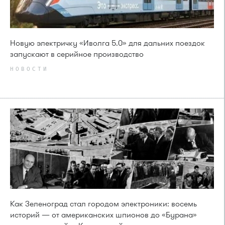
Новую электричку «Иволга 5.0» для дальних поездок
запускают в серийное производство
НОВОСТИ
Как Зеленоград стал городом электроники: восемь
историй — от американских шпионов до «Бурана»