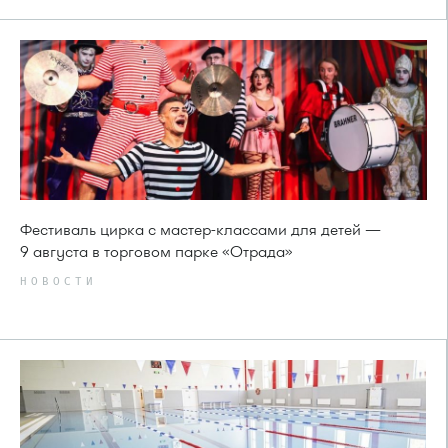
Фестиваль цирка с мастер-классами для детей —
9 августа в торговом парке «Отрада»
НОВОСТИ