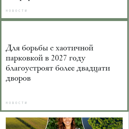
НОВОСТИ
Для борьбы с хаотичной
парковкой в 2027 году
благоустроят более двадцати
дворов
НОВОСТИ