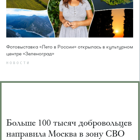
Фотовыставка «Лето в России» открылась в культурном
центре «Зеленоград»
НОВОСТИ
Больше 100 тысяч добровольцев
направила Москва в зону СВО