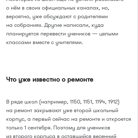
о нём в своих официальных каналах, но,
вероятно, уже обсуждают с родителями
на собраниях. Другие написали, куда
планируется перевести учеников — целыми
классами вместе с учителями.
Что уже известно о ремонте
В ряде школ (например, 1150, 1151, 1194, 1912)
на ремонт закрывают уже второй школьный
корпус, а первый сейчас на ремонте и откроется
только 1 сентября. Поэтому для учеников
из второго корпуса в оставшийся весенний