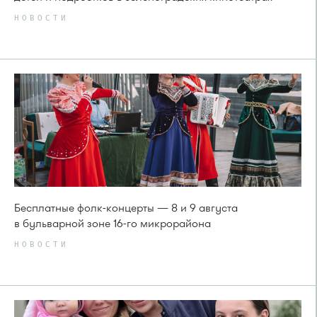
НОВОСТИ
Бесплатные фолк-концерты — 8 и 9 августа
в бульварной зоне 16-го микрорайона
НОВОСТИ