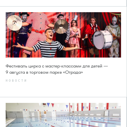
Фестиваль цирка с мастер-классами для детей —
9 августа в торговом парке «Отрада»
НОВОСТИ