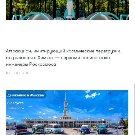
Аттракцион, имитирующий космические перегрузки,
открывается в Химках — первыми его испытают
инженеры Роскосмоса
НОВОСТИ