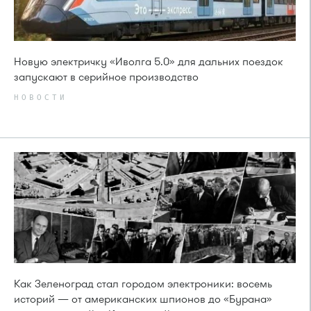
Новую электричку «Иволга 5.0» для дальних поездок
запускают в серийное производство
НОВОСТИ
Как Зеленоград стал городом электроники: восемь
историй — от американских шпионов до «Бурана»