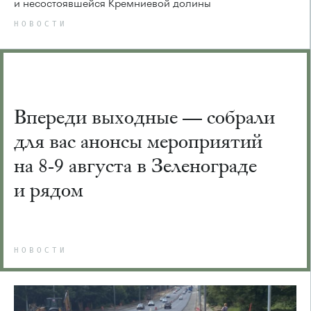
и несостоявшейся Кремниевой долины
НОВОСТИ
Впереди выходные — собрали
для вас анонсы мероприятий
на 8-9 августа в Зеленограде
и рядом
НОВОСТИ