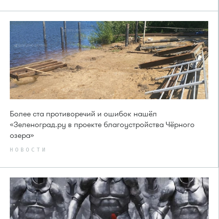
Более ста противоречий и ошибок нашёл
«Зеленоград.ру в проекте благоустройства Чёрного
озера»
НОВОСТИ