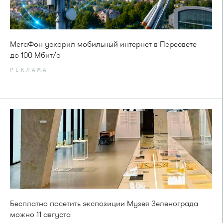
МегаФон ускорил мобильный интернет в Пересвете
до 100 Мбит/с
РЕКЛАМА
Бесплатно посетить экспозиции Музея Зеленограда
можно 11 августа