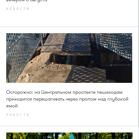
НОВОСТИ
Осторожно: на Центральном проспекте пешеходам
приходится перешагивать через пролом над глубокой
ямой
НОВОСТИ