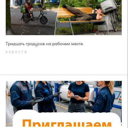
Тридцать градусов на рабочем месте
НОВОСТИ