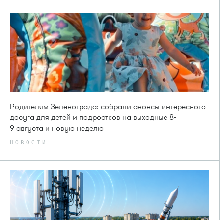
Родителям Зеленограда: собрали анонсы интересного
досуга для детей и подростков на выходные 8-
9 августа и новую неделю
НОВОСТИ