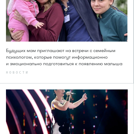
Будущих мам приглашают на встречи с семейным
психологом, которые помогут информационно
и эмоционально подготовиться к появлению малыша
НОВОСТИ