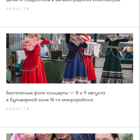
НОВОСТИ
Бесплатные фолк-концерты — 8 и 9 августа
в бульварной зоне 16-го микрорайона
НОВОСТИ