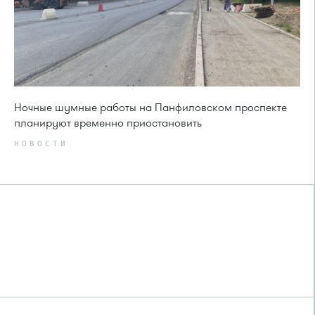
Ночные шумные работы на Панфиловском проспекте
планируют временно приостановить
НОВОСТИ