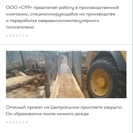
ООО «С99» предлагает работу в производственной
компании, специализирующейся на производстве
и переработке сверхвысокомолекулярного
полиэтилена
НОВОСТИ
Опасный провал на Центральном проспекте закрыли.
Он образовался после ночного дождя
НОВОСТИ