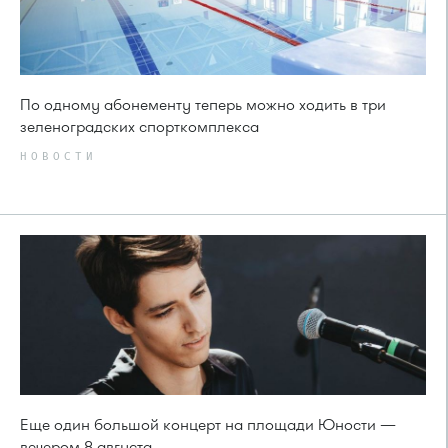
По одному абонементу теперь можно ходить в три
зеленоградских спорткомплекса
НОВОСТИ
Еще один большой концерт на площади Юности —
вечером 8 августа