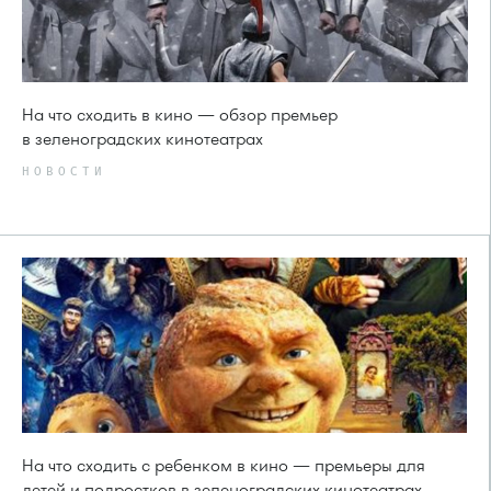
На что сходить в кино — обзор премьер
в зеленоградских кинотеатрах
НОВОСТИ
На что сходить с ребенком в кино — премьеры для
детей и подростков в зеленоградских кинотеатрах