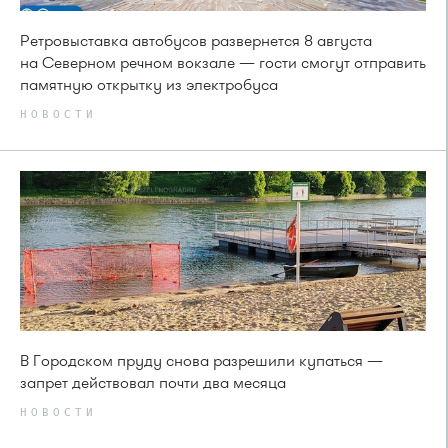
Ретровыставка автобусов развернется 8 августа
на Северном речном вокзале — гости смогут отправить
памятную открытку из электробуса
НОВОСТИ
В Городском пруду снова разрешили купаться —
запрет действовал почти два месяца
НОВОСТИ