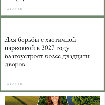
НОВОСТИ
Для борьбы с хаотичной
парковкой в 2027 году
благоустроят более двадцати
дворов
НОВОСТИ