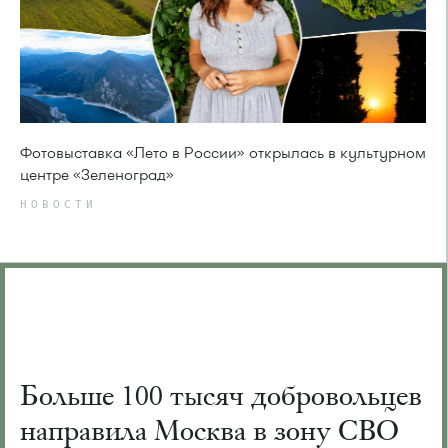
Фотовыставка «Лето в России» открылась в культурном
центре «Зеленоград»
НОВОСТИ
Больше 100 тысяч добровольцев
направила Москва в зону СВО