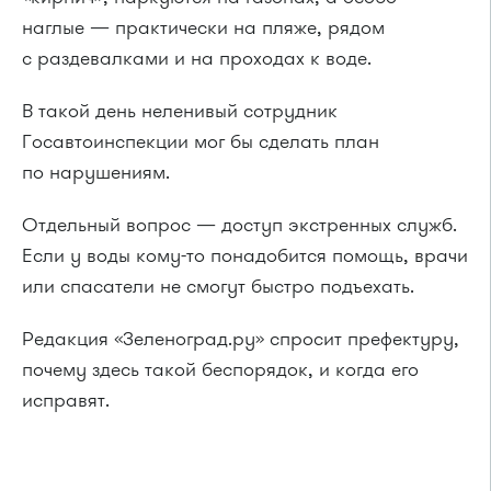
наглые — практически на пляже, рядом
с раздевалками и на проходах к воде.
В такой день неленивый сотрудник
Госавтоинспекции мог бы сделать план
по нарушениям.
Отдельный вопрос — доступ экстренных служб.
Если у воды кому-то понадобится помощь, врачи
или спасатели не смогут быстро подъехать.
Редакция «Зеленоград.ру» спросит префектуру,
почему здесь такой беспорядок, и когда его
исправят.