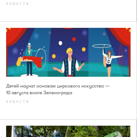
НОВОСТИ
Детей научат основам циркового искусства —
10 августа возле Зеленограда
НОВОСТИ