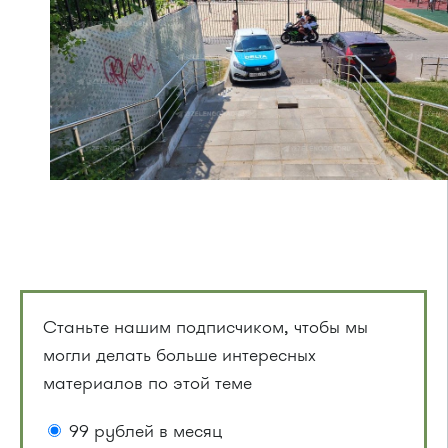
Станьте нашим подписчиком, чтобы мы
могли делать больше интересных
материалов по этой теме
99 рублей в месяц