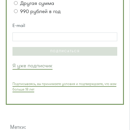
Другая сумма
990 рублей в год
E-mail
ПОДПИСАТЬСЯ
Я уже подписчик
Подписываясь, вы принимаете условия и подтверждаете, что вам
больше 18 лет
Метки: