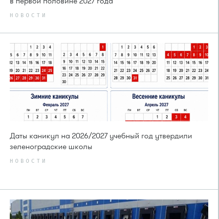
в первой половине 2027 года
НОВОСТИ
Даты каникул на 2026/2027 учебный год утвердили
зеленоградские школы
НОВОСТИ