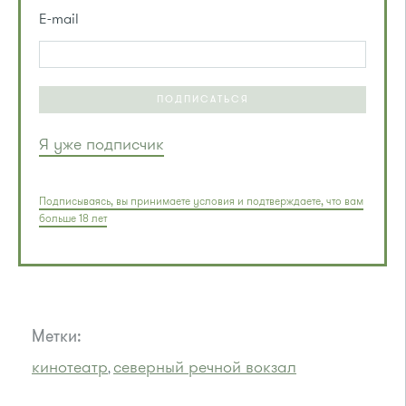
E-mail
ПОДПИСАТЬСЯ
Я уже подписчик
Подписываясь, вы принимаете условия и подтверждаете, что вам
больше 18 лет
Метки:
кинотеатр
северный речной вокзал
,