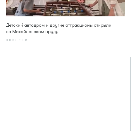
Детский автодром и другие аттракционы открыли
на Михайловском пруду
НОВОСТИ