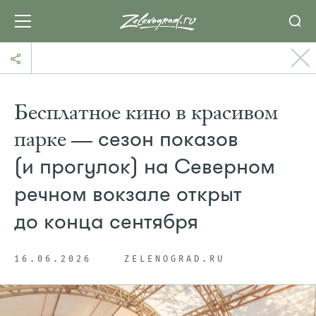
Бесплатное кино в красивом
парке —
сезон показов
(и прогулок) на Северном
речном вокзале открыт
до конца сентября
16.06.2026
ZELENOGRAD.RU