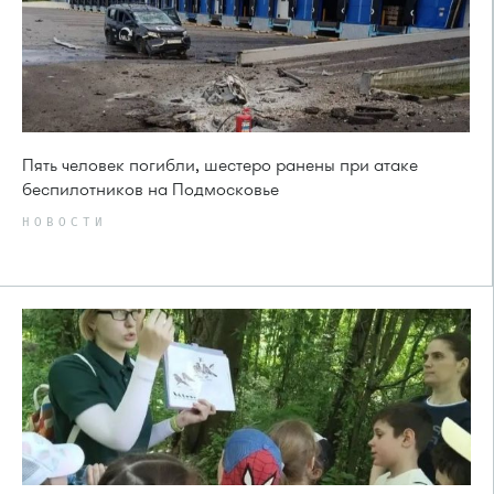
Пять человек погибли, шестеро ранены при атаке
беспилотников на Подмосковье
НОВОСТИ