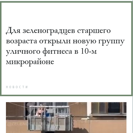
Для зеленоградцев старшего
возраста открыли новую группу
уличного фитнеса в 10-м
микрорайоне
НОВОСТИ