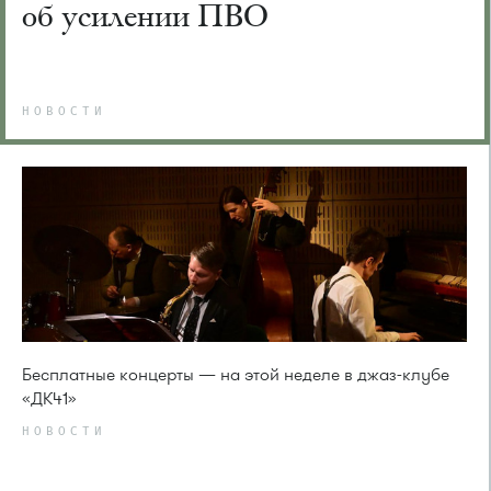
об усилении ПВО
НОВОСТИ
Бесплатные концерты — на этой неделе в джаз-клубе
«ДК41»
НОВОСТИ