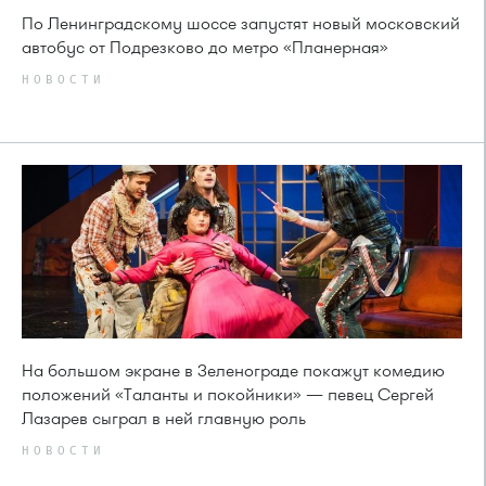
По Ленинградскому шоссе запустят новый московский
автобус от Подрезково до метро «Планерная»
НОВОСТИ
На большом экране в Зеленограде покажут комедию
положений «Таланты и покойники» — певец Сергей
Лазарев сыграл в ней главную роль
НОВОСТИ