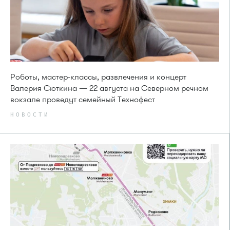
Роботы, мастер-классы, развлечения и концерт
Валерия Сюткина — 22 августа на Северном речном
вокзале проведут семейный Технофест
НОВОСТИ