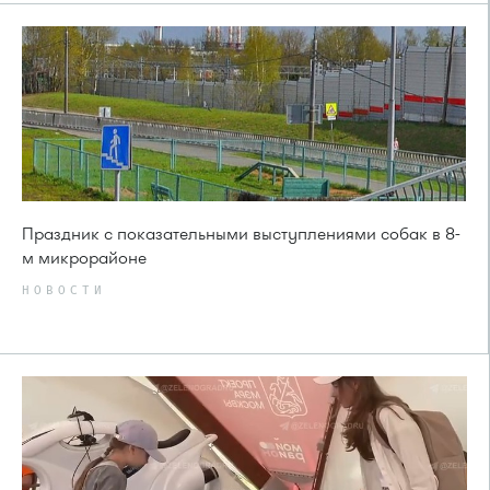
Праздник с показательными выступлениями собак в 8-
м микрорайоне
НОВОСТИ