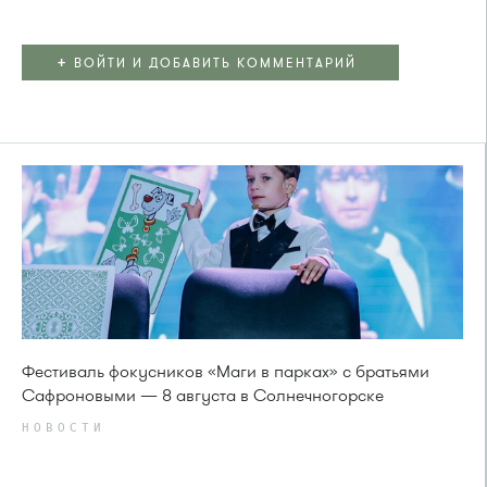
+
ВОЙТИ И ДОБАВИТЬ КОММЕНТАРИЙ
Фестиваль фокусников «Маги в парках» с братьями
Сафроновыми — 8 августа в Солнечногорске
НОВОСТИ