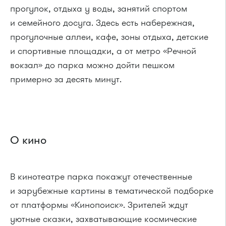
прогулок, отдыха у воды, занятий спортом
и семейного досуга. Здесь есть набережная,
прогулочные аллеи, кафе, зоны отдыха, детские
и спортивные площадки, а от метро «Речной
вокзал» до парка можно дойти пешком
примерно за десять минут.
О кино
В кинотеатре парка покажут отечественные
и зарубежные картины в тематической подборке
от платформы «Кинопоиск». Зрителей ждут
уютные сказки, захватывающие космические