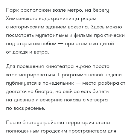
Парк расположен возле метро, на берегу
Химкинского водохранилища рядом
с историческим зданием вокзала. Здесь можно
посмотреть мультфильмы и фильмы практически
под открытым небом — при этом с защитой
от дождя и ветра.
Для посещения кинотеатра нужно просто
зарегистрироваться. Программа новой недели
публикуется в понедельник — места разбирают
достаточно быстро, но сейчас есть билеты
на дневные и вечерние показы с четверга
по воскресенье.
После благоустройства территория стала
полноценным городским пространством для