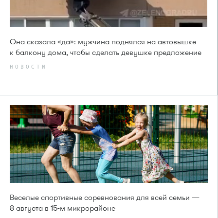
Она сказала «да»: мужчина поднялся на автовышке
к балкону дома, чтобы сделать девушке предложение
НОВОСТИ
Веселые спортивные соревнования для всей семьи —
8 августа в 15-м микрорайоне