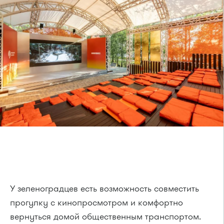
У зеленоградцев есть возможность совместить
прогулку с кинопросмотром и комфортно
вернуться домой общественным транспортом.