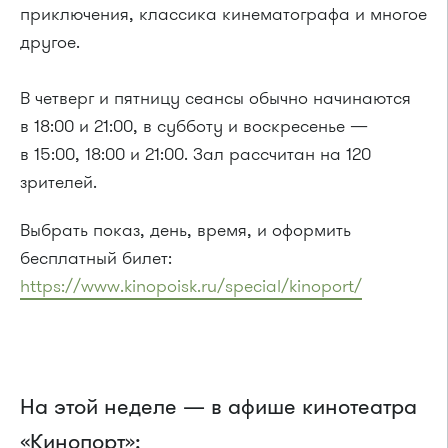
приключения, классика кинематографа и многое
другое.
В четверг и пятницу сеансы обычно начинаются
в 18:00 и 21:00, в субботу и воскресенье —
в 15:00, 18:00 и 21:00. Зал рассчитан на 120
зрителей.
Выбрать показ, день, время, и оформить
бесплатный билет:
https://www.kinopoisk.ru/special/kinoport/
На этой неделе — в афише кинотеатра
«Кинопорт»: