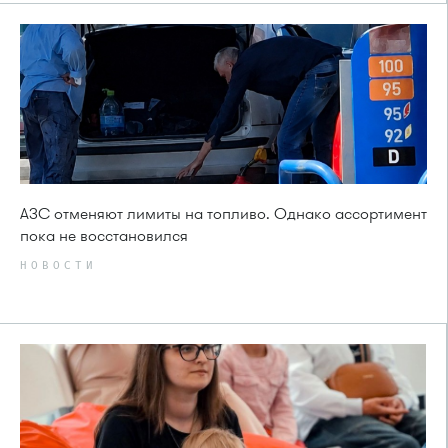
АЗС отменяют лимиты на топливо. Однако ассортимент
пока не восстановился
НОВОСТИ