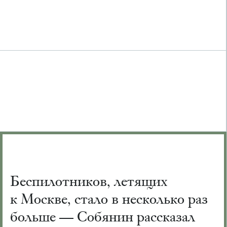
Беспилотников, летящих
к Москве, стало в несколько раз
больше — Собянин рассказал