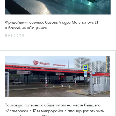
Фридайвинг осенью: базовый курс Molchanovs L1
в бассейне «Спутник»
НОВОСТИ
Торговую галерею с общепитом на месте бывшего
«Зельгроса» в 17-м микрорайоне планируют открыть