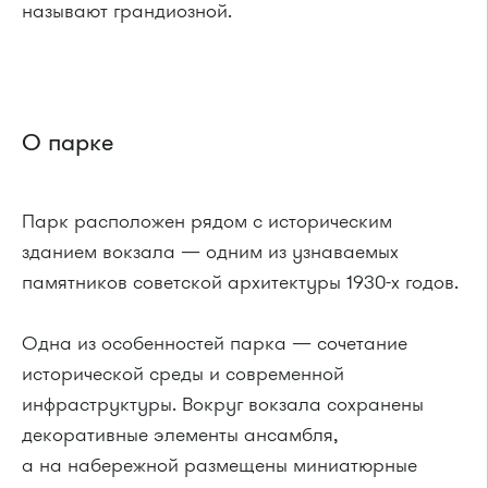
называют грандиозной.
О парке
Парк расположен рядом с историческим
зданием вокзала — одним из узнаваемых
памятников советской архитектуры 1930-х годов.
Одна из особенностей парка — сочетание
исторической среды и современной
инфраструктуры. Вокруг вокзала сохранены
декоративные элементы ансамбля,
а на набережной размещены миниатюрные