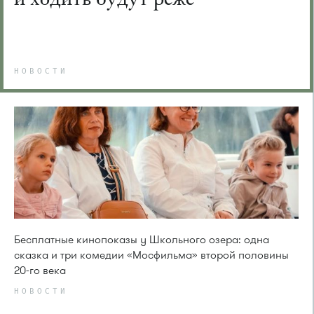
НОВОСТИ
Бесплатные кинопоказы у Школьного озера: одна
сказка и три комедии «Мосфильма» второй половины
20-го века
НОВОСТИ