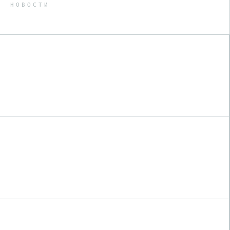
НОВОСТИ