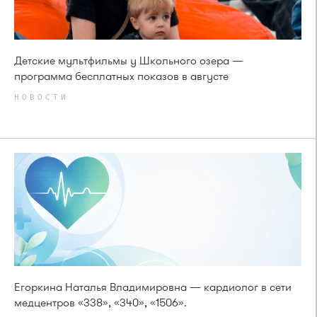
Детские мультфильмы у Школьного озера —
программа бесплатных показов в августе
НОВОСТИ
Егоркина Наталья Владимировна — кардиолог в сети
медцентров «338», «340», «1506».