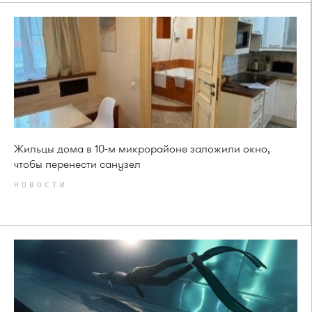
Жильцы дома в 10-м микрорайоне заложили окно,
чтобы перенести санузел
НОВОСТИ