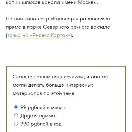
копии шлюзов канала имени Москвы.
Летний кинотеатр «Кинопорт» расположен
прямо в парке Северного речного вокзала
(
точка на «Яндекс.Картах»
).
Станьте нашим подписчиком, чтобы мы
могли делать больше интересных
материалов по этой теме
99 рублей в месяц
Другая сумма
990 рублей в год