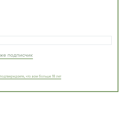
уже подписчик
подтверждаете, что вам больше 18 лет