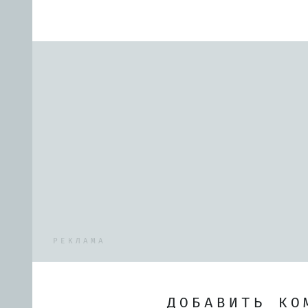
РЕКЛАМА
ДОБАВИТЬ КО