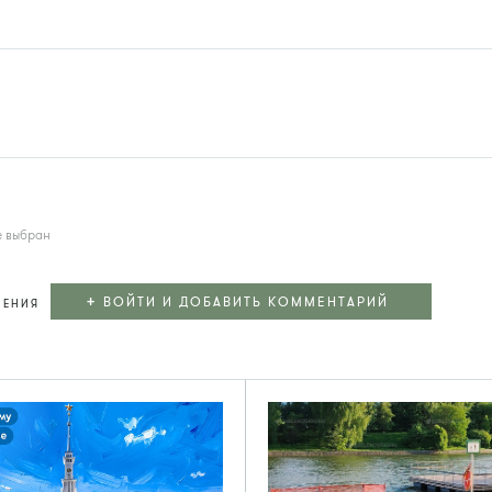
е выбран
+
ВОЙТИ И ДОБАВИТЬ КОММЕНТАРИЙ
ЛЕНИЯ