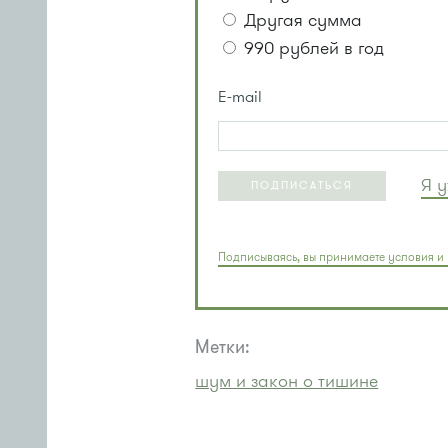
Другая сумма
990 рублей в год
E-mail
Я 
ПОДПИСАТЬСЯ
Подписываясь, вы принимаете условия и 
Метки:
шум и закон о тишине