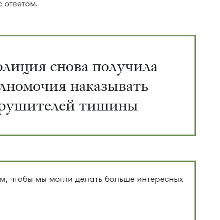
 ответом.
лиция снова получила
лномочия наказывать
рушителей тишины
, чтобы мы могли делать больше интересных